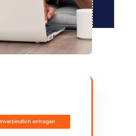
Unverbindlich anfragen