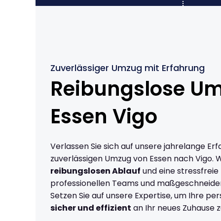
Zuverlässiger Umzug mit Erfahrung
Reibungslose U
Essen Vigo
Verlassen Sie sich auf unsere jahrelange Erf
zuverlässigen Umzug von Essen nach Vigo. 
reibungslosen Ablauf
und eine stressfreie
professionellen Teams und maßgeschneide
Setzen Sie auf unsere Expertise, um Ihre p
sicher und effizient
an Ihr neues Zuhause z