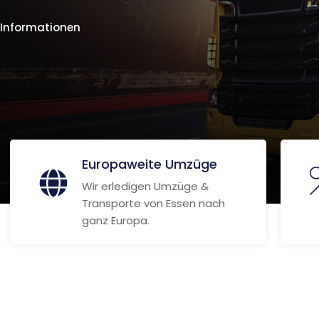
 Informationen
Europaweite Umzüge
Wir erledigen Umzüge &
Transporte von Essen nach
ganz Europa.