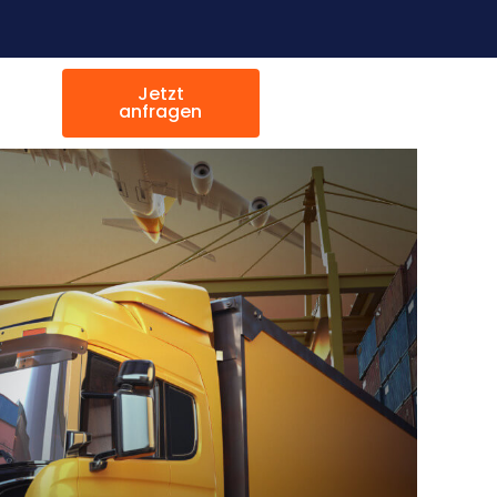
Jetzt
anfragen