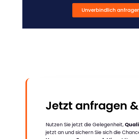
Unverbindlich anfrage
Jetzt anfragen &
Nutzen Sie jetzt die Gelegenheit,
Quali
jetzt an und sichern Sie sich die Chan