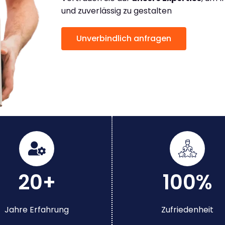
und zuverlässig zu gestalten
Unverbindlich anfragen
20+
100%
Jahre Erfahrung
Zufriedenheit