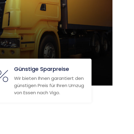
Günstige Sparpreise
Wir bieten Ihnen garantiert den
günstigen Preis für Ihren Umzug
von Essen nach Vigo.