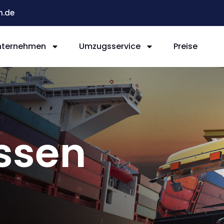
n.de
nternehmen
Umzugsservice
Preise
ssen