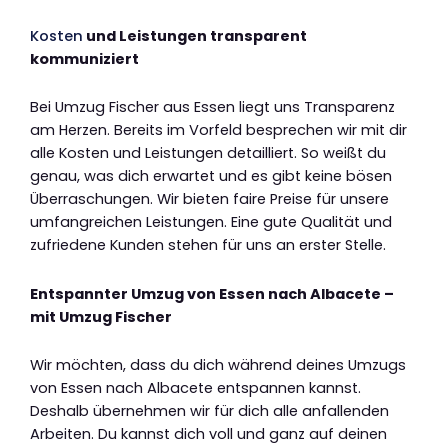
Kosten
und Leistungen transparent
kommuniziert
Bei Umzug Fischer aus Essen liegt uns Transparenz
am Herzen. Bereits im Vorfeld besprechen wir mit dir
alle Kosten und Leistungen detailliert. So weißt du
genau, was dich erwartet und es gibt keine bösen
Überraschungen. Wir bieten faire Preise für unsere
umfangreichen Leistungen. Eine gute Qualität und
zufriedene Kunden stehen für uns an erster Stelle.
Entspannter Umzug von Essen nach Albacete –
mit Umzug Fischer
Wir möchten, dass du dich während deines Umzugs
von Essen nach Albacete entspannen kannst.
Deshalb übernehmen wir für dich alle anfallenden
Arbeiten. Du kannst dich voll und ganz auf deinen