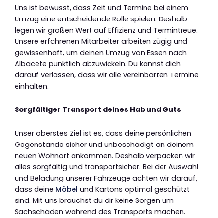
Uns ist bewusst, dass Zeit und Termine bei einem
Umzug eine entscheidende Rolle spielen. Deshalb
legen wir großen Wert auf Effizienz und Termintreue.
Unsere erfahrenen Mitarbeiter arbeiten zügig und
gewissenhaft, um deinen Umzug von Essen nach
Albacete pünktlich abzuwickeln. Du kannst dich
darauf verlassen, dass wir alle vereinbarten Termine
einhalten.
Sorgfältiger Transport deines Hab und Guts
Unser oberstes Ziel ist es, dass deine persönlichen
Gegenstände sicher und unbeschädigt an deinem
neuen Wohnort ankommen. Deshalb verpacken wir
alles sorgfältig und transportsicher. Bei der Auswahl
und Beladung unserer Fahrzeuge achten wir darauf,
dass deine
Möbel
und Kartons optimal geschützt
sind. Mit uns brauchst du dir keine Sorgen um
Sachschäden während des Transports machen.