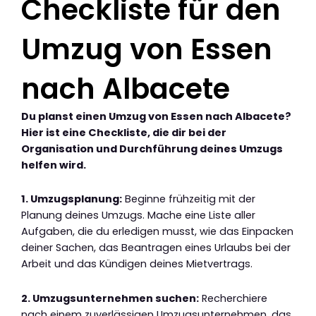
Checkliste für den
Umzug von Essen
nach Albacete
Du planst einen Umzug von Essen nach Albacete?
Hier ist eine Checkliste, die dir bei der
Organisation und Durchführung deines Umzugs
helfen wird.
1. Umzugsplanung:
Beginne frühzeitig mit der
Planung deines Umzugs. Mache eine Liste aller
Aufgaben, die du erledigen musst, wie das Einpacken
deiner Sachen, das Beantragen eines Urlaubs bei der
Arbeit und das Kündigen deines Mietvertrags.
2. Umzugsunternehmen suchen:
Recherchiere
nach einem zuverlässigen Umzugsunternehmen, das