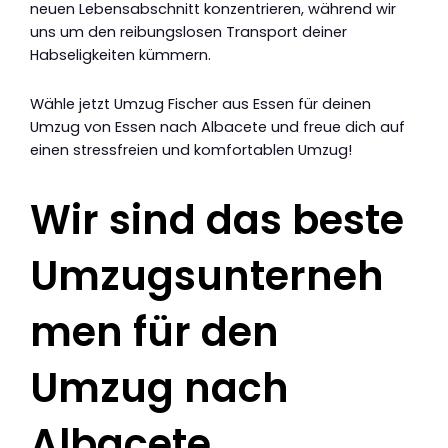
neuen Lebensabschnitt konzentrieren, während wir
uns um den reibungslosen Transport deiner
Habseligkeiten kümmern.
Wähle jetzt Umzug Fischer aus Essen für deinen
Umzug von Essen nach Albacete und freue dich auf
einen stressfreien und komfortablen Umzug!
Wir sind das beste
Umzugsunterneh
men für den
Umzug nach
Albacete