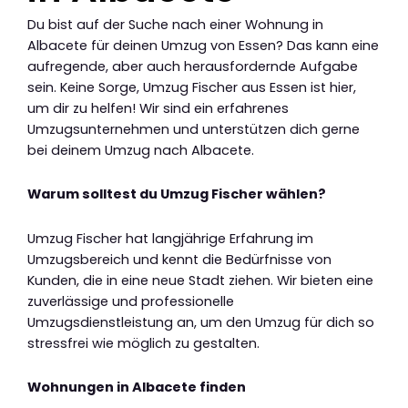
Du bist auf der Suche nach einer Wohnung in
Albacete für deinen Umzug von Essen? Das kann eine
aufregende, aber auch herausfordernde Aufgabe
sein. Keine Sorge, Umzug Fischer aus Essen ist hier,
um dir zu helfen! Wir sind ein erfahrenes
Umzugsunternehmen und unterstützen dich gerne
bei deinem Umzug nach Albacete.
Warum solltest du Umzug Fischer wählen?
Umzug Fischer hat langjährige Erfahrung im
Umzugsbereich und kennt die Bedürfnisse von
Kunden, die in eine neue Stadt ziehen. Wir bieten eine
zuverlässige und professionelle
Umzugsdienstleistung an, um den Umzug für dich so
stressfrei wie möglich zu gestalten.
Wohnungen in Albacete finden