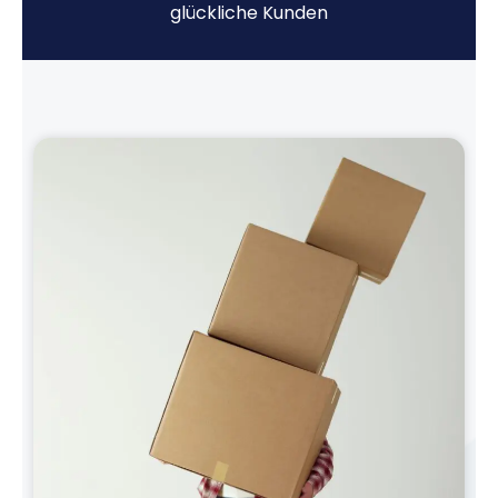
glückliche Kunden