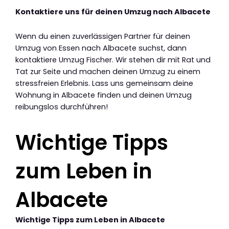
Kontaktiere uns für deinen Umzug nach Albacete
Wenn du einen zuverlässigen Partner für deinen
Umzug von Essen nach Albacete suchst, dann
kontaktiere Umzug Fischer. Wir stehen dir mit Rat und
Tat zur Seite und machen deinen Umzug zu einem
stressfreien Erlebnis. Lass uns gemeinsam deine
Wohnung in Albacete finden und deinen Umzug
reibungslos durchführen!
Wichtige Tipps
zum Leben in
Albacete
Wichtige Tipps zum Leben in Albacete