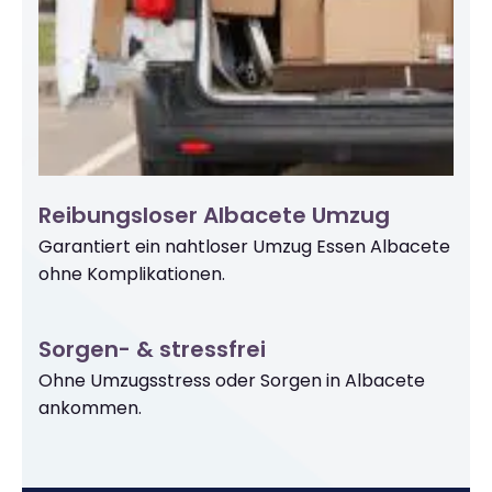
Reibungsloser Albacete Umzug
Garantiert ein nahtloser Umzug Essen Albacete
ohne Komplikationen.
Sorgen- & stressfrei
Ohne Umzugsstress oder Sorgen in Albacete
ankommen.