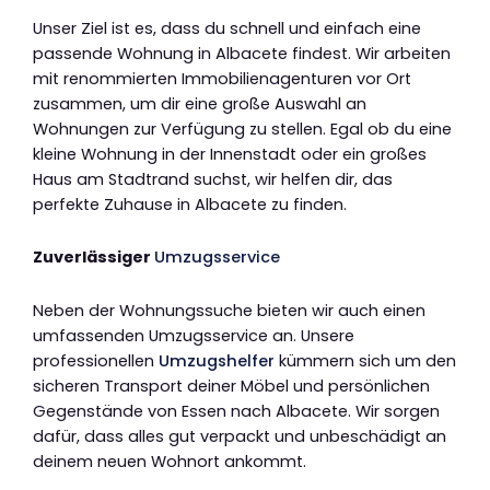
Unser Ziel ist es, dass du schnell und einfach eine
passende Wohnung in Albacete findest. Wir arbeiten
mit renommierten Immobilienagenturen vor Ort
zusammen, um dir eine große Auswahl an
Wohnungen zur Verfügung zu stellen. Egal ob du eine
kleine Wohnung in der Innenstadt oder ein großes
Haus am Stadtrand suchst, wir helfen dir, das
perfekte Zuhause in Albacete zu finden.
Zuverlässiger
Umzugsservice
Neben der Wohnungssuche bieten wir auch einen
umfassenden Umzugsservice an. Unsere
professionellen
Umzugshelfer
kümmern sich um den
sicheren Transport deiner Möbel und persönlichen
Gegenstände von Essen nach Albacete. Wir sorgen
dafür, dass alles gut verpackt und unbeschädigt an
deinem neuen Wohnort ankommt.