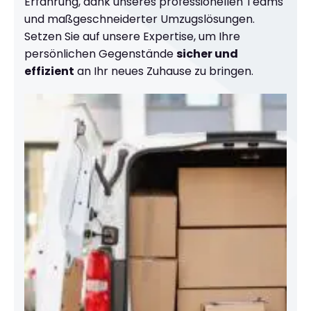
Erfahrung, dank unseres professionellen Teams
und maßgeschneiderter Umzugslösungen.
Setzen Sie auf unsere Expertise, um Ihre
persönlichen Gegenstände
sicher und
effizient
an Ihr neues Zuhause zu bringen.