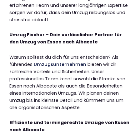
erfahrenen Team und unserer langjährigen Expertise
sorgen wir dafür, dass dein Umzug reibungslos und
stressfrei abläuft.
Umzug Fischer – Dein verlässlicher Partner für
den Umzug von Essen nach Albacete
Warum solltest du dich für uns entscheiden? Als
führendes
Umzugsunternehmen
bieten wir dir
zahlreiche Vorteile und Sicherheiten. Unser
professionelles Team kennt sowohl die Strecke von
Essen nach Albacete als auch die Besonderheiten
eines internationalen Umzugs. Wir planen deinen
Umzug bis ins kleinste Detail und kümmern uns um
alle organisatorischen Aspekte.
Effiziente und termingerechte Umzüge von Essen
nach Albacete