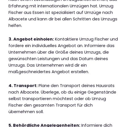
Erfahrung mit internationalen Umzügen hat. Umzug
Fischer aus Essen ist spezialisiert auf Umzüge nach
Albacete und kann dir bei allen Schritten des Umzugs
helfen.
3. Angebot einholen:
Kontaktiere Umzug Fischer und
fordere ein individuelles Angebot an. Informiere das
Unternehmen über die Größe deines Umzugs, die
gewünschten Leistungen und das Datum deines
Umzugs. Das Unternehmen wird dir ein
maßgeschneidertes Angebot erstellen.
4. Transport:
Plane den Transport deines Hausrats
nach Albacete. Überlege, ob du einige Gegenstände
selbst transportieren möchtest oder ob Umzug
Fischer den gesamten Transport für dich
übernehmen soll.
5. Behördliche Angelegenheiten:
Informiere dich