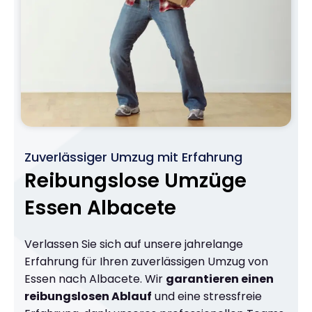
Zuverlässiger Umzug mit Erfahrung
Reibungslose Umzüge
Essen Albacete
Verlassen Sie sich auf unsere jahrelange
Erfahrung für Ihren zuverlässigen Umzug von
Essen nach Albacete. Wir
garantieren einen
reibungslosen Ablauf
und eine stressfreie