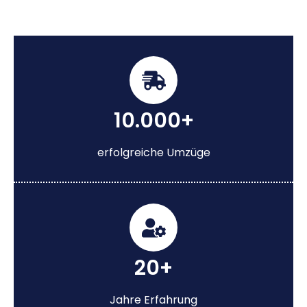
10.000+
erfolgreiche Umzüge
20+
Jahre Erfahrung