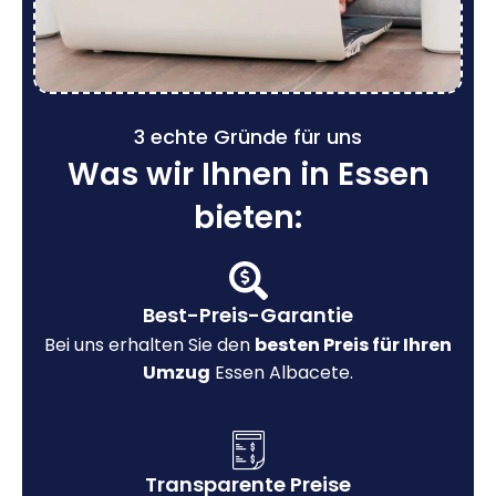
3 echte Gründe für uns
Was wir Ihnen in Essen
bieten:
Best-Preis-Garantie
Bei uns erhalten Sie den
besten Preis für Ihren
Umzug
Essen Albacete.
Transparente Preise