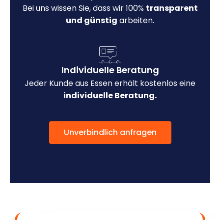
Bei uns wissen Sie, dass wir 100%
transparent
und günstig
arbeiten.
Individuelle Beratung
Jeder Kunde aus Essen erhält kostenlos eine
individuelle Beratung.
Unverbindlich anfragen