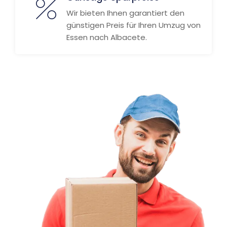
Wir bieten Ihnen garantiert den
günstigen Preis für Ihren Umzug von
Essen nach Albacete.