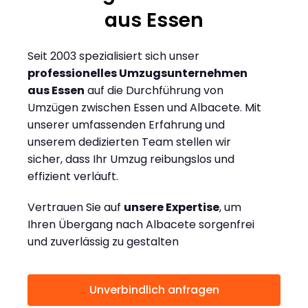
aus Essen
Seit 2003 spezialisiert sich unser
professionelles Umzugsunternehmen
aus Essen
auf die Durchführung von
Umzügen zwischen Essen und Albacete. Mit
unserer umfassenden Erfahrung und
unserem dedizierten Team stellen wir
sicher, dass Ihr Umzug reibungslos und
effizient verläuft.
Vertrauen Sie auf
unsere Expertise
, um
Ihren Übergang nach Albacete sorgenfrei
und zuverlässig zu gestalten
Unverbindlich anfragen