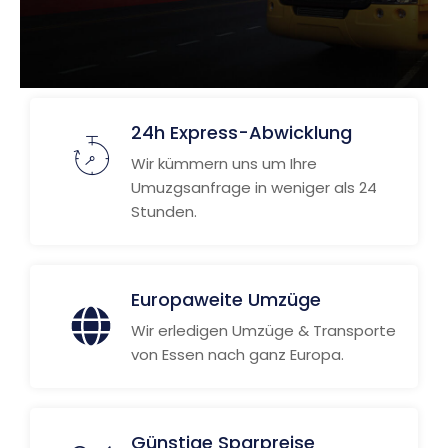
24h Express-Abwicklung
Wir kümmern uns um Ihre
Umuzgsanfrage in weniger als 24
Stunden.
Europaweite Umzüge
Wir erledigen Umzüge & Transporte
von Essen nach ganz Europa.
Günstige Sparpreise