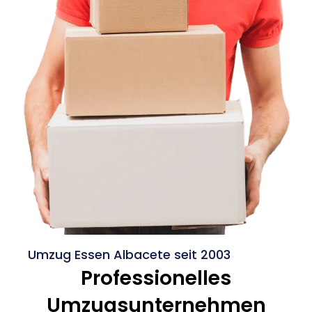
Umzug Essen Albacete seit 2003
Professionelles
Umzugsunternehmen