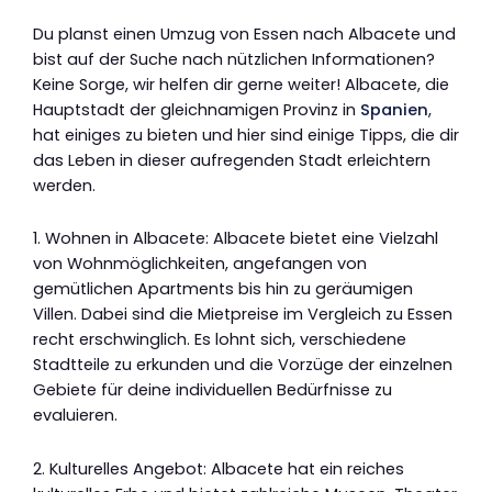
Du planst einen Umzug von Essen nach Albacete und
bist auf der Suche nach nützlichen Informationen?
Keine Sorge, wir helfen dir gerne weiter! Albacete, die
Hauptstadt der gleichnamigen Provinz in
Spanien
,
hat einiges zu bieten und hier sind einige Tipps, die dir
das Leben in dieser aufregenden Stadt erleichtern
werden.
1. Wohnen in Albacete: Albacete bietet eine Vielzahl
von Wohnmöglichkeiten, angefangen von
gemütlichen Apartments bis hin zu geräumigen
Villen. Dabei sind die Mietpreise im Vergleich zu Essen
recht erschwinglich. Es lohnt sich, verschiedene
Stadtteile zu erkunden und die Vorzüge der einzelnen
Gebiete für deine individuellen Bedürfnisse zu
evaluieren.
2. Kulturelles Angebot: Albacete hat ein reiches