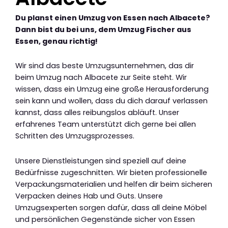
Du planst einen Umzug von Essen nach Albacete?
Dann bist du bei uns, dem Umzug Fischer aus
Essen, genau richtig!
Wir sind das beste Umzugsunternehmen, das dir
beim Umzug nach Albacete zur Seite steht. Wir
wissen, dass ein Umzug eine große Herausforderung
sein kann und wollen, dass du dich darauf verlassen
kannst, dass alles reibungslos abläuft. Unser
erfahrenes Team unterstützt dich gerne bei allen
Schritten des Umzugsprozesses.
Unsere Dienstleistungen sind speziell auf deine
Bedürfnisse zugeschnitten. Wir bieten professionelle
Verpackungsmaterialien und helfen dir beim sicheren
Verpacken deines Hab und Guts. Unsere
Umzugsexperten sorgen dafür, dass all deine Möbel
und persönlichen Gegenstände sicher von Essen