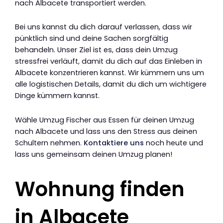
nach Albacete transportiert werden.
Bei uns kannst du dich darauf verlassen, dass wir
pünktlich sind und deine Sachen sorgfältig
behandeln. Unser Ziel ist es, dass dein Umzug
stressfrei verläuft, damit du dich auf das Einleben in
Albacete konzentrieren kannst. Wir kümmern uns um
alle logistischen Details, damit du dich um wichtigere
Dinge kümmern kannst.
Wähle Umzug Fischer aus Essen für deinen Umzug
nach Albacete und lass uns den Stress aus deinen
Schultern nehmen.
Kontaktiere uns
noch heute und
lass uns gemeinsam deinen Umzug planen!
Wohnung finden
in Albacete