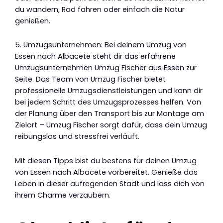
du wandern, Rad fahren oder einfach die Natur
genießen.
5. Umzugsunternehmen: Bei deinem Umzug von
Essen nach Albacete steht dir das erfahrene
Umzugsunternehmen Umzug Fischer aus Essen zur
Seite. Das Team von Umzug Fischer bietet
professionelle Umzugsdienstleistungen und kann dir
bei jedem Schritt des Umzugsprozesses helfen. Von
der Planung über den Transport bis zur Montage am
Zielort – Umzug Fischer sorgt dafür, dass dein Umzug
reibungslos und stressfrei verläuft.
Mit diesen Tipps bist du bestens für deinen Umzug
von Essen nach Albacete vorbereitet. Genieße das
Leben in dieser aufregenden Stadt und lass dich von
ihrem Charme verzaubern.