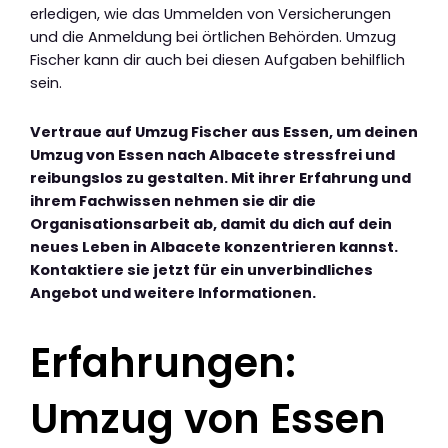
erledigen, wie das Ummelden von Versicherungen
und die Anmeldung bei örtlichen Behörden. Umzug
Fischer kann dir auch bei diesen Aufgaben behilflich
sein.
Vertraue auf Umzug Fischer aus Essen, um deinen
Umzug von Essen nach Albacete stressfrei und
reibungslos zu gestalten. Mit ihrer Erfahrung und
ihrem Fachwissen nehmen sie dir die
Organisationsarbeit ab, damit du dich auf dein
neues Leben in Albacete konzentrieren kannst.
Kontaktiere sie jetzt für ein unverbindliches
Angebot und weitere Informationen.
Erfahrungen:
Umzug von Essen