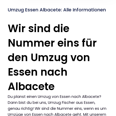
Umzug Essen Albacete: Alle Informationen
Wir sind die
Nummer eins für
den Umzug von
Essen nach
Albacete
Du planst einen Umzug von Essen nach Albacete?
Dann bist du bei uns, Umzug Fischer aus Essen,
genau richtig! Wir sind die Nummer eins, wenn es um
Umzüge von Essen nach Albacete geht. Mit unserem