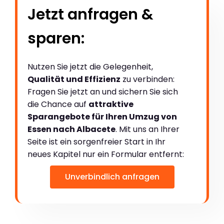
Jetzt anfragen &
sparen:
Nutzen Sie jetzt die Gelegenheit,
Qualität und Effizienz
zu verbinden:
Fragen Sie jetzt an und sichern Sie sich
die Chance auf
attraktive
Sparangebote für Ihren Umzug von
Essen nach Albacete
. Mit uns an Ihrer
Seite ist ein sorgenfreier Start in Ihr
neues Kapitel nur ein Formular entfernt:
Unverbindlich anfragen