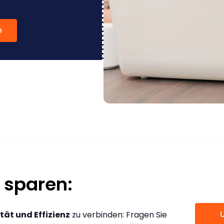
n
 sparen:
tät und Effizienz
zu verbinden: Fragen Sie