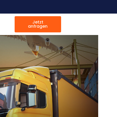
Jetzt
anfragen