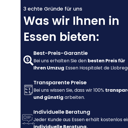
3 echte Gründe für uns
Was wir Ihnen in
Essen bieten:
Best-Preis-Garantie
Bei uns erhalten Sie den
besten Preis für
Ihren Umzug
Essen Hospitalet de Llobreg
Transparente Preise
Bei uns wissen Sie, dass wir 100%
transpar
und günstig
arbeiten.
Individuelle Beratung
Jeder Kunde aus Essen erhält kostenlos e
individuelle Beratung.