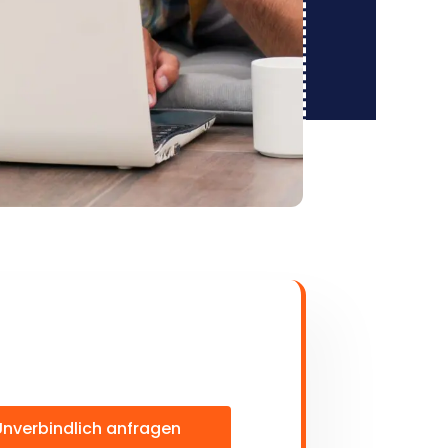
Unverbindlich anfragen