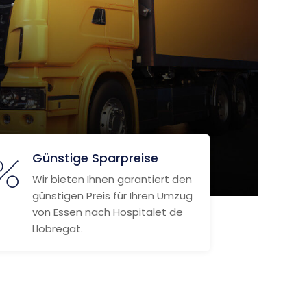
Günstige Sparpreise
Wir bieten Ihnen garantiert den
günstigen Preis für Ihren Umzug
von Essen nach Hospitalet de
Llobregat.