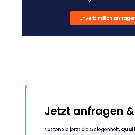
Unverbindlich anfrage
Jetzt anfragen &
Nutzen Sie jetzt die Gelegenheit,
Quali