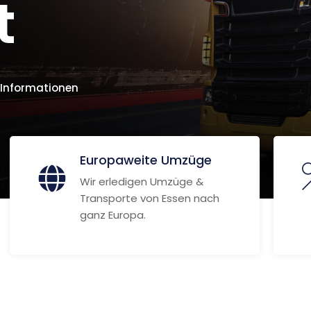
t
 Informationen
Europaweite Umzüge
Wir erledigen Umzüge &
Transporte von Essen nach
ganz Europa.