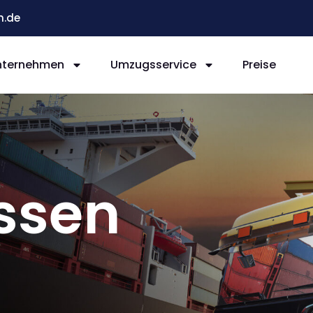
n.de
nternehmen
Umzugsservice
Preise
ssen