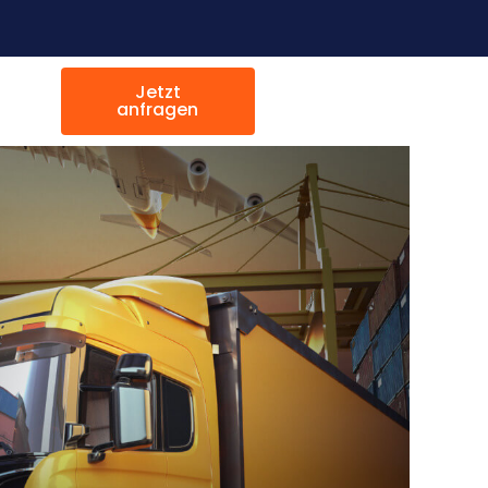
Jetzt
anfragen