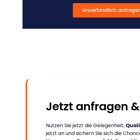
Unverbindlich anfrage
Jetzt anfragen &
Nutzen Sie jetzt die Gelegenheit,
Quali
jetzt an und sichern Sie sich die Chan