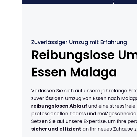
Zuverlässiger Umzug mit Erfahrung
Reibungslose U
Essen Malaga
Verlassen Sie sich auf unsere jahrelange Erf
zuverlässigen Umzug von Essen nach Malag
reibungslosen Ablauf
und eine stressfreie
professionellen Teams und maßgeschneide
Setzen Sie auf unsere Expertise, um Ihre p
sicher und effizient
an Ihr neues Zuhause z