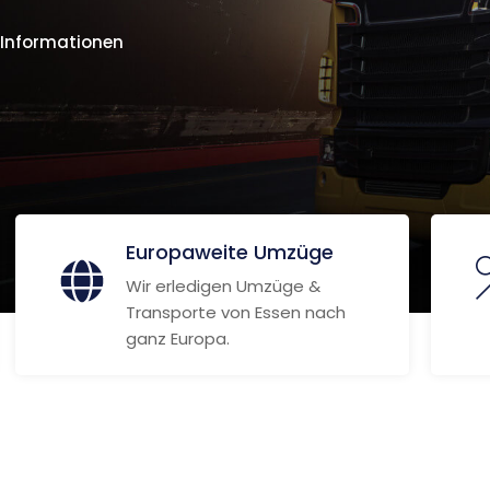
 Informationen
Europaweite Umzüge
Wir erledigen Umzüge &
Transporte von Essen nach
ganz Europa.