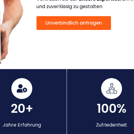
und zuverlässig zu gestalten
Unverbindlich anfragen
20+
100%
Jahre Erfahrung
Zufriedenheit