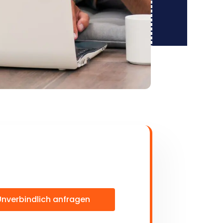
Unverbindlich anfragen