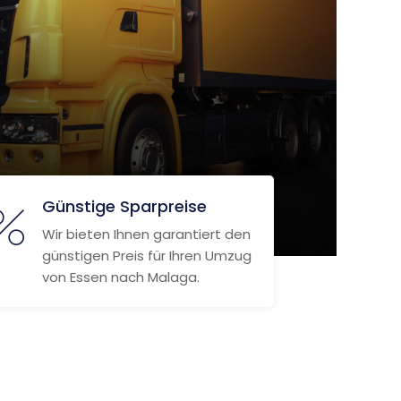
Günstige Sparpreise
Wir bieten Ihnen garantiert den
günstigen Preis für Ihren Umzug
von Essen nach Malaga.