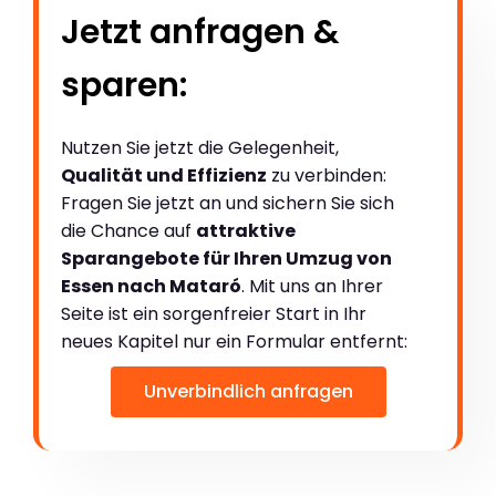
Jetzt anfragen &
sparen:
Nutzen Sie jetzt die Gelegenheit,
Qualität und Effizienz
zu verbinden:
Fragen Sie jetzt an und sichern Sie sich
die Chance auf
attraktive
Sparangebote für Ihren Umzug von
Essen nach Mataró
. Mit uns an Ihrer
Seite ist ein sorgenfreier Start in Ihr
neues Kapitel nur ein Formular entfernt:
Unverbindlich anfragen