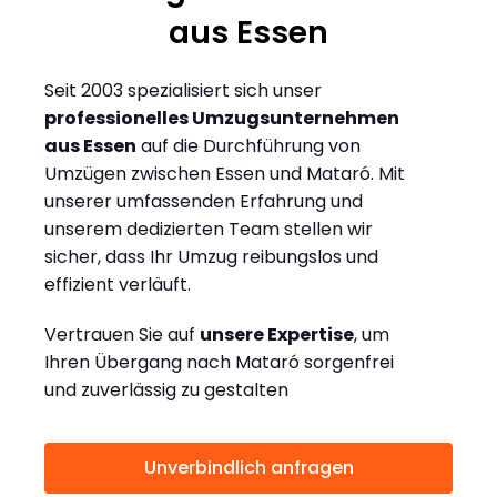
aus Essen
Seit 2003 spezialisiert sich unser
professionelles Umzugsunternehmen
aus Essen
auf die Durchführung von
Umzügen zwischen Essen und Mataró. Mit
unserer umfassenden Erfahrung und
unserem dedizierten Team stellen wir
sicher, dass Ihr Umzug reibungslos und
effizient verläuft.
Vertrauen Sie auf
unsere Expertise
, um
Ihren Übergang nach Mataró sorgenfrei
und zuverlässig zu gestalten
Unverbindlich anfragen