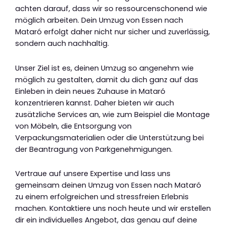
achten darauf, dass wir so ressourcenschonend wie
möglich arbeiten. Dein Umzug von Essen nach
Mataró erfolgt daher nicht nur sicher und zuverlässig,
sondern auch nachhaltig.
Unser Ziel ist es, deinen Umzug so angenehm wie
möglich zu gestalten, damit du dich ganz auf das
Einleben in dein neues Zuhause in Mataró
konzentrieren kannst. Daher bieten wir auch
zusätzliche Services an, wie zum Beispiel die Montage
von Möbeln, die Entsorgung von
Verpackungsmaterialien oder die Unterstützung bei
der Beantragung von Parkgenehmigungen.
Vertraue auf unsere Expertise und lass uns
gemeinsam deinen Umzug von Essen nach Mataró
zu einem erfolgreichen und stressfreien Erlebnis
machen. Kontaktiere uns noch heute und wir erstellen
dir ein individuelles Angebot, das genau auf deine