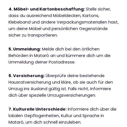
4. Möbel- und Kartonbeschaffung:
Stelle sicher,
dass du ausreichend Möbeldecken, Kartons,
Klebeband und andere Verpackungsmaterialien hast,
um deine Möbel und persönlichen Gegenstände
sicher zu transportieren.
5. Ummeldung:
Melde dich bei den örtlichen
Behörden in Mataró an und kümmere dich um die
Ummeldung deiner Postadresse.
6. Versicherung:
Überprüfe deine bestehende
Hausratversicherung und kläre, ob sie auch für den
Umzug ins Ausland gültig ist. Falls nicht, informiere
dich über spezielle Umzugsversicherungen.
7. Kulturelle Unterschiede:
Informiere dich über die
lokalen Gepflogenheiten, Kultur und Sprache in
Mataró, um dich schnell einzuleben.