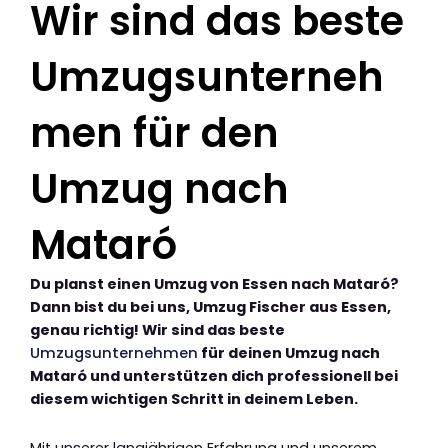
Wir sind das beste
Umzugsunterneh
men für den
Umzug nach
Mataró
Du planst einen Umzug von Essen nach Mataró?
Dann bist du bei uns, Umzug Fischer aus Essen,
genau richtig! Wir sind das beste
Umzugsunternehmen
für deinen Umzug nach
Mataró und unterstützen dich professionell bei
diesem wichtigen Schritt in deinem Leben.