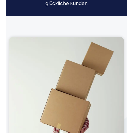
glückliche Kunden