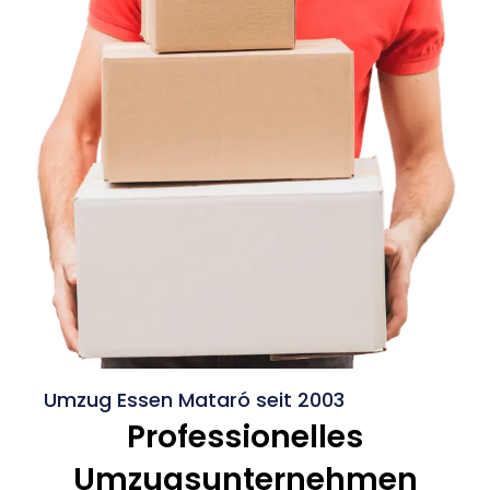
Umzug Essen Mataró seit 2003
Professionelles
Umzugsunternehmen