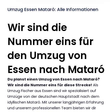
Umzug Essen Mataró: Alle Informationen
Wir sind die
Nummer eins für
den Umzug von
Essen nach Mataró
Du planst einen Umzug von Essen nach Mataró?
Wir sind die Nummer eins für diese Strecke!
Als
Umzug Fischer aus Essen sind wir spezialisiert auf
Umzüge von der deutschen Hauptstadt nach dem
idyllischen Mataró. Mit unserer langjährigen Erfahrung
und unserem professionellen Team bieten wir dir