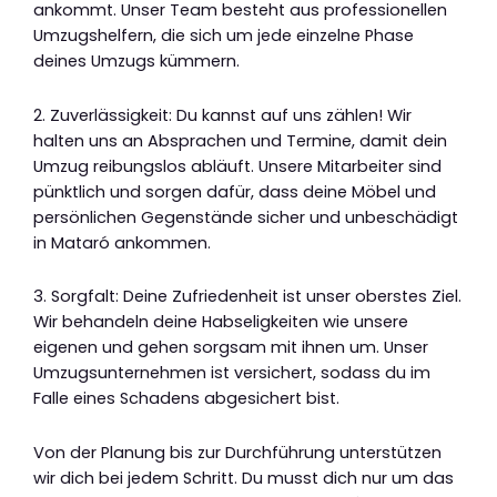
ankommt. Unser Team besteht aus professionellen
Umzugshelfern, die sich um jede einzelne Phase
deines Umzugs kümmern.
2. Zuverlässigkeit: Du kannst auf uns zählen! Wir
halten uns an Absprachen und Termine, damit dein
Umzug reibungslos abläuft. Unsere Mitarbeiter sind
pünktlich und sorgen dafür, dass deine Möbel und
persönlichen Gegenstände sicher und unbeschädigt
in Mataró ankommen.
3. Sorgfalt: Deine Zufriedenheit ist unser oberstes Ziel.
Wir behandeln deine Habseligkeiten wie unsere
eigenen und gehen sorgsam mit ihnen um. Unser
Umzugsunternehmen ist versichert, sodass du im
Falle eines Schadens abgesichert bist.
Von der Planung bis zur Durchführung unterstützen
wir dich bei jedem Schritt. Du musst dich nur um das