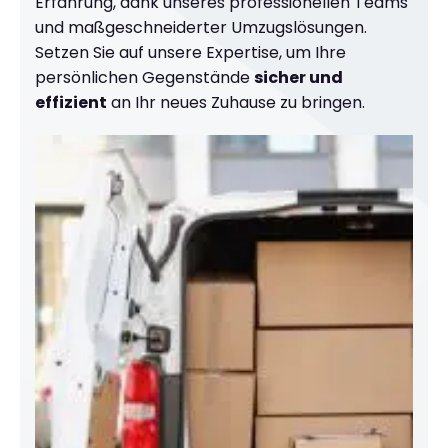
Erfahrung, dank unseres professionellen Teams
und maßgeschneiderter Umzugslösungen.
Setzen Sie auf unsere Expertise, um Ihre
persönlichen Gegenstände
sicher und
effizient
an Ihr neues Zuhause zu bringen.