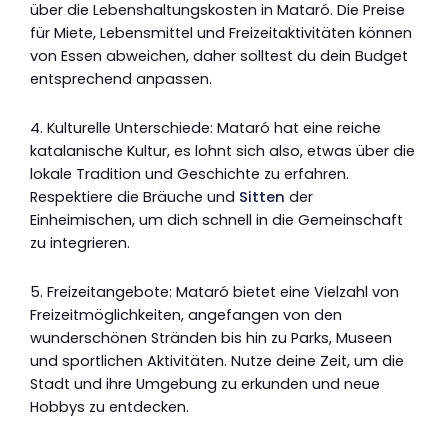
über die Lebenshaltungskosten in Mataró. Die Preise
für Miete, Lebensmittel und Freizeitaktivitäten können
von Essen abweichen, daher solltest du dein Budget
entsprechend anpassen.
4. Kulturelle Unterschiede: Mataró hat eine reiche
katalanische Kultur, es lohnt sich also, etwas über die
lokale Tradition und Geschichte zu erfahren.
Respektiere die Bräuche und
Sitten
der
Einheimischen, um dich schnell in die Gemeinschaft
zu integrieren.
5. Freizeitangebote: Mataró bietet eine Vielzahl von
Freizeitmöglichkeiten, angefangen von den
wunderschönen Stränden bis hin zu Parks, Museen
und sportlichen Aktivitäten. Nutze deine Zeit, um die
Stadt und ihre Umgebung zu erkunden und neue
Hobbys zu entdecken.