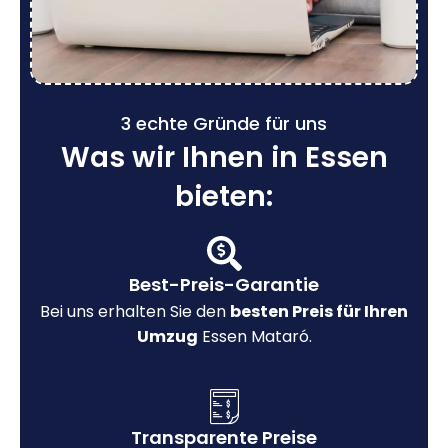
3 echte Gründe für uns
Was wir Ihnen in Essen
bieten:
Best-Preis-Garantie
Bei uns erhalten Sie den
besten Preis für Ihren
Umzug
Essen Mataró.
Transparente Preise