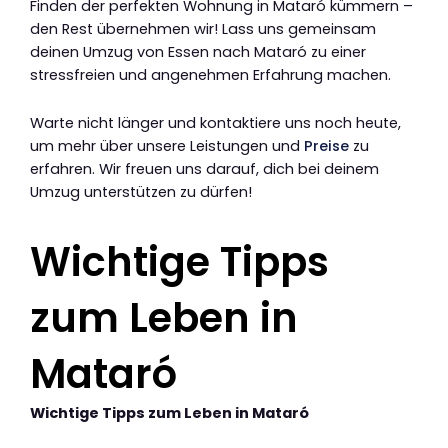
Finden der perfekten Wohnung in Mataró kümmern –
den Rest übernehmen wir! Lass uns gemeinsam
deinen Umzug von Essen nach Mataró zu einer
stressfreien und angenehmen Erfahrung machen.
Warte nicht länger und kontaktiere uns noch heute,
um mehr über unsere Leistungen und
Preise
zu
erfahren. Wir freuen uns darauf, dich bei deinem
Umzug unterstützen zu dürfen!
Wichtige Tipps
zum Leben in
Mataró
Wichtige Tipps zum Leben in Mataró