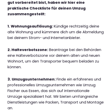
gut vorbereitet bist, haben wir hier eine
praktische Checkliste für deinen Umzug
zusammengestellt:
1. Wohnungsauflösung:
Kündige rechtzeitig deine
alte Wohnung und kümmere dich um die Abmeldung
bei deinem Strom- und Internetanbieter.
2. Halteverbotszone:
Beantrage bei den Behörden
eine Halteverbotszone vor deinem alten und neuen
Wohnort, um den Transporter bequem beladen zu
können.
3. Umzugsunternehmen:
Finde ein erfahrenes und
professionelles Umzugsunternehmen wie Umzug
Fischer aus Essen, das sich auf internationale
Umzüge spezialisiert hat. Wir bieten umfangreiche
Dienstleistungen wie Packen, Transport und Montage
an.