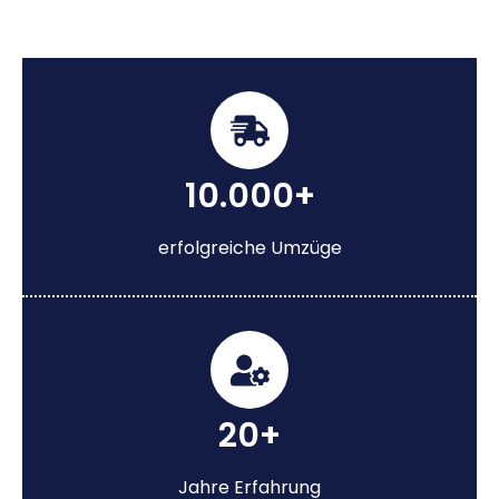
10.000+
erfolgreiche Umzüge
20+
Jahre Erfahrung