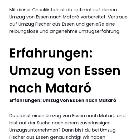
Mit dieser Checkliste bist du optimal auf deinen
Umzug von Essen nach Mataró vorbereitet. Vertraue
auf Umzug Fischer aus Essen und genieße eine
reibungslose und angenehme Umzugserfahrung.
Erfahrungen:
Umzug von Essen
nach Mataró
Erfahrungen: Umzug von Essen nach Mataró
Du planst einen Umzug von Essen nach Mataró und
bist auf der Suche nach einem zuverlässigen
Umzugsunternehmen? Dann bist du bei Umzug
Fischer aus Essen genau richtig! Wir haben