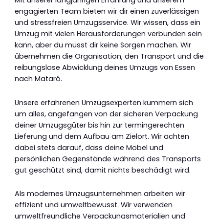
Mit unserer langjährigen Erfahrung und unserem
engagierten Team bieten wir dir einen zuverlässigen
und stressfreien Umzugsservice. Wir wissen, dass ein
Umzug mit vielen Herausforderungen verbunden sein
kann, aber du musst dir keine Sorgen machen. Wir
übernehmen die Organisation, den Transport und die
reibungslose Abwicklung deines Umzugs von Essen
nach Mataró.
Unsere erfahrenen Umzugsexperten kümmern sich
um alles, angefangen von der sicheren Verpackung
deiner Umzugsgüter bis hin zur termingerechten
Lieferung und dem Aufbau am Zielort. Wir achten
dabei stets darauf, dass deine Möbel und
persönlichen Gegenstände während des Transports
gut geschützt sind, damit nichts beschädigt wird.
Als modernes Umzugsunternehmen arbeiten wir
effizient und umweltbewusst. Wir verwenden
umweltfreundliche Verpackungsmaterialien und