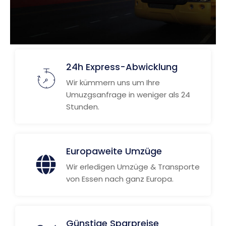
24h Express-Abwicklung
Wir kümmern uns um Ihre
Umuzgsanfrage in weniger als 24
Stunden.
Europaweite Umzüge
Wir erledigen Umzüge & Transporte
von Essen nach ganz Europa.
Günstige Sparpreise