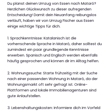
Du planst deinen Umzug von Essen nach Mataró?
Herzlichen Glückwunsch zu dieser aufregenden
Entscheidung! Damit dein Neuanfang reibungslos
verläuft, haben wir von Umzug Fischer aus Essen
einige wichtige Tipps für dich.
1. Sprachkenntnisse: Katalanisch ist die
vorherrschende Sprache in Mataró, daher solltest du
zumindest ein paar grundlegende Kenntnisse
erwerben. Spanisch und Englisch werden ebenfalls
häufig gesprochen und können dir im Alltag helfen.
2. Wohnungssuche: Starte frühzeitig mit der Suche
nach einer passenden Wohnung in Mataró, da der
Wohnungsmarkt oft sehr gefragt ist. Online-
Plattformen und lokale Immobilienagenturen sind
gute Anlaufstellen.
3. Lebenshaltungskosten: Informiere dich im Vorfeld