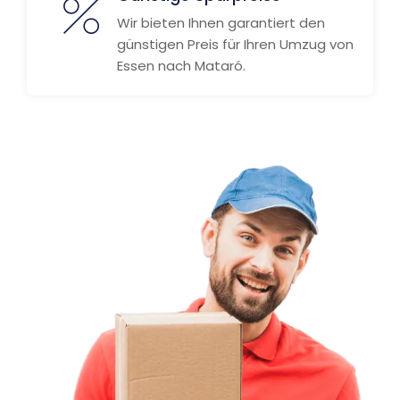
Wir bieten Ihnen garantiert den
günstigen Preis für Ihren Umzug von
Essen nach Mataró.