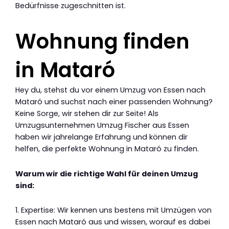
Bedürfnisse zugeschnitten ist.
Wohnung finden
in Mataró
Hey du, stehst du vor einem Umzug von Essen nach
Mataró und suchst nach einer passenden Wohnung?
Keine Sorge, wir stehen dir zur Seite! Als
Umzugsunternehmen Umzug Fischer aus Essen
haben wir jahrelange Erfahrung und können dir
helfen, die perfekte Wohnung in Mataró zu finden.
Warum wir die richtige Wahl für deinen Umzug
sind:
1. Expertise: Wir kennen uns bestens mit Umzügen von
Essen nach Mataró aus und wissen, worauf es dabei