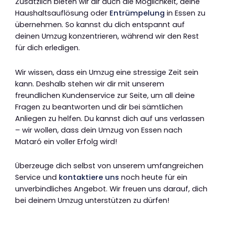
Zusätzlich bieten wir dir auch die Möglichkeit, deine
Haushaltsauflösung oder
Entrümpelung
in Essen zu
übernehmen. So kannst du dich entspannt auf
deinen Umzug konzentrieren, während wir den Rest
für dich erledigen.
Wir wissen, dass ein Umzug eine stressige Zeit sein
kann. Deshalb stehen wir dir mit unserem
freundlichen Kundenservice zur Seite, um all deine
Fragen zu beantworten und dir bei sämtlichen
Anliegen zu helfen. Du kannst dich auf uns verlassen
– wir wollen, dass dein Umzug von Essen nach
Mataró ein voller Erfolg wird!
Überzeuge dich selbst von unserem umfangreichen
Service und
kontaktiere uns
noch heute für ein
unverbindliches Angebot. Wir freuen uns darauf, dich
bei deinem Umzug unterstützen zu dürfen!