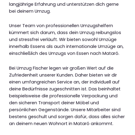
langjährige Erfahrung und unterstützen dich gerne
bei deinem Umzug.
Unser Team von professionellen Umzugshelfern
kümmert sich darum, dass dein Umzug reibungslos
und stressfrei verläuft. Wir bieten sowohl Umzüge
innerhalb Essens als auch internationale Umzüge an,
einschließlich des Umzugs von Essen nach Mataró.
Bei Umzug Fischer legen wir großen Wert auf die
Zufriedenheit unserer Kunden. Daher bieten wir dir
einen umfangreichen Service an, der individuell auf
deine Bedürfnisse zugeschnitten ist. Das beinhaltet
beispielsweise die professionelle Verpackung und
den sicheren Transport deiner Möbel und
persönlichen Gegenstände. Unsere Mitarbeiter sind
bestens geschult und sorgen dafür, dass alles sicher
an deinem neuen Wohnort in Mataró ankommt.