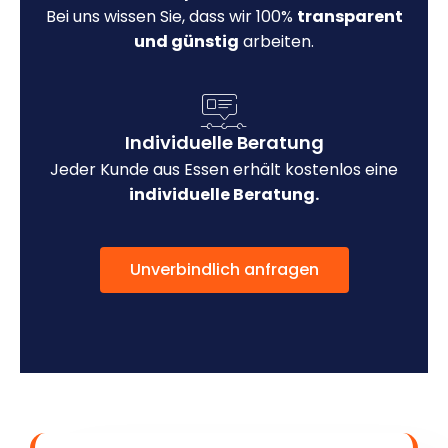
Bei uns wissen Sie, dass wir 100%
transparent
und günstig
arbeiten.
Individuelle Beratung
Jeder Kunde aus Essen erhält kostenlos eine
individuelle Beratung.
Unverbindlich anfragen