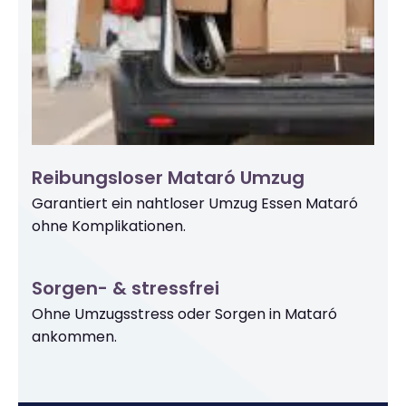
Reibungsloser Mataró Umzug
Garantiert ein nahtloser Umzug Essen Mataró
ohne Komplikationen.
Sorgen- & stressfrei
Ohne Umzugsstress oder Sorgen in Mataró
ankommen.