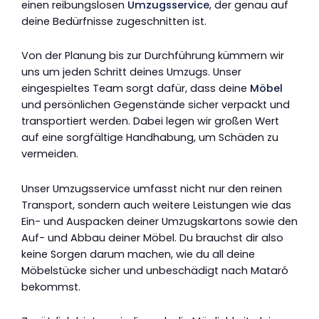
einen reibungslosen
Umzugsservice
, der genau auf
deine Bedürfnisse zugeschnitten ist.
Von der Planung bis zur Durchführung kümmern wir
uns um jeden Schritt deines Umzugs. Unser
eingespieltes Team sorgt dafür, dass deine
Möbel
und persönlichen Gegenstände sicher verpackt und
transportiert werden. Dabei legen wir großen Wert
auf eine sorgfältige Handhabung, um Schäden zu
vermeiden.
Unser Umzugsservice umfasst nicht nur den reinen
Transport, sondern auch weitere Leistungen wie das
Ein- und Auspacken deiner Umzugskartons sowie den
Auf- und Abbau deiner Möbel. Du brauchst dir also
keine Sorgen darum machen, wie du all deine
Möbelstücke sicher und unbeschädigt nach Mataró
bekommst.