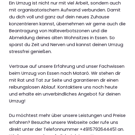
Ein Umzug ist nicht nur mit viel Arbeit, sondern auch
mit organisatorischem Aufwand verbunden. Damit
du dich voll und ganz auf dein neues Zuhause
konzentrieren kannst, übernehmen wir gerne auch die
Beantragung von Halteverbotszonen und die
Abmeldung deines alten Wohnsitzes in Essen. So
sparst du Zeit und Nerven und kannst deinen Umzug
stressfrei genießen.
Vertraue auf unsere Erfahrung und unser Fachwissen
beim Umzug von Essen nach Mataró. Wir stehen dir
mit Rat und Tat zur Seite und garantieren dir einen
reibungslosen Ablauf. Kontaktiere uns noch heute
und erhalte ein unverbindliches Angebot für deinen
Umzug!
Du möchtest mehr über unsere Leistungen und Preise
erfahren? Besuche unsere Webseite oder rufe uns
direkt unter der Telefonnummer +4915792644451 an.