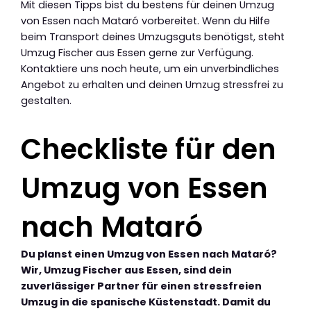
Mit diesen Tipps bist du bestens für deinen Umzug
von Essen nach Mataró vorbereitet. Wenn du Hilfe
beim Transport deines Umzugsguts benötigst, steht
Umzug Fischer aus Essen gerne zur Verfügung.
Kontaktiere uns noch heute, um ein unverbindliches
Angebot zu erhalten und deinen Umzug stressfrei zu
gestalten.
Checkliste für den
Umzug von Essen
nach Mataró
Du planst einen Umzug von Essen nach Mataró?
Wir, Umzug Fischer aus Essen, sind dein
zuverlässiger Partner für einen stressfreien
Umzug in die spanische Küstenstadt. Damit du