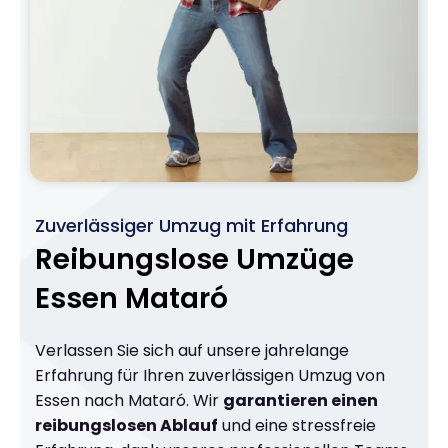
Zuverlässiger Umzug mit Erfahrung
Reibungslose Umzüge
Essen Mataró
Verlassen Sie sich auf unsere jahrelange
Erfahrung für Ihren zuverlässigen Umzug von
Essen nach Mataró. Wir
garantieren einen
reibungslosen Ablauf
und eine stressfreie