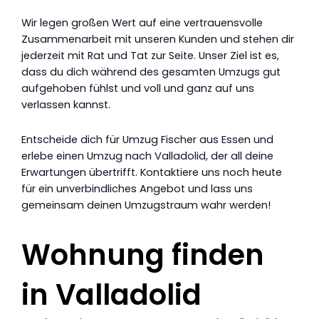
Wir legen großen Wert auf eine vertrauensvolle
Zusammenarbeit mit unseren Kunden und stehen dir
jederzeit mit Rat und Tat zur Seite. Unser Ziel ist es,
dass du dich während des gesamten Umzugs gut
aufgehoben fühlst und voll und ganz auf uns
verlassen kannst.
Entscheide dich für Umzug Fischer aus Essen und
erlebe einen Umzug nach Valladolid, der all deine
Erwartungen übertrifft. Kontaktiere uns noch heute
für ein unverbindliches Angebot und lass uns
gemeinsam deinen Umzugstraum wahr werden!
Wohnung finden
in Valladolid