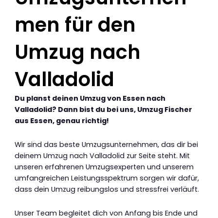
men für den
Umzug nach
Valladolid
Du planst deinen Umzug von Essen nach
Valladolid? Dann bist du bei uns, Umzug Fischer
aus Essen, genau richtig!
Wir sind das beste Umzugsunternehmen, das dir bei
deinem Umzug nach Valladolid zur Seite steht. Mit
unseren erfahrenen Umzugsexperten und unserem
umfangreichen Leistungsspektrum sorgen wir dafür,
dass dein Umzug reibungslos und stressfrei verläuft.
Unser Team begleitet dich von Anfang bis Ende und