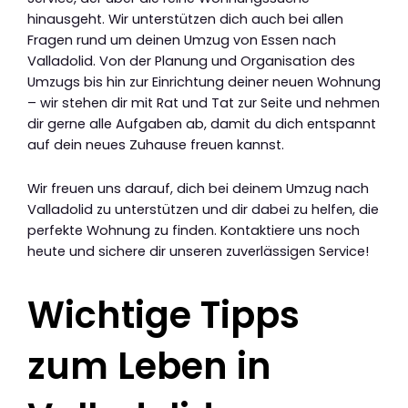
hinausgeht. Wir unterstützen dich auch bei allen
Fragen rund um deinen Umzug von Essen nach
Valladolid. Von der Planung und Organisation des
Umzugs bis hin zur Einrichtung deiner neuen Wohnung
– wir stehen dir mit Rat und Tat zur Seite und nehmen
dir gerne alle Aufgaben ab, damit du dich entspannt
auf dein neues Zuhause freuen kannst.
Wir freuen uns darauf, dich bei deinem Umzug nach
Valladolid zu unterstützen und dir dabei zu helfen, die
perfekte Wohnung zu finden. Kontaktiere uns noch
heute und sichere dir unseren zuverlässigen Service!
Wichtige Tipps
zum Leben in