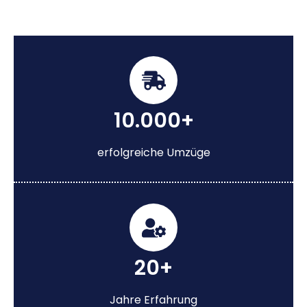
10.000+
erfolgreiche Umzüge
20+
Jahre Erfahrung