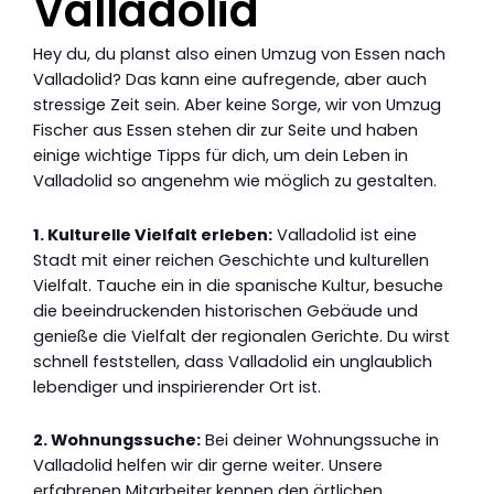
Valladolid
Hey du, du planst also einen Umzug von Essen nach
Valladolid? Das kann eine aufregende, aber auch
stressige Zeit sein. Aber keine Sorge, wir von Umzug
Fischer aus Essen stehen dir zur Seite und haben
einige wichtige Tipps für dich, um dein Leben in
Valladolid so angenehm wie möglich zu gestalten.
1. Kulturelle Vielfalt erleben:
Valladolid ist eine
Stadt mit einer reichen Geschichte und kulturellen
Vielfalt. Tauche ein in die spanische Kultur, besuche
die beeindruckenden historischen Gebäude und
genieße die Vielfalt der regionalen Gerichte. Du wirst
schnell feststellen, dass Valladolid ein unglaublich
lebendiger und inspirierender Ort ist.
2. Wohnungssuche:
Bei deiner Wohnungssuche in
Valladolid helfen wir dir gerne weiter. Unsere
erfahrenen Mitarbeiter kennen den örtlichen