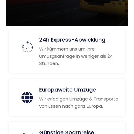
24h Express-Abwicklung
Wir kümmern uns um Ihre
Umuzgsanfrage in weniger als 24
Stunden.
Europaweite Umzüge
Wir erledigen Umzüge & Transporte
von Essen nach ganz Europa.
Günstige Sparpreise