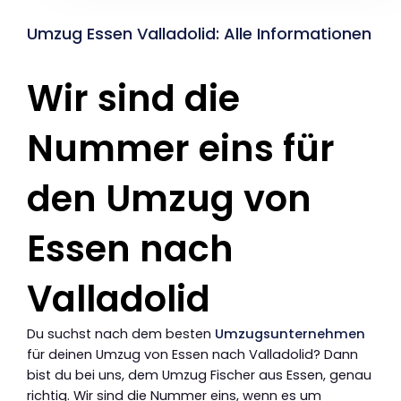
Umzug Essen Valladolid: Alle Informationen
Wir sind die
Nummer eins für
den Umzug von
Essen nach
Valladolid
Du suchst nach dem besten
Umzugsunternehmen
für deinen Umzug von Essen nach Valladolid? Dann
bist du bei uns, dem Umzug Fischer aus Essen, genau
richtig. Wir sind die Nummer eins, wenn es um