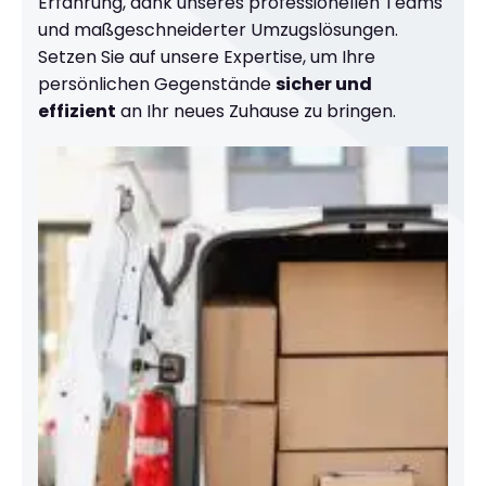
Erfahrung, dank unseres professionellen Teams
und maßgeschneiderter Umzugslösungen.
Setzen Sie auf unsere Expertise, um Ihre
persönlichen Gegenstände
sicher und
effizient
an Ihr neues Zuhause zu bringen.