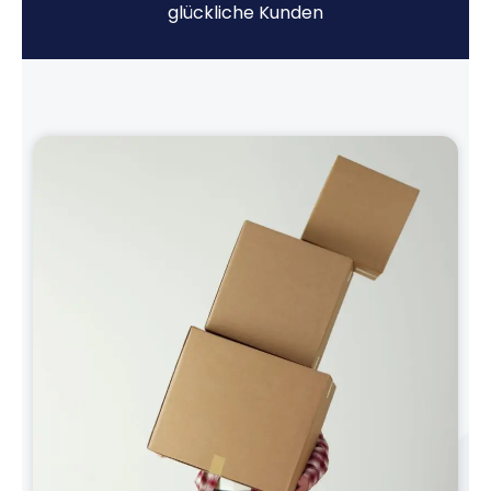
glückliche Kunden