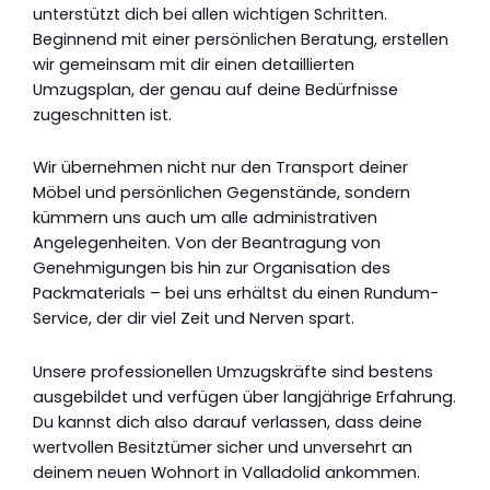
unterstützt dich bei allen wichtigen Schritten.
Beginnend mit einer persönlichen Beratung, erstellen
wir gemeinsam mit dir einen detaillierten
Umzugsplan, der genau auf deine Bedürfnisse
zugeschnitten ist.
Wir übernehmen nicht nur den Transport deiner
Möbel und persönlichen Gegenstände, sondern
kümmern uns auch um alle administrativen
Angelegenheiten. Von der Beantragung von
Genehmigungen bis hin zur Organisation des
Packmaterials – bei uns erhältst du einen Rundum-
Service, der dir viel Zeit und Nerven spart.
Unsere professionellen Umzugskräfte sind bestens
ausgebildet und verfügen über langjährige Erfahrung.
Du kannst dich also darauf verlassen, dass deine
wertvollen Besitztümer sicher und unversehrt an
deinem neuen Wohnort in Valladolid ankommen.