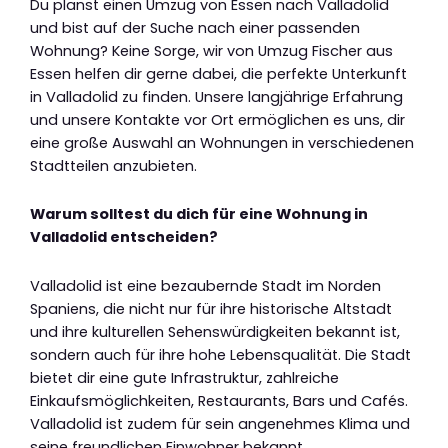
Du planst einen Umzug von Essen nach Valladolid
und bist auf der Suche nach einer passenden
Wohnung? Keine Sorge, wir von Umzug Fischer aus
Essen helfen dir gerne dabei, die perfekte Unterkunft
in Valladolid zu finden. Unsere langjährige Erfahrung
und unsere Kontakte vor Ort ermöglichen es uns, dir
eine große Auswahl an Wohnungen in verschiedenen
Stadtteilen anzubieten.
Warum solltest du dich für eine Wohnung in
Valladolid entscheiden?
Valladolid ist eine bezaubernde Stadt im Norden
Spaniens, die nicht nur für ihre historische Altstadt
und ihre kulturellen Sehenswürdigkeiten bekannt ist,
sondern auch für ihre hohe Lebensqualität. Die Stadt
bietet dir eine gute Infrastruktur, zahlreiche
Einkaufsmöglichkeiten, Restaurants, Bars und Cafés.
Valladolid ist zudem für sein angenehmes Klima und
seine freundlichen Einwohner bekannt.