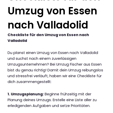
Umzug von Essen
nach Valladolid
Checkliste für den Umzug von Essen nach
Valladolid
Du planst einen Umzug von Essen nach Valladolid
und suchst nach einem zuverlässigen
Umzugsunternehmen? Bei Umzug Fischer aus Essen
bist du genau richtig! Damit dein Umzug reibungslos
und stressfrei verläuft, haben wir eine Checkliste für
dich zusammengestellt:
1. Umzugsplanung:
Beginne frühzeitig mit der
Planung deines Umzugs. Erstelle eine Liste aller zu
erledigenden Aufgaben und setze Prioritäten.