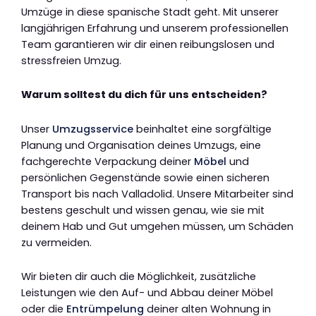
Umzüge in diese spanische Stadt geht. Mit unserer
langjährigen Erfahrung und unserem professionellen
Team garantieren wir dir einen reibungslosen und
stressfreien Umzug.
Warum solltest du dich für uns entscheiden?
Unser
Umzugsservice
beinhaltet eine sorgfältige
Planung und Organisation deines Umzugs, eine
fachgerechte Verpackung deiner
Möbel
und
persönlichen Gegenstände sowie einen sicheren
Transport bis nach Valladolid. Unsere Mitarbeiter sind
bestens geschult und wissen genau, wie sie mit
deinem Hab und Gut umgehen müssen, um Schäden
zu vermeiden.
Wir bieten dir auch die Möglichkeit, zusätzliche
Leistungen wie den Auf- und Abbau deiner Möbel
oder die
Entrümpelung
deiner alten Wohnung in