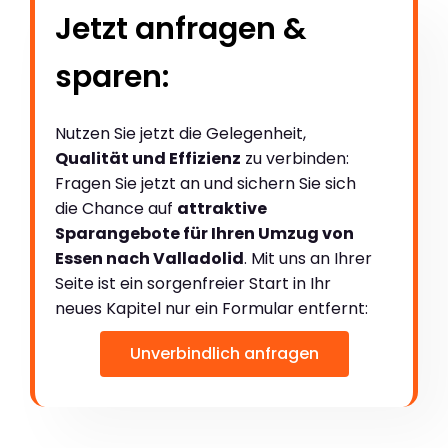
Jetzt anfragen &
sparen:
Nutzen Sie jetzt die Gelegenheit,
Qualität und Effizienz
zu verbinden:
Fragen Sie jetzt an und sichern Sie sich
die Chance auf
attraktive
Sparangebote für Ihren Umzug von
Essen nach Valladolid
. Mit uns an Ihrer
Seite ist ein sorgenfreier Start in Ihr
neues Kapitel nur ein Formular entfernt:
Unverbindlich anfragen