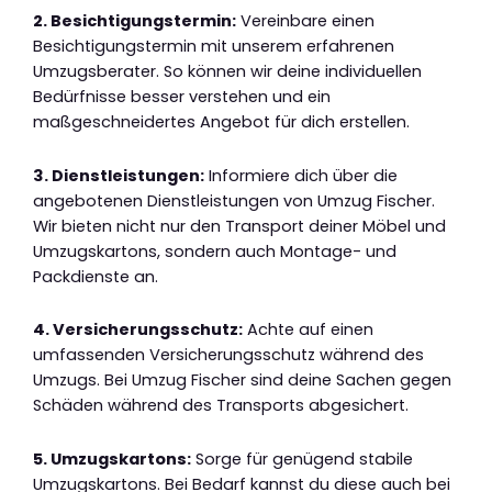
2. Besichtigungstermin:
Vereinbare einen
Besichtigungstermin mit unserem erfahrenen
Umzugsberater. So können wir deine individuellen
Bedürfnisse besser verstehen und ein
maßgeschneidertes Angebot für dich erstellen.
3. Dienstleistungen:
Informiere dich über die
angebotenen Dienstleistungen von Umzug Fischer.
Wir bieten nicht nur den Transport deiner Möbel und
Umzugskartons, sondern auch Montage- und
Packdienste an.
4. Versicherungsschutz:
Achte auf einen
umfassenden Versicherungsschutz während des
Umzugs. Bei Umzug Fischer sind deine Sachen gegen
Schäden während des Transports abgesichert.
5. Umzugskartons:
Sorge für genügend stabile
Umzugskartons. Bei Bedarf kannst du diese auch bei