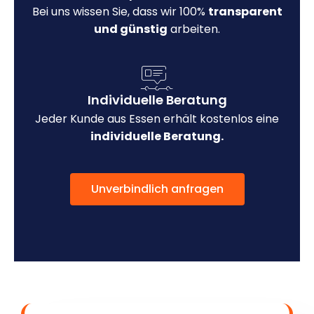
Bei uns wissen Sie, dass wir 100%
transparent
und günstig
arbeiten.
Individuelle Beratung
Jeder Kunde aus Essen erhält kostenlos eine
individuelle Beratung.
Unverbindlich anfragen