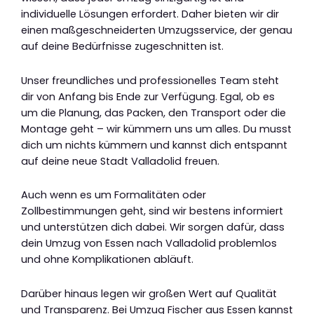
individuelle Lösungen erfordert. Daher bieten wir dir
einen maßgeschneiderten Umzugsservice, der genau
auf deine Bedürfnisse zugeschnitten ist.
Unser freundliches und professionelles Team steht
dir von Anfang bis Ende zur Verfügung. Egal, ob es
um die Planung, das Packen, den Transport oder die
Montage geht – wir kümmern uns um alles. Du musst
dich um nichts kümmern und kannst dich entspannt
auf deine neue Stadt Valladolid freuen.
Auch wenn es um Formalitäten oder
Zollbestimmungen geht, sind wir bestens informiert
und unterstützen dich dabei. Wir sorgen dafür, dass
dein Umzug von Essen nach Valladolid problemlos
und ohne Komplikationen abläuft.
Darüber hinaus legen wir großen Wert auf Qualität
und Transparenz. Bei Umzug Fischer aus Essen kannst