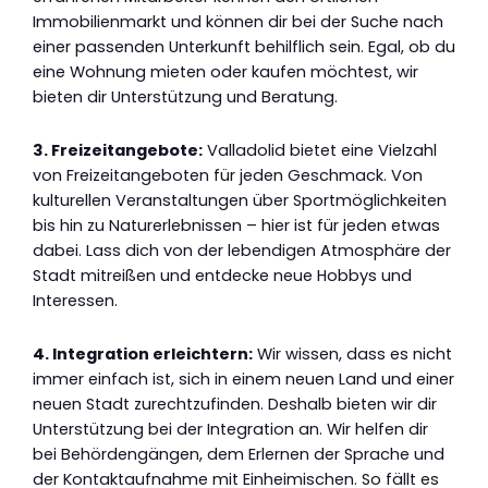
Immobilienmarkt und können dir bei der Suche nach
einer passenden Unterkunft behilflich sein. Egal, ob du
eine Wohnung mieten oder kaufen möchtest, wir
bieten dir Unterstützung und Beratung.
3. Freizeitangebote:
Valladolid bietet eine Vielzahl
von Freizeitangeboten für jeden Geschmack. Von
kulturellen Veranstaltungen über Sportmöglichkeiten
bis hin zu Naturerlebnissen – hier ist für jeden etwas
dabei. Lass dich von der lebendigen Atmosphäre der
Stadt mitreißen und entdecke neue Hobbys und
Interessen.
4. Integration erleichtern:
Wir wissen, dass es nicht
immer einfach ist, sich in einem neuen Land und einer
neuen Stadt zurechtzufinden. Deshalb bieten wir dir
Unterstützung bei der Integration an. Wir helfen dir
bei Behördengängen, dem Erlernen der Sprache und
der Kontaktaufnahme mit Einheimischen. So fällt es