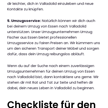
dir leichter, dich in Valladolid einzuleben und neue
Kontakte zu knüpfen.
5. Umzugsservice:
Natürlich können wir dich auch
bei deinem Umzug von Essen nach Valladolid
unterstützen. Unser Umzugsunternehmen Umzug
Fischer aus Essen bietet professionellen
Umzugsservice zu fairen Preisen an. Wir kümmern uns
um den sicheren Transport deiner Möbel und sorgen
dafür, dass dein Umzug reibungslos abläuft.
Wenn du auf der Suche nach einem zuverlässigen
Umzugsunternehmen für deinen Umzug von Essen
nach Valladolid bist, dann kontaktiere uns gerne. Wir
stehen dir mit Rat und Tat zur Seite und helfen dir
dabei, dein neues Leben in Valladolid zu beginnen.
Checkliste für den