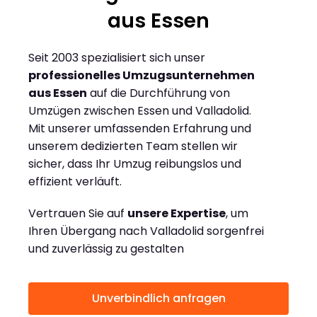
aus Essen
Seit 2003 spezialisiert sich unser
professionelles Umzugsunternehmen
aus Essen
auf die Durchführung von
Umzügen zwischen Essen und Valladolid.
Mit unserer umfassenden Erfahrung und
unserem dedizierten Team stellen wir
sicher, dass Ihr Umzug reibungslos und
effizient verläuft.
Vertrauen Sie auf
unsere Expertise
, um
Ihren Übergang nach Valladolid sorgenfrei
und zuverlässig zu gestalten
Unverbindlich anfragen