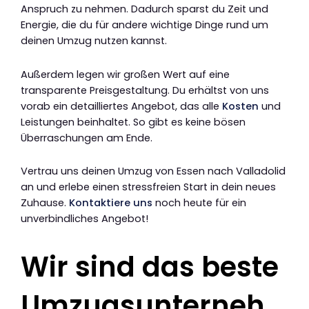
Anspruch zu nehmen. Dadurch sparst du Zeit und
Energie, die du für andere wichtige Dinge rund um
deinen Umzug nutzen kannst.
Außerdem legen wir großen Wert auf eine
transparente Preisgestaltung. Du erhältst von uns
vorab ein detailliertes Angebot, das alle
Kosten
und
Leistungen beinhaltet. So gibt es keine bösen
Überraschungen am Ende.
Vertrau uns deinen Umzug von Essen nach Valladolid
an und erlebe einen stressfreien Start in dein neues
Zuhause.
Kontaktiere uns
noch heute für ein
unverbindliches Angebot!
Wir sind das beste
Umzugsunterneh