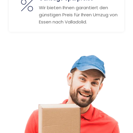
Wir bieten Ihnen garantiert den
günstigen Preis für Ihren Umzug von
Essen nach Valladolid.