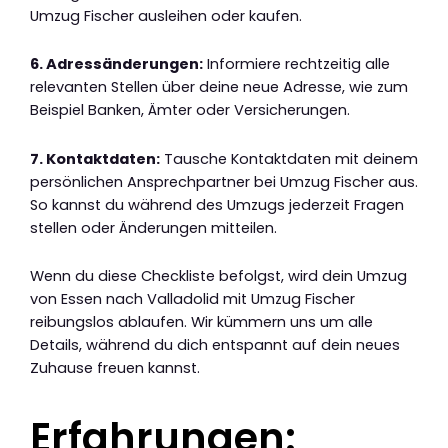
Umzug Fischer ausleihen oder kaufen.
6. Adressänderungen:
Informiere rechtzeitig alle
relevanten Stellen über deine neue Adresse, wie zum
Beispiel Banken, Ämter oder Versicherungen.
7. Kontaktdaten:
Tausche Kontaktdaten mit deinem
persönlichen Ansprechpartner bei Umzug Fischer aus.
So kannst du während des Umzugs jederzeit Fragen
stellen oder Änderungen mitteilen.
Wenn du diese Checkliste befolgst, wird dein Umzug
von Essen nach Valladolid mit Umzug Fischer
reibungslos ablaufen. Wir kümmern uns um alle
Details, während du dich entspannt auf dein neues
Zuhause freuen kannst.
Erfahrungen: