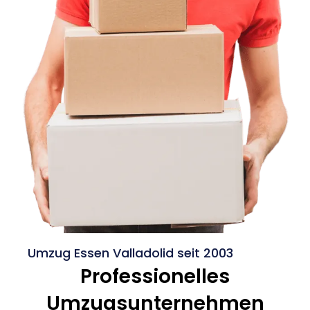
Umzug Essen Valladolid seit 2003
Professionelles
Umzugsunternehmen