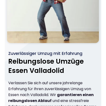
Zuverlässiger Umzug mit Erfahrung
Reibungslose Umzüge
Essen Valladolid
Verlassen Sie sich auf unsere jahrelange
Erfahrung für Ihren zuverlässigen Umzug von
Essen nach Valladolid. Wir
garantieren einen
reibungslosen Ablauf
und eine stressfreie