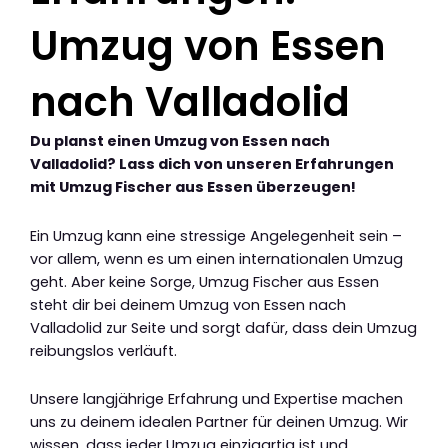
Umzug von Essen
nach Valladolid
Du planst einen Umzug von Essen nach
Valladolid? Lass dich von unseren Erfahrungen
mit Umzug Fischer aus Essen überzeugen!
Ein Umzug kann eine stressige Angelegenheit sein –
vor allem, wenn es um einen internationalen Umzug
geht. Aber keine Sorge, Umzug Fischer aus Essen
steht dir bei deinem Umzug von Essen nach
Valladolid zur Seite und sorgt dafür, dass dein Umzug
reibungslos verläuft.
Unsere langjährige Erfahrung und Expertise machen
uns zu deinem idealen Partner für deinen Umzug. Wir
wissen, dass jeder Umzug einzigartig ist und