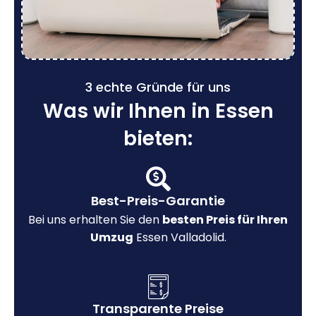
3 echte Gründe für uns
Was wir Ihnen in Essen
bieten:
Best-Preis-Garantie
Bei uns erhalten Sie den
besten Preis für Ihren
Umzug
Essen Valladolid.
Transparente Preise