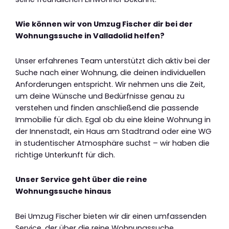
Wie können wir von Umzug Fischer dir bei der
Wohnungssuche in Valladolid helfen?
Unser erfahrenes Team unterstützt dich aktiv bei der
Suche nach einer Wohnung, die deinen individuellen
Anforderungen entspricht. Wir nehmen uns die Zeit,
um deine Wünsche und Bedürfnisse genau zu
verstehen und finden anschließend die passende
Immobilie für dich. Egal ob du eine kleine Wohnung in
der Innenstadt, ein Haus am Stadtrand oder eine WG
in studentischer Atmosphäre suchst – wir haben die
richtige Unterkunft für dich.
Unser Service geht über die reine
Wohnungssuche hinaus
Bei Umzug Fischer bieten wir dir einen umfassenden
Service, der über die reine Wohnungssuche