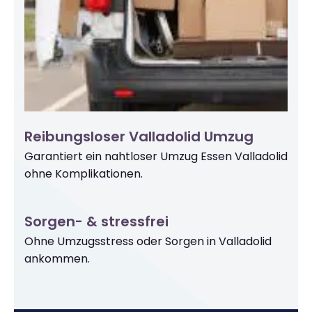
Reibungsloser Valladolid Umzug
Garantiert ein nahtloser Umzug Essen Valladolid
ohne Komplikationen.
Sorgen- & stressfrei
Ohne Umzugsstress oder Sorgen in Valladolid
ankommen.