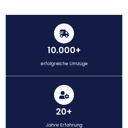
10.000+
erfolgreiche Umzüge
20+
Jahre Erfahrung