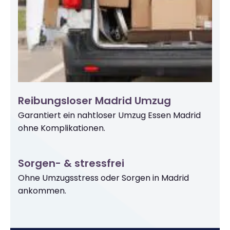
Reibungsloser Madrid Umzug
Garantiert ein nahtloser Umzug Essen Madrid
ohne Komplikationen.
Sorgen- & stressfrei
Ohne Umzugsstress oder Sorgen in Madrid
ankommen.