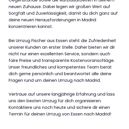
Gegenstände sowie die Aufbauarbeiten in deinem
neuen Zuhause. Dabei legen wir großen Wert auf
Sorgfalt und Zuverlässigkeit, damit du dich ganz auf
deine neuen Herausforderungen in Madrid
konzentrieren kannst.
Bei Umzug Fischer aus Essen steht die Zufriedenheit
unserer Kunden an erster Stelle. Daher bieten wir dir
nicht nur einen exzellenten Service, sondern auch
faire Preise und transparente Kostenvoranschläge.
Unser freundliches und kompetentes Team berät
dich gerne persönlich und beantwortet alle deine
Fragen rund um deinen Umzug nach Madrid.
Vertraue auf unsere langjährige Erfahrung und lass
uns den besten Umzug für dich organisieren.
Kontaktiere uns noch heute und sichere dir einen
Termin für deinen Umzug von Essen nach Madrid!