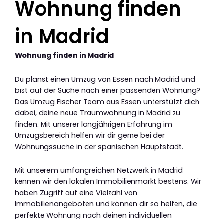
Wohnung finden
in Madrid
Wohnung finden in Madrid
Du planst einen Umzug von Essen nach Madrid und
bist auf der Suche nach einer passenden Wohnung?
Das Umzug Fischer Team aus Essen unterstützt dich
dabei, deine neue Traumwohnung in Madrid zu
finden. Mit unserer langjährigen Erfahrung im
Umzugsbereich helfen wir dir gerne bei der
Wohnungssuche in der spanischen Hauptstadt.
Mit unserem umfangreichen Netzwerk in Madrid
kennen wir den lokalen Immobilienmarkt bestens. Wir
haben Zugriff auf eine Vielzahl von
Immobilienangeboten und können dir so helfen, die
perfekte Wohnung nach deinen individuellen