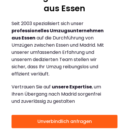
aus Essen
Seit 2003 spezialisiert sich unser
professionelles Umzugsunternehmen
aus Essen
auf die Durchführung von
Umzügen zwischen Essen und Madrid. Mit
unserer umfassenden Erfahrung und
unserem dedizierten Team stellen wir
sicher, dass Ihr Umzug reibungslos und
effizient verläuft.
Vertrauen Sie auf
unsere Expertise
, um
Ihren Übergang nach Madrid sorgenfrei
und zuverlässig zu gestalten
Unverbindlich anfragen