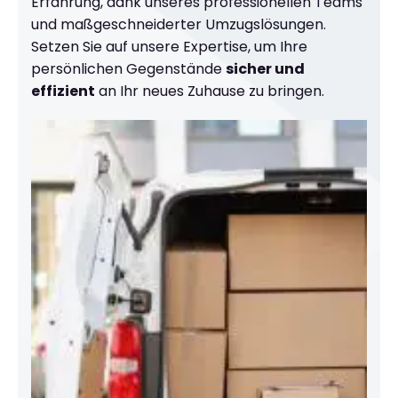
Erfahrung, dank unseres professionellen Teams
und maßgeschneiderter Umzugslösungen.
Setzen Sie auf unsere Expertise, um Ihre
persönlichen Gegenstände
sicher und
effizient
an Ihr neues Zuhause zu bringen.