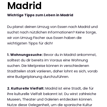
Madrid
Wichtige Tipps zum Leben in Madrid
Du planst deinen Umzug von Essen nach Madrid und
suchst nach nützlichen Informationen? Keine Sorge,
wir von Umzug Fischer aus Essen haben die
wichtigsten Tipps für dich!
1. Wohnungssuche:
Bevor du in Madrid ankommst,
solltest du dir bereits im Voraus eine Wohnung
suchen. Die Mietpreise können in verschiedenen
Stadtteilen stark variieren, daher lohnt es sich, vorab
eine Budgetplanung durchzuführen.
2. Kulturelle Vielfalt:
Madrid ist eine Stadt, die für
ihre kulturelle Vielfalt bekannt ist. Du wirst zahlreiche
Museen, Theater und Galerien entdecken können.
Nutze diese Gelegenheit, um die spanische Kultur