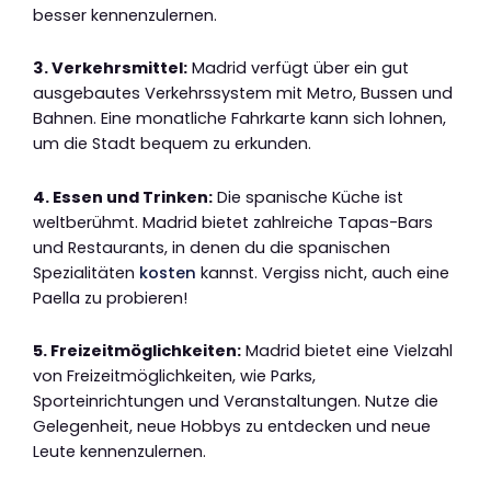
besser kennenzulernen.
3. Verkehrsmittel:
Madrid verfügt über ein gut
ausgebautes Verkehrssystem mit Metro, Bussen und
Bahnen. Eine monatliche Fahrkarte kann sich lohnen,
um die Stadt bequem zu erkunden.
4. Essen und Trinken:
Die spanische Küche ist
weltberühmt. Madrid bietet zahlreiche Tapas-Bars
und Restaurants, in denen du die spanischen
Spezialitäten
kosten
kannst. Vergiss nicht, auch eine
Paella zu probieren!
5. Freizeitmöglichkeiten:
Madrid bietet eine Vielzahl
von Freizeitmöglichkeiten, wie Parks,
Sporteinrichtungen und Veranstaltungen. Nutze die
Gelegenheit, neue Hobbys zu entdecken und neue
Leute kennenzulernen.