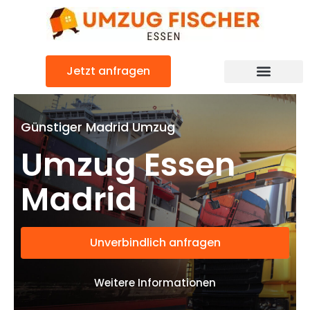
Zum
Inhalt
springen
Jetzt anfragen
Günstiger Madrid Umzug
Umzug Essen
Madrid
Unverbindlich anfragen
Weitere Informationen