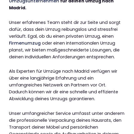
Umzugsunternehmen
für deinen Umzug nach
Madrid.
Unser erfahrenes Team steht dir zur Seite und sorgt
dafür, dass dein Umzug reibungslos und stressfrei
verläuft. Egal, ob du einen privaten Umzug, einen
Firmenumzug
oder einen internationalen Umzug
planst, wir bieten maßgeschneiderte Lösungen, die
deinen individuellen Anforderungen entsprechen.
Als Experten für Umzüge nach Madrid verfügen wir
über eine langjährige Erfahrung und ein
umfangreiches Netzwerk an Partnern vor Ort.
Dadurch können wir dir eine schnelle und effiziente
Abwicklung deines Umzugs garantieren.
Unser umfangreicher Service umfasst unter anderem
die professionelle Verpackung deines Hausrats, den
Transport deiner Möbel und persönlichen