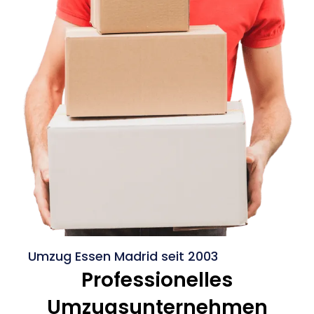
Umzug Essen Madrid seit 2003
Professionelles
Umzugsunternehmen