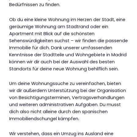
Bedürfnissen zu finden.
Ob du eine kleine Wohnung im Herzen der Stadt, eine
geräumige Wohnung am Stadtrand oder ein
Apartment mit Blick auf die schönsten
Sehenswürdigkeiten suchst – wir finden die passende
Immobilie für dich. Dank unserer umfassenden
Kenntnisse der Stadtteile und Wohngebiete in Madrid
können wir dir auch bei der Auswahl des besten
Standorts für deine neue Wohnung behilflich sein.
Um deine Wohnungssuche zu vereinfachen, bieten
wir dir außerdem Unterstützung bei der Organisation
von Besichtigungsterminen, Vertragsverhandlungen
und weiteren administrativen Aufgaben. Du musst
dich also nicht alleine durch den spanischen
Immobiliendschungel kämpfen.
Wir verstehen, dass ein Umzug ins Ausland eine