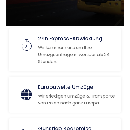
24h Express-Abwicklung
Wir kümmern uns um Ihre
Umuzgsanfrage in weniger als 24
Stunden.
Europaweite Umzüge
Wir erledigen Umzüge & Transporte
von Essen nach ganz Europa.
Günstige Sparpreise