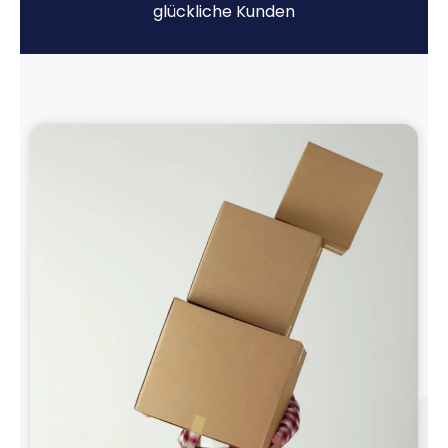
glückliche Kunden