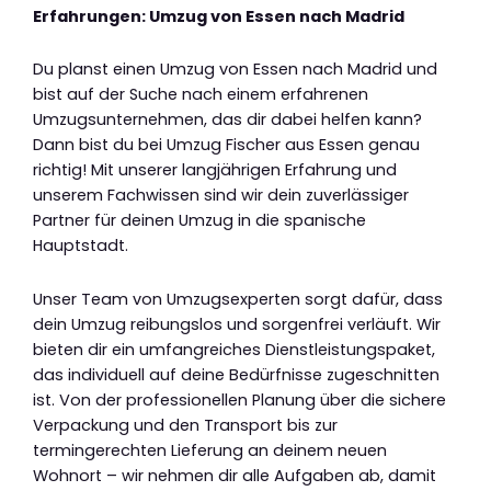
Erfahrungen: Umzug von Essen nach Madrid
Du planst einen Umzug von Essen nach Madrid und
bist auf der Suche nach einem erfahrenen
Umzugsunternehmen, das dir dabei helfen kann?
Dann bist du bei Umzug Fischer aus Essen genau
richtig! Mit unserer langjährigen Erfahrung und
unserem Fachwissen sind wir dein zuverlässiger
Partner für deinen Umzug in die spanische
Hauptstadt.
Unser Team von Umzugsexperten sorgt dafür, dass
dein Umzug reibungslos und sorgenfrei verläuft. Wir
bieten dir ein umfangreiches Dienstleistungspaket,
das individuell auf deine Bedürfnisse zugeschnitten
ist. Von der professionellen Planung über die sichere
Verpackung und den Transport bis zur
termingerechten Lieferung an deinem neuen
Wohnort – wir nehmen dir alle Aufgaben ab, damit