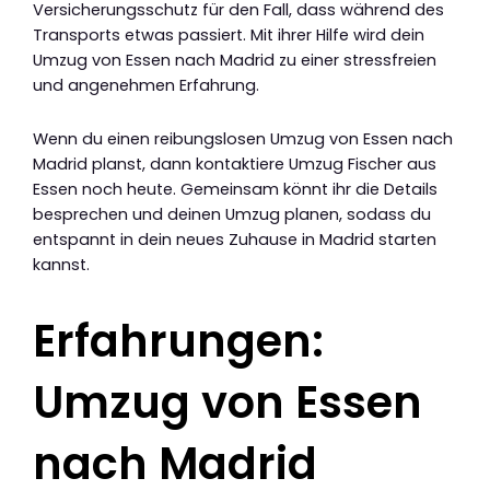
Versicherungsschutz für den Fall, dass während des
Transports etwas passiert. Mit ihrer Hilfe wird dein
Umzug von Essen nach Madrid zu einer stressfreien
und angenehmen Erfahrung.
Wenn du einen reibungslosen Umzug von Essen nach
Madrid planst, dann kontaktiere Umzug Fischer aus
Essen noch heute. Gemeinsam könnt ihr die Details
besprechen und deinen Umzug planen, sodass du
entspannt in dein neues Zuhause in Madrid starten
kannst.
Erfahrungen:
Umzug von Essen
nach Madrid