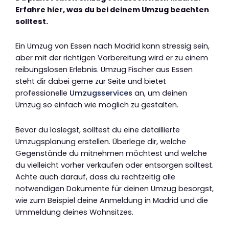
Erfahre hier, was du bei deinem Umzug beachten
solltest.
Ein Umzug von Essen nach Madrid kann stressig sein,
aber mit der richtigen Vorbereitung wird er zu einem
reibungslosen Erlebnis. Umzug Fischer aus Essen
steht dir dabei gerne zur Seite und bietet
professionelle
Umzugsservices
an, um deinen
Umzug so einfach wie möglich zu gestalten.
Bevor du loslegst, solltest du eine detaillierte
Umzugsplanung erstellen. Überlege dir, welche
Gegenstände du mitnehmen möchtest und welche
du vielleicht vorher verkaufen oder entsorgen solltest.
Achte auch darauf, dass du rechtzeitig alle
notwendigen Dokumente für deinen Umzug besorgst,
wie zum Beispiel deine Anmeldung in Madrid und die
Ummeldung deines Wohnsitzes.