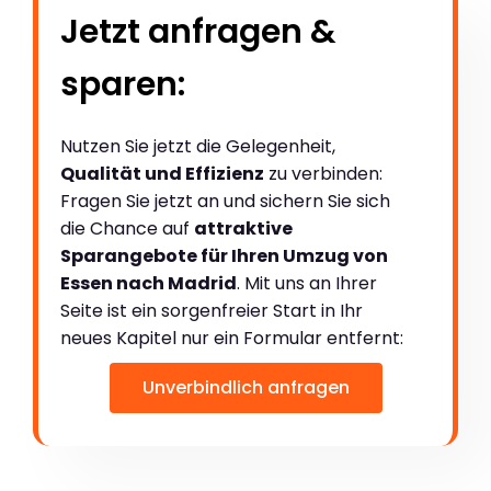
Jetzt anfragen &
sparen:
Nutzen Sie jetzt die Gelegenheit,
Qualität und Effizienz
zu verbinden:
Fragen Sie jetzt an und sichern Sie sich
die Chance auf
attraktive
Sparangebote für Ihren Umzug von
Essen nach Madrid
. Mit uns an Ihrer
Seite ist ein sorgenfreier Start in Ihr
neues Kapitel nur ein Formular entfernt:
Unverbindlich anfragen