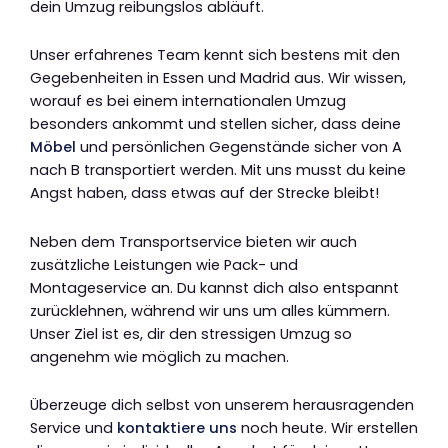
dein Umzug reibungslos abläuft.
Unser erfahrenes Team kennt sich bestens mit den
Gegebenheiten in Essen und Madrid aus. Wir wissen,
worauf es bei einem internationalen Umzug
besonders ankommt und stellen sicher, dass deine
Möbel
und persönlichen Gegenstände sicher von A
nach B transportiert werden. Mit uns musst du keine
Angst haben, dass etwas auf der Strecke bleibt!
Neben dem Transportservice bieten wir auch
zusätzliche Leistungen wie Pack- und
Montageservice an. Du kannst dich also entspannt
zurücklehnen, während wir uns um alles kümmern.
Unser Ziel ist es, dir den stressigen Umzug so
angenehm wie möglich zu machen.
Überzeuge dich selbst von unserem herausragenden
Service und
kontaktiere uns
noch heute. Wir erstellen