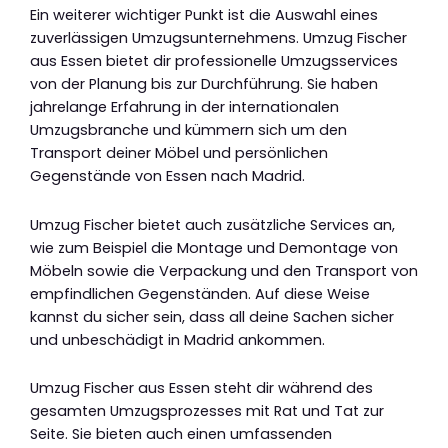
Ein weiterer wichtiger Punkt ist die Auswahl eines
zuverlässigen Umzugsunternehmens. Umzug Fischer
aus Essen bietet dir professionelle Umzugsservices
von der Planung bis zur Durchführung. Sie haben
jahrelange Erfahrung in der internationalen
Umzugsbranche und kümmern sich um den
Transport deiner Möbel und persönlichen
Gegenstände von Essen nach Madrid.
Umzug Fischer bietet auch zusätzliche Services an,
wie zum Beispiel die Montage und Demontage von
Möbeln sowie die Verpackung und den Transport von
empfindlichen Gegenständen. Auf diese Weise
kannst du sicher sein, dass all deine Sachen sicher
und unbeschädigt in Madrid ankommen.
Umzug Fischer aus Essen steht dir während des
gesamten Umzugsprozesses mit Rat und Tat zur
Seite. Sie bieten auch einen umfassenden