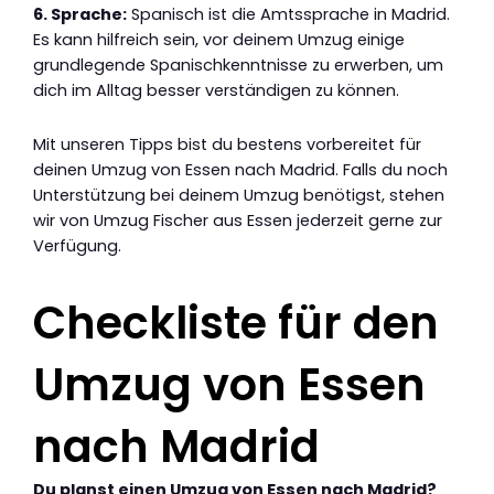
6. Sprache:
Spanisch ist die Amtssprache in Madrid.
Es kann hilfreich sein, vor deinem Umzug einige
grundlegende Spanischkenntnisse zu erwerben, um
dich im Alltag besser verständigen zu können.
Mit unseren Tipps bist du bestens vorbereitet für
deinen Umzug von Essen nach Madrid. Falls du noch
Unterstützung bei deinem Umzug benötigst, stehen
wir von Umzug Fischer aus Essen jederzeit gerne zur
Verfügung.
Checkliste für den
Umzug von Essen
nach Madrid
Du planst einen Umzug von Essen nach Madrid?