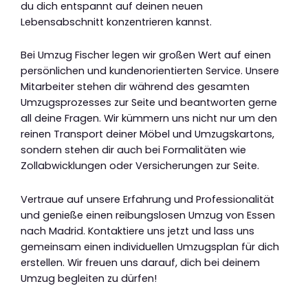
du dich entspannt auf deinen neuen
Lebensabschnitt konzentrieren kannst.
Bei Umzug Fischer legen wir großen Wert auf einen
persönlichen und kundenorientierten Service. Unsere
Mitarbeiter stehen dir während des gesamten
Umzugsprozesses zur Seite und beantworten gerne
all deine Fragen. Wir kümmern uns nicht nur um den
reinen Transport deiner Möbel und Umzugskartons,
sondern stehen dir auch bei Formalitäten wie
Zollabwicklungen oder Versicherungen zur Seite.
Vertraue auf unsere Erfahrung und Professionalität
und genieße einen reibungslosen Umzug von Essen
nach Madrid. Kontaktiere uns jetzt und lass uns
gemeinsam einen individuellen Umzugsplan für dich
erstellen. Wir freuen uns darauf, dich bei deinem
Umzug begleiten zu dürfen!