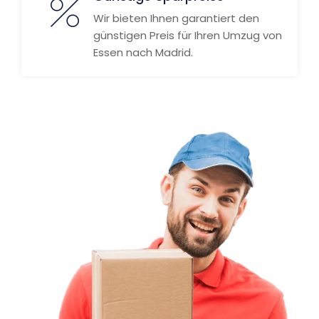
Wir bieten Ihnen garantiert den
günstigen Preis für Ihren Umzug von
Essen nach Madrid.