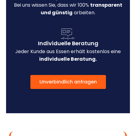
Bei uns wissen Sie, dass wir 100%
transparent
und günstig
arbeiten.
Individuelle Beratung
Jeder Kunde aus Essen erhält kostenlos eine
individuelle Beratung.
Unverbindlich anfragen