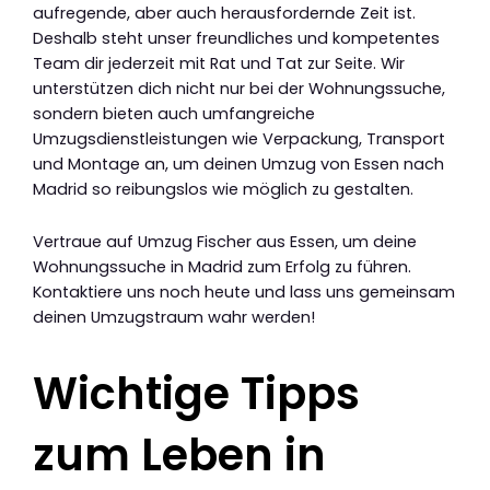
aufregende, aber auch herausfordernde Zeit ist.
Deshalb steht unser freundliches und kompetentes
Team dir jederzeit mit Rat und Tat zur Seite. Wir
unterstützen dich nicht nur bei der Wohnungssuche,
sondern bieten auch umfangreiche
Umzugsdienstleistungen wie Verpackung, Transport
und Montage an, um deinen Umzug von Essen nach
Madrid so reibungslos wie möglich zu gestalten.
Vertraue auf Umzug Fischer aus Essen, um deine
Wohnungssuche in Madrid zum Erfolg zu führen.
Kontaktiere uns noch heute und lass uns gemeinsam
deinen Umzugstraum wahr werden!
Wichtige Tipps
zum Leben in