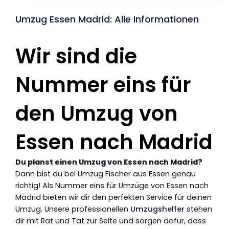
Umzug Essen Madrid: Alle Informationen
Wir sind die
Nummer eins für
den Umzug von
Essen nach Madrid
Du planst einen Umzug von Essen nach Madrid?
Dann bist du bei Umzug Fischer aus Essen genau
richtig! Als Nummer eins für Umzüge von Essen nach
Madrid bieten wir dir den perfekten Service für deinen
Umzug. Unsere professionellen
Umzugshelfer
stehen
dir mit Rat und Tat zur Seite und sorgen dafür, dass