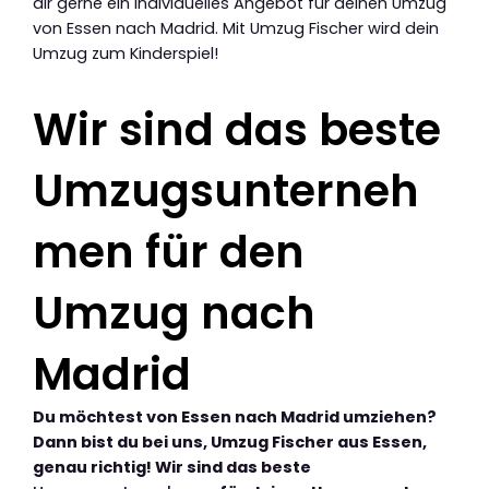
dir gerne ein individuelles Angebot für deinen Umzug
von Essen nach Madrid. Mit Umzug Fischer wird dein
Umzug zum Kinderspiel!
Wir sind das beste
Umzugsunterneh
men für den
Umzug nach
Madrid
Du möchtest von Essen nach Madrid umziehen?
Dann bist du bei uns, Umzug Fischer aus Essen,
genau richtig! Wir sind das beste