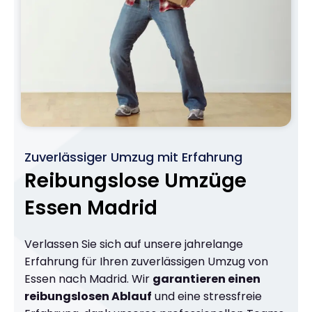
Zuverlässiger Umzug mit Erfahrung
Reibungslose Umzüge
Essen Madrid
Verlassen Sie sich auf unsere jahrelange
Erfahrung für Ihren zuverlässigen Umzug von
Essen nach Madrid. Wir
garantieren einen
reibungslosen Ablauf
und eine stressfreie