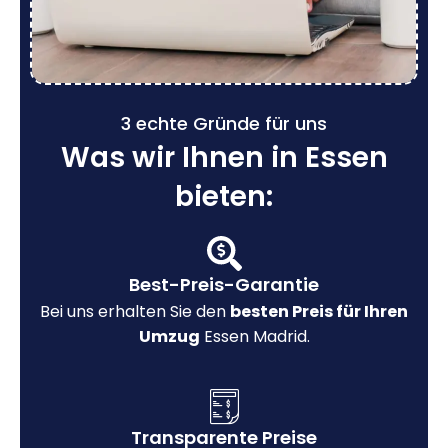
3 echte Gründe für uns
Was wir Ihnen in Essen
bieten:
Best-Preis-Garantie
Bei uns erhalten Sie den
besten Preis für Ihren
Umzug
Essen Madrid.
Transparente Preise