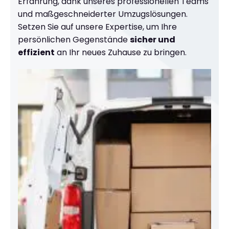
Erfahrung, dank unseres professionellen Teams
und maßgeschneiderter Umzugslösungen.
Setzen Sie auf unsere Expertise, um Ihre
persönlichen Gegenstände
sicher und
effizient
an Ihr neues Zuhause zu bringen.