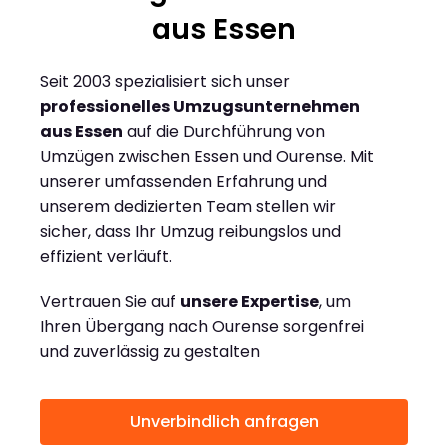
aus Essen
Seit 2003 spezialisiert sich unser
professionelles Umzugsunternehmen
aus Essen
auf die Durchführung von
Umzügen zwischen Essen und Ourense. Mit
unserer umfassenden Erfahrung und
unserem dedizierten Team stellen wir
sicher, dass Ihr Umzug reibungslos und
effizient verläuft.
Vertrauen Sie auf
unsere Expertise
, um
Ihren Übergang nach Ourense sorgenfrei
und zuverlässig zu gestalten
Unverbindlich anfragen