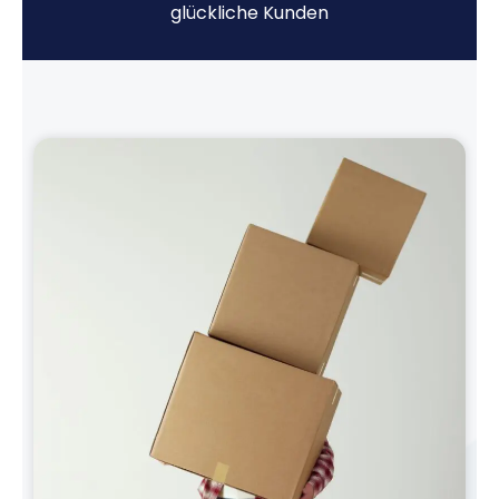
glückliche Kunden