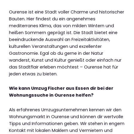
Ourense ist eine Stadt voller Charme und historischer
Bauten. Hier findest du ein angenehmes
mediterranes Klima, das von milden Wintern und
heißen Sommern geprägt ist. Die Stadt bietet eine
beeindruckende Auswahl an Freizeitaktivitäten,
kulturellen Veranstaltungen und exzellenter
Gastronomie. Egal ob du gerne in der Natur
wanderst, Kunst und Kultur genießt oder einfach nur
das Stadtflair erleben möchtest – Ourense hat für
jeden etwas zu bieten.
Wie kann Umzug Fischer aus Essen dir bei der
Wohnungssuche in Ourense helfen?
Als erfahrenes Umzugsunternehmen kennen wir den
Wohnungsmarkt in Ourense und können dir wertvolle
Tipps und Informationen geben. Wir stehen in engem
Kontakt mit lokalen Maklern und Vermietern und