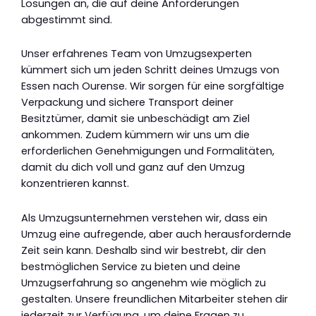
Lösungen an, die auf deine Anforderungen
abgestimmt sind.
Unser erfahrenes Team von Umzugsexperten
kümmert sich um jeden Schritt deines Umzugs von
Essen nach Ourense. Wir sorgen für eine sorgfältige
Verpackung und sichere Transport deiner
Besitztümer, damit sie unbeschädigt am Ziel
ankommen. Zudem kümmern wir uns um die
erforderlichen Genehmigungen und Formalitäten,
damit du dich voll und ganz auf den Umzug
konzentrieren kannst.
Als Umzugsunternehmen verstehen wir, dass ein
Umzug eine aufregende, aber auch herausfordernde
Zeit sein kann. Deshalb sind wir bestrebt, dir den
bestmöglichen Service zu bieten und deine
Umzugserfahrung so angenehm wie möglich zu
gestalten. Unsere freundlichen Mitarbeiter stehen dir
jederzeit zur Verfügung, um deine Fragen zu