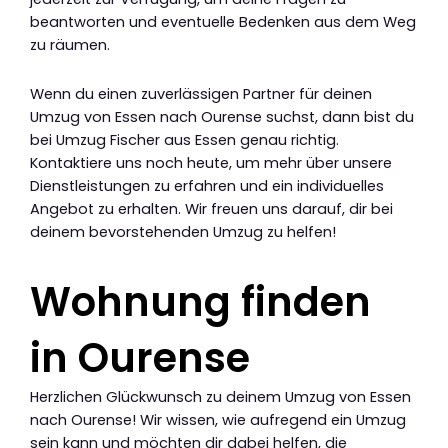
beantworten und eventuelle Bedenken aus dem Weg
zu räumen.
Wenn du einen zuverlässigen Partner für deinen
Umzug von Essen nach Ourense suchst, dann bist du
bei Umzug Fischer aus Essen genau richtig.
Kontaktiere uns noch heute, um mehr über unsere
Dienstleistungen zu erfahren und ein individuelles
Angebot zu erhalten. Wir freuen uns darauf, dir bei
deinem bevorstehenden Umzug zu helfen!
Wohnung finden
in Ourense
Herzlichen Glückwunsch zu deinem Umzug von Essen
nach Ourense! Wir wissen, wie aufregend ein Umzug
sein kann und möchten dir dabei helfen, die