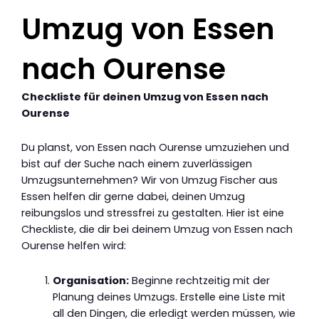
Umzug von Essen
nach Ourense
Checkliste für deinen Umzug von Essen nach
Ourense
Du planst, von Essen nach Ourense umzuziehen und
bist auf der Suche nach einem zuverlässigen
Umzugsunternehmen? Wir von Umzug Fischer aus
Essen helfen dir gerne dabei, deinen Umzug
reibungslos und stressfrei zu gestalten. Hier ist eine
Checkliste, die dir bei deinem Umzug von Essen nach
Ourense helfen wird:
Organisation:
Beginne rechtzeitig mit der
Planung deines Umzugs. Erstelle eine Liste mit
all den Dingen, die erledigt werden müssen, wie