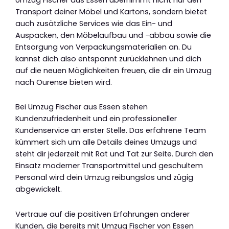
Transport deiner Möbel und Kartons, sondern bietet
auch zusätzliche Services wie das Ein- und
Auspacken, den Möbelaufbau und -abbau sowie die
Entsorgung von Verpackungsmaterialien an. Du
kannst dich also entspannt zurücklehnen und dich
auf die neuen Möglichkeiten freuen, die dir ein Umzug
nach Ourense bieten wird.
Bei Umzug Fischer aus Essen stehen
Kundenzufriedenheit und ein professioneller
Kundenservice an erster Stelle. Das erfahrene Team
kümmert sich um alle Details deines Umzugs und
steht dir jederzeit mit Rat und Tat zur Seite. Durch den
Einsatz moderner Transportmittel und geschultem
Personal wird dein Umzug reibungslos und zügig
abgewickelt.
Vertraue auf die positiven Erfahrungen anderer
Kunden, die bereits mit Umzug Fischer von Essen