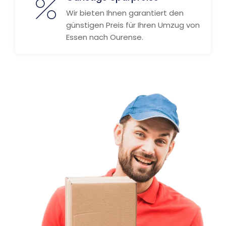
Wir bieten Ihnen garantiert den
günstigen Preis für Ihren Umzug von
Essen nach Ourense.