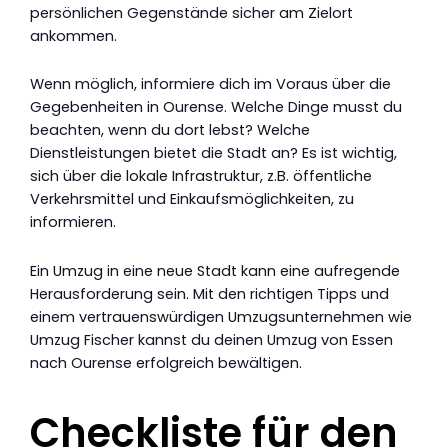
persönlichen Gegenstände sicher am Zielort
ankommen.
Wenn möglich, informiere dich im Voraus über die
Gegebenheiten in Ourense. Welche Dinge musst du
beachten, wenn du dort lebst? Welche
Dienstleistungen bietet die Stadt an? Es ist wichtig,
sich über die lokale Infrastruktur, z.B. öffentliche
Verkehrsmittel und Einkaufsmöglichkeiten, zu
informieren.
Ein Umzug in eine neue Stadt kann eine aufregende
Herausforderung sein. Mit den richtigen Tipps und
einem vertrauenswürdigen Umzugsunternehmen wie
Umzug Fischer kannst du deinen Umzug von Essen
nach Ourense erfolgreich bewältigen.
Checkliste für den