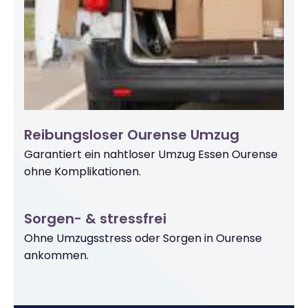
Reibungsloser Ourense Umzug
Garantiert ein nahtloser Umzug Essen Ourense
ohne Komplikationen.
Sorgen- & stressfrei
Ohne Umzugsstress oder Sorgen in Ourense
ankommen.