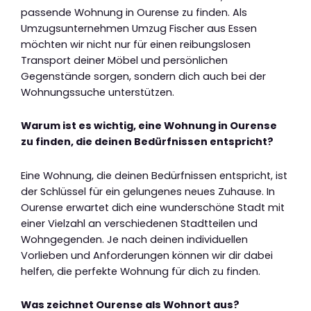
passende Wohnung in Ourense zu finden. Als
Umzugsunternehmen Umzug Fischer aus Essen
möchten wir nicht nur für einen reibungslosen
Transport deiner Möbel und persönlichen
Gegenstände sorgen, sondern dich auch bei der
Wohnungssuche unterstützen.
Warum ist es wichtig, eine Wohnung in Ourense
zu finden, die deinen Bedürfnissen entspricht?
Eine Wohnung, die deinen Bedürfnissen entspricht, ist
der Schlüssel für ein gelungenes neues Zuhause. In
Ourense erwartet dich eine wunderschöne Stadt mit
einer Vielzahl an verschiedenen Stadtteilen und
Wohngegenden. Je nach deinen individuellen
Vorlieben und Anforderungen können wir dir dabei
helfen, die perfekte Wohnung für dich zu finden.
Was zeichnet Ourense als Wohnort aus?