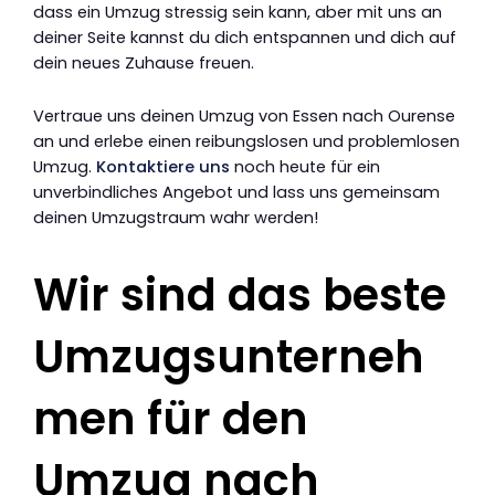
dass ein Umzug stressig sein kann, aber mit uns an
deiner Seite kannst du dich entspannen und dich auf
dein neues Zuhause freuen.
Vertraue uns deinen Umzug von Essen nach Ourense
an und erlebe einen reibungslosen und problemlosen
Umzug.
Kontaktiere uns
noch heute für ein
unverbindliches Angebot und lass uns gemeinsam
deinen Umzugstraum wahr werden!
Wir sind das beste
Umzugsunterneh
men für den
Umzug nach