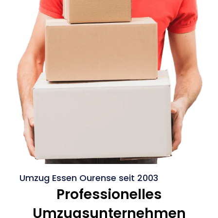
Umzug Essen Ourense seit 2003
Professionelles
Umzugsunternehmen