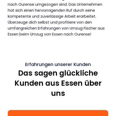
nach Ourense umgezogen sind. Das Unternehmen
hat sich einen hervorragenden Ruf durch seine
kompetente und zuverlässige Arbeit erarbeitet.
Überzeuge dich selbst und profitiere von den
umfangreichen Erfahrungen von Umzug Fischer aus
Essen beim Umzug von Essen nach Ourense!
Erfahrungen unserer Kunden
Das sagen glückliche
Kunden aus Essen über
uns