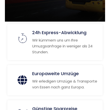
24h Express-Abwicklung
Wir kümmern uns um Ihre
Umuzgsanfrage in weniger als 24
Stunden.
Europaweite Umzüge
Wir erledigen Umzüge & Transporte
von Essen nach ganz Europa.
Günstige Sparpreise