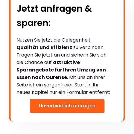
Jetzt anfragen &
sparen:
Nutzen Sie jetzt die Gelegenheit,
Qualität und Effizienz
zu verbinden:
Fragen Sie jetzt an und sichern Sie sich
die Chance auf
attraktive
Sparangebote für Ihren Umzug von
Essen nach Ourense
. Mit uns an Ihrer
Seite ist ein sorgenfreier Start in Ihr
neues Kapitel nur ein Formular entfernt:
Unverbindlich anfragen