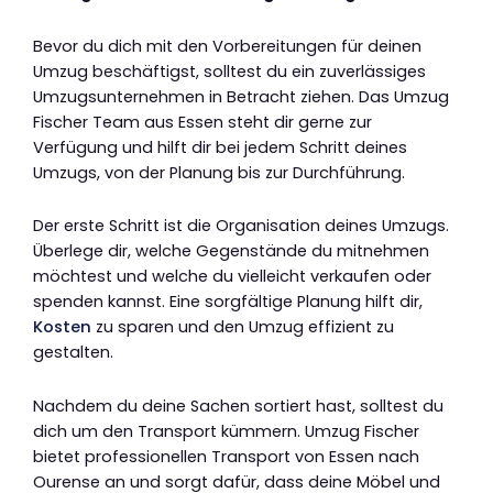
Bevor du dich mit den Vorbereitungen für deinen
Umzug beschäftigst, solltest du ein zuverlässiges
Umzugsunternehmen in Betracht ziehen. Das Umzug
Fischer Team aus Essen steht dir gerne zur
Verfügung und hilft dir bei jedem Schritt deines
Umzugs, von der Planung bis zur Durchführung.
Der erste Schritt ist die Organisation deines Umzugs.
Überlege dir, welche Gegenstände du mitnehmen
möchtest und welche du vielleicht verkaufen oder
spenden kannst. Eine sorgfältige Planung hilft dir,
Kosten
zu sparen und den Umzug effizient zu
gestalten.
Nachdem du deine Sachen sortiert hast, solltest du
dich um den Transport kümmern. Umzug Fischer
bietet professionellen Transport von Essen nach
Ourense an und sorgt dafür, dass deine Möbel und