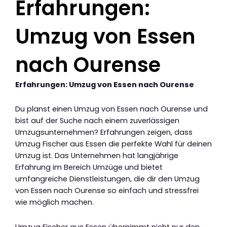
Erfahrungen:
Umzug von Essen
nach Ourense
Erfahrungen: Umzug von Essen nach Ourense
Du planst einen Umzug von Essen nach Ourense und
bist auf der Suche nach einem zuverlässigen
Umzugsunternehmen? Erfahrungen zeigen, dass
Umzug Fischer aus Essen die perfekte Wahl für deinen
Umzug ist. Das Unternehmen hat langjährige
Erfahrung im Bereich Umzüge und bietet
umfangreiche Dienstleistungen, die dir den Umzug
von Essen nach Ourense so einfach und stressfrei
wie möglich machen.
Umzug Fischer aus Essen übernimmt nicht nur den