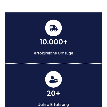
10.000+
erfolgreiche Umzüge
20+
Jahre Erfahrung