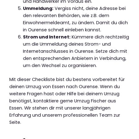
und Handwerker im Voraus ein.
Ummeldung:
Vergiss nicht, deine Adresse bei
den relevanten Behörden, wie z.B. dem
Einwohnermeldeamt, zu ändern. Damit du dich
in Ourense schnell einleben kannst.
Strom und Internet:
Kümmere dich rechtzeitig
um die Ummeldung deines Strom- und
Internetanschlusses in Ourense. Setze dich mit
den entsprechenden Anbietern in Verbindung,
um den Wechsel zu organisieren.
Mit dieser Checkliste bist du bestens vorbereitet für
deinen Umzug von Essen nach Ourense. Wenn du
weitere Fragen hast oder Hilfe bei deinem Umzug
benötigst, kontaktiere gerne Umzug Fischer aus
Essen. Wir stehen dir mit unserer langjährigen
Erfahrung und unserem professionellen Team zur
Seite.