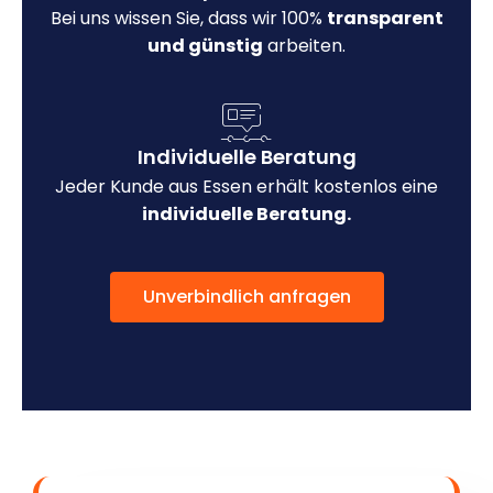
Bei uns wissen Sie, dass wir 100%
transparent
und günstig
arbeiten.
Individuelle Beratung
Jeder Kunde aus Essen erhält kostenlos eine
individuelle Beratung.
Unverbindlich anfragen