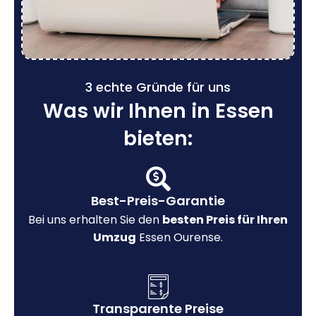
3 echte Gründe für uns
Was wir Ihnen in Essen
bieten:
Best-Preis-Garantie
Bei uns erhalten Sie den
besten Preis für Ihren
Umzug
Essen Ourense.
Transparente Preise