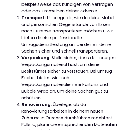
beispielsweise das Kündigen von Verträgen
oder das Ummelden deiner Adresse.
Transport:
Überlege dir, wie du deine Möbel
und persönlichen Gegenstände von Essen
nach Ourense transportieren möchtest. Wir
bieten dir eine professionelle
Umzugsdienstleistung an, bei der wir deine
Sachen sicher und schnell transportieren.
Verpackung:
Stelle sicher, dass du genügend
Verpackungsmaterial hast, um deine
Besitztümer sicher zu verstauen. Bei Umzug
Fischer bieten wir auch
Verpackungsmaterialien wie Kartons und
Bubble Wrap an, um deine Sachen gut zu
schützen.
Renovierung:
Überlege, ob du
Renovierungsarbeiten in deinem neuen
Zuhause in Ourense durchführen möchtest.
Falls ja, plane die entsprechenden Materialien