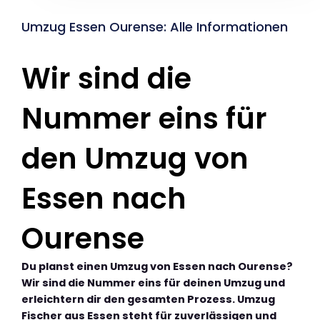
Umzug Essen Ourense: Alle Informationen
Wir sind die
Nummer eins für
den Umzug von
Essen nach
Ourense
Du planst einen Umzug von Essen nach Ourense?
Wir sind die Nummer eins für deinen Umzug und
erleichtern dir den gesamten Prozess. Umzug
Fischer aus Essen steht für zuverlässigen und