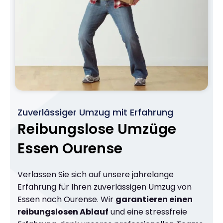
Zuverlässiger Umzug mit Erfahrung
Reibungslose Umzüge
Essen Ourense
Verlassen Sie sich auf unsere jahrelange
Erfahrung für Ihren zuverlässigen Umzug von
Essen nach Ourense. Wir
garantieren einen
reibungslosen Ablauf
und eine stressfreie