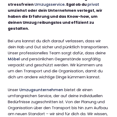
stressfreien
Umzugsservice
. Egal ob du
privat
umziehst oder dein Unternehmen verlegst, wir
haben die Erfahrung und das Know-how, um
deinen Umzug reibungslos und effizient zu
gestalten.
Bei uns kannst du dich darauf verlassen, dass wir
dein Hab und Gut sicher und pünktlich transportieren.
Unser professionelles Team sorgt dafür, dass deine
Möbel
und persönlichen Gegenstände sorgfältig
verpackt und geschützt werden. Wir kümmern uns
um den Transport und die Organisation, damit du
dich um andere wichtige Dinge kümmern kannst.
Unser
Umzugsunternehmen
bietet dir einen
umfangreichen Service, der auf deine individuellen
Bedürfnisse zugeschnitten ist. Von der Planung und
Organisation über den Transport bis hin zum Aufbau
am neuen Standort – wir sind für dich da. Wir wissen,