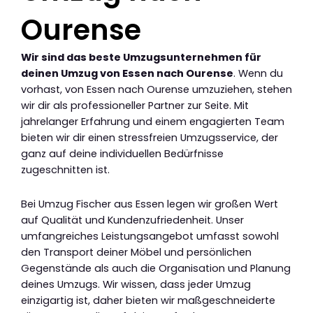
Ourense
Wir sind das beste Umzugsunternehmen für
deinen Umzug von Essen nach Ourense
. Wenn du
vorhast, von Essen nach Ourense umzuziehen, stehen
wir dir als professioneller Partner zur Seite. Mit
jahrelanger Erfahrung und einem engagierten Team
bieten wir dir einen stressfreien Umzugsservice, der
ganz auf deine individuellen Bedürfnisse
zugeschnitten ist.
Bei Umzug Fischer aus Essen legen wir großen Wert
auf Qualität und Kundenzufriedenheit. Unser
umfangreiches Leistungsangebot umfasst sowohl
den Transport deiner Möbel und persönlichen
Gegenstände als auch die Organisation und Planung
deines Umzugs. Wir wissen, dass jeder Umzug
einzigartig ist, daher bieten wir maßgeschneiderte