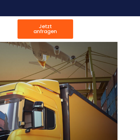
Jetzt
anfragen