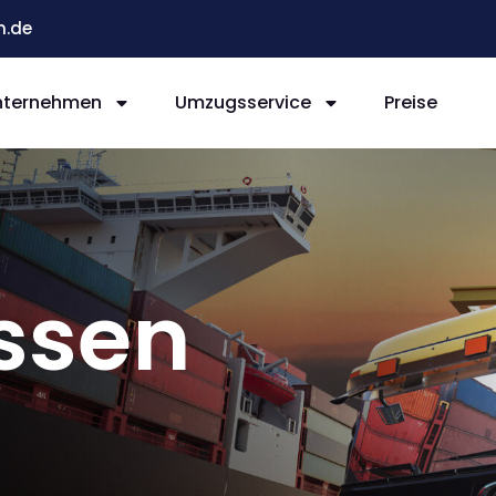
n.de
nternehmen
Umzugsservice
Preise
ssen