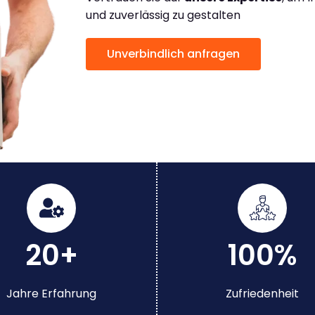
und zuverlässig zu gestalten
Unverbindlich anfragen
20+
100%
Jahre Erfahrung
Zufriedenheit