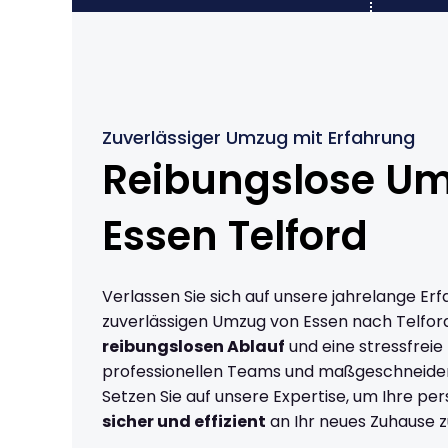
Zuverlässiger Umzug mit Erfahrung
Reibungslose U
Essen Telford
Verlassen Sie sich auf unsere jahrelange Erf
zuverlässigen Umzug von Essen nach Telfor
reibungslosen Ablauf
und eine stressfreie
professionellen Teams und maßgeschneide
Setzen Sie auf unsere Expertise, um Ihre p
sicher und effizient
an Ihr neues Zuhause z