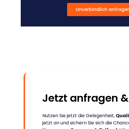
Unverbindlich anfrage
Jetzt anfragen &
Nutzen Sie jetzt die Gelegenheit,
Quali
jetzt an und sichern Sie sich die Chan