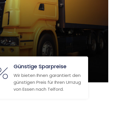
Günstige Sparpreise
Wir bieten Ihnen garantiert den
günstigen Preis für Ihren Umzug
von Essen nach Telford.