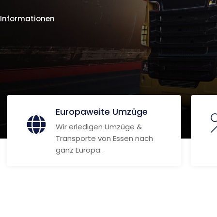
 Informationen
Europaweite Umzüge
Wir erledigen Umzüge &
Transporte von Essen nach
ganz Europa.