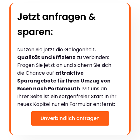
Jetzt anfragen &
sparen:
Nutzen Sie jetzt die Gelegenheit,
Qualität und Effizienz
zu verbinden:
Fragen Sie jetzt an und sichern Sie sich
die Chance auf
attraktive
Sparangebote für Ihren Umzug von
Essen nach Portsmouth
. Mit uns an
Ihrer Seite ist ein sorgenfreier Start in Ihr
neues Kapitel nur ein Formular entfernt:
Unverbindlich anfragen