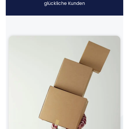
glückliche Kunden