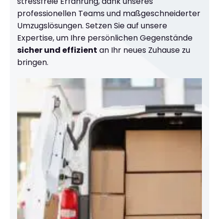
stressfreie Erfahrung, dank unseres
professionellen Teams und maßgeschneiderter
Umzugslösungen. Setzen Sie auf unsere
Expertise, um Ihre persönlichen Gegenstände
sicher und effizient
an Ihr neues Zuhause zu
bringen.