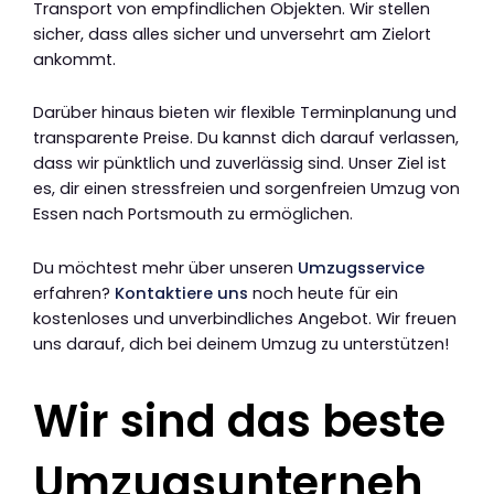
Transport von empfindlichen Objekten. Wir stellen
sicher, dass alles sicher und unversehrt am Zielort
ankommt.
Darüber hinaus bieten wir flexible Terminplanung und
transparente Preise. Du kannst dich darauf verlassen,
dass wir pünktlich und zuverlässig sind. Unser Ziel ist
es, dir einen stressfreien und sorgenfreien Umzug von
Essen nach Portsmouth zu ermöglichen.
Du möchtest mehr über unseren
Umzugsservice
erfahren?
Kontaktiere uns
noch heute für ein
kostenloses und unverbindliches Angebot. Wir freuen
uns darauf, dich bei deinem Umzug zu unterstützen!
Wir sind das beste
Umzugsunterneh