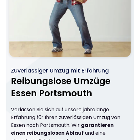
Zuverlässiger Umzug mit Erfahrung
Reibungslose Umzüge
Essen Portsmouth
Verlassen Sie sich auf unsere jahrelange
Erfahrung für Ihren zuverlässigen Umzug von
Essen nach Portsmouth. Wir
garantieren
einen reibungslosen Ablauf
und eine