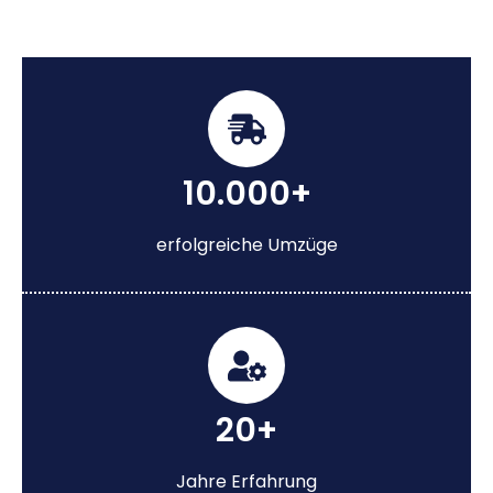
10.000+
erfolgreiche Umzüge
20+
Jahre Erfahrung