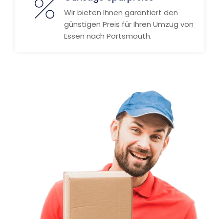
Wir bieten Ihnen garantiert den
günstigen Preis für Ihren Umzug von
Essen nach Portsmouth.