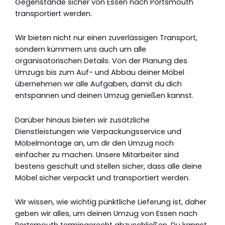
Gegenstände sicher von Essen nach Portsmouth
transportiert werden.
Wir bieten nicht nur einen zuverlässigen Transport,
sondern kümmern uns auch um alle
organisatorischen Details. Von der Planung des
Umzugs bis zum Auf- und Abbau deiner Möbel
übernehmen wir alle Aufgaben, damit du dich
entspannen und deinen Umzug genießen kannst.
Darüber hinaus bieten wir zusätzliche
Dienstleistungen wie Verpackungsservice und
Möbelmontage an, um dir den Umzug noch
einfacher zu machen. Unsere Mitarbeiter sind
bestens geschult und stellen sicher, dass alle deine
Möbel sicher verpackt und transportiert werden.
Wir wissen, wie wichtig pünktliche Lieferung ist, daher
geben wir alles, um deinen Umzug von Essen nach