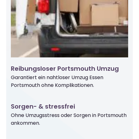
Reibungsloser Portsmouth Umzug
Garantiert ein nahtloser Umzug Essen
Portsmouth ohne Komplikationen.
Sorgen- & stressfrei
Ohne Umzugsstress oder Sorgen in Portsmouth
ankommen.