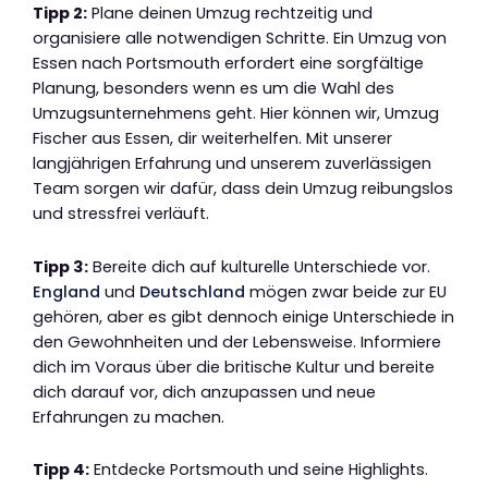
Tipp 2:
Plane deinen Umzug rechtzeitig und
organisiere alle notwendigen Schritte. Ein Umzug von
Essen nach Portsmouth erfordert eine sorgfältige
Planung, besonders wenn es um die Wahl des
Umzugsunternehmens geht. Hier können wir, Umzug
Fischer aus Essen, dir weiterhelfen. Mit unserer
langjährigen Erfahrung und unserem zuverlässigen
Team sorgen wir dafür, dass dein Umzug reibungslos
und stressfrei verläuft.
Tipp 3:
Bereite dich auf kulturelle Unterschiede vor.
England
und
Deutschland
mögen zwar beide zur EU
gehören, aber es gibt dennoch einige Unterschiede in
den Gewohnheiten und der Lebensweise. Informiere
dich im Voraus über die britische Kultur und bereite
dich darauf vor, dich anzupassen und neue
Erfahrungen zu machen.
Tipp 4:
Entdecke Portsmouth und seine Highlights.