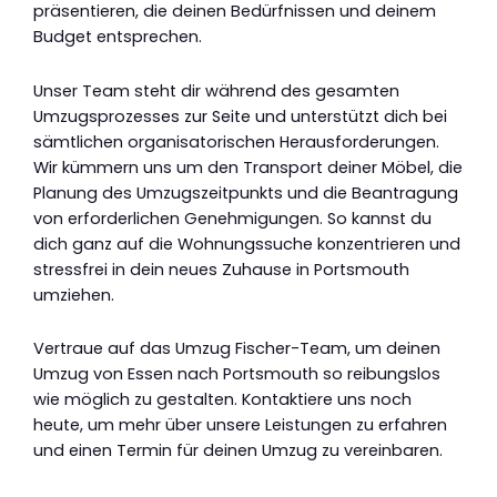
präsentieren, die deinen Bedürfnissen und deinem
Budget entsprechen.
Unser Team steht dir während des gesamten
Umzugsprozesses zur Seite und unterstützt dich bei
sämtlichen organisatorischen Herausforderungen.
Wir kümmern uns um den Transport deiner Möbel, die
Planung des Umzugszeitpunkts und die Beantragung
von erforderlichen Genehmigungen. So kannst du
dich ganz auf die Wohnungssuche konzentrieren und
stressfrei in dein neues Zuhause in Portsmouth
umziehen.
Vertraue auf das Umzug Fischer-Team, um deinen
Umzug von Essen nach Portsmouth so reibungslos
wie möglich zu gestalten. Kontaktiere uns noch
heute, um mehr über unsere Leistungen zu erfahren
und einen Termin für deinen Umzug zu vereinbaren.