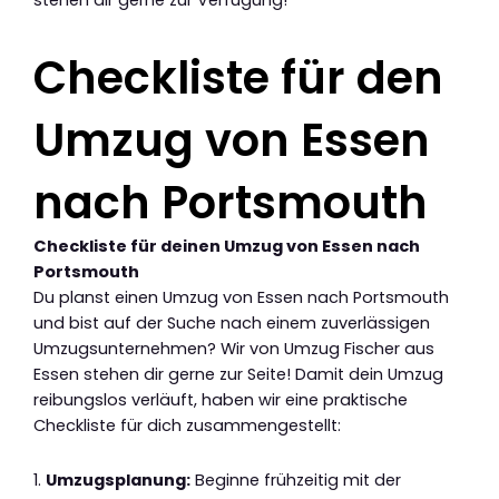
stehen dir gerne zur Verfügung!
Checkliste für den
Umzug von Essen
nach Portsmouth
Checkliste für deinen Umzug von Essen nach
Portsmouth
Du planst einen Umzug von Essen nach Portsmouth
und bist auf der Suche nach einem zuverlässigen
Umzugsunternehmen? Wir von Umzug Fischer aus
Essen stehen dir gerne zur Seite! Damit dein Umzug
reibungslos verläuft, haben wir eine praktische
Checkliste für dich zusammengestellt:
1.
Umzugsplanung:
Beginne frühzeitig mit der