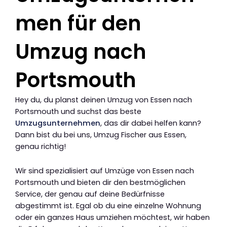
men für den
Umzug nach
Portsmouth
Hey du, du planst deinen Umzug von Essen nach
Portsmouth und suchst das beste
Umzugsunternehmen
, das dir dabei helfen kann?
Dann bist du bei uns, Umzug Fischer aus Essen,
genau richtig!
Wir sind spezialisiert auf Umzüge von Essen nach
Portsmouth und bieten dir den bestmöglichen
Service, der genau auf deine Bedürfnisse
abgestimmt ist. Egal ob du eine einzelne Wohnung
oder ein ganzes Haus umziehen möchtest, wir haben