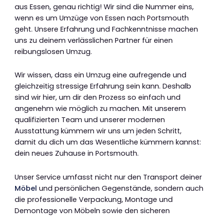
aus Essen, genau richtig! Wir sind die Nummer eins,
wenn es um Umzüge von Essen nach Portsmouth
geht. Unsere Erfahrung und Fachkenntnisse machen
uns zu deinem verlässlichen Partner für einen
reibungslosen Umzug.
Wir wissen, dass ein Umzug eine aufregende und
gleichzeitig stressige Erfahrung sein kann. Deshalb
sind wir hier, um dir den Prozess so einfach und
angenehm wie möglich zu machen. Mit unserem
qualifizierten Team und unserer modernen
Ausstattung kümmern wir uns um jeden Schritt,
damit du dich um das Wesentliche kümmern kannst:
dein neues Zuhause in Portsmouth.
Unser Service umfasst nicht nur den Transport deiner
Möbel
und persönlichen Gegenstände, sondern auch
die professionelle Verpackung, Montage und
Demontage von Möbeln sowie den sicheren