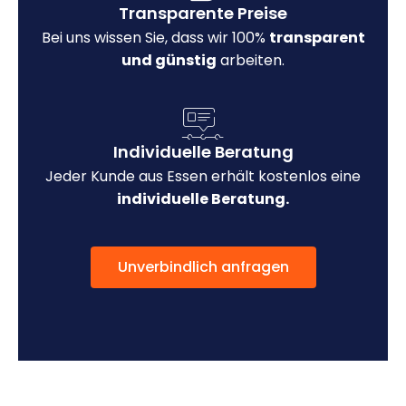
Transparente Preise
Bei uns wissen Sie, dass wir 100%
transparent
und günstig
arbeiten.
Individuelle Beratung
Jeder Kunde aus Essen erhält kostenlos eine
individuelle Beratung.
Unverbindlich anfragen