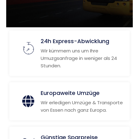
24h Express-Abwicklung
Wir kümmern uns um Ihre
Umuzgsanfrage in weniger als 24
Stunden.
Europaweite Umzüge
Wir erledigen Umzüge & Transporte
von Essen nach ganz Europa.
Günstige Sparpreise