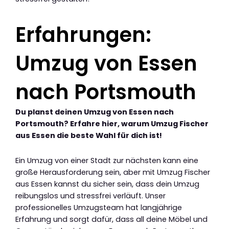
Erfahrungen:
Umzug von Essen
nach Portsmouth
Du planst deinen Umzug von Essen nach
Portsmouth? Erfahre hier, warum Umzug Fischer
aus Essen die beste Wahl für dich ist!
Ein Umzug von einer Stadt zur nächsten kann eine
große Herausforderung sein, aber mit Umzug Fischer
aus Essen kannst du sicher sein, dass dein Umzug
reibungslos und stressfrei verläuft. Unser
professionelles Umzugsteam hat langjährige
Erfahrung und sorgt dafür, dass all deine Möbel und