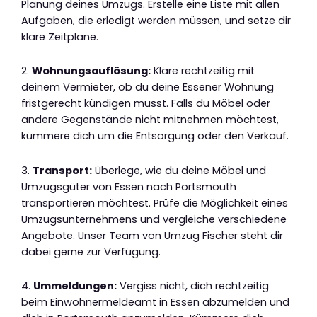
Planung deines Umzugs. Erstelle eine Liste mit allen
Aufgaben, die erledigt werden müssen, und setze dir
klare Zeitpläne.
2.
Wohnungsauflösung:
Kläre rechtzeitig mit
deinem Vermieter, ob du deine Essener Wohnung
fristgerecht kündigen musst. Falls du Möbel oder
andere Gegenstände nicht mitnehmen möchtest,
kümmere dich um die Entsorgung oder den Verkauf.
3.
Transport:
Überlege, wie du deine Möbel und
Umzugsgüter von Essen nach Portsmouth
transportieren möchtest. Prüfe die Möglichkeit eines
Umzugsunternehmens und vergleiche verschiedene
Angebote. Unser Team von Umzug Fischer steht dir
dabei gerne zur Verfügung.
4.
Ummeldungen:
Vergiss nicht, dich rechtzeitig
beim Einwohnermeldeamt in Essen abzumelden und