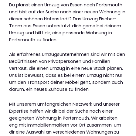
Du planst einen Umzug von Essen nach Portsmouth
und bist auf der Suche nach einer neuen Wohnung in
dieser schönen Hafenstadt? Das Umzug Fischer-
Team aus Essen unterstützt dich gerne bei deinem
Umzug und hilft dir, eine passende Wohnung in
Portsmouth zu finden.
Als erfahrenes Umzugsunternehmen sind wir mit den
Bedürfnissen von Privatpersonen und Familien
vertraut, die einen Umzug in eine neue Stadt planen.
Uns ist bewusst, dass es bei einem Umzug nicht nur
um den Transport deiner Möbel geht, sondern auch
darum, ein neues Zuhause zu finden.
Mit unserem umfangreichen Netzwerk und unserer
Expertise helfen wir dir bei der Suche nach einer
geeigneten Wohnung in Portsmouth. Wir arbeiten
eng mit Immobilienmaklern vor Ort zusammen, um
dir eine Auswahl an verschiedenen Wohnungen zu