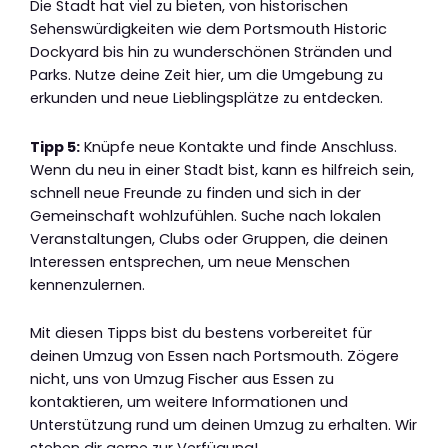
Die Stadt hat viel zu bieten, von historischen
Sehenswürdigkeiten wie dem Portsmouth Historic
Dockyard bis hin zu wunderschönen Stränden und
Parks. Nutze deine Zeit hier, um die Umgebung zu
erkunden und neue Lieblingsplätze zu entdecken.
Tipp 5:
Knüpfe neue Kontakte und finde Anschluss.
Wenn du neu in einer Stadt bist, kann es hilfreich sein,
schnell neue Freunde zu finden und sich in der
Gemeinschaft wohlzufühlen. Suche nach lokalen
Veranstaltungen, Clubs oder Gruppen, die deinen
Interessen entsprechen, um neue Menschen
kennenzulernen.
Mit diesen Tipps bist du bestens vorbereitet für
deinen Umzug von Essen nach Portsmouth. Zögere
nicht, uns von Umzug Fischer aus Essen zu
kontaktieren, um weitere Informationen und
Unterstützung rund um deinen Umzug zu erhalten. Wir