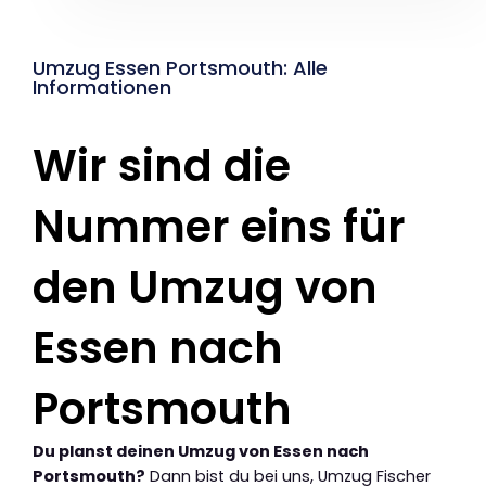
Umzug Essen Portsmouth: Alle
Informationen
Wir sind die
Nummer eins für
den Umzug von
Essen nach
Portsmouth
Du planst deinen Umzug von Essen nach
Portsmouth?
Dann bist du bei uns, Umzug Fischer