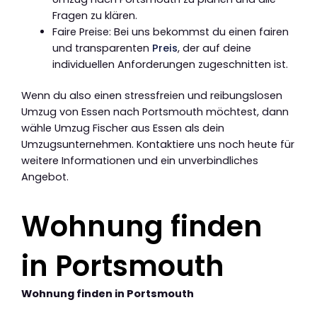
Fragen zu klären.
Faire Preise: Bei uns bekommst du einen fairen
und transparenten
Preis
, der auf deine
individuellen Anforderungen zugeschnitten ist.
Wenn du also einen stressfreien und reibungslosen
Umzug von Essen nach Portsmouth möchtest, dann
wähle Umzug Fischer aus Essen als dein
Umzugsunternehmen. Kontaktiere uns noch heute für
weitere Informationen und ein unverbindliches
Angebot.
Wohnung finden
in Portsmouth
Wohnung finden in Portsmouth