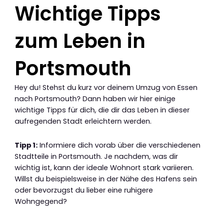
Wichtige Tipps
zum Leben in
Portsmouth
Hey du! Stehst du kurz vor deinem Umzug von Essen
nach Portsmouth? Dann haben wir hier einige
wichtige Tipps für dich, die dir das Leben in dieser
aufregenden Stadt erleichtern werden.
Tipp 1:
Informiere dich vorab über die verschiedenen
Stadtteile in Portsmouth. Je nachdem, was dir
wichtig ist, kann der ideale Wohnort stark variieren.
Willst du beispielsweise in der Nähe des Hafens sein
oder bevorzugst du lieber eine ruhigere
Wohngegend?