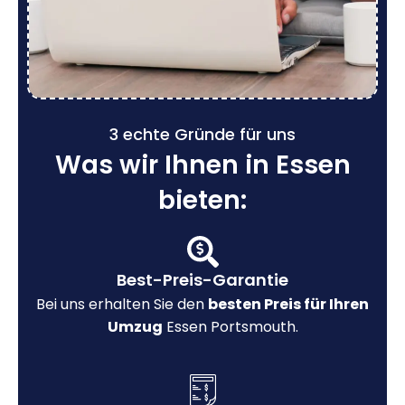
3 echte Gründe für uns
Was wir Ihnen in Essen
bieten:
Best-Preis-Garantie
Bei uns erhalten Sie den
besten Preis für Ihren
Umzug
Essen Portsmouth.