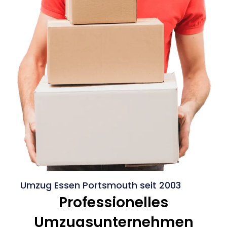
Umzug Essen Portsmouth seit 2003
Professionelles
Umzugsunternehmen