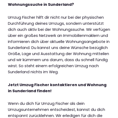
Wohnungssuche in Sunderland?
Umzug Fischer hilft dir nicht nur bei der physischen
Durchführung deines Umzugs, sondern unterstützt
dich auch aktiv bei der Wohnungssuche. Wir verfügen
über ein großes Netzwerk an Immobilienmaklern und
informieren dich über aktuelle Wohnungsangebote in
Sunderland. Du kannst uns deine Wünsche bezüglich
Größe, Lage und Ausstattung der Wohnung mitteilen
und wir kümmern uns darum, dass du schnell fündig
wirst. So steht einem erfolgreichen Umzug nach
Sunderland nichts im Weg.
Jetzt Umzug Fischer kontaktieren und Wohnung
in Sunderland finden!
Wenn du dich für Umzug Fischer als dein
Umzugsunternehmen entscheidest, kannst du dich
entspannt zurücklehnen. Wir erledigen für dich die