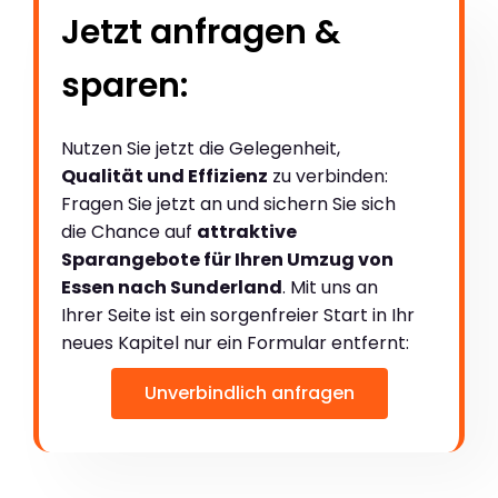
Jetzt anfragen &
sparen:
Nutzen Sie jetzt die Gelegenheit,
Qualität und Effizienz
zu verbinden:
Fragen Sie jetzt an und sichern Sie sich
die Chance auf
attraktive
Sparangebote für Ihren Umzug von
Essen nach Sunderland
. Mit uns an
Ihrer Seite ist ein sorgenfreier Start in Ihr
neues Kapitel nur ein Formular entfernt:
Unverbindlich anfragen