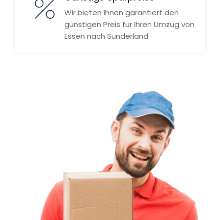
Wir bieten Ihnen garantiert den
günstigen Preis für Ihren Umzug von
Essen nach Sunderland.