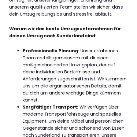
unserem qualifizierten Team stellen wir sicher, dass
dein Umzug reibungslos und stressfrei abläuft.
Warum wir das beste Umzugsunternehmen für
deinen Umzug nach Sunderland sind:
Professionelle Planung:
Unser erfahrenes
Team erstellt gemeinsam mit dir einen
maßgeschneiderten Umzugsplan, der auf
deine individuellen Bedürfnisse und
Anforderungen zugeschnitten ist. Wir kümmern
uns um alle organisatorischen Details, damit
du dich um andere wichtige Dinge kümmern
kannst.
Sorgfältiger Transport:
Wir verfügen über
moderne Transportfahrzeuge und spezielles
Equipment, um deine Möbel und persönlichen
Gegenstände sicher und schonend von Essen
nach Sunderland zu transportieren. Unsere