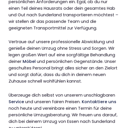
persönlichen Anforderungen ein. Egal, ob du nur
einen Teil deines Hausrats oder dein gesamtes Hab
und Gut nach Sunderland transportieren möchtest –
wir stellen dir das passende Team und die
geeigneten Transportmittel zur Verfügung.
Vertraue auf unsere professionelle Abwicklung und
genieße deinen Umzug ohne Stress und Sorgen. Wir
legen großen Wert auf eine sorgfältige Behandlung
deiner
Möbel
und persönlichen Gegenstände. Unser
geschultes Personal bringt alles sicher an den Zielort
und sorgt dafür, dass du dich in deinem neuen
Zuhause schnell wohlfühlen kannst.
Überzeuge dich selbst von unserem unschlagbaren
Service
und unseren fairen Preisen.
Kontaktiere uns
noch heute und vereinbare einen Termin für deine
persönliche Umzugsberatung. Wir freuen uns darauf,
dich bei deinem Umzug von Essen nach Sunderland
zu unterstützen!