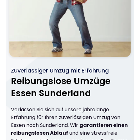
Zuverlässiger Umzug mit Erfahrung
Reibungslose Umzüge
Essen Sunderland
Verlassen Sie sich auf unsere jahrelange
Erfahrung für Ihren zuverlässigen Umzug von
Essen nach Sunderland. Wir
garantieren einen
reibungslosen Ablauf
und eine stressfreie