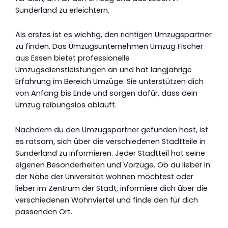
Sunderland zu erleichtern.
Als erstes ist es wichtig, den richtigen Umzugspartner
zu finden. Das Umzugsunternehmen Umzug Fischer
aus Essen bietet professionelle
Umzugsdienstleistungen an und hat langjährige
Erfahrung im Bereich Umzüge. Sie unterstützen dich
von Anfang bis Ende und sorgen dafür, dass dein
Umzug reibungslos abläuft.
Nachdem du den Umzugspartner gefunden hast, ist
es ratsam, sich über die verschiedenen Stadtteile in
Sunderland zu informieren. Jeder Stadtteil hat seine
eigenen Besonderheiten und Vorzüge. Ob du lieber in
der Nähe der Universität wohnen möchtest oder
lieber im Zentrum der Stadt, informiere dich über die
verschiedenen Wohnviertel und finde den für dich
passenden Ort.