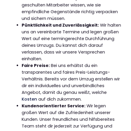
geschulten Mitarbeiter wissen, wie sie
empfindliche Gegenstände richtig verpacken
und sichern müssen.
Pünktlichkeit und Zuverlässigkeit:
Wir halten
uns an vereinbarte Termine und legen großen
Wert auf eine termingerechte Durchführung
deines Umzugs. Du kannst dich darauf
verlassen, dass wir unsere Versprechen
einhalten.
Faire Preise:
Bei uns erhältst du ein
transparentes und faires Preis-Leistungs-
Verhältnis. Bereits vor dem Umzug erstellen wir
dir ein individuelles und unverbindliches
Angebot, damit du genau weißt, welche
Kosten
auf dich zukommen.
Kundenorientierter Service:
Wir legen
großen Wert auf die Zufriedenheit unserer
Kunden. Unser freundliches und hilfsbereites
Team steht dir jederzeit zur Verfügung und