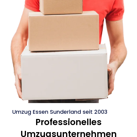
Umzug Essen Sunderland seit 2003
Professionelles
Umzugsunternehmen