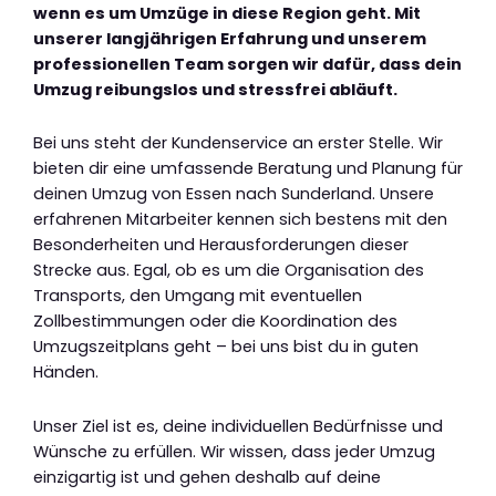
wenn es um Umzüge in diese Region geht. Mit
unserer langjährigen Erfahrung und unserem
professionellen Team sorgen wir dafür, dass dein
Umzug reibungslos und stressfrei abläuft.
Bei uns steht der Kundenservice an erster Stelle. Wir
bieten dir eine umfassende Beratung und Planung für
deinen Umzug von Essen nach Sunderland. Unsere
erfahrenen Mitarbeiter kennen sich bestens mit den
Besonderheiten und Herausforderungen dieser
Strecke aus. Egal, ob es um die Organisation des
Transports, den Umgang mit eventuellen
Zollbestimmungen oder die Koordination des
Umzugszeitplans geht – bei uns bist du in guten
Händen.
Unser Ziel ist es, deine individuellen Bedürfnisse und
Wünsche zu erfüllen. Wir wissen, dass jeder Umzug
einzigartig ist und gehen deshalb auf deine