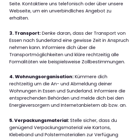
Seite. Kontaktiere uns telefonisch oder über unsere
Webseite, um ein unverbindliches Angebot zu
erhalten.
3. Transport:
Denke daran, dass der Transport von
Essen nach Sunderland eine gewisse Zeit in Anspruch
nehmen kann. Informiere dich über die
Transportmöglichkeiten und kläre rechtzeitig alle
Formalitäten wie beispielsweise Zollbestimmungen.
4. Wohnungsorganisation:
Kümmere dich
rechtzeitig um die An- und Abmeldung deiner
Wohnungen in Essen und Sunderland. Informiere die
entsprechenden Behörden und melde dich bei den
Energieversorgern und Internetanbietern ab bzw. an.
5. Verpackungsmaterial:
Stelle sicher, dass du
genügend Verpackungsmaterial wie Kartons,
Klebeband und Polstermaterialien zur Verfügung