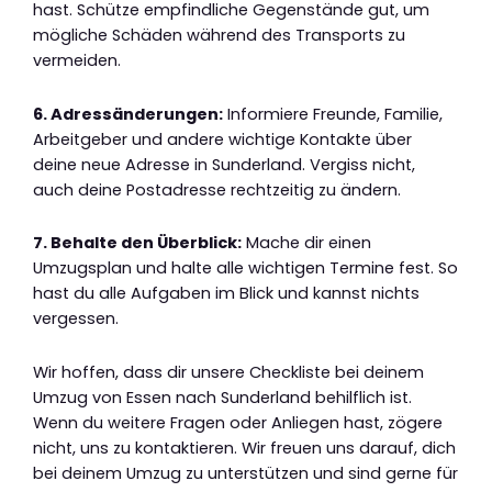
hast. Schütze empfindliche Gegenstände gut, um
mögliche Schäden während des Transports zu
vermeiden.
6. Adressänderungen:
Informiere Freunde, Familie,
Arbeitgeber und andere wichtige Kontakte über
deine neue Adresse in Sunderland. Vergiss nicht,
auch deine Postadresse rechtzeitig zu ändern.
7. Behalte den Überblick:
Mache dir einen
Umzugsplan und halte alle wichtigen Termine fest. So
hast du alle Aufgaben im Blick und kannst nichts
vergessen.
Wir hoffen, dass dir unsere Checkliste bei deinem
Umzug von Essen nach Sunderland behilflich ist.
Wenn du weitere Fragen oder Anliegen hast, zögere
nicht, uns zu kontaktieren. Wir freuen uns darauf, dich
bei deinem Umzug zu unterstützen und sind gerne für