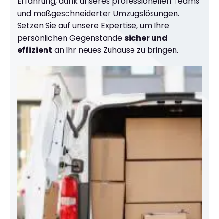
Erfahrung, dank unseres professionellen Teams
und maßgeschneiderter Umzugslösungen.
Setzen Sie auf unsere Expertise, um Ihre
persönlichen Gegenstände
sicher und
effizient
an Ihr neues Zuhause zu bringen.