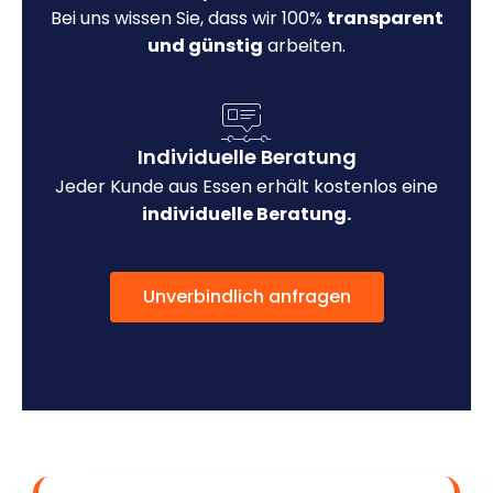
Bei uns wissen Sie, dass wir 100%
transparent
und günstig
arbeiten.
Individuelle Beratung
Jeder Kunde aus Essen erhält kostenlos eine
individuelle Beratung.
Unverbindlich anfragen