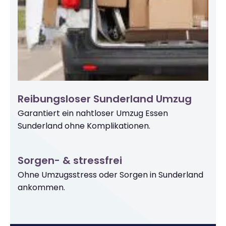
Reibungsloser Sunderland Umzug
Garantiert ein nahtloser Umzug Essen
Sunderland ohne Komplikationen.
Sorgen- & stressfrei
Ohne Umzugsstress oder Sorgen in Sunderland
ankommen.