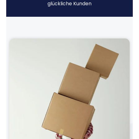
glückliche Kunden