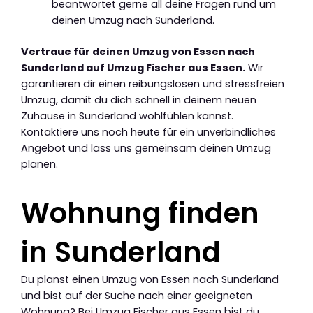
beantwortet gerne all deine Fragen rund um
deinen Umzug nach Sunderland.
Vertraue für deinen Umzug von Essen nach
Sunderland auf Umzug Fischer aus Essen.
Wir
garantieren dir einen reibungslosen und stressfreien
Umzug, damit du dich schnell in deinem neuen
Zuhause in Sunderland wohlfühlen kannst.
Kontaktiere uns noch heute für ein unverbindliches
Angebot und lass uns gemeinsam deinen Umzug
planen.
Wohnung finden
in Sunderland
Du planst einen Umzug von Essen nach Sunderland
und bist auf der Suche nach einer geeigneten
Wohnung? Bei Umzug Fischer aus Essen bist du