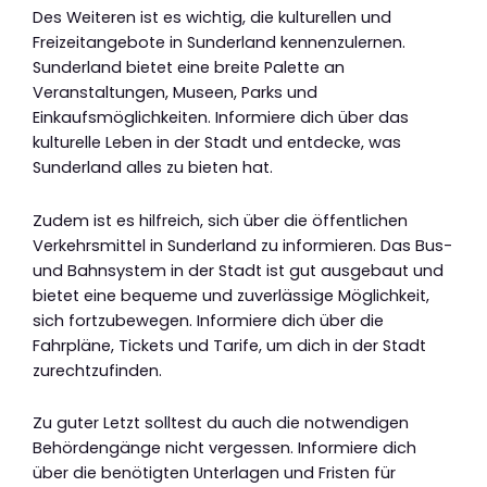
Des Weiteren ist es wichtig, die kulturellen und
Freizeitangebote in Sunderland kennenzulernen.
Sunderland bietet eine breite Palette an
Veranstaltungen, Museen, Parks und
Einkaufsmöglichkeiten. Informiere dich über das
kulturelle Leben in der Stadt und entdecke, was
Sunderland alles zu bieten hat.
Zudem ist es hilfreich, sich über die öffentlichen
Verkehrsmittel in Sunderland zu informieren. Das Bus-
und Bahnsystem in der Stadt ist gut ausgebaut und
bietet eine bequeme und zuverlässige Möglichkeit,
sich fortzubewegen. Informiere dich über die
Fahrpläne, Tickets und Tarife, um dich in der Stadt
zurechtzufinden.
Zu guter Letzt solltest du auch die notwendigen
Behördengänge nicht vergessen. Informiere dich
über die benötigten Unterlagen und Fristen für