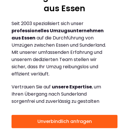
aus Essen
Seit 2003 spezialisiert sich unser
professionelles Umzugsunternehmen
aus Essen
auf die Durchführung von
Umzügen zwischen Essen und Sunderland.
Mit unserer umfassenden Erfahrung und
unserem dedizierten Team stellen wir
sicher, dass Ihr Umzug reibungslos und
effizient verläuft.
Vertrauen Sie auf
unsere Expertise
, um
Ihren Übergang nach Sunderland
sorgenfrei und zuverlässig zu gestalten
Unverbindlich anfragen