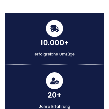
10.000+
erfolgreiche Umzüge
20+
Jahre Erfahrung