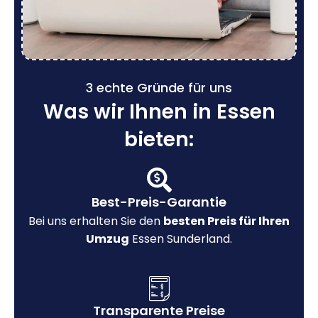
3 echte Gründe für uns
Was wir Ihnen in Essen
bieten:
Best-Preis-Garantie
Bei uns erhalten Sie den
besten Preis für Ihren
Umzug
Essen Sunderland.
Transparente Preise