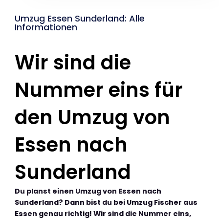
Umzug Essen Sunderland: Alle
Informationen
Wir sind die
Nummer eins für
den Umzug von
Essen nach
Sunderland
Du planst einen Umzug von Essen nach
Sunderland? Dann bist du bei Umzug Fischer aus
Essen genau richtig! Wir sind die Nummer eins,