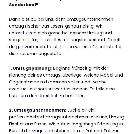
Sunderland?
Dann bist du bei uns, dem Umzugsunternehmen
Umzug Fischer aus Essen, genau richtig. Wir
unterstützen dich gerne bei deinem Umzug und
sorgen dafür, dass alles reibungslos verläuft. Damit
du gut vorbereitet bist, haben wir eine Checkliste für
dich zusammengestellt:
1. Umzugsplanung:
Beginne frühzeitig mit der
Planung deines Umzugs. Überlege, welche Möbel und
Gegenstände mitkommen sollen und welche
eventuell aussortiert werden können. Erstelle eine
Liste, um den Überblick zu behalten.
2. Umzugsunternehmen:
Suche dir ein
professionelles Umzugsunternehmen wie uns, Umzug
Fischer aus Essen. Wir haben langjährige Erfahrung im
Bereich Umzüge und stehen dir mit Rat und Tat zur