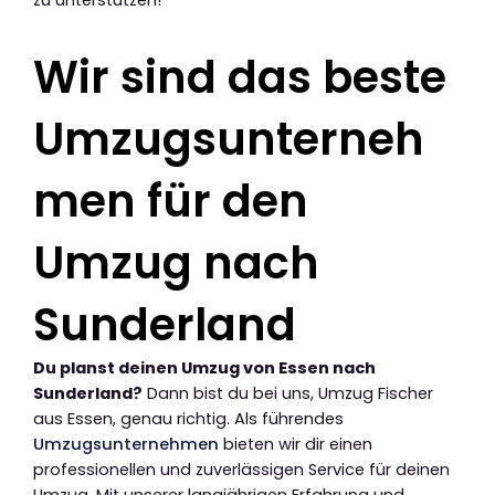
Wir sind das beste
Umzugsunterneh
men für den
Umzug nach
Sunderland
Du planst deinen Umzug von Essen nach
Sunderland?
Dann bist du bei uns, Umzug Fischer
aus Essen, genau richtig. Als führendes
Umzugsunternehmen
bieten wir dir einen
professionellen und zuverlässigen Service für deinen
Umzug. Mit unserer langjährigen Erfahrung und