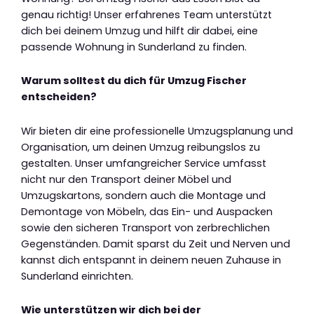
genau richtig! Unser erfahrenes Team unterstützt
dich bei deinem Umzug und hilft dir dabei, eine
passende Wohnung in Sunderland zu finden.
Warum solltest du dich für Umzug Fischer
entscheiden?
Wir bieten dir eine professionelle Umzugsplanung und
Organisation, um deinen Umzug reibungslos zu
gestalten. Unser umfangreicher Service umfasst
nicht nur den Transport deiner Möbel und
Umzugskartons, sondern auch die Montage und
Demontage von Möbeln, das Ein- und Auspacken
sowie den sicheren Transport von zerbrechlichen
Gegenständen. Damit sparst du Zeit und Nerven und
kannst dich entspannt in deinem neuen Zuhause in
Sunderland einrichten.
Wie unterstützen wir dich bei der