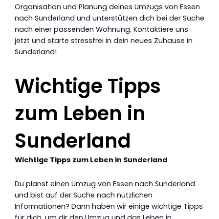
Organisation und Planung deines Umzugs von Essen
nach Sunderland und unterstützen dich bei der Suche
nach einer passenden Wohnung. Kontaktiere uns
jetzt und starte stressfrei in dein neues Zuhause in
Sunderland!
Wichtige Tipps
zum Leben in
Sunderland
Wichtige Tipps zum Leben in Sunderland
Du planst einen Umzug von Essen nach Sunderland
und bist auf der Suche nach nützlichen
Informationen? Dann haben wir einige wichtige Tipps
für dich, um dir den Umzug und das Leben in