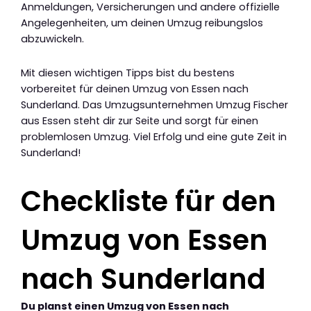
Anmeldungen, Versicherungen und andere offizielle
Angelegenheiten, um deinen Umzug reibungslos
abzuwickeln.
Mit diesen wichtigen Tipps bist du bestens
vorbereitet für deinen Umzug von Essen nach
Sunderland. Das Umzugsunternehmen Umzug Fischer
aus Essen steht dir zur Seite und sorgt für einen
problemlosen Umzug. Viel Erfolg und eine gute Zeit in
Sunderland!
Checkliste für den
Umzug von Essen
nach Sunderland
Du planst einen Umzug von Essen nach