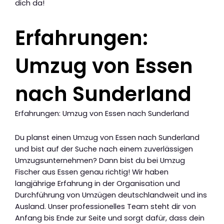
dich da!
Erfahrungen:
Umzug von Essen
nach Sunderland
Erfahrungen: Umzug von Essen nach Sunderland
Du planst einen Umzug von Essen nach Sunderland
und bist auf der Suche nach einem zuverlässigen
Umzugsunternehmen? Dann bist du bei Umzug
Fischer aus Essen genau richtig! Wir haben
langjährige Erfahrung in der Organisation und
Durchführung von Umzügen deutschlandweit und ins
Ausland. Unser professionelles Team steht dir von
Anfang bis Ende zur Seite und sorgt dafür, dass dein