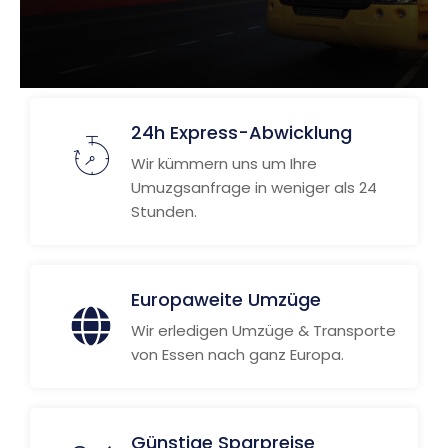
24h Express-Abwicklung
Wir kümmern uns um Ihre
Umuzgsanfrage in weniger als 24
Stunden.
Europaweite Umzüge
Wir erledigen Umzüge & Transporte
von Essen nach ganz Europa.
Günstige Sparpreise