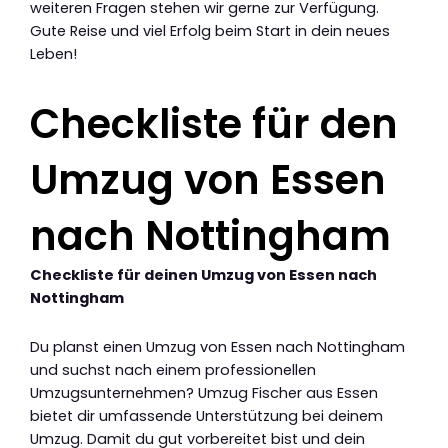
weiteren Fragen stehen wir gerne zur Verfügung.
Gute Reise und viel Erfolg beim Start in dein neues
Leben!
Checkliste für den
Umzug von Essen
nach Nottingham
Checkliste für deinen Umzug von Essen nach
Nottingham
Du planst einen Umzug von Essen nach Nottingham
und suchst nach einem professionellen
Umzugsunternehmen? Umzug Fischer aus Essen
bietet dir umfassende Unterstützung bei deinem
Umzug. Damit du gut vorbereitet bist und dein