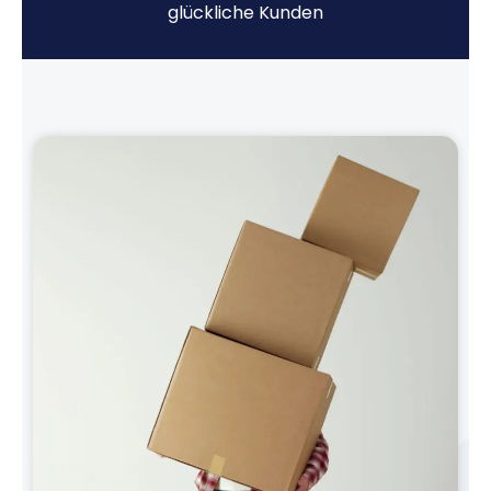
glückliche Kunden