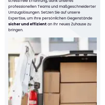
stressfreie Erfahrung, dank unseres
professionellen Teams und maßgeschneiderter
Umzugslösungen. Setzen Sie auf unsere
Expertise, um Ihre persönlichen Gegenstände
sicher und effizient
an Ihr neues Zuhause zu
bringen.