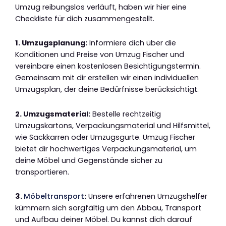
Umzug reibungslos verläuft, haben wir hier eine
Checkliste für dich zusammengestellt.
1. Umzugsplanung:
Informiere dich über die
Konditionen und Preise von Umzug Fischer und
vereinbare einen kostenlosen Besichtigungstermin.
Gemeinsam mit dir erstellen wir einen individuellen
Umzugsplan, der deine Bedürfnisse berücksichtigt.
2. Umzugsmaterial:
Bestelle rechtzeitig
Umzugskartons, Verpackungsmaterial und Hilfsmittel,
wie Sackkarren oder Umzugsgurte. Umzug Fischer
bietet dir hochwertiges Verpackungsmaterial, um
deine Möbel und Gegenstände sicher zu
transportieren.
3.
Möbeltransport
:
Unsere erfahrenen Umzugshelfer
kümmern sich sorgfältig um den Abbau, Transport
und Aufbau deiner Möbel. Du kannst dich darauf