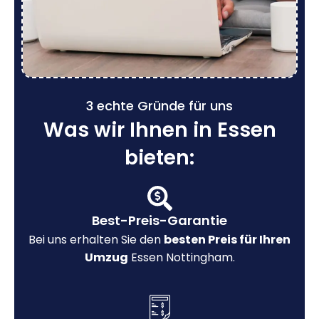
3 echte Gründe für uns
Was wir Ihnen in Essen
bieten:
Best-Preis-Garantie
Bei uns erhalten Sie den
besten Preis für Ihren
Umzug
Essen Nottingham.