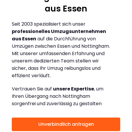
aus Essen
Seit 2003 spezialisiert sich unser
professionelles Umzugsunternehmen
aus Essen
auf die Durchführung von
Umzügen zwischen Essen und Nottingham.
Mit unserer umfassenden Erfahrung und
unserem dedizierten Team stellen wir
sicher, dass Ihr Umzug reibungslos und
effizient verläuft.
Vertrauen Sie auf
unsere Expertise
, um
Ihren Übergang nach Nottingham
sorgenfrei und zuverlässig zu gestalten
Unverbindlich anfragen