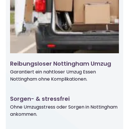
Reibungsloser Nottingham Umzug
Garantiert ein nahtloser Umzug Essen
Nottingham ohne Komplikationen.
Sorgen- & stressfrei
Ohne Umzugsstress oder Sorgen in Nottingham
ankommen.