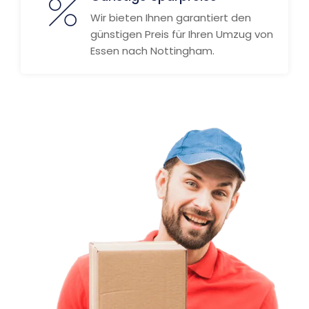
Wir bieten Ihnen garantiert den
günstigen Preis für Ihren Umzug von
Essen nach Nottingham.