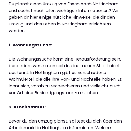
Du planst einen Umzug von Essen nach Nottingham
und suchst nach allen wichtigen Informationen? Wir
geben dir hier einige nützliche Hinweise, die dir den
Umzug und das Leben in Nottingham erleichtern
werden.
1. Wohnungssuche:
Die Wohnungssuche kann eine Herausforderung sein,
besonders wenn man sich in einer neuen Stadt nicht
auskennt. In Nottingham gibt es verschiedene
Wohnviertel, die alle ihre Vor- und Nachteile haben. Es
lohnt sich, vorab zu recherchieren und vielleicht auch
vor Ort eine Besichtigungstour zu machen.
2. Arbeitsmarkt:
Bevor du den Umzug planst, solltest du dich über den
Arbeitsmarkt in Nottingham informieren. Welche