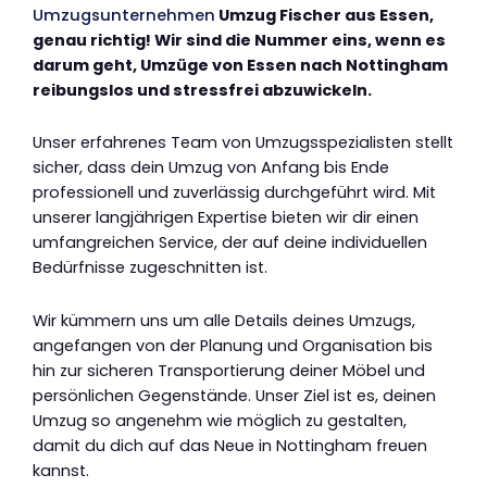
Umzugsunternehmen
Umzug Fischer aus Essen,
genau richtig! Wir sind die Nummer eins, wenn es
darum geht, Umzüge von Essen nach Nottingham
reibungslos und stressfrei abzuwickeln.
Unser erfahrenes Team von Umzugsspezialisten stellt
sicher, dass dein Umzug von Anfang bis Ende
professionell und zuverlässig durchgeführt wird. Mit
unserer langjährigen Expertise bieten wir dir einen
umfangreichen Service, der auf deine individuellen
Bedürfnisse zugeschnitten ist.
Wir kümmern uns um alle Details deines Umzugs,
angefangen von der Planung und Organisation bis
hin zur sicheren Transportierung deiner Möbel und
persönlichen Gegenstände. Unser Ziel ist es, deinen
Umzug so angenehm wie möglich zu gestalten,
damit du dich auf das Neue in Nottingham freuen
kannst.