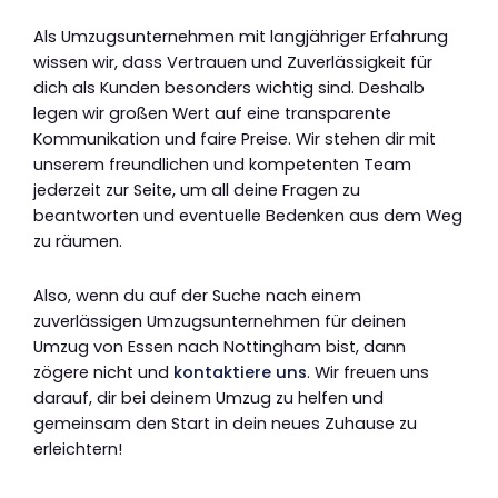
Als Umzugsunternehmen mit langjähriger Erfahrung
wissen wir, dass Vertrauen und Zuverlässigkeit für
dich als Kunden besonders wichtig sind. Deshalb
legen wir großen Wert auf eine transparente
Kommunikation und faire Preise. Wir stehen dir mit
unserem freundlichen und kompetenten Team
jederzeit zur Seite, um all deine Fragen zu
beantworten und eventuelle Bedenken aus dem Weg
zu räumen.
Also, wenn du auf der Suche nach einem
zuverlässigen Umzugsunternehmen für deinen
Umzug von Essen nach Nottingham bist, dann
zögere nicht und
kontaktiere uns
. Wir freuen uns
darauf, dir bei deinem Umzug zu helfen und
gemeinsam den Start in dein neues Zuhause zu
erleichtern!