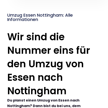
Umzug Essen Nottingham: Alle
Informationen
Wir sind die
Nummer eins für
den Umzug von
Essen nach
Nottingham
Du planst einen Umzug von Essen nach
Nottingham? Dann bist du bei uns, dem