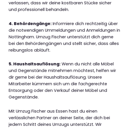
verlassen, dass wir deine kostbaren Stücke sicher
und professionell behandeln.
4. Behördengänge:
Informiere dich rechtzeitig über
die notwendigen Ummeldungen und Anmeldungen in
Nottingham. Umzug Fischer unterstützt dich gerne
bei den Behördengängen und stellt sicher, dass alles
reibungslos abläuft.
5. Haushaltsauflösung:
Wenn du nicht alle Möbel
und Gegenstände mitnehmen möchtest, helfen wir
dir gerne bei der Haushaltsauflösung. Unsere
Mitarbeiter kümmern sich um die fachgerechte
Entsorgung oder den Verkauf deiner Möbel und
Gegenstände.
Mit Umzug Fischer aus Essen hast du einen
verlässlichen Partner an deiner Seite, der dich bei
jedem Schritt deines Umzugs unterstützt. Wir