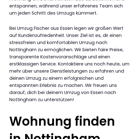
entspannen, während unser erfahrenes Team sich
um jeden Schritt des Umzugs kümmert.
Bei Umzug Fischer aus Essen legen wir großen Wert
auf Kundenzufriedenheit. Unser Ziel ist es, dir einen
stressfreien und komfortablen Umzug nach
Nottingham zu ermöglichen. Wir bieten faire Preise,
transparente Kostenvoranschläge und einen
erstklassigen Service. Kontaktiere uns noch heute, um
mehr über unsere Dienstleistungen zu erfahren und
deinen Umzug zu einem erfolgreichen und
entspannten Erlebnis zu machen. Wir freuen uns
darauf, dich bei deinem Umzug von Essen nach
Nottingham zu unterstützen!
Wohnung finden
in Nottingham