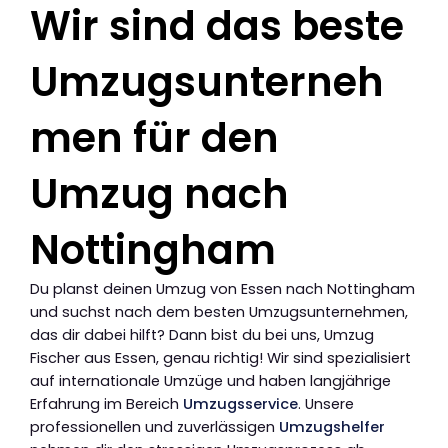
Wir sind das beste
Umzugsunterneh
men für den
Umzug nach
Nottingham
Du planst deinen Umzug von Essen nach Nottingham
und suchst nach dem besten Umzugsunternehmen,
das dir dabei hilft? Dann bist du bei uns, Umzug
Fischer aus Essen, genau richtig! Wir sind spezialisiert
auf internationale Umzüge und haben langjährige
Erfahrung im Bereich
Umzugsservice
. Unsere
professionellen und zuverlässigen
Umzugshelfer