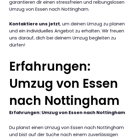
garantieren dir einen stressfreien und reibungslosen
Umzug von Essen nach Nottingham.
Kontaktiere uns jetzt
, um deinen Umzug zu planen
und ein individuelles Angebot zu erhalten. Wir freuen
uns darauf, dich bei deinem Umzug begleiten zu
dürfen!
Erfahrungen:
Umzug von Essen
nach Nottingham
Erfahrungen: Umzug von Essen nach Nottingham
Du planst einen Umzug von Essen nach Nottingham
und bist auf der Suche nach einem zuverlässigen