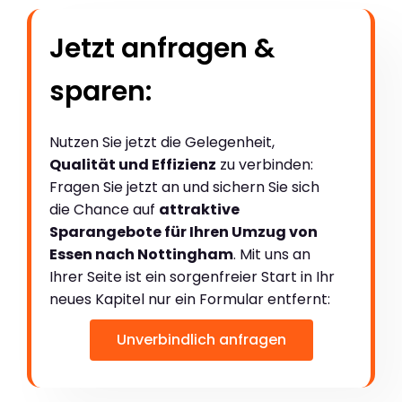
Jetzt anfragen &
sparen:
Nutzen Sie jetzt die Gelegenheit,
Qualität und Effizienz
zu verbinden:
Fragen Sie jetzt an und sichern Sie sich
die Chance auf
attraktive
Sparangebote für Ihren Umzug von
Essen nach Nottingham
. Mit uns an
Ihrer Seite ist ein sorgenfreier Start in Ihr
neues Kapitel nur ein Formular entfernt:
Unverbindlich anfragen