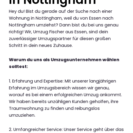
Hey du! Bist du gerade auf der Suche nach einer
Wohnung in Nottingham, weil du von Essen nach
Nottingham umziehst? Dann bist du bei uns genau
richtig! Wir, Umzug Fischer aus Essen, sind dein
zuverlässiger Umzugspartner für diesen großen
Schritt in dein neues Zuhause.
Warum du uns als Umzugsunternehmen wählen
solltest:
1. Erfahrung und Expertise: Mit unserer langjährigen
Erfahrung im Umzugsbereich wissen wir genau,
worauf es bei einem erfolgreichen Umzug ankommt.
Wir haben bereits unzähligen Kunden geholfen, ihre
Traumwohnung zu finden und reibungslos
umzuziehen.
2. Umfangreicher Service: Unser Service geht über das