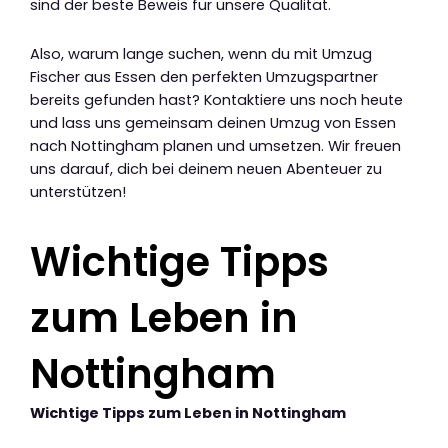
sind der beste Beweis für unsere Qualität.
Also, warum lange suchen, wenn du mit Umzug
Fischer aus Essen den perfekten Umzugspartner
bereits gefunden hast? Kontaktiere uns noch heute
und lass uns gemeinsam deinen Umzug von Essen
nach Nottingham planen und umsetzen. Wir freuen
uns darauf, dich bei deinem neuen Abenteuer zu
unterstützen!
Wichtige Tipps
zum Leben in
Nottingham
Wichtige Tipps zum Leben in Nottingham