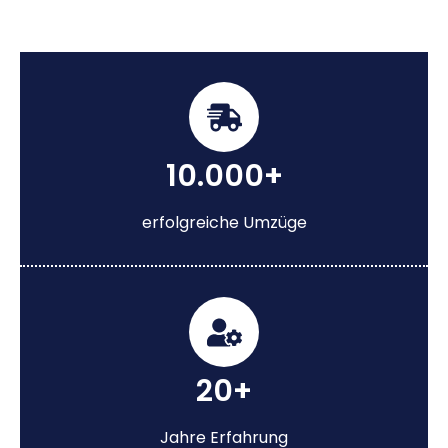
10.000+
erfolgreiche Umzüge
20+
Jahre Erfahrung