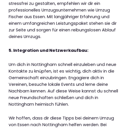
stressfrei zu gestalten, empfehlen wir dir ein
professionelles Umzugsunternehmen wie Umzug
Fischer aus Essen. Mit langjähriger Erfahrung und
einem umfangreichen Leistungspaket stehen sie dir
zur Seite und sorgen für einen reibungslosen Ablauf
deines Umzugs.
5. Integration und Netzwerkaufbau:
Um dich in Nottingham schnell einzuleben und neue
Kontakte zu knüpfen, ist es wichtig, dich aktiv in die
Gemeinschaft einzubringen. Engagiere dich in
Vereinen, besuche lokale Events und lerne deine
Nachbarn kennen. Auf diese Weise kannst du schnell
neue Freundschaften schließen und dich in
Nottingham heimisch fühlen.
Wir hoffen, dass dir diese Tipps bei deinem Umzug
von Essen nach Nottingham helfen werden. Bei