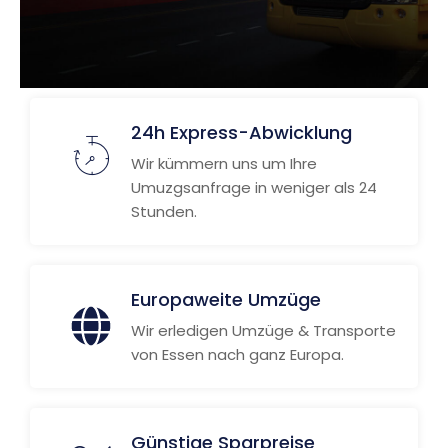
24h Express-Abwicklung
Wir kümmern uns um Ihre
Umuzgsanfrage in weniger als 24
Stunden.
Europaweite Umzüge
Wir erledigen Umzüge & Transporte
von Essen nach ganz Europa.
Günstige Sparpreise