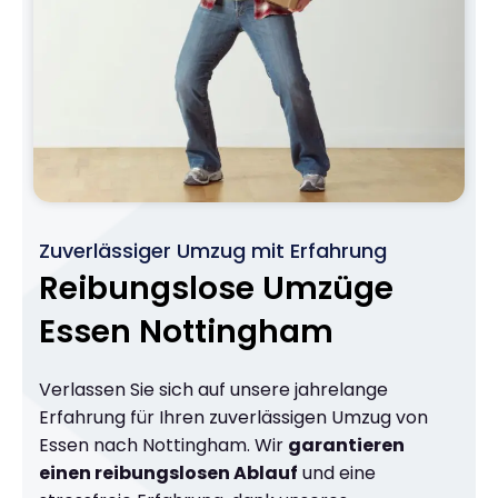
Zuverlässiger Umzug mit Erfahrung
Reibungslose Umzüge
Essen Nottingham
Verlassen Sie sich auf unsere jahrelange
Erfahrung für Ihren zuverlässigen Umzug von
Essen nach Nottingham. Wir
garantieren
einen reibungslosen Ablauf
und eine