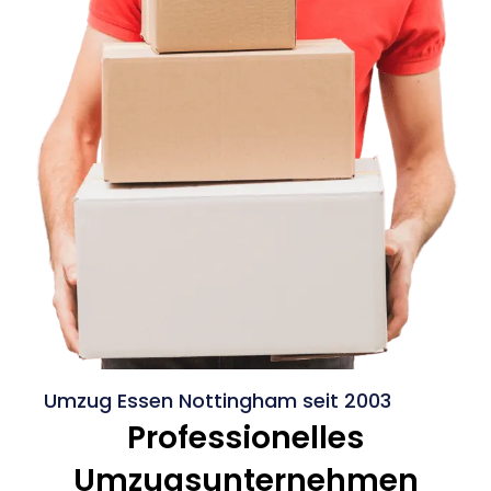
Umzug Essen Nottingham seit 2003
Professionelles
Umzugsunternehmen