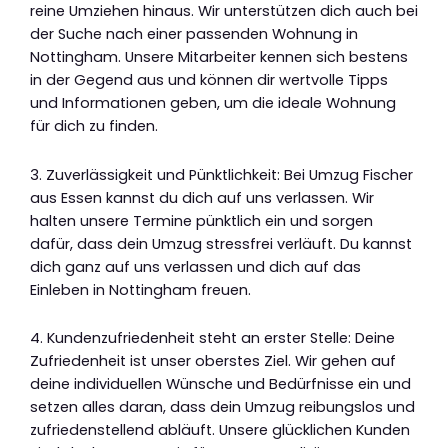
reine Umziehen hinaus. Wir unterstützen dich auch bei
der Suche nach einer passenden Wohnung in
Nottingham. Unsere Mitarbeiter kennen sich bestens
in der Gegend aus und können dir wertvolle Tipps
und Informationen geben, um die ideale Wohnung
für dich zu finden.
3. Zuverlässigkeit und Pünktlichkeit: Bei Umzug Fischer
aus Essen kannst du dich auf uns verlassen. Wir
halten unsere Termine pünktlich ein und sorgen
dafür, dass dein Umzug stressfrei verläuft. Du kannst
dich ganz auf uns verlassen und dich auf das
Einleben in Nottingham freuen.
4. Kundenzufriedenheit steht an erster Stelle: Deine
Zufriedenheit ist unser oberstes Ziel. Wir gehen auf
deine individuellen Wünsche und Bedürfnisse ein und
setzen alles daran, dass dein Umzug reibungslos und
zufriedenstellend abläuft. Unsere glücklichen Kunden