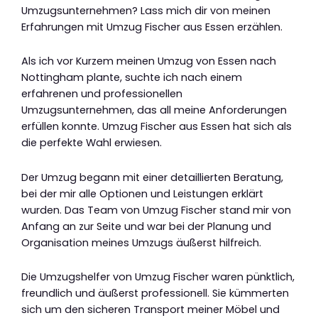
Umzugsunternehmen? Lass mich dir von meinen
Erfahrungen mit Umzug Fischer aus Essen erzählen.
Als ich vor Kurzem meinen Umzug von Essen nach
Nottingham plante, suchte ich nach einem
erfahrenen und professionellen
Umzugsunternehmen, das all meine Anforderungen
erfüllen konnte. Umzug Fischer aus Essen hat sich als
die perfekte Wahl erwiesen.
Der Umzug begann mit einer detaillierten Beratung,
bei der mir alle Optionen und Leistungen erklärt
wurden. Das Team von Umzug Fischer stand mir von
Anfang an zur Seite und war bei der Planung und
Organisation meines Umzugs äußerst hilfreich.
Die Umzugshelfer von Umzug Fischer waren pünktlich,
freundlich und äußerst professionell. Sie kümmerten
sich um den sicheren Transport meiner Möbel und