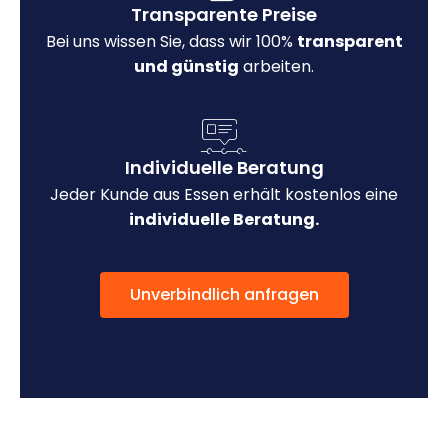
Transparente Preise
Bei uns wissen Sie, dass wir 100%
transparent
und günstig
arbeiten.
Individuelle Beratung
Jeder Kunde aus Essen erhält kostenlos eine
individuelle Beratung.
Unverbindlich anfragen