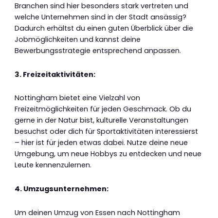
Branchen sind hier besonders stark vertreten und
welche Unternehmen sind in der Stadt ansässig?
Dadurch erhältst du einen guten Überblick über die
Jobmöglichkeiten und kannst deine
Bewerbungsstrategie entsprechend anpassen.
3. Freizeitaktivitäten:
Nottingham bietet eine Vielzahl von
Freizeitmöglichkeiten für jeden Geschmack. Ob du
gerne in der Natur bist, kulturelle Veranstaltungen
besuchst oder dich für Sportaktivitäten interessierst
– hier ist für jeden etwas dabei. Nutze deine neue
Umgebung, um neue Hobbys zu entdecken und neue
Leute kennenzulernen.
4. Umzugsunternehmen:
Um deinen Umzug von Essen nach Nottingham