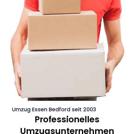
Umzug Essen Bedford seit 2003
Professionelles
Umzugsunternehmen