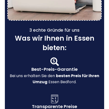
3 echte Gründe für uns
Was wir Ihnen in Essen
bieten:
Best-Preis-Garantie
Bei uns erhalten Sie den
besten Preis für Ihren
Umzug
Essen Bedford.
Transparente Preise