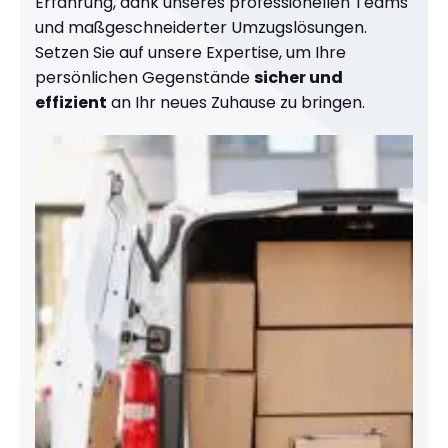
Erfahrung, dank unseres professionellen Teams
und maßgeschneiderter Umzugslösungen.
Setzen Sie auf unsere Expertise, um Ihre
persönlichen Gegenstände
sicher und
effizient
an Ihr neues Zuhause zu bringen.