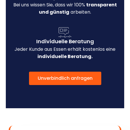
Bei uns wissen Sie, dass wir 100%
transparent
und günstig
arbeiten.
Individuelle Beratung
Jeder Kunde aus Essen erhält kostenlos eine
individuelle Beratung.
Unverbindlich anfragen