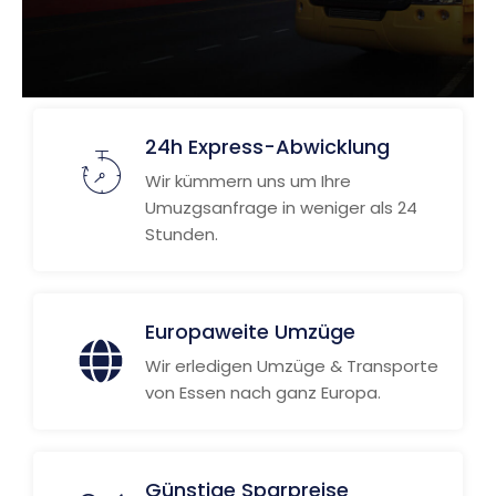
24h Express-Abwicklung
Wir kümmern uns um Ihre
Umuzgsanfrage in weniger als 24
Stunden.
Europaweite Umzüge
Wir erledigen Umzüge & Transporte
von Essen nach ganz Europa.
Günstige Sparpreise