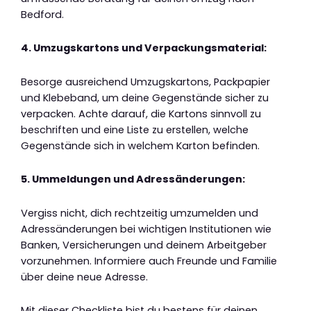
Bedford.
4. Umzugskartons und Verpackungsmaterial:
Besorge ausreichend Umzugskartons, Packpapier
und Klebeband, um deine Gegenstände sicher zu
verpacken. Achte darauf, die Kartons sinnvoll zu
beschriften und eine Liste zu erstellen, welche
Gegenstände sich in welchem Karton befinden.
5. Ummeldungen und Adressänderungen:
Vergiss nicht, dich rechtzeitig umzumelden und
Adressänderungen bei wichtigen Institutionen wie
Banken, Versicherungen und deinem Arbeitgeber
vorzunehmen. Informiere auch Freunde und Familie
über deine neue Adresse.
Mit dieser Checkliste bist du bestens für deinen