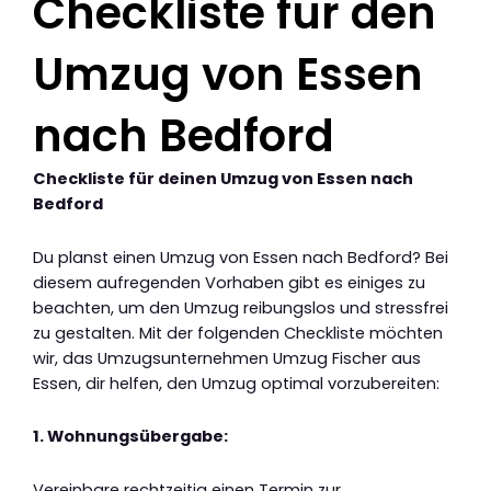
Checkliste für den
Umzug von Essen
nach Bedford
Checkliste für deinen Umzug von Essen nach
Bedford
Du planst einen Umzug von Essen nach Bedford? Bei
diesem aufregenden Vorhaben gibt es einiges zu
beachten, um den Umzug reibungslos und stressfrei
zu gestalten. Mit der folgenden Checkliste möchten
wir, das Umzugsunternehmen Umzug Fischer aus
Essen, dir helfen, den Umzug optimal vorzubereiten:
1. Wohnungsübergabe:
Vereinbare rechtzeitig einen Termin zur