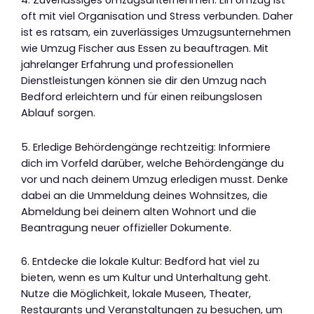
oft mit viel Organisation und Stress verbunden. Daher
ist es ratsam, ein zuverlässiges Umzugsunternehmen
wie Umzug Fischer aus Essen zu beauftragen. Mit
jahrelanger Erfahrung und professionellen
Dienstleistungen können sie dir den Umzug nach
Bedford erleichtern und für einen reibungslosen
Ablauf sorgen.
5. Erledige Behördengänge rechtzeitig: Informiere
dich im Vorfeld darüber, welche Behördengänge du
vor und nach deinem Umzug erledigen musst. Denke
dabei an die Ummeldung deines Wohnsitzes, die
Abmeldung bei deinem alten Wohnort und die
Beantragung neuer offizieller Dokumente.
6. Entdecke die lokale Kultur: Bedford hat viel zu
bieten, wenn es um Kultur und Unterhaltung geht.
Nutze die Möglichkeit, lokale Museen, Theater,
Restaurants und Veranstaltungen zu besuchen, um