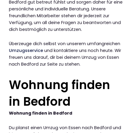
Bedford gut betreut fühlst und sorgen daher für eine
persönliche und individuelle Beratung. Unsere
freundlichen Mitarbeiter stehen dir jederzeit zur
Verfügung, um all deine Fragen zu beantworten und
dich bestmöglich zu unterstützen.
Überzeuge dich selbst von unserem umfangreichen
Umzugsservice
und kontaktiere uns noch heute. Wir
freuen uns darauf, dir bei deinem Umzug von Essen
nach Bedford zur Seite zu stehen.
Wohnung finden
in Bedford
Wohnung finden in Bedford
Du planst einen Umzug von Essen nach Bedford und