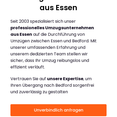
aus Essen
Seit 2003 spezialisiert sich unser
professionelles Umzugsunternehmen
aus Essen
auf die Durchführung von
Umzügen zwischen Essen und Bedford. Mit
unserer umfassenden Erfahrung und
unserem dedizierten Team stellen wir
sicher, dass Ihr Umzug reibungslos und
effizient verläuft.
Vertrauen Sie auf
unsere Expertise
, um
Ihren Übergang nach Bedford sorgenfrei
und zuverlässig zu gestalten
Unverbindlich anfragen