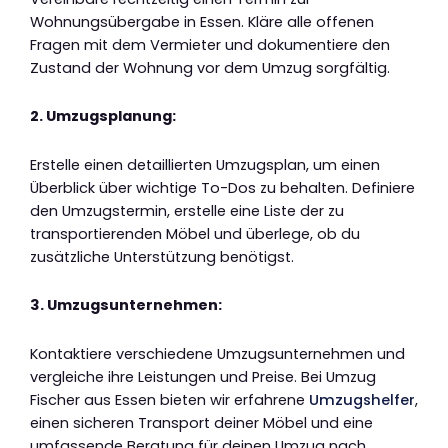
Wohnungsübergabe in Essen. Kläre alle offenen
Fragen mit dem Vermieter und dokumentiere den
Zustand der Wohnung vor dem Umzug sorgfältig.
2. Umzugsplanung:
Erstelle einen detaillierten Umzugsplan, um einen
Überblick über wichtige To-Dos zu behalten. Definiere
den Umzugstermin, erstelle eine Liste der zu
transportierenden Möbel und überlege, ob du
zusätzliche Unterstützung benötigst.
3. Umzugsunternehmen:
Kontaktiere verschiedene Umzugsunternehmen und
vergleiche ihre Leistungen und Preise. Bei Umzug
Fischer aus Essen bieten wir erfahrene
Umzugshelfer
,
einen sicheren Transport deiner Möbel und eine
umfassende Beratung für deinen Umzug nach