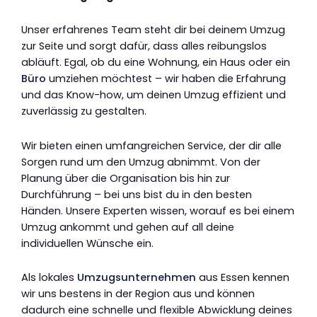
Unser erfahrenes Team steht dir bei deinem Umzug
zur Seite und sorgt dafür, dass alles reibungslos
abläuft. Egal, ob du eine Wohnung, ein Haus oder ein
Büro
umziehen möchtest – wir haben die Erfahrung
und das Know-how, um deinen Umzug effizient und
zuverlässig zu gestalten.
Wir bieten einen umfangreichen Service, der dir alle
Sorgen rund um den Umzug abnimmt. Von der
Planung über die Organisation bis hin zur
Durchführung – bei uns bist du in den besten
Händen. Unsere Experten wissen, worauf es bei einem
Umzug ankommt und gehen auf all deine
individuellen Wünsche ein.
Als lokales
Umzugsunternehmen
aus Essen kennen
wir uns bestens in der Region aus und können
dadurch eine schnelle und flexible Abwicklung deines