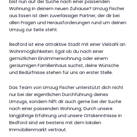
bist nun auf der Suche nach einer passenden
Wohnung in deinem neuen Zuhause? Umzug Fischer
aus Essen ist dein zuverlässiger Partner, der dir bei
allen Fragen und Herausforderungen rund um deinen
Umzug zur Seite steht.
Bedford ist eine attraktive Stadt mit einer Vielzahl an
Wohnmöglichkeiten. Egal ob du nach einer
gemütlichen Einzimmerwohnung oder einem
geräumigen Familienhaus suchst, deine Wünsche
und Bedürfnisse stehen für uns an erster Stelle.
Das Team von Umzug Fischer unterstützt dich nicht
nur bei der eigentlichen Durchführung deines
Umzugs, sondern hilft dir auch gerne bei der Suche
nach einer passenden Wohnung. Durch unsere
langjährige Erfahrung und unsere Ortskenntnisse in
Bedford sind wir bestens mit dem lokalen
Immobilienmarkt vertraut.