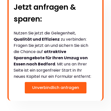
Jetzt anfragen &
sparen:
Nutzen Sie jetzt die Gelegenheit,
Qualität und Effizienz
zu verbinden:
Fragen Sie jetzt an und sichern Sie sich
die Chance auf
attraktive
Sparangebote für Ihren Umzug von
Essen nach Bedford
. Mit uns an Ihrer
Seite ist ein sorgenfreier Start in Ihr
neues Kapitel nur ein Formular entfernt:
Unverbindlich anfragen