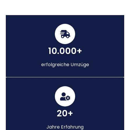
10.000+
erfolgreiche Umzüge
20+
Jahre Erfahrung