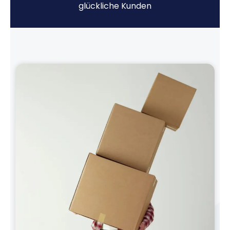
glückliche Kunden