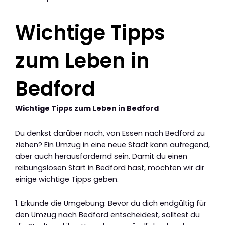
Wichtige Tipps
zum Leben in
Bedford
Wichtige Tipps zum Leben in Bedford
Du denkst darüber nach, von Essen nach Bedford zu
ziehen? Ein Umzug in eine neue Stadt kann aufregend,
aber auch herausfordernd sein. Damit du einen
reibungslosen Start in Bedford hast, möchten wir dir
einige wichtige Tipps geben.
1. Erkunde die Umgebung: Bevor du dich endgültig für
den Umzug nach Bedford entscheidest, solltest du