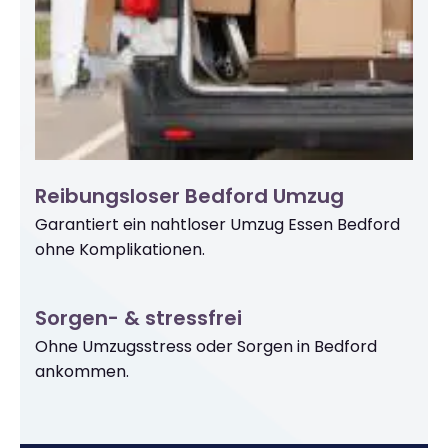
Reibungsloser Bedford Umzug
Garantiert ein nahtloser Umzug Essen Bedford
ohne Komplikationen.
Sorgen- & stressfrei
Ohne Umzugsstress oder Sorgen in Bedford
ankommen.