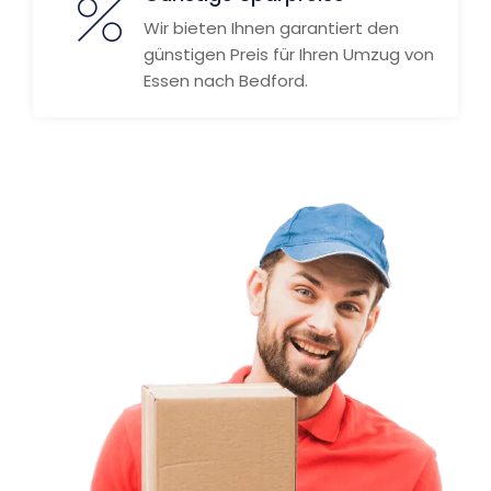
Wir bieten Ihnen garantiert den
günstigen Preis für Ihren Umzug von
Essen nach Bedford.