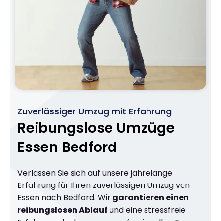
Zuverlässiger Umzug mit Erfahrung
Reibungslose Umzüge
Essen Bedford
Verlassen Sie sich auf unsere jahrelange
Erfahrung für Ihren zuverlässigen Umzug von
Essen nach Bedford. Wir
garantieren einen
reibungslosen Ablauf
und eine stressfreie