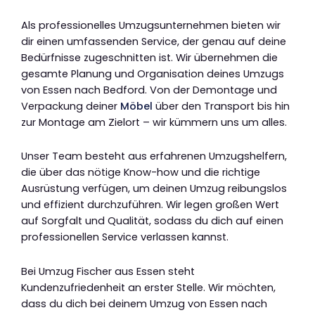
Als professionelles Umzugsunternehmen bieten wir
dir einen umfassenden Service, der genau auf deine
Bedürfnisse zugeschnitten ist. Wir übernehmen die
gesamte Planung und Organisation deines Umzugs
von Essen nach Bedford. Von der Demontage und
Verpackung deiner
Möbel
über den Transport bis hin
zur Montage am Zielort – wir kümmern uns um alles.
Unser Team besteht aus erfahrenen Umzugshelfern,
die über das nötige Know-how und die richtige
Ausrüstung verfügen, um deinen Umzug reibungslos
und effizient durchzuführen. Wir legen großen Wert
auf Sorgfalt und Qualität, sodass du dich auf einen
professionellen Service verlassen kannst.
Bei Umzug Fischer aus Essen steht
Kundenzufriedenheit an erster Stelle. Wir möchten,
dass du dich bei deinem Umzug von Essen nach