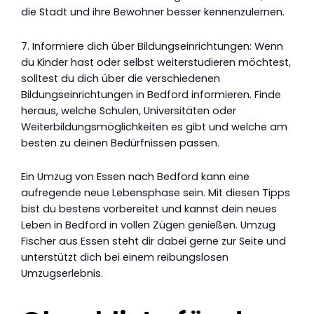
die Stadt und ihre Bewohner besser kennenzulernen.
7. Informiere dich über Bildungseinrichtungen: Wenn
du Kinder hast oder selbst weiterstudieren möchtest,
solltest du dich über die verschiedenen
Bildungseinrichtungen in Bedford informieren. Finde
heraus, welche Schulen, Universitäten oder
Weiterbildungsmöglichkeiten es gibt und welche am
besten zu deinen Bedürfnissen passen.
Ein Umzug von Essen nach Bedford kann eine
aufregende neue Lebensphase sein. Mit diesen Tipps
bist du bestens vorbereitet und kannst dein neues
Leben in Bedford in vollen Zügen genießen. Umzug
Fischer aus Essen steht dir dabei gerne zur Seite und
unterstützt dich bei einem reibungslosen
Umzugserlebnis.