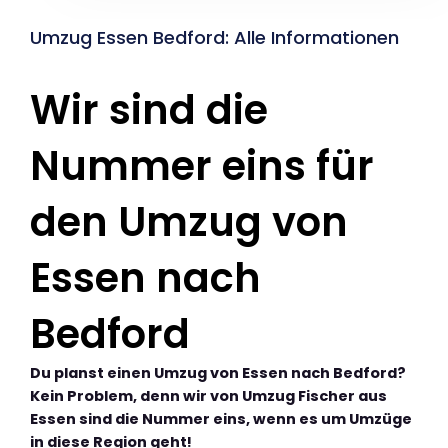
Umzug Essen Bedford: Alle Informationen
Wir sind die
Nummer eins für
den Umzug von
Essen nach
Bedford
Du planst einen Umzug von Essen nach Bedford?
Kein Problem, denn wir von Umzug Fischer aus
Essen sind die Nummer eins, wenn es um Umzüge
in diese Region geht!