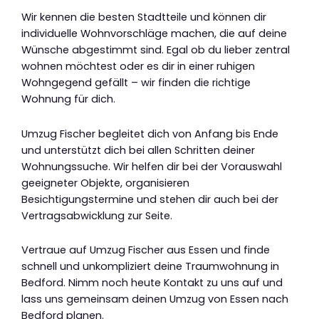
Wir kennen die besten Stadtteile und können dir
individuelle Wohnvorschläge machen, die auf deine
Wünsche abgestimmt sind. Egal ob du lieber zentral
wohnen möchtest oder es dir in einer ruhigen
Wohngegend gefällt – wir finden die richtige
Wohnung für dich.
Umzug Fischer begleitet dich von Anfang bis Ende
und unterstützt dich bei allen Schritten deiner
Wohnungssuche. Wir helfen dir bei der Vorauswahl
geeigneter Objekte, organisieren
Besichtigungstermine und stehen dir auch bei der
Vertragsabwicklung zur Seite.
Vertraue auf Umzug Fischer aus Essen und finde
schnell und unkompliziert deine Traumwohnung in
Bedford. Nimm noch heute Kontakt zu uns auf und
lass uns gemeinsam deinen Umzug von Essen nach
Bedford planen.