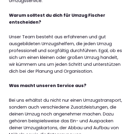
Umzugsservice.
Warum solltest du dich für Umzug Fischer
entscheiden?
Unser Team besteht aus erfahrenen und gut
ausgebildeten Umzugshelfern, die jeden Umzug
professionell und sorgfältig durchführen. Egal, ob es
sich um einen kleinen oder großen Umzug handelt,
wir kümmern uns um jeden Schritt und unterstützen
dich bei der Planung und Organisation.
Was macht unseren Service aus?
Bei uns erhältst du nicht nur einen Umzugstransport,
sondern auch verschiedene Zusatzleistungen, die
deinen Umzug noch angenehmer machen. Dazu
gehören beispielsweise das Ein- und Auspacken
deiner Umzugskartons, der Abbau und Aufbau von