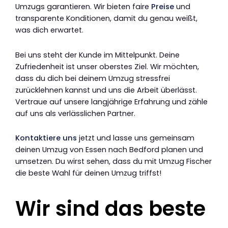
Umzugs garantieren. Wir bieten faire
Preise
und
transparente Konditionen, damit du genau weißt,
was dich erwartet.
Bei uns steht der Kunde im Mittelpunkt. Deine
Zufriedenheit ist unser oberstes Ziel. Wir möchten,
dass du dich bei deinem Umzug stressfrei
zurücklehnen kannst und uns die Arbeit überlässt.
Vertraue auf unsere langjährige Erfahrung und zähle
auf uns als verlässlichen Partner.
Kontaktiere uns
jetzt und lasse uns gemeinsam
deinen Umzug von Essen nach Bedford planen und
umsetzen. Du wirst sehen, dass du mit Umzug Fischer
die beste Wahl für deinen Umzug triffst!
Wir sind das beste