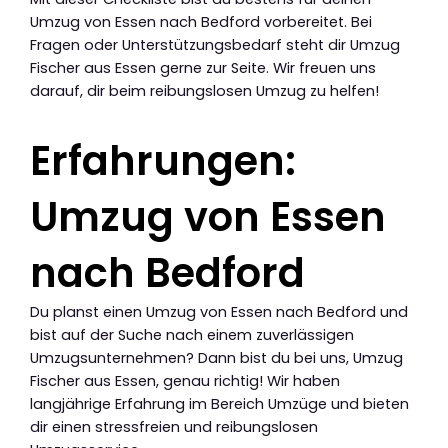
Umzug von Essen nach Bedford vorbereitet. Bei
Fragen oder Unterstützungsbedarf steht dir Umzug
Fischer aus Essen gerne zur Seite. Wir freuen uns
darauf, dir beim reibungslosen Umzug zu helfen!
Erfahrungen:
Umzug von Essen
nach Bedford
Du planst einen Umzug von Essen nach Bedford und
bist auf der Suche nach einem zuverlässigen
Umzugsunternehmen? Dann bist du bei uns, Umzug
Fischer aus Essen, genau richtig! Wir haben
langjährige Erfahrung im Bereich Umzüge und bieten
dir einen stressfreien und reibungslosen