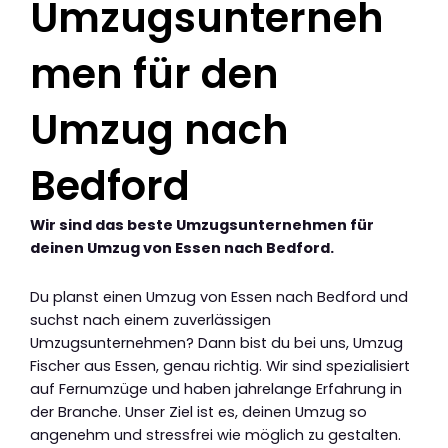
Umzugsunterneh
men für den
Umzug nach
Bedford
Wir sind das beste Umzugsunternehmen für
deinen Umzug von Essen nach Bedford.
Du planst einen Umzug von Essen nach Bedford und
suchst nach einem zuverlässigen
Umzugsunternehmen? Dann bist du bei uns, Umzug
Fischer aus Essen, genau richtig. Wir sind spezialisiert
auf Fernumzüge und haben jahrelange Erfahrung in
der Branche. Unser Ziel ist es, deinen Umzug so
angenehm und stressfrei wie möglich zu gestalten.