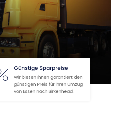
Günstige Sparpreise
Wir bieten Ihnen garantiert den
günstigen Preis für Ihren Umzug
von Essen nach Birkenhead.