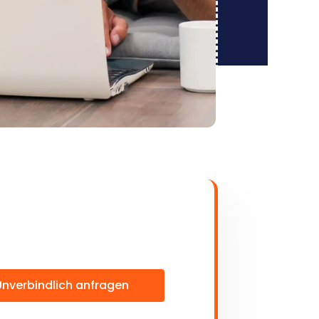
Unverbindlich anfragen