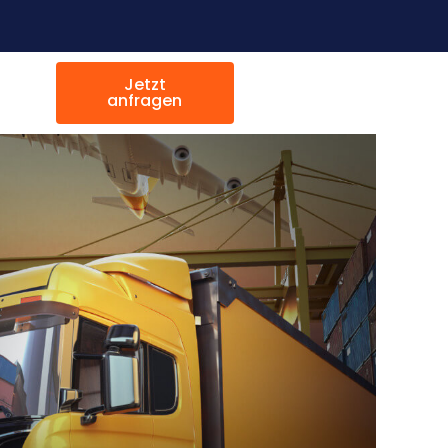
Jetzt
anfragen