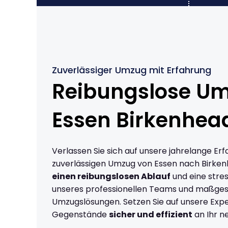
Zuverlässiger Umzug mit Erfahrung
Reibungslose U
Essen Birkenhea
Verlassen Sie sich auf unsere jahrelange Erf
zuverlässigen Umzug von Essen nach Birken
einen reibungslosen Ablauf
und eine stres
unseres professionellen Teams und maßges
Umzugslösungen. Setzen Sie auf unsere Expe
Gegenstände
sicher und effizient
an Ihr n