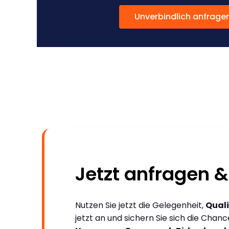
Unverbindlich anfrage
Jetzt anfragen &
Nutzen Sie jetzt die Gelegenheit,
Quali
jetzt an und sichern Sie sich die Chan