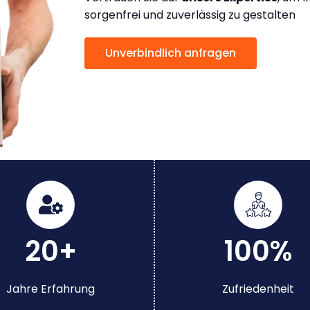
sorgenfrei und zuverlässig zu gestalten
Unverbindlich anfragen
20+
100%
Jahre Erfahrung
Zufriedenheit