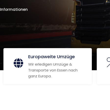
 Informationen
Europaweite Umzüge
Wir erledigen Umzüge &
Transporte von Essen nach
ganz Europa.