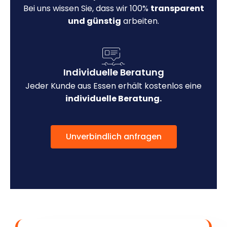
Bei uns wissen Sie, dass wir 100%
transparent
und günstig
arbeiten.
Individuelle Beratung
Jeder Kunde aus Essen erhält kostenlos eine
individuelle Beratung.
Unverbindlich anfragen