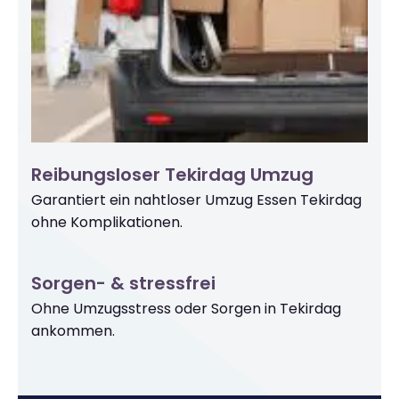
Reibungsloser Tekirdag Umzug
Garantiert ein nahtloser Umzug Essen Tekirdag
ohne Komplikationen.
Sorgen- & stressfrei
Ohne Umzugsstress oder Sorgen in Tekirdag
ankommen.