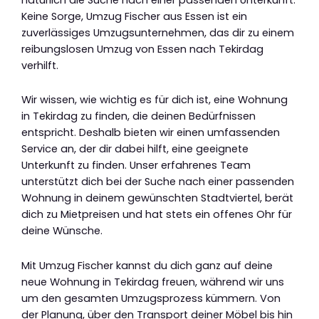
Keine Sorge, Umzug Fischer aus Essen ist ein
zuverlässiges Umzugsunternehmen, das dir zu einem
reibungslosen Umzug von Essen nach Tekirdag
verhilft.
Wir wissen, wie wichtig es für dich ist, eine Wohnung
in Tekirdag zu finden, die deinen Bedürfnissen
entspricht. Deshalb bieten wir einen umfassenden
Service an, der dir dabei hilft, eine geeignete
Unterkunft zu finden. Unser erfahrenes Team
unterstützt dich bei der Suche nach einer passenden
Wohnung in deinem gewünschten Stadtviertel, berät
dich zu Mietpreisen und hat stets ein offenes Ohr für
deine Wünsche.
Mit Umzug Fischer kannst du dich ganz auf deine
neue Wohnung in Tekirdag freuen, während wir uns
um den gesamten Umzugsprozess kümmern. Von
der Planung, über den Transport deiner Möbel bis hin