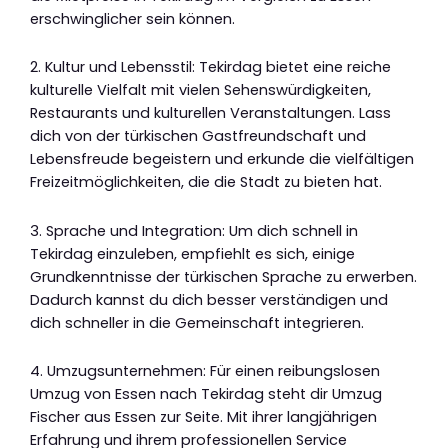
erschwinglicher sein können.
2. Kultur und Lebensstil: Tekirdag bietet eine reiche
kulturelle Vielfalt mit vielen Sehenswürdigkeiten,
Restaurants und kulturellen Veranstaltungen. Lass
dich von der türkischen Gastfreundschaft und
Lebensfreude begeistern und erkunde die vielfältigen
Freizeitmöglichkeiten, die die Stadt zu bieten hat.
3. Sprache und Integration: Um dich schnell in
Tekirdag einzuleben, empfiehlt es sich, einige
Grundkenntnisse der türkischen Sprache zu erwerben.
Dadurch kannst du dich besser verständigen und
dich schneller in die Gemeinschaft integrieren.
4. Umzugsunternehmen: Für einen reibungslosen
Umzug von Essen nach Tekirdag steht dir Umzug
Fischer aus Essen zur Seite. Mit ihrer langjährigen
Erfahrung und ihrem professionellen Service