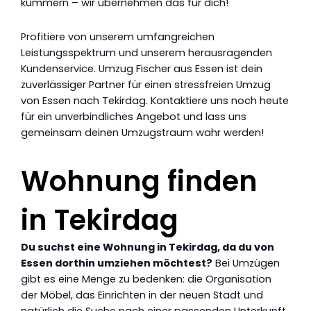
kümmern – wir übernehmen das für dich!
Profitiere von unserem umfangreichen
Leistungsspektrum und unserem herausragenden
Kundenservice. Umzug Fischer aus Essen ist dein
zuverlässiger Partner für einen stressfreien Umzug
von Essen nach Tekirdag. Kontaktiere uns noch heute
für ein unverbindliches Angebot und lass uns
gemeinsam deinen Umzugstraum wahr werden!
Wohnung finden
in Tekirdag
Du suchst eine Wohnung in Tekirdag, da du von
Essen dorthin umziehen möchtest?
Bei Umzügen
gibt es eine Menge zu bedenken: die Organisation
der Möbel, das Einrichten in der neuen Stadt und
natürlich die Suche nach einer passenden Unterkunft.