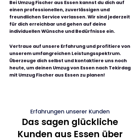
Bei Umzug Fischer aus Essen kannst du dich auf
einen professionellen, zuverlässigen und
freundlichen Service verlassen. Wir sind jederzeit
für dich erreichbar und gehen auf deine
individuellen Wünsche und Bedürfnisse ein.
Vertraue auf unsere Erfahrung und profitiere von
unserem umfangreichen Leistungsspektrum.
Überzeuge dich selbst und kontaktiere uns noch
heute, um deinen Umzug von Essen nach Tekirdag
mit Umzug Fischer aus Essen zu planen!
Erfahrungen unserer Kunden
Das sagen glückliche
Kunden aus Essen über