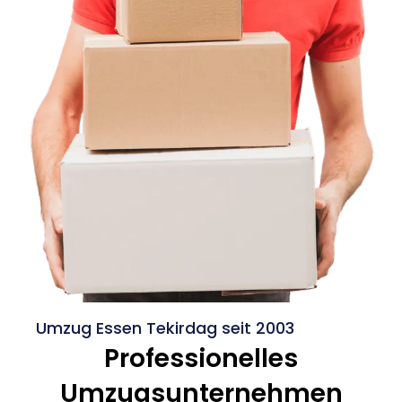
Umzug Essen Tekirdag seit 2003
Professionelles
Umzugsunternehmen