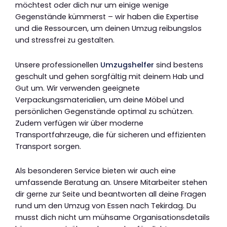
möchtest oder dich nur um einige wenige
Gegenstände kümmerst – wir haben die Expertise
und die Ressourcen, um deinen Umzug reibungslos
und stressfrei zu gestalten.
Unsere professionellen
Umzugshelfer
sind bestens
geschult und gehen sorgfältig mit deinem Hab und
Gut um. Wir verwenden geeignete
Verpackungsmaterialien, um deine Möbel und
persönlichen Gegenstände optimal zu schützen.
Zudem verfügen wir über moderne
Transportfahrzeuge, die für sicheren und effizienten
Transport sorgen.
Als besonderen Service bieten wir auch eine
umfassende Beratung an. Unsere Mitarbeiter stehen
dir gerne zur Seite und beantworten all deine Fragen
rund um den Umzug von Essen nach Tekirdag. Du
musst dich nicht um mühsame Organisationsdetails