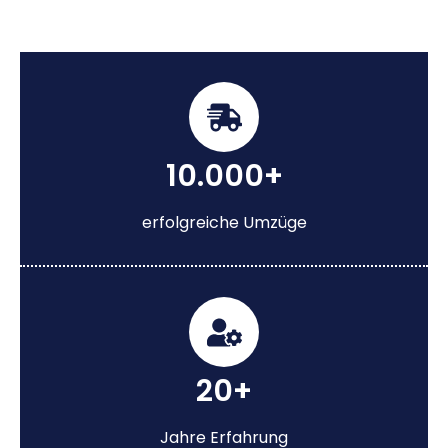
10.000+
erfolgreiche Umzüge
20+
Jahre Erfahrung