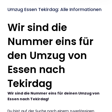
Umzug Essen Tekirdag: Alle Informationen
Wir sind die
Nummer eins für
den Umzug von
Essen nach
Tekirdag
Wir sind die Nummer eins für deinen Umzug von
Essen nach Tekirdag!
Du bist auf der Suche nach einem zuverlässigen