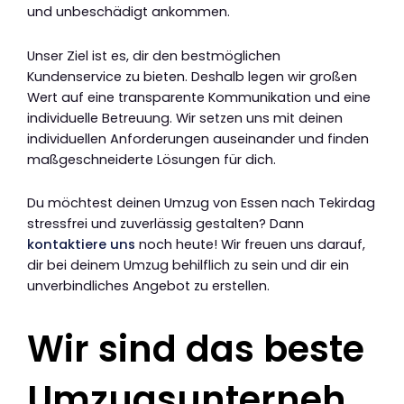
und unbeschädigt ankommen.
Unser Ziel ist es, dir den bestmöglichen
Kundenservice zu bieten. Deshalb legen wir großen
Wert auf eine transparente Kommunikation und eine
individuelle Betreuung. Wir setzen uns mit deinen
individuellen Anforderungen auseinander und finden
maßgeschneiderte Lösungen für dich.
Du möchtest deinen Umzug von Essen nach Tekirdag
stressfrei und zuverlässig gestalten? Dann
kontaktiere uns
noch heute! Wir freuen uns darauf,
dir bei deinem Umzug behilflich zu sein und dir ein
unverbindliches Angebot zu erstellen.
Wir sind das beste
Umzugsunterneh