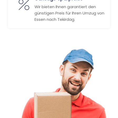
Wir bieten Ihnen garantiert den
günstigen Preis für Ihren Umzug von
Essen nach Tekirdag.