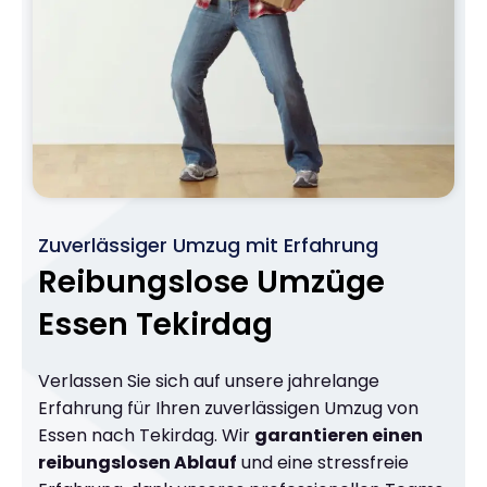
Zuverlässiger Umzug mit Erfahrung
Reibungslose Umzüge
Essen Tekirdag
Verlassen Sie sich auf unsere jahrelange
Erfahrung für Ihren zuverlässigen Umzug von
Essen nach Tekirdag. Wir
garantieren einen
reibungslosen Ablauf
und eine stressfreie