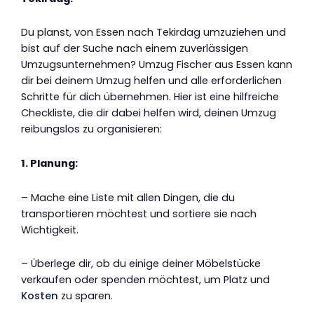
Du planst, von Essen nach Tekirdag umzuziehen und
bist auf der Suche nach einem zuverlässigen
Umzugsunternehmen? Umzug Fischer aus Essen kann
dir bei deinem Umzug helfen und alle erforderlichen
Schritte für dich übernehmen. Hier ist eine hilfreiche
Checkliste, die dir dabei helfen wird, deinen Umzug
reibungslos zu organisieren:
1. Planung:
– Mache eine Liste mit allen Dingen, die du
transportieren möchtest und sortiere sie nach
Wichtigkeit.
– Überlege dir, ob du einige deiner Möbelstücke
verkaufen oder spenden möchtest, um Platz und
Kosten
zu sparen.