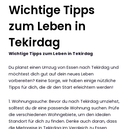
Wichtige Tipps
zum Leben in
Tekirdag
Wichtige Tipps zum Leben in Tekirdag
Du planst einen Umzug von Essen nach Tekirdag und
möchtest dich gut auf dein neues Leben
vorbereiten? Keine Sorge, wir haben einige nützliche
Tipps für dich, die dir den Start erleichtern werden!
1. Wohnungssuche: Bevor du nach Tekirdag umziehst,
solltest du dir eine passende Wohnung suchen. Prüfe
die verschiedenen Wohngebiete, um den idealen
Standort für dich zu finden. Denke auch daran, dass
die Mietpreise in Tekirdag im Vergleich zu Essen