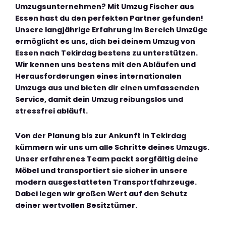
Umzugsunternehmen? Mit Umzug Fischer aus
Essen hast du den perfekten Partner gefunden!
Unsere langjährige Erfahrung im Bereich Umzüge
ermöglicht es uns, dich bei deinem Umzug von
Essen nach Tekirdag bestens zu unterstützen.
Wir kennen uns bestens mit den Abläufen und
Herausforderungen eines internationalen
Umzugs aus und bieten dir einen umfassenden
Service, damit dein Umzug reibungslos und
stressfrei abläuft.
Von der Planung bis zur Ankunft in Tekirdag
kümmern wir uns um alle Schritte deines Umzugs.
Unser erfahrenes Team packt sorgfältig deine
Möbel und transportiert sie sicher in unsere
modern ausgestatteten Transportfahrzeuge.
Dabei legen wir großen Wert auf den Schutz
deiner wertvollen Besitztümer.