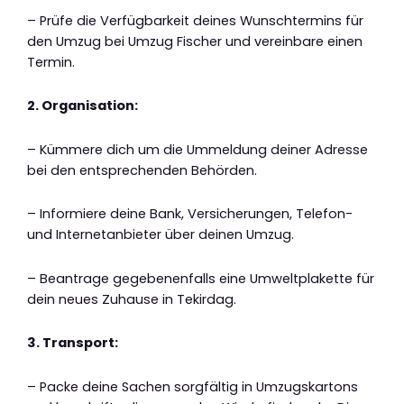
– Prüfe die Verfügbarkeit deines Wunschtermins für
den Umzug bei Umzug Fischer und vereinbare einen
Termin.
2. Organisation:
– Kümmere dich um die Ummeldung deiner Adresse
bei den entsprechenden Behörden.
– Informiere deine Bank, Versicherungen, Telefon-
und Internetanbieter über deinen Umzug.
– Beantrage gegebenenfalls eine Umweltplakette für
dein neues Zuhause in Tekirdag.
3. Transport:
– Packe deine Sachen sorgfältig in Umzugskartons