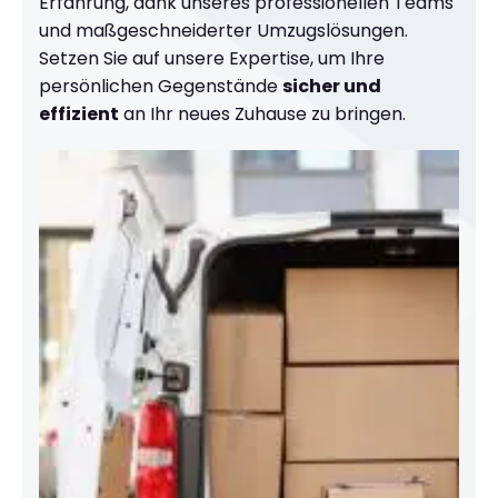
Erfahrung, dank unseres professionellen Teams
und maßgeschneiderter Umzugslösungen.
Setzen Sie auf unsere Expertise, um Ihre
persönlichen Gegenstände
sicher und
effizient
an Ihr neues Zuhause zu bringen.