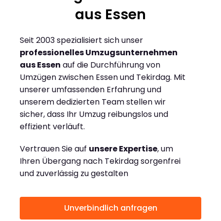
aus Essen
Seit 2003 spezialisiert sich unser
professionelles Umzugsunternehmen
aus Essen
auf die Durchführung von
Umzügen zwischen Essen und Tekirdag. Mit
unserer umfassenden Erfahrung und
unserem dedizierten Team stellen wir
sicher, dass Ihr Umzug reibungslos und
effizient verläuft.
Vertrauen Sie auf
unsere Expertise
, um
Ihren Übergang nach Tekirdag sorgenfrei
und zuverlässig zu gestalten
Unverbindlich anfragen