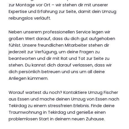
zur Montage vor Ort – wir stehen dir mit unserer
Expertise und Erfahrung zur Seite, damit dein Umzug
reibungslos verläuft.
Neben unserem professionellen Service legen wir
großen Wert darauf, dass du dich gut aufgehoben
fühlst. Unsere freundlichen Mitarbeiter stehen dir
jederzeit zur Verfügung, um deine Fragen zu
beantworten und dir mit Rat und Tat zur Seite zu
stehen. Du kannst dich darauf verlassen, dass wir
dich persönlich betreuen und uns um all deine
Anliegen kümmern.
Worauf wartest du noch? Kontaktiere Umzug Fischer
aus Essen und mache deinen Umzug von Essen nach
Tekirdag zu einem stressfreien Erlebnis. Finde deine
Traumwohnung in Tekirdag und genieße einen
problemlosen Start in deinem neuen Zuhause.