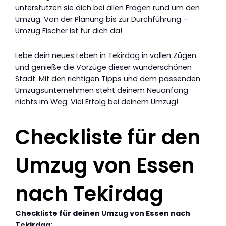
unterstützen sie dich bei allen Fragen rund um den
Umzug. Von der Planung bis zur Durchführung –
Umzug Fischer ist für dich da!
Lebe dein neues Leben in Tekirdag in vollen Zügen
und genieße die Vorzüge dieser wunderschönen
Stadt. Mit den richtigen Tipps und dem passenden
Umzugsunternehmen steht deinem Neuanfang
nichts im Weg. Viel Erfolg bei deinem Umzug!
Checkliste für den
Umzug von Essen
nach Tekirdag
Checkliste für deinen Umzug von Essen nach
Tekirdag: