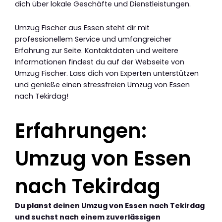
dich über lokale Geschäfte und Dienstleistungen.
Umzug Fischer aus Essen steht dir mit
professionellem Service und umfangreicher
Erfahrung zur Seite. Kontaktdaten und weitere
Informationen findest du auf der Webseite von
Umzug Fischer. Lass dich von Experten unterstützen
und genieße einen stressfreien Umzug von Essen
nach Tekirdag!
Erfahrungen:
Umzug von Essen
nach Tekirdag
Du planst deinen Umzug von Essen nach Tekirdag
und suchst nach einem zuverlässigen