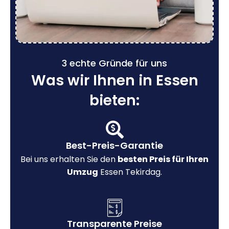
3 echte Gründe für uns
Was wir Ihnen in Essen
bieten:
Best-Preis-Garantie
Bei uns erhalten Sie den
besten Preis für Ihren
Umzug
Essen Tekirdag.
Transparente Preise