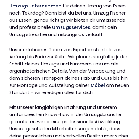
Umzugsunternehmen
für deinen Umzug von Essen
nach Tekirdag? Dann bist du bei uns, Umzug Fischer
aus Essen, genau richtig! Wir bieten dir umfassende
und professionelle
Umzugsservices
, damit dein
Umzug stressfrei und reibungslos verläuft.
Unser erfahrenes Team von Experten steht dir von
Anfang bis Ende zur Seite. Wir planen sorgfältig jeden
Schritt deines Umzugs und kümmern uns um alle
organisatorischen Details. Von der Verpackung und
dem sicheren Transport deines Hab und Guts bis hin
zur Montage und Aufstellung deiner
Möbel
am neuen
Standort – wir erledigen alles für dich.
Mit unserer langjährigen Erfahrung und unserem
umfangreichen Know-how in der Umzugsbranche
garantieren wir dir eine professionelle Abwicklung.
Unsere geschulten Mitarbeiter sorgen dafür, dass
deine persönlichen und wertvollen Besitztümer sicher