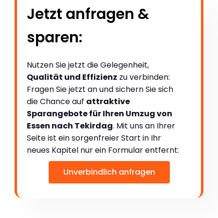
Jetzt anfragen &
sparen:
Nutzen Sie jetzt die Gelegenheit,
Qualität und Effizienz
zu verbinden:
Fragen Sie jetzt an und sichern Sie sich
die Chance auf
attraktive
Sparangebote für Ihren Umzug von
Essen nach Tekirdag
. Mit uns an Ihrer
Seite ist ein sorgenfreier Start in Ihr
neues Kapitel nur ein Formular entfernt:
Unverbindlich anfragen