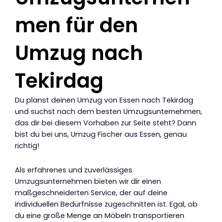
men für den
Umzug nach
Tekirdag
Du planst deinen Umzug von Essen nach Tekirdag
und suchst nach dem besten Umzugsunternehmen,
das dir bei diesem Vorhaben zur Seite steht? Dann
bist du bei uns, Umzug Fischer aus Essen, genau
richtig!
Als erfahrenes und zuverlässiges
Umzugsunternehmen bieten wir dir einen
maßgeschneiderten Service, der auf deine
individuellen Bedürfnisse zugeschnitten ist. Egal, ob
du eine große Menge an Möbeln transportieren