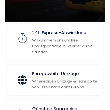
24h Express-Abwicklung
Wir kümmern uns um Ihre
Umuzgsanfrage in weniger als 24
Stunden.
Europaweite Umzüge
Wir erledigen Umzüge & Transporte
von Essen nach ganz Europa.
Günstige Sparpreise