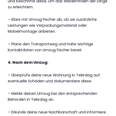
und beschrifte diese, um das Wiederfinden der Dinge
zu erleichtern.
– Kläre mit Umzug Fischer ab, ob sie zusätzliche
Leistungen wie Verpackungsmaterial oder
Möbelmontage anbieten.
– Plane den Transportweg und halte wichtige
Kontaktdaten von Umzug Fischer bereit.
4. Nach dem Umzug:
– Überprüfe deine neue Wohnung in Tekirdag auf
eventuelle Schäden und dokumentiere diese.
– Melde deinen Umzug bei den entsprechenden
Behörden in Tekirdag an.
– Erkunde deine neue Nachbarschaft und informiere