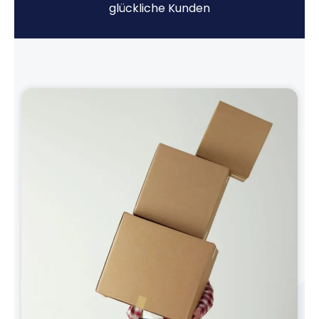
glückliche Kunden