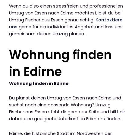
Wenn du also einen stressfreien und professionellen
Umzug von Essen nach Edirne möchtest, bist du bei
Umzug Fischer aus Essen genau richtig.
Kontaktiere
uns
gerne für ein individuelles Angebot und lass uns
gemeinsam deinen Umzug planen.
Wohnung finden
in Edirne
Wohnung finden in Edirne
Du planst deinen Umzug von Essen nach Edirne und
suchst noch eine passende Wohnung? Umzug
Fischer aus Essen steht dir gerne zur Seite und hilft dir
dabei, eine geeignete Unterkunft in Edirne zu finden.
Edirne, die historische Stadt im Nordwesten der