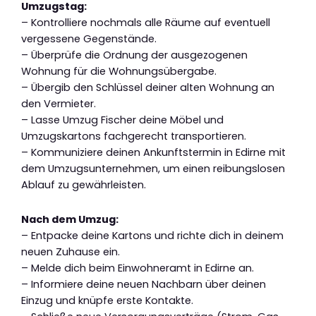
Umzugstag:
– Kontrolliere nochmals alle Räume auf eventuell
vergessene Gegenstände.
– Überprüfe die Ordnung der ausgezogenen
Wohnung für die Wohnungsübergabe.
– Übergib den Schlüssel deiner alten Wohnung an
den Vermieter.
– Lasse Umzug Fischer deine Möbel und
Umzugskartons fachgerecht transportieren.
– Kommuniziere deinen Ankunftstermin in Edirne mit
dem Umzugsunternehmen, um einen reibungslosen
Ablauf zu gewährleisten.
Nach dem Umzug:
– Entpacke deine Kartons und richte dich in deinem
neuen Zuhause ein.
– Melde dich beim Einwohneramt in Edirne an.
– Informiere deine neuen Nachbarn über deinen
Einzug und knüpfe erste Kontakte.