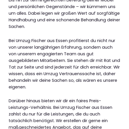
bis hin zur termingerechten Lieferung deiner Möbel
und persönlichen Gegenstände – wir kümmern uns
um alles. Dabei legen wir großen Wert auf sorgfältige
Handhabung und eine schonende Behandlung deiner
Sachen.
Bei Umzug Fischer aus Essen profitierst du nicht nur
von unserer langjährigen Erfahrung, sondern auch
von unserem engagierten Team aus gut
ausgebildeten Mitarbeitern. Sie stehen dir mit Rat und
Tat zur Seite und sind jederzeit für dich erreichbar. Wir
wissen, dass ein Umzug Vertrauenssache ist, daher
behandeln wir deine Sachen so, als wären es unsere
eigenen.
Darüber hinaus bieten wir dir ein faires Preis-
Leistungs-Verhältnis. Bei Umzug Fischer aus Essen
zahlst du nur für die Leistungen, die du auch
tatsächlich benötigst. Wir erstellen dir gerne ein
maßgeschneidertes Angebot, das auf deine