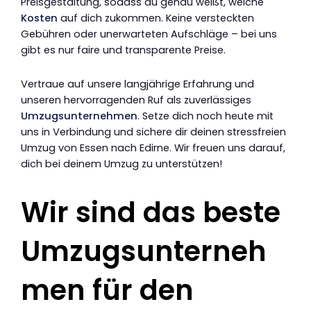
Preisgestaltung, sodass du genau weißt, welche
Kosten
auf dich zukommen. Keine versteckten
Gebühren oder unerwarteten Aufschläge – bei uns
gibt es nur faire und transparente Preise.
Vertraue auf unsere langjährige Erfahrung und
unseren hervorragenden Ruf als zuverlässiges
Umzugsunternehmen
. Setze dich noch heute mit
uns in Verbindung und sichere dir deinen stressfreien
Umzug von Essen nach Edirne. Wir freuen uns darauf,
dich bei deinem Umzug zu unterstützen!
Wir sind das beste
Umzugsunterneh
men für den