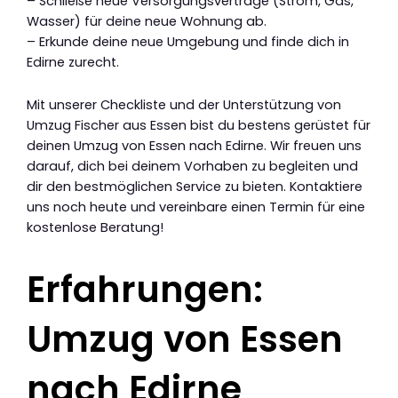
– Schließe neue Versorgungsverträge (Strom, Gas,
Wasser) für deine neue Wohnung ab.
– Erkunde deine neue Umgebung und finde dich in
Edirne zurecht.
Mit unserer Checkliste und der Unterstützung von
Umzug Fischer aus Essen bist du bestens gerüstet für
deinen Umzug von Essen nach Edirne. Wir freuen uns
darauf, dich bei deinem Vorhaben zu begleiten und
dir den bestmöglichen Service zu bieten. Kontaktiere
uns noch heute und vereinbare einen Termin für eine
kostenlose Beratung!
Erfahrungen:
Umzug von Essen
nach Edirne