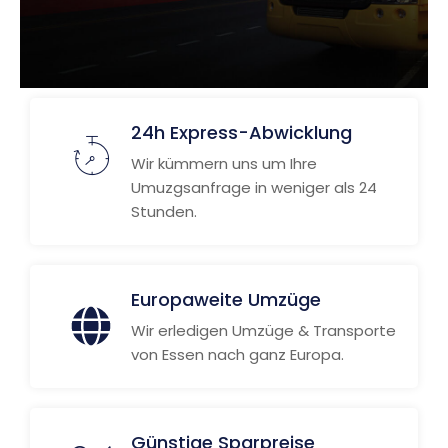
24h Express-Abwicklung
Wir kümmern uns um Ihre
Umuzgsanfrage in weniger als 24
Stunden.
Europaweite Umzüge
Wir erledigen Umzüge & Transporte
von Essen nach ganz Europa.
Günstige Sparpreise