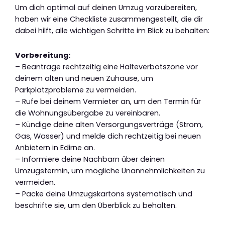
Um dich optimal auf deinen Umzug vorzubereiten,
haben wir eine Checkliste zusammengestellt, die dir
dabei hilft, alle wichtigen Schritte im Blick zu behalten:
Vorbereitung:
– Beantrage rechtzeitig eine Halteverbotszone vor
deinem alten und neuen Zuhause, um
Parkplatzprobleme zu vermeiden.
– Rufe bei deinem Vermieter an, um den Termin für
die Wohnungsübergabe zu vereinbaren.
– Kündige deine alten Versorgungsverträge (Strom,
Gas, Wasser) und melde dich rechtzeitig bei neuen
Anbietern in Edirne an.
– Informiere deine Nachbarn über deinen
Umzugstermin, um mögliche Unannehmlichkeiten zu
vermeiden.
– Packe deine Umzugskartons systematisch und
beschrifte sie, um den Überblick zu behalten.