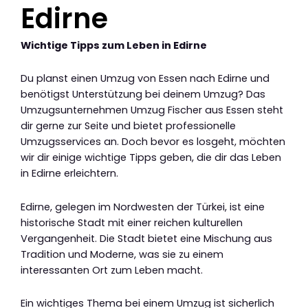
Edirne
Wichtige Tipps zum Leben in Edirne
Du planst einen Umzug von Essen nach Edirne und
benötigst Unterstützung bei deinem Umzug? Das
Umzugsunternehmen Umzug Fischer aus Essen steht
dir gerne zur Seite und bietet professionelle
Umzugsservices an. Doch bevor es losgeht, möchten
wir dir einige wichtige Tipps geben, die dir das Leben
in Edirne erleichtern.
Edirne, gelegen im Nordwesten der Türkei, ist eine
historische Stadt mit einer reichen kulturellen
Vergangenheit. Die Stadt bietet eine Mischung aus
Tradition und Moderne, was sie zu einem
interessanten Ort zum Leben macht.
Ein wichtiges Thema bei einem Umzug ist sicherlich