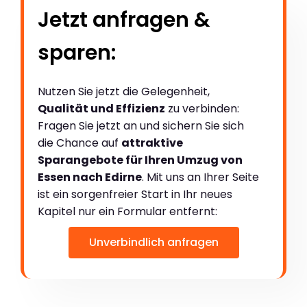
Jetzt anfragen &
sparen:
Nutzen Sie jetzt die Gelegenheit,
Qualität und Effizienz
zu verbinden:
Fragen Sie jetzt an und sichern Sie sich
die Chance auf
attraktive
Sparangebote für Ihren Umzug von
Essen nach Edirne
. Mit uns an Ihrer Seite
ist ein sorgenfreier Start in Ihr neues
Kapitel nur ein Formular entfernt:
Unverbindlich anfragen