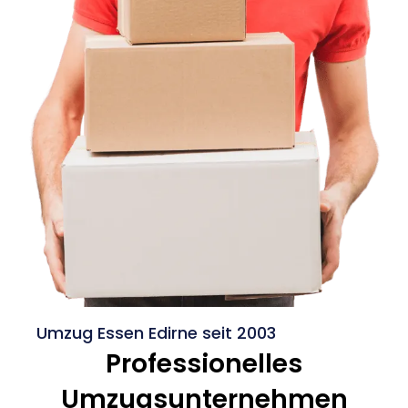
Umzug Essen Edirne seit 2003
Professionelles
Umzugsunternehmen