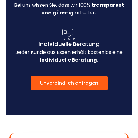
Bei uns wissen Sie, dass wir 100%
transparent
und günstig
arbeiten.
Individuelle Beratung
Jeder Kunde aus Essen erhält kostenlos eine
individuelle Beratung.
Unverbindlich anfragen