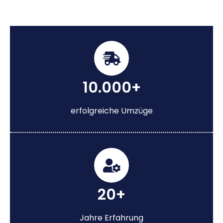
10.000+
erfolgreiche Umzüge
20+
Jahre Erfahrung