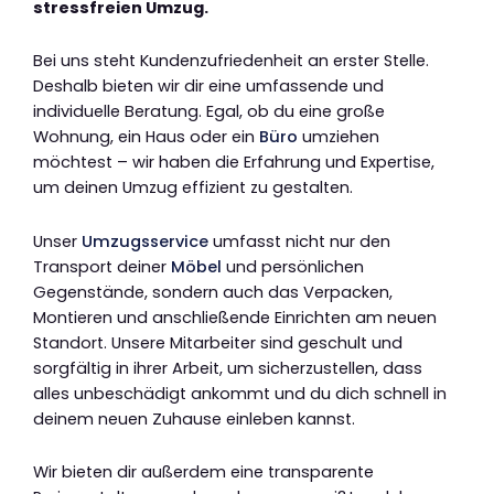
stressfreien Umzug.
Bei uns steht Kundenzufriedenheit an erster Stelle.
Deshalb bieten wir dir eine umfassende und
individuelle Beratung. Egal, ob du eine große
Wohnung, ein Haus oder ein
Büro
umziehen
möchtest – wir haben die Erfahrung und Expertise,
um deinen Umzug effizient zu gestalten.
Unser
Umzugsservice
umfasst nicht nur den
Transport deiner
Möbel
und persönlichen
Gegenstände, sondern auch das Verpacken,
Montieren und anschließende Einrichten am neuen
Standort. Unsere Mitarbeiter sind geschult und
sorgfältig in ihrer Arbeit, um sicherzustellen, dass
alles unbeschädigt ankommt und du dich schnell in
deinem neuen Zuhause einleben kannst.
Wir bieten dir außerdem eine transparente