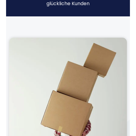
glückliche Kunden