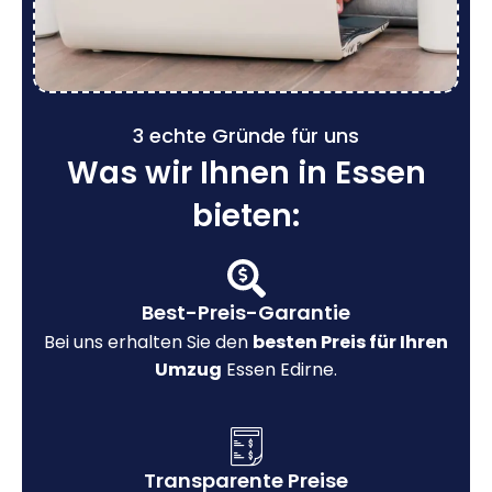
3 echte Gründe für uns
Was wir Ihnen in Essen
bieten:
Best-Preis-Garantie
Bei uns erhalten Sie den
besten Preis für Ihren
Umzug
Essen Edirne.
Transparente Preise