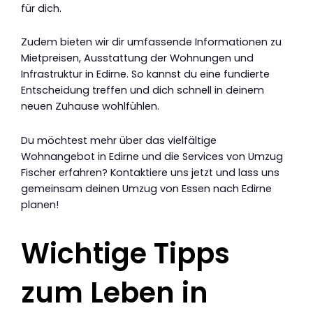
für dich.
Zudem bieten wir dir umfassende Informationen zu
Mietpreisen, Ausstattung der Wohnungen und
Infrastruktur in Edirne. So kannst du eine fundierte
Entscheidung treffen und dich schnell in deinem
neuen Zuhause wohlfühlen.
Du möchtest mehr über das vielfältige
Wohnangebot in Edirne und die Services von Umzug
Fischer erfahren? Kontaktiere uns jetzt und lass uns
gemeinsam deinen Umzug von Essen nach Edirne
planen!
Wichtige Tipps
zum Leben in