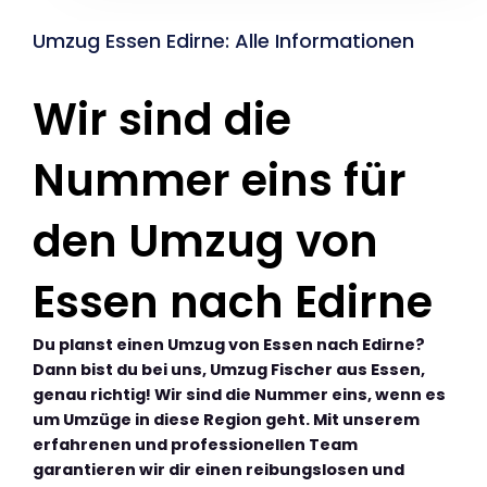
Umzug Essen Edirne: Alle Informationen
Wir sind die
Nummer eins für
den Umzug von
Essen nach Edirne
Du planst einen Umzug von Essen nach Edirne?
Dann bist du bei uns, Umzug Fischer aus Essen,
genau richtig! Wir sind die Nummer eins, wenn es
um Umzüge in diese Region geht. Mit unserem
erfahrenen und professionellen Team
garantieren wir dir einen reibungslosen und