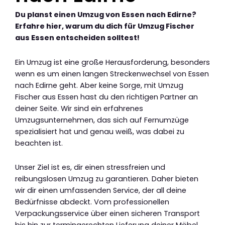
Du planst einen Umzug von Essen nach Edirne?
Erfahre hier, warum du dich für Umzug Fischer
aus Essen entscheiden solltest!
Ein Umzug ist eine große Herausforderung, besonders
wenn es um einen langen Streckenwechsel von Essen
nach Edirne geht. Aber keine Sorge, mit Umzug
Fischer aus Essen hast du den richtigen Partner an
deiner Seite. Wir sind ein erfahrenes
Umzugsunternehmen, das sich auf Fernumzüge
spezialisiert hat und genau weiß, was dabei zu
beachten ist.
Unser Ziel ist es, dir einen stressfreien und
reibungslosen Umzug zu garantieren. Daher bieten
wir dir einen umfassenden Service, der all deine
Bedürfnisse abdeckt. Vom professionellen
Verpackungsservice über einen sicheren Transport