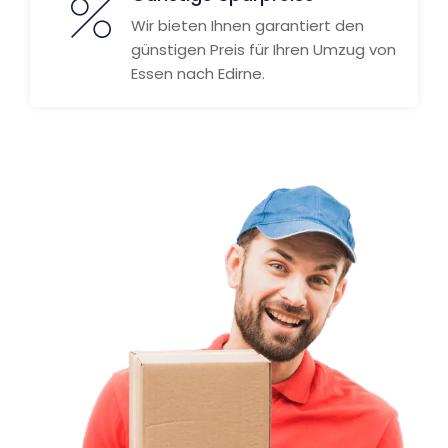
Wir bieten Ihnen garantiert den
günstigen Preis für Ihren Umzug von
Essen nach Edirne.