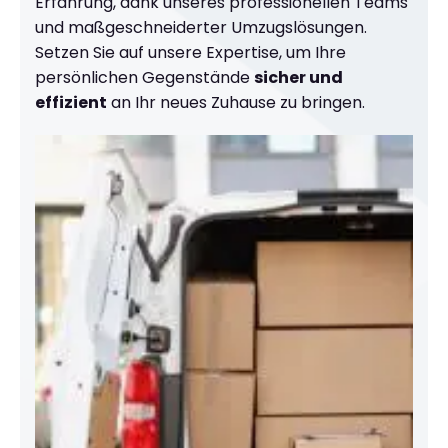
Erfahrung, dank unseres professionellen Teams
und maßgeschneiderter Umzugslösungen.
Setzen Sie auf unsere Expertise, um Ihre
persönlichen Gegenstände
sicher und
effizient
an Ihr neues Zuhause zu bringen.