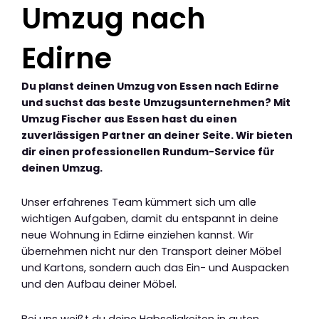
Umzug nach
Edirne
Du planst deinen Umzug von Essen nach Edirne
und suchst das beste Umzugsunternehmen? Mit
Umzug Fischer aus Essen hast du einen
zuverlässigen Partner an deiner Seite. Wir bieten
dir einen professionellen Rundum-Service für
deinen Umzug.
Unser erfahrenes Team kümmert sich um alle
wichtigen Aufgaben, damit du entspannt in deine
neue Wohnung in Edirne einziehen kannst. Wir
übernehmen nicht nur den Transport deiner Möbel
und Kartons, sondern auch das Ein- und Auspacken
und den Aufbau deiner Möbel.