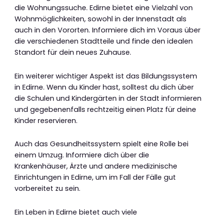
die Wohnungssuche. Edirne bietet eine Vielzahl von
Wohnmöglichkeiten, sowohl in der Innenstadt als
auch in den Vororten. Informiere dich im Voraus über
die verschiedenen Stadtteile und finde den idealen
Standort für dein neues Zuhause.
Ein weiterer wichtiger Aspekt ist das Bildungssystem
in Edirne. Wenn du Kinder hast, solltest du dich über
die Schulen und Kindergärten in der Stadt informieren
und gegebenenfalls rechtzeitig einen Platz für deine
Kinder reservieren.
Auch das Gesundheitssystem spielt eine Rolle bei
einem Umzug. Informiere dich über die
Krankenhäuser, Ärzte und andere medizinische
Einrichtungen in Edirne, um im Fall der Fälle gut
vorbereitet zu sein.
Ein Leben in Edirne bietet auch viele