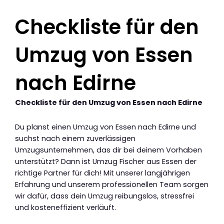
Checkliste für den
Umzug von Essen
nach Edirne
Checkliste für den Umzug von Essen nach Edirne
Du planst einen Umzug von Essen nach Edirne und
suchst nach einem zuverlässigen
Umzugsunternehmen, das dir bei deinem Vorhaben
unterstützt? Dann ist Umzug Fischer aus Essen der
richtige Partner für dich! Mit unserer langjährigen
Erfahrung und unserem professionellen Team sorgen
wir dafür, dass dein Umzug reibungslos, stressfrei
und kosteneffizient verläuft.