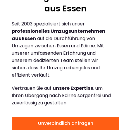
aus Essen
Seit 2003 spezialisiert sich unser
professionelles Umzugsunternehmen
aus Essen
auf die Durchführung von
Umzügen zwischen Essen und Edirne. Mit
unserer umfassenden Erfahrung und
unserem dedizierten Team stellen wir
sicher, dass Ihr Umzug reibungslos und
effizient verläuft.
Vertrauen Sie auf
unsere Expertise
, um
Ihren Übergang nach Edirne sorgenfrei und
zuverlässig zu gestalten
Unverbindlich anfragen