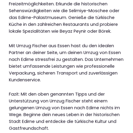
Freizeitmöglichkeiten. Erkunde die historischen
Sehenswürdigkeiten wie die Selimiye-Moschee oder
das Edirne-Palastmuseum. Genieße die türkische
Küche in den zahlreichen Restaurants und probiere
lokale Spezialitäten wie Beyaz Peynir oder Börek.
Mit Umzug Fischer aus Essen hast du den idealen
Partner an deiner Seite, um deinen Umzug von Essen
nach Edirne stressfrei zu gestalten. Das Unternehmen
bietet umfassende Leistungen wie professionelle
Verpackung, sicheren Transport und zuverlässigen
Kundenservice.
Fazit: Mit den oben genannten Tipps und der
Unterstützung von Umzug Fischer steht einem
gelungenen Umzug von Essen nach Edirne nichts im
Wege. Beginne dein neues Leben in der historischen
Stadt Edirne und entdecke die türkische Kultur und
Gastfreundschaft.