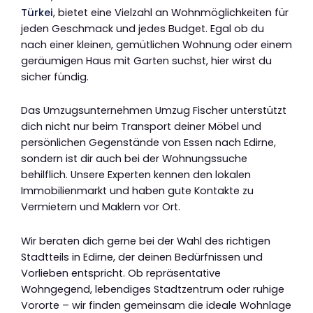
Türkei
, bietet eine Vielzahl an Wohnmöglichkeiten für
jeden Geschmack und jedes Budget. Egal ob du
nach einer kleinen, gemütlichen Wohnung oder einem
geräumigen Haus mit Garten suchst, hier wirst du
sicher fündig.
Das Umzugsunternehmen Umzug Fischer unterstützt
dich nicht nur beim Transport deiner Möbel und
persönlichen Gegenstände von Essen nach Edirne,
sondern ist dir auch bei der Wohnungssuche
behilflich. Unsere Experten kennen den lokalen
Immobilienmarkt und haben gute Kontakte zu
Vermietern und Maklern vor Ort.
Wir beraten dich gerne bei der Wahl des richtigen
Stadtteils in Edirne, der deinen Bedürfnissen und
Vorlieben entspricht. Ob repräsentative
Wohngegend, lebendiges Stadtzentrum oder ruhige
Vororte – wir finden gemeinsam die ideale Wohnlage