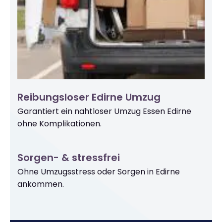
Reibungsloser Edirne Umzug
Garantiert ein nahtloser Umzug Essen Edirne
ohne Komplikationen.
Sorgen- & stressfrei
Ohne Umzugsstress oder Sorgen in Edirne
ankommen.