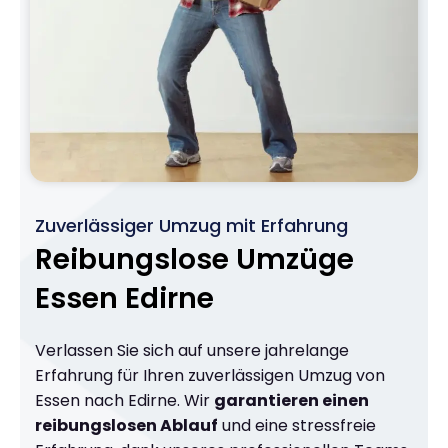
Zuverlässiger Umzug mit Erfahrung
Reibungslose Umzüge
Essen Edirne
Verlassen Sie sich auf unsere jahrelange
Erfahrung für Ihren zuverlässigen Umzug von
Essen nach Edirne. Wir
garantieren einen
reibungslosen Ablauf
und eine stressfreie