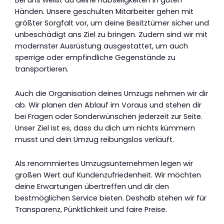
Bei uns weißt du deine Habseligkeiten in guten
Händen. Unsere geschulten Mitarbeiter gehen mit
größter Sorgfalt vor, um deine Besitztümer sicher und
unbeschädigt ans Ziel zu bringen. Zudem sind wir mit
modernster Ausrüstung ausgestattet, um auch
sperrige oder empfindliche Gegenstände zu
transportieren.
Auch die Organisation deines Umzugs nehmen wir dir
ab. Wir planen den Ablauf im Voraus und stehen dir
bei Fragen oder Sonderwünschen jederzeit zur Seite.
Unser Ziel ist es, dass du dich um nichts kümmern
musst und dein Umzug reibungslos verläuft.
Als renommiertes Umzugsunternehmen legen wir
großen Wert auf Kundenzufriedenheit. Wir möchten
deine Erwartungen übertreffen und dir den
bestmöglichen Service bieten. Deshalb stehen wir für
Transparenz, Pünktlichkeit und faire Preise.