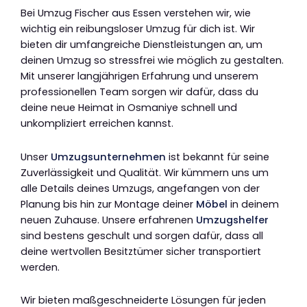
Bei Umzug Fischer aus Essen verstehen wir, wie
wichtig ein reibungsloser Umzug für dich ist. Wir
bieten dir umfangreiche Dienstleistungen an, um
deinen Umzug so stressfrei wie möglich zu gestalten.
Mit unserer langjährigen Erfahrung und unserem
professionellen Team sorgen wir dafür, dass du
deine neue Heimat in Osmaniye schnell und
unkompliziert erreichen kannst.
Unser
Umzugsunternehmen
ist bekannt für seine
Zuverlässigkeit und Qualität. Wir kümmern uns um
alle Details deines Umzugs, angefangen von der
Planung bis hin zur Montage deiner
Möbel
in deinem
neuen Zuhause. Unsere erfahrenen
Umzugshelfer
sind bestens geschult und sorgen dafür, dass all
deine wertvollen Besitztümer sicher transportiert
werden.
Wir bieten maßgeschneiderte Lösungen für jeden