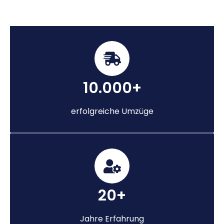
10.000+
erfolgreiche Umzüge
20+
Jahre Erfahrung