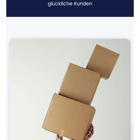
glückliche Kunden