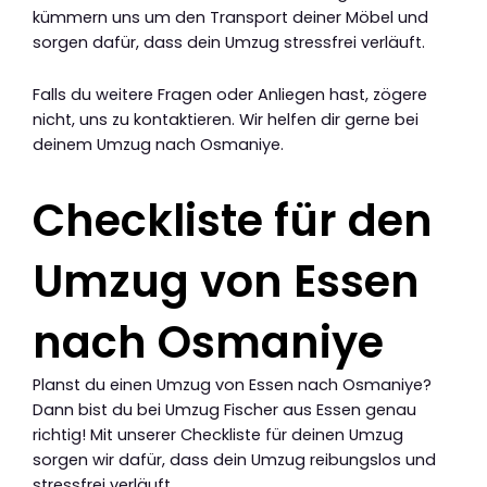
kümmern uns um den Transport deiner Möbel und
sorgen dafür, dass dein Umzug stressfrei verläuft.
Falls du weitere Fragen oder Anliegen hast, zögere
nicht, uns zu kontaktieren. Wir helfen dir gerne bei
deinem Umzug nach Osmaniye.
Checkliste für den
Umzug von Essen
nach Osmaniye
Planst du einen Umzug von Essen nach Osmaniye?
Dann bist du bei Umzug Fischer aus Essen genau
richtig! Mit unserer Checkliste für deinen Umzug
sorgen wir dafür, dass dein Umzug reibungslos und
stressfrei verläuft.