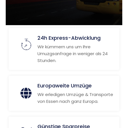
24h Express-Abwicklung
Wir kümmern uns um Ihre
Umuzgsanfrage in weniger als 24
Stunden.
Europaweite Umzüge
Wir erledigen Umzüge & Transporte
von Essen nach ganz Europa.
Günstige Sparpreise