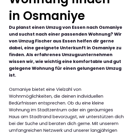
in Osmaniye
Du planst einen Umzug von Essen nach Osmaniye
und suchst nach einer passenden Wohnung? Wir
von Umzug Fischer aus Essen helfen dir gerne
dabei, eine geeignete Unterkunft in Osmaniye zu
finden. Als erfahrenes Umzugsunternehmen
wissen wir, wie wichtig eine komfortable und gut
gelegene Wohnung für einen gelungenen Umzug
ist.
Osmaniye bietet eine Vielzahl von
Wohnmöglichkeiten, die deinen individuellen
Bedürfnissen entsprechen. Ob du eine kleine
Wohnung im Stadtzentrum oder ein geräumiges
Haus am Stadtrand bevorzugst, wir unterstützen dich
bei der Suche und beraten dich gerne. Mit unserem
umfangreichen Netzwerk und unserer langjährigen