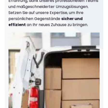
Erfahrung, dank unseres professionellen Teams
und maßgeschneiderter Umzugslösungen.
Setzen Sie auf unsere Expertise, um Ihre
persönlichen Gegenstände
sicher und
effizient
an Ihr neues Zuhause zu bringen.