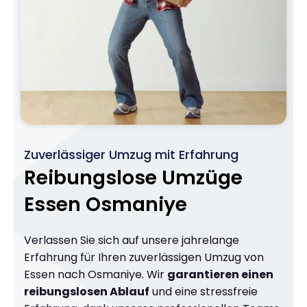
Zuverlässiger Umzug mit Erfahrung
Reibungslose Umzüge
Essen Osmaniye
Verlassen Sie sich auf unsere jahrelange
Erfahrung für Ihren zuverlässigen Umzug von
Essen nach Osmaniye. Wir
garantieren einen
reibungslosen Ablauf
und eine stressfreie