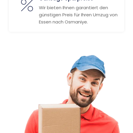
Wir bieten Ihnen garantiert den
günstigen Preis für Ihren Umzug von
Essen nach Osmaniye.