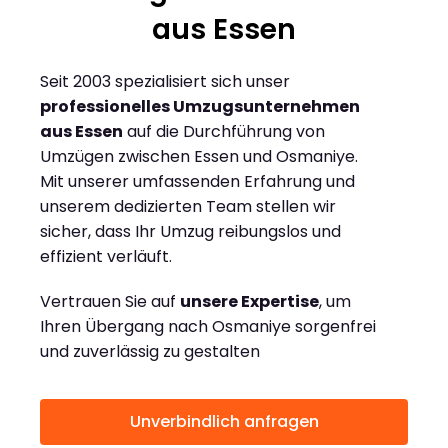
aus Essen
Seit 2003 spezialisiert sich unser
professionelles Umzugsunternehmen
aus Essen
auf die Durchführung von
Umzügen zwischen Essen und Osmaniye.
Mit unserer umfassenden Erfahrung und
unserem dedizierten Team stellen wir
sicher, dass Ihr Umzug reibungslos und
effizient verläuft.
Vertrauen Sie auf
unsere Expertise
, um
Ihren Übergang nach Osmaniye sorgenfrei
und zuverlässig zu gestalten
Unverbindlich anfragen