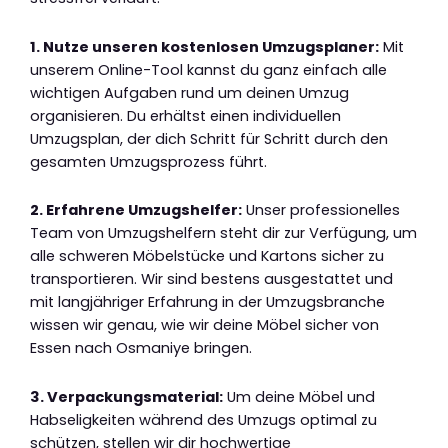
1. Nutze unseren kostenlosen Umzugsplaner:
Mit
unserem Online-Tool kannst du ganz einfach alle
wichtigen Aufgaben rund um deinen Umzug
organisieren. Du erhältst einen individuellen
Umzugsplan, der dich Schritt für Schritt durch den
gesamten Umzugsprozess führt.
2. Erfahrene Umzugshelfer:
Unser professionelles
Team von Umzugshelfern steht dir zur Verfügung, um
alle schweren Möbelstücke und Kartons sicher zu
transportieren. Wir sind bestens ausgestattet und
mit langjähriger Erfahrung in der Umzugsbranche
wissen wir genau, wie wir deine Möbel sicher von
Essen nach Osmaniye bringen.
3. Verpackungsmaterial:
Um deine Möbel und
Habseligkeiten während des Umzugs optimal zu
schützen, stellen wir dir hochwertige