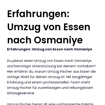
Erfahrungen:
Umzug von Essen
nach Osmaniye
Erfahrungen: Umzug von Essen nach Osmaniye
Du planst einen Umzug von Essen nach Osmaniye
und benötigst Unterstützung bei deinem Vorhaben?
Hier erfährst du, warum Umzug Fischer aus Essen die
richtige Wahl für deinen Umzug ist. Mit langjähriger
Erfahrung und einem professionellen Team steht
Umzug Fischer für zuverlässigen und reibungslosen
Umzugsservice
.
Umzug Fischer bietet dir eine umfangreiche Palette