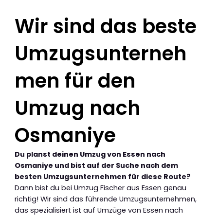
Wir sind das beste
Umzugsunterneh
men für den
Umzug nach
Osmaniye
Du planst deinen Umzug von Essen nach
Osmaniye und bist auf der Suche nach dem
besten Umzugsunternehmen für diese Route?
Dann bist du bei Umzug Fischer aus Essen genau
richtig! Wir sind das führende Umzugsunternehmen,
das spezialisiert ist auf Umzüge von Essen nach