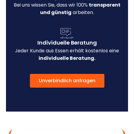
Bei uns wissen Sie, dass wir 100%
transparent
und günstig
arbeiten.
Individuelle Beratung
Jeder Kunde aus Essen erhält kostenlos eine
individuelle Beratung.
Unverbindlich anfragen