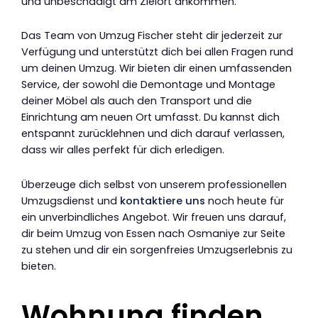
und unbeschädigt am Zielort ankommen.
Das Team von Umzug Fischer steht dir jederzeit zur
Verfügung und unterstützt dich bei allen Fragen rund
um deinen Umzug. Wir bieten dir einen umfassenden
Service, der sowohl die Demontage und Montage
deiner Möbel als auch den Transport und die
Einrichtung am neuen Ort umfasst. Du kannst dich
entspannt zurücklehnen und dich darauf verlassen,
dass wir alles perfekt für dich erledigen.
Überzeuge dich selbst von unserem professionellen
Umzugsdienst und
kontaktiere uns
noch heute für
ein unverbindliches Angebot. Wir freuen uns darauf,
dir beim Umzug von Essen nach Osmaniye zur Seite
zu stehen und dir ein sorgenfreies Umzugserlebnis zu
bieten.
Wohnung finden