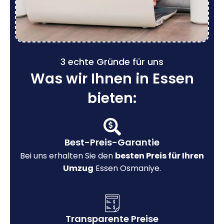
3 echte Gründe für uns
Was wir Ihnen in Essen
bieten:
Best-Preis-Garantie
Bei uns erhalten Sie den
besten Preis für Ihren
Umzug
Essen Osmaniye.
Transparente Preise