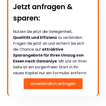
Jetzt anfragen &
sparen:
Nutzen Sie jetzt die Gelegenheit,
Qualität und Effizienz
zu verbinden:
Fragen Sie jetzt an und sichern Sie sich
die Chance auf
attraktive
Sparangebote für Ihren Umzug von
Essen nach Osmaniye
. Mit uns an Ihrer
Seite ist ein sorgenfreier Start in Ihr
neues Kapitel nur ein Formular entfernt:
Unverbindlich anfragen