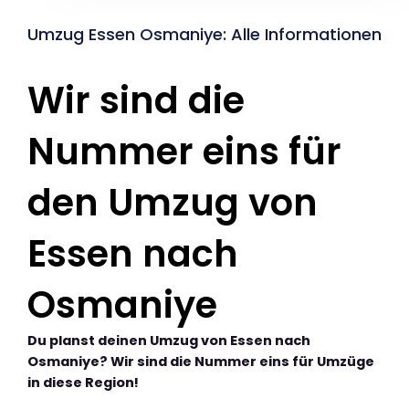
Umzug Essen Osmaniye: Alle Informationen
Wir sind die
Nummer eins für
den Umzug von
Essen nach
Osmaniye
Du planst deinen Umzug von Essen nach
Osmaniye? Wir sind die Nummer eins für Umzüge
in diese Region!