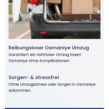
Reibungsloser Osmaniye Umzug
Garantiert ein nahtloser Umzug Essen
Osmaniye ohne Komplikationen.
Sorgen- & stressfrei
Ohne Umzugsstress oder Sorgen in Osmaniye
ankommen.