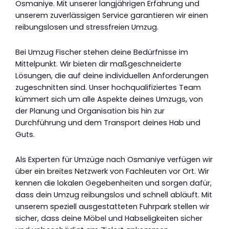
Osmaniye. Mit unserer langjährigen Erfahrung und
unserem zuverlässigen Service garantieren wir einen
reibungslosen und stressfreien Umzug.
Bei Umzug Fischer stehen deine Bedürfnisse im
Mittelpunkt. Wir bieten dir maßgeschneiderte
Lösungen, die auf deine individuellen Anforderungen
zugeschnitten sind. Unser hochqualifiziertes Team
kümmert sich um alle Aspekte deines Umzugs, von
der Planung und Organisation bis hin zur
Durchführung und dem Transport deines Hab und
Guts.
Als Experten für Umzüge nach Osmaniye verfügen wir
über ein breites Netzwerk von Fachleuten vor Ort. Wir
kennen die lokalen Gegebenheiten und sorgen dafür,
dass dein Umzug reibungslos und schnell abläuft. Mit
unserem speziell ausgestatteten Fuhrpark stellen wir
sicher, dass deine Möbel und Habseligkeiten sicher