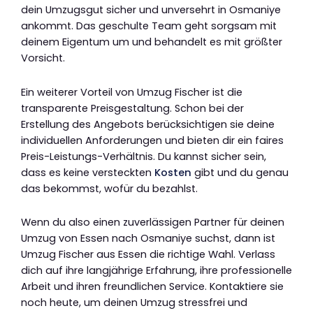
dein Umzugsgut sicher und unversehrt in Osmaniye
ankommt. Das geschulte Team geht sorgsam mit
deinem Eigentum um und behandelt es mit größter
Vorsicht.
Ein weiterer Vorteil von Umzug Fischer ist die
transparente Preisgestaltung. Schon bei der
Erstellung des Angebots berücksichtigen sie deine
individuellen Anforderungen und bieten dir ein faires
Preis-Leistungs-Verhältnis. Du kannst sicher sein,
dass es keine versteckten
Kosten
gibt und du genau
das bekommst, wofür du bezahlst.
Wenn du also einen zuverlässigen Partner für deinen
Umzug von Essen nach Osmaniye suchst, dann ist
Umzug Fischer aus Essen die richtige Wahl. Verlass
dich auf ihre langjährige Erfahrung, ihre professionelle
Arbeit und ihren freundlichen Service. Kontaktiere sie
noch heute, um deinen Umzug stressfrei und