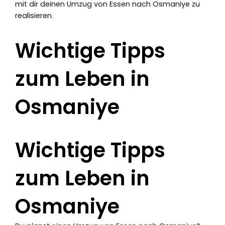
mit dir deinen Umzug von Essen nach Osmaniye zu
realisieren.
Wichtige Tipps
zum Leben in
Osmaniye
Wichtige Tipps
zum Leben in
Osmaniye