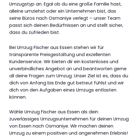
Umzugstyp an. Egal ob du eine große Familie hast,
alleine umziehst oder ein Unternehmen bist, das
seine Büros nach Osmaniye verlegt – unser Team
passt sich deinen Bedürfnissen an und stellt sicher,
dass du zufrieden bist.
Bei Umzug Fischer aus Essen stehen wir für
transparente Preisgestaltung und exzellenten
Kundenservice. Wir bieten dir ein kostenloses und
unverbindliches Angebot an und beantworten gerne
all deine Fragen zum Umzug. Unser Ziel ist es, dass du
dich von Anfang bis Ende gut betreut fühlst und wir
dich von den Aufgaben eines Umzugs entlasten
können.
Wähle Umzug Fischer aus Essen als dein
zuverlässiges Umzugsunternehmen für deinen Umzug
von Essen nach Osmaniye. Wir machen deinen
Umzug zu einem positiven und angenehmen Erlebnis!