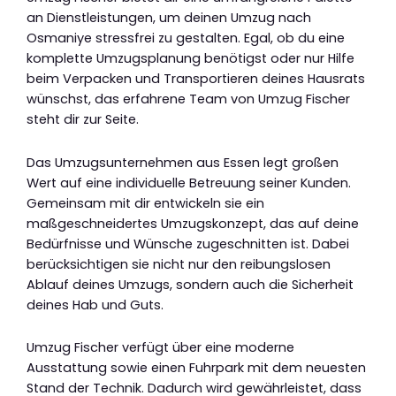
an Dienstleistungen, um deinen Umzug nach
Osmaniye stressfrei zu gestalten. Egal, ob du eine
komplette Umzugsplanung benötigst oder nur Hilfe
beim Verpacken und Transportieren deines Hausrats
wünschst, das erfahrene Team von Umzug Fischer
steht dir zur Seite.
Das Umzugsunternehmen aus Essen legt großen
Wert auf eine individuelle Betreuung seiner Kunden.
Gemeinsam mit dir entwickeln sie ein
maßgeschneidertes Umzugskonzept, das auf deine
Bedürfnisse und Wünsche zugeschnitten ist. Dabei
berücksichtigen sie nicht nur den reibungslosen
Ablauf deines Umzugs, sondern auch die Sicherheit
deines Hab und Guts.
Umzug Fischer verfügt über eine moderne
Ausstattung sowie einen Fuhrpark mit dem neuesten
Stand der Technik. Dadurch wird gewährleistet, dass