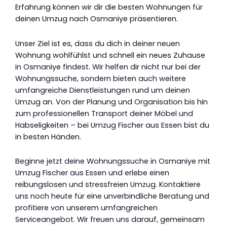
Erfahrung können wir dir die besten Wohnungen für
deinen Umzug nach Osmaniye präsentieren.
Unser Ziel ist es, dass du dich in deiner neuen
Wohnung wohlfühlst und schnell ein neues Zuhause
in Osmaniye findest. Wir helfen dir nicht nur bei der
Wohnungssuche, sondern bieten auch weitere
umfangreiche Dienstleistungen rund um deinen
Umzug an. Von der Planung und Organisation bis hin
zum professionellen Transport deiner Möbel und
Habseligkeiten – bei Umzug Fischer aus Essen bist du
in besten Händen.
Beginne jetzt deine Wohnungssuche in Osmaniye mit
Umzug Fischer aus Essen und erlebe einen
reibungslosen und stressfreien Umzug. Kontaktiere
uns noch heute für eine unverbindliche Beratung und
profitiere von unserem umfangreichen
Serviceangebot. Wir freuen uns darauf, gemeinsam