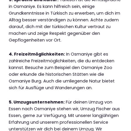
in Osmaniye. Es kann hilfreich sein, einige
Grundkenntnisse in Türkisch zu erwerben, um dich im
Alltag besser verständigen zu können. Achte zudem
darauf, dich mit der türkischen Kultur vertraut zu
machen und zeige Respekt gegenüber den
Gepflogenheiten vor Ort.
4. Freizeitmöglichkeiten:
In Osmaniye gibt es
zahlreiche Freizeitmöglichkeiten, die du entdecken
kannst. Besuche zum Beispiel den Osmaniye Zoo
oder erkunde die historischen Stätten wie die
Osmaniye Burg. Auch die umliegende Natur bietet
sich für Ausflüge und Wanderungen an.
5. Umzugsunternehmen:
Für deinen Umzug von
Essen nach Osmaniye stehen wir, Umzug Fischer aus
Essen, gerne zur Verfügung. Mit unserer langjährigen
Erfahrung und unserem professionellen Service
unterstützen wir dich bei deinem Umzug. Wir