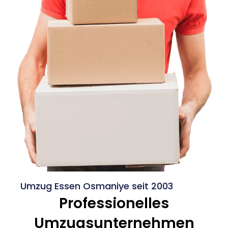
Umzug Essen Osmaniye seit 2003
Professionelles
Umzugsunternehmen