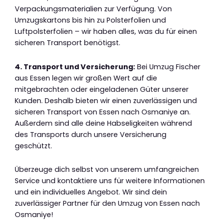
Verpackungsmaterialien zur Verfügung. Von
Umzugskartons bis hin zu Polsterfolien und
Luftpolsterfolien – wir haben alles, was du für einen
sicheren Transport benötigst.
4. Transport und Versicherung:
Bei Umzug Fischer
aus Essen legen wir großen Wert auf die
mitgebrachten oder eingeladenen Güter unserer
Kunden. Deshalb bieten wir einen zuverlässigen und
sicheren Transport von Essen nach Osmaniye an.
Außerdem sind alle deine Habseligkeiten während
des Transports durch unsere Versicherung
geschützt.
Überzeuge dich selbst von unserem umfangreichen
Service und kontaktiere uns für weitere Informationen
und ein individuelles Angebot. Wir sind dein
zuverlässiger Partner für den Umzug von Essen nach
Osmaniye!