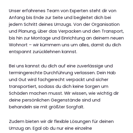
Unser erfahrenes Team von Experten steht dir von
Anfang bis Ende zur Seite und begleitet dich bei
jedem Schritt deines Umzugs. Von der Organisation
und Planung, über das Verpacken und den Transport,
bis hin zur Montage und Einrichtung an deinem neuen
Wohnort – wir kümmern uns um alles, damit du dich
entspannt zurücklehnen kannst.
Bei uns kannst du dich auf eine zuverlässige und
termingerechte Durchführung verlassen. Dein Hab
und Gut wird fachgerecht verpackt und sicher
transportiert, sodass du dich keine Sorgen um
Schäden machen musst. Wir wissen, wie wichtig dir
deine persönlichen Gegenstände sind und
behandeln sie mit größter Sorgfalt.
Zudem bieten wir dir flexible Lösungen für deinen
Umzug an. Egal ob du nur eine einzelne