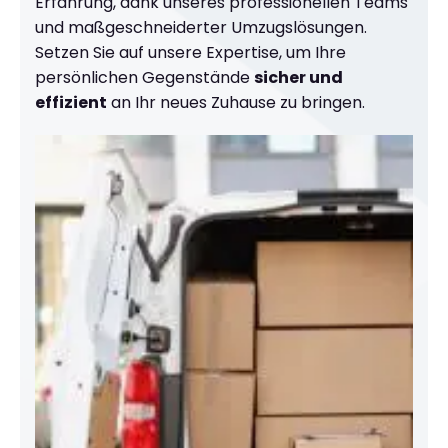
Erfahrung, dank unseres professionellen Teams
und maßgeschneiderter Umzugslösungen.
Setzen Sie auf unsere Expertise, um Ihre
persönlichen Gegenstände
sicher und
effizient
an Ihr neues Zuhause zu bringen.