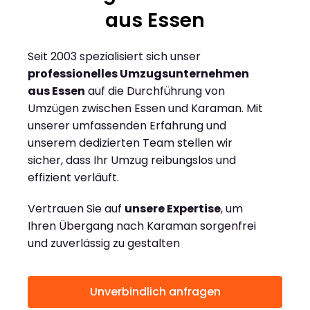
aus Essen
Seit 2003 spezialisiert sich unser
professionelles Umzugsunternehmen
aus Essen
auf die Durchführung von
Umzügen zwischen Essen und Karaman. Mit
unserer umfassenden Erfahrung und
unserem dedizierten Team stellen wir
sicher, dass Ihr Umzug reibungslos und
effizient verläuft.
Vertrauen Sie auf
unsere Expertise
, um
Ihren Übergang nach Karaman sorgenfrei
und zuverlässig zu gestalten
Unverbindlich anfragen