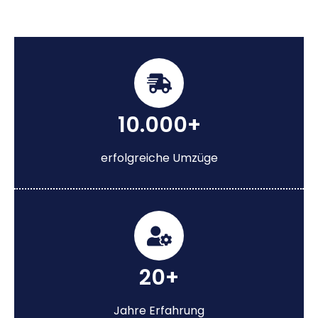
10.000+
erfolgreiche Umzüge
20+
Jahre Erfahrung