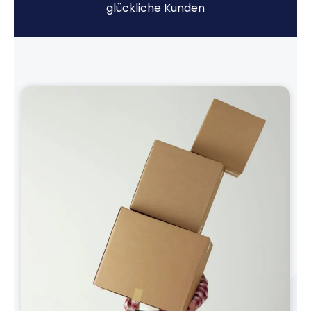
glückliche Kunden