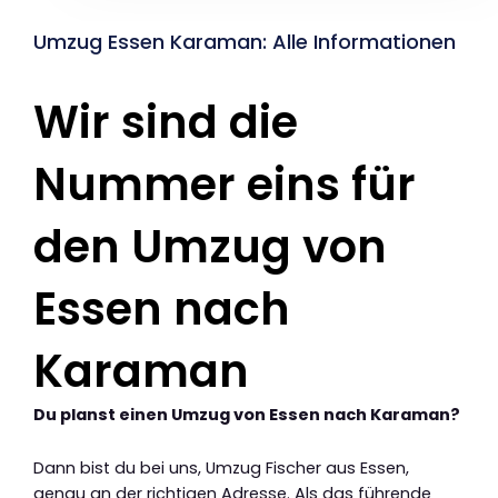
Umzug Essen Karaman: Alle Informationen
Wir sind die
Nummer eins für
den Umzug von
Essen nach
Karaman
Du planst einen Umzug von Essen nach Karaman?
Dann bist du bei uns, Umzug Fischer aus Essen,
genau an der richtigen Adresse. Als das führende