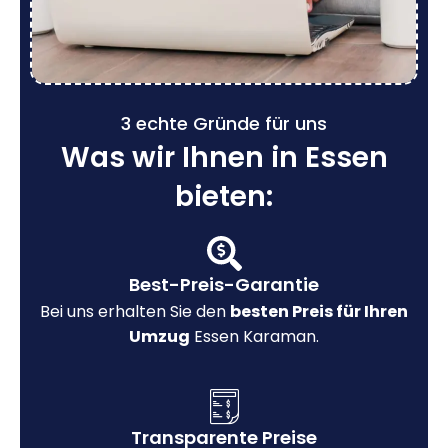
3 echte Gründe für uns
Was wir Ihnen in Essen
bieten:
Best-Preis-Garantie
Bei uns erhalten Sie den
besten Preis für Ihren
Umzug
Essen Karaman.
Transparente Preise