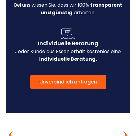
Bei uns wissen Sie, dass wir 100%
transparent
und günstig
arbeiten.
Individuelle Beratung
Jeder Kunde aus Essen erhält kostenlos eine
individuelle Beratung.
Unverbindlich anfragen