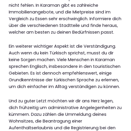
nicht fehlen. In Karaman gibt es zahlreiche
Immobilienangebote, und die Mietpreise sind im
Vergleich zu Essen sehr erschwinglich. Informiere dich
über die verschiedenen Stadtteile und finde heraus,
welcher am besten zu deinen Bedürfnissen passt.
Ein weiterer wichtiger Aspekt ist die Verständigung.
Auch wenn du kein Türkisch sprichst, musst du dir
keine Sorgen machen. Viele Menschen in Karaman
sprechen Englisch, insbesondere in den touristischen
Gebieten. Es ist dennoch empfehlenswert, einige
Grundkenntnisse der türkischen Sprache zu erlernen,
um dich einfacher im Alltag verständigen zu können.
Und zu guter Letzt möchten wir dir ans Herz legen,
dich frühzeitig um administrative Angelegenheiten zu
kümmern. Dazu zählen die Ummeldung deines
Wohnsitzes, die Beantragung einer
Aufenthaltserlaubnis und die Registrierung bei den