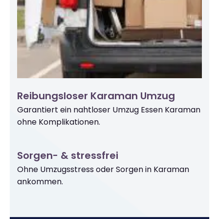
Reibungsloser Karaman Umzug
Garantiert ein nahtloser Umzug Essen Karaman
ohne Komplikationen.
Sorgen- & stressfrei
Ohne Umzugsstress oder Sorgen in Karaman
ankommen.