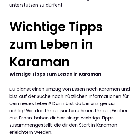
unterstützen zu dürfen!
Wichtige Tipps
zum Leben in
Karaman
Wichtige Tipps zum Leben in Karaman
Du planst einen Umzug von Essen nach Karaman und
bist auf der Suche nach nützlichen Informationen für
dein neues Leben? Dann bist du bei uns genau
richtig! Wir, das Umzugsunternehmen Umzug Fischer
aus Essen, haben dir hier einige wichtige Tipps
zusammengestellt, die dir den Start in Karaman
erleichtern werden.