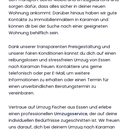
sorgen dafür, dass alles sicher in deiner neuen
Wohnung ankommt. Darüber hinaus haben wir gute
Kontakte zu Immobilienmaklern in Karaman und
können dir bei der Suche nach einer geeigneten
Wohnung behilflich sein.
Dank unserer transparenten Preisgestaltung und
unserer fairen Konditionen kannst du dich auf einen
reibungslosen und stressfreien Umzug von Essen
nach Karaman freuen. Kontaktiere uns gerne
telefonisch oder per E-Mail, um weitere
Informationen zu erhalten oder einen Termin für
einen unverbindlichen Beratungstermin zu
vereinbaren.
Vertraue auf Umzug Fischer aus Essen und erlebe
einen professionellen
Umzugsservice
, der auf deine
individuellen Bedürfnisse zugeschnitten ist. Wir freuen
uns darauf, dich bei deinem Umzug nach Karaman