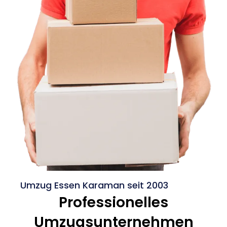
Umzug Essen Karaman seit 2003
Professionelles
Umzugsunternehmen