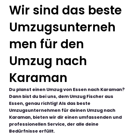
Wir sind das beste
Umzugsunterneh
men für den
Umzug nach
Karaman
Du planst einen Umzug von Essen nach Karaman?
Dann bist du bei uns, dem Umzug Fischer aus
Essen, genau richtig! Als das beste
Umzugsunternehmen für deinen Umzug nach
Karaman, bieten wir dir einen umfassenden und
professionellen Service, der alle deine
Bedürfnisse erfüllt.