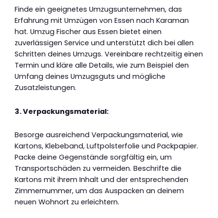
Finde ein geeignetes Umzugsunternehmen, das
Erfahrung mit Umzügen von Essen nach Karaman
hat. Umzug Fischer aus Essen bietet einen
zuverlässigen Service und unterstützt dich bei allen
Schritten deines Umzugs. Vereinbare rechtzeitig einen
Termin und kläre alle Details, wie zum Beispiel den
Umfang deines Umzugsguts und mögliche
Zusatzleistungen.
3. Verpackungsmaterial:
Besorge ausreichend Verpackungsmaterial, wie
Kartons, Klebeband, Luftpolsterfolie und Packpapier.
Packe deine Gegenstände sorgfältig ein, um
Transportschäden zu vermeiden. Beschrifte die
Kartons mit ihrem Inhalt und der entsprechenden
Zimmernummer, um das Auspacken an deinem
neuen Wohnort zu erleichtern.