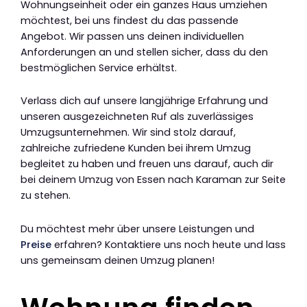
Wohnungseinheit oder ein ganzes Haus umziehen
möchtest, bei uns findest du das passende
Angebot. Wir passen uns deinen individuellen
Anforderungen an und stellen sicher, dass du den
bestmöglichen Service erhältst.
Verlass dich auf unsere langjährige Erfahrung und
unseren ausgezeichneten Ruf als zuverlässiges
Umzugsunternehmen. Wir sind stolz darauf,
zahlreiche zufriedene Kunden bei ihrem Umzug
begleitet zu haben und freuen uns darauf, auch dir
bei deinem Umzug von Essen nach Karaman zur Seite
zu stehen.
Du möchtest mehr über unsere Leistungen und
Preise
erfahren? Kontaktiere uns noch heute und lass
uns gemeinsam deinen Umzug planen!