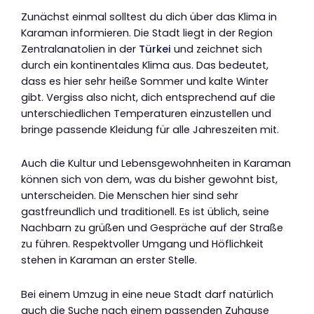
Zunächst einmal solltest du dich über das Klima in
Karaman informieren. Die Stadt liegt in der Region
Zentralanatolien in der
Türkei
und zeichnet sich
durch ein kontinentales Klima aus. Das bedeutet,
dass es hier sehr heiße Sommer und kalte Winter
gibt. Vergiss also nicht, dich entsprechend auf die
unterschiedlichen Temperaturen einzustellen und
bringe passende Kleidung für alle Jahreszeiten mit.
Auch die Kultur und Lebensgewohnheiten in Karaman
können sich von dem, was du bisher gewohnt bist,
unterscheiden. Die Menschen hier sind sehr
gastfreundlich und traditionell. Es ist üblich, seine
Nachbarn zu grüßen und Gespräche auf der Straße
zu führen. Respektvoller Umgang und Höflichkeit
stehen in Karaman an erster Stelle.
Bei einem Umzug in eine neue Stadt darf natürlich
auch die Suche nach einem passenden Zuhause