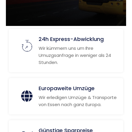
24h Express-Abwicklung
Wir kümmern uns um Ihre
Umuzgsanfrage in weniger als 24
Stunden.
Europaweite Umzüge
Wir erledigen Umzüge & Transporte
von Essen nach ganz Europa.
Günstige Sparpreise