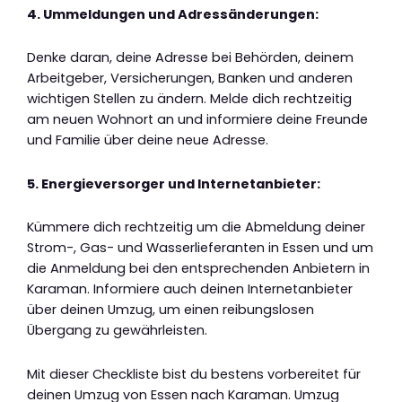
4. Ummeldungen und Adressänderungen:
Denke daran, deine Adresse bei Behörden, deinem
Arbeitgeber, Versicherungen, Banken und anderen
wichtigen Stellen zu ändern. Melde dich rechtzeitig
am neuen Wohnort an und informiere deine Freunde
und Familie über deine neue Adresse.
5. Energieversorger und Internetanbieter:
Kümmere dich rechtzeitig um die Abmeldung deiner
Strom-, Gas- und Wasserlieferanten in Essen und um
die Anmeldung bei den entsprechenden Anbietern in
Karaman. Informiere auch deinen Internetanbieter
über deinen Umzug, um einen reibungslosen
Übergang zu gewährleisten.
Mit dieser Checkliste bist du bestens vorbereitet für
deinen Umzug von Essen nach Karaman. Umzug