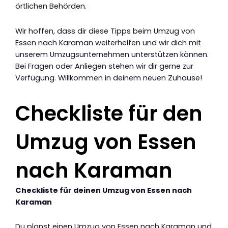
örtlichen Behörden.
Wir hoffen, dass dir diese Tipps beim Umzug von
Essen nach Karaman weiterhelfen und wir dich mit
unserem Umzugsunternehmen unterstützen können.
Bei Fragen oder Anliegen stehen wir dir gerne zur
Verfügung. Willkommen in deinem neuen Zuhause!
Checkliste für den
Umzug von Essen
nach Karaman
Checkliste für deinen Umzug von Essen nach
Karaman
Du planst einen Umzug von Essen nach Karaman und