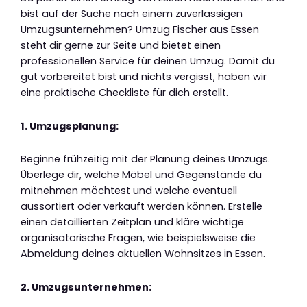
bist auf der Suche nach einem zuverlässigen
Umzugsunternehmen? Umzug Fischer aus Essen
steht dir gerne zur Seite und bietet einen
professionellen Service für deinen Umzug. Damit du
gut vorbereitet bist und nichts vergisst, haben wir
eine praktische Checkliste für dich erstellt.
1. Umzugsplanung:
Beginne frühzeitig mit der Planung deines Umzugs.
Überlege dir, welche Möbel und Gegenstände du
mitnehmen möchtest und welche eventuell
aussortiert oder verkauft werden können. Erstelle
einen detaillierten Zeitplan und kläre wichtige
organisatorische Fragen, wie beispielsweise die
Abmeldung deines aktuellen Wohnsitzes in Essen.
2. Umzugsunternehmen: