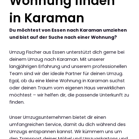
Wohnung finden
in Karaman
Du möchtest von Essen nach Karaman umziehen
und bist auf der Suche nach einer Wohnung?
Umzug Fischer aus Essen unterstützt dich gerne bei
deinem Umzug nach Karaman. Mit unserer
langjährigen Erfahrung und unserem professionellen
Team sind wir der ideale Partner für deinen Umzug.
Egal, ob du eine kleine Wohnung in Karaman suchst
oder deinen Traum vom eigenen Haus verwirklichen
möchtest – wir helfen dir, die passende Unterkunft zu
finden.
Unser Umzugsunternehmen bietet dir einen
umfangreichen Service, damit du dich während des
Umzugs entspannen kannst. Wir kümmern uns um
den Transport deiner Möbel und Umzugskartons und