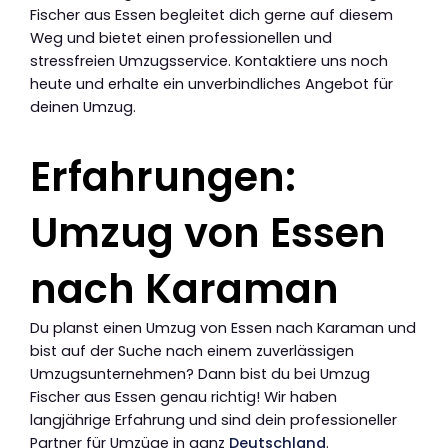
Fischer aus Essen begleitet dich gerne auf diesem
Weg und bietet einen professionellen und
stressfreien Umzugsservice. Kontaktiere uns noch
heute und erhalte ein unverbindliches Angebot für
deinen Umzug.
Erfahrungen:
Umzug von Essen
nach Karaman
Du planst einen Umzug von Essen nach Karaman und
bist auf der Suche nach einem zuverlässigen
Umzugsunternehmen? Dann bist du bei Umzug
Fischer aus Essen genau richtig! Wir haben
langjährige Erfahrung und sind dein professioneller
Partner für Umzüge in ganz
Deutschland
.