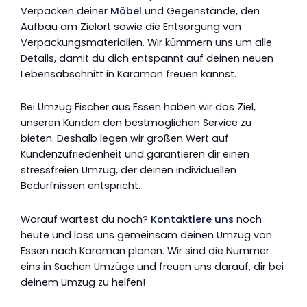
Verpacken deiner
Möbel
und Gegenstände, den
Aufbau am Zielort sowie die Entsorgung von
Verpackungsmaterialien. Wir kümmern uns um alle
Details, damit du dich entspannt auf deinen neuen
Lebensabschnitt in Karaman freuen kannst.
Bei Umzug Fischer aus Essen haben wir das Ziel,
unseren Kunden den bestmöglichen Service zu
bieten. Deshalb legen wir großen Wert auf
Kundenzufriedenheit und garantieren dir einen
stressfreien Umzug, der deinen individuellen
Bedürfnissen entspricht.
Worauf wartest du noch?
Kontaktiere uns
noch
heute und lass uns gemeinsam deinen Umzug von
Essen nach Karaman planen. Wir sind die Nummer
eins in Sachen Umzüge und freuen uns darauf, dir bei
deinem Umzug zu helfen!