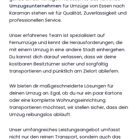
Umzugsunternehmen
für Umzüge von Essen nach
Karaman stehen wir für Qualität, Zuverlässigkeit und
professionellen Service.
Unser erfahrenes Team ist spezialisiert auf
Fernumzüge und kennt die Herausforderungen, die
mit einem Umzug in eine andere Stadt einhergehen.
Du kannst dich darauf verlassen, dass wir deine
kostbaren Besitztümer sicher und sorgfältig
transportieren und pünktlich am Zielort abliefern.
Wir bieten dir maßgeschneiderte Lösungen für
deinen Umzug an. Egal, ob du nur ein paar Kartons
oder eine komplette Wohnungseinrichtung
transportieren möchtest, wir stellen sicher, dass dein
Umzug reibungslos abläuft.
Unser umfangreiches Leistungsangebot umfasst
nicht nur den reinen Transport, sondern auch das