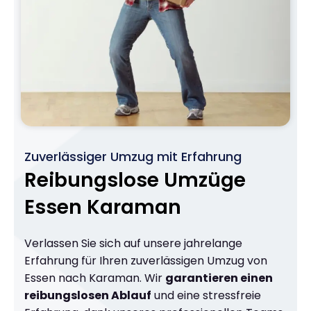
Zuverlässiger Umzug mit Erfahrung
Reibungslose Umzüge
Essen Karaman
Verlassen Sie sich auf unsere jahrelange
Erfahrung für Ihren zuverlässigen Umzug von
Essen nach Karaman. Wir
garantieren einen
reibungslosen Ablauf
und eine stressfreie