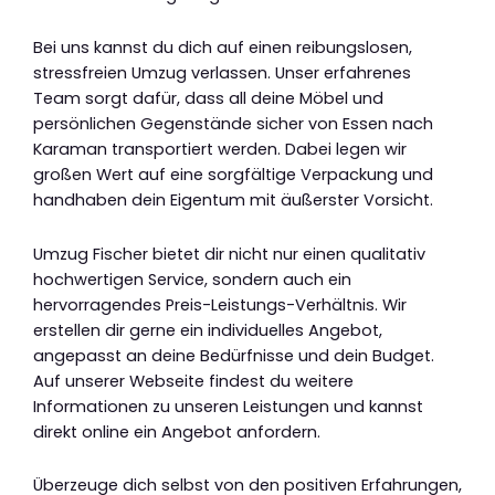
Bei uns kannst du dich auf einen reibungslosen,
stressfreien Umzug verlassen. Unser erfahrenes
Team sorgt dafür, dass all deine Möbel und
persönlichen Gegenstände sicher von Essen nach
Karaman transportiert werden. Dabei legen wir
großen Wert auf eine sorgfältige Verpackung und
handhaben dein Eigentum mit äußerster Vorsicht.
Umzug Fischer bietet dir nicht nur einen qualitativ
hochwertigen Service, sondern auch ein
hervorragendes Preis-Leistungs-Verhältnis. Wir
erstellen dir gerne ein individuelles Angebot,
angepasst an deine Bedürfnisse und dein Budget.
Auf unserer Webseite findest du weitere
Informationen zu unseren Leistungen und kannst
direkt online ein Angebot anfordern.
Überzeuge dich selbst von den positiven Erfahrungen,