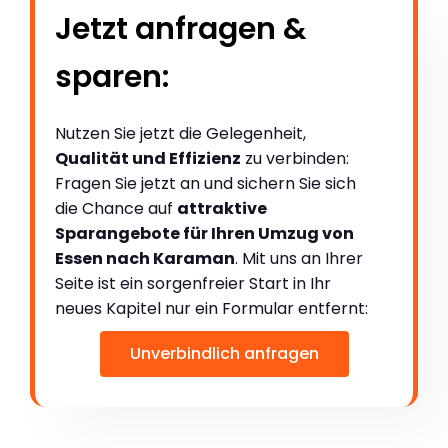
Jetzt anfragen &
sparen:
Nutzen Sie jetzt die Gelegenheit,
Qualität und Effizienz
zu verbinden:
Fragen Sie jetzt an und sichern Sie sich
die Chance auf
attraktive
Sparangebote für Ihren Umzug von
Essen nach Karaman
. Mit uns an Ihrer
Seite ist ein sorgenfreier Start in Ihr
neues Kapitel nur ein Formular entfernt:
Unverbindlich anfragen