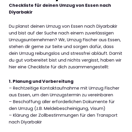
Checkliste für deinen Umzug von Essen nach
Diyarbakir
Du planst deinen Umzug von Essen nach Diyarbakir
und bist auf der Suche nach einem zuverlässigen
Umzugsunternehmen? Wir, Umzug Fischer aus Essen,
stehen dir gerne zur Seite und sorgen dafür, dass
dein Umzug reibungslos und stressfrei abläuft. Damit
du gut vorbereitet bist und nichts vergisst, haben wir
hier eine Checkliste für dich zusammengestellt:
1. Planung und Vorbereitung
– Rechtzeitige Kontaktaufnahme mit Umzug Fischer
aus Essen, um den Umzugstermin zu vereinbaren
– Beschaffung aller erforderlichen Dokumente für
den Umzug (z.B. Meldebescheinigung, Visum)
– Klärung der Zollbestimmungen für den Transport
nach Diyarbakir