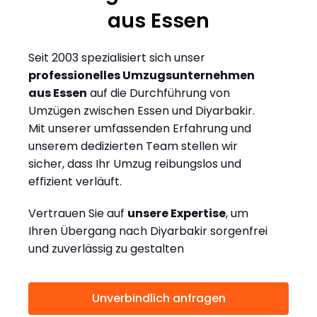
aus Essen
Seit 2003 spezialisiert sich unser
professionelles Umzugsunternehmen
aus Essen
auf die Durchführung von
Umzügen zwischen Essen und Diyarbakir.
Mit unserer umfassenden Erfahrung und
unserem dedizierten Team stellen wir
sicher, dass Ihr Umzug reibungslos und
effizient verläuft.
Vertrauen Sie auf
unsere Expertise
, um
Ihren Übergang nach Diyarbakir sorgenfrei
und zuverlässig zu gestalten
Unverbindlich anfragen