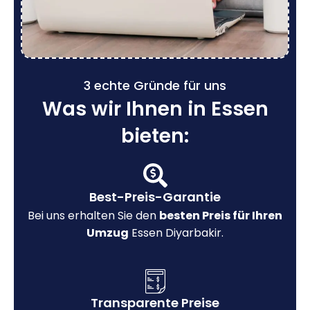
3 echte Gründe für uns
Was wir Ihnen in Essen
bieten:
Best-Preis-Garantie
Bei uns erhalten Sie den
besten Preis für Ihren
Umzug
Essen Diyarbakir.
Transparente Preise