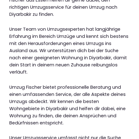
richtigen Umzugsservice für deinen Umzug nach
Diyarbakir zu finden.
Unser Team von Umzugsexperten hat langjährige
Erfahrung im Bereich Umzüge und kennt sich bestens
mit den Herausforderungen eines Umzugs ins
Ausland aus. Wir unterstützen dich bei der Suche
nach einer geeigneten Wohnung in Diyarbakir, damit
dein Start in deinem neuen Zuhause reibungslos
verläuft.
Umzug Fischer bietet professionelle Beratung und
einen umfassenden Service, der alle Aspekte deines
Umzugs abdeckt. Wir kennen die besten
Wohngebiete in Diyarbakir und helfen dir dabei, eine
Wohnung zu finden, die deinen Ansprüchen und
Bedürfnissen entspricht.
Unser Umzugsservice umfasst nicht nur die Suche