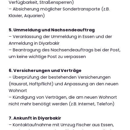
Verfügbarkeit, Straßensperren)
– Absicherung möglicher Sondertransporte (z.B.
Klavier, Aquarien)
5. Ummeldung und Nachsendeauftrag
– Veranlassung der Ummeldung in Essen und der
Anmeldung in Diyarbakir
– Beantragung des Nachsendeauftrags bei der Post,
um keine wichtige Post zu verpassen
6. Versicherungen und Verträge
– Überprüfung der bestehenden Versicherungen
(Hausrat, Haftpflicht) und Anpassung an den neuen
Wohnort
– Kündigung von Verträgen, die am neuen Wohnort
nicht mehr benötigt werden (z.B. Internet, Telefon)
7. Ankunft in Diyarbakir
– Kontaktaufnahme mit Umzug Fischer aus Essen,