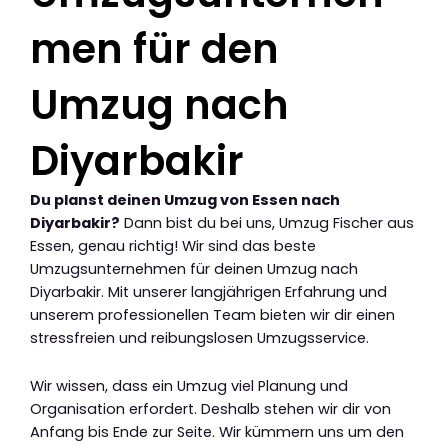
men für den
Umzug nach
Diyarbakir
Du planst deinen Umzug von Essen nach
Diyarbakir?
Dann bist du bei uns, Umzug Fischer aus
Essen, genau richtig! Wir sind das beste
Umzugsunternehmen für deinen Umzug nach
Diyarbakir. Mit unserer langjährigen Erfahrung und
unserem professionellen Team bieten wir dir einen
stressfreien und reibungslosen Umzugsservice.
Wir wissen, dass ein Umzug viel Planung und
Organisation erfordert. Deshalb stehen wir dir von
Anfang bis Ende zur Seite. Wir kümmern uns um den