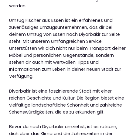
werden.
Umzug Fischer aus Essen ist ein erfahrenes und
zuverlässiges Umzugsunternehmen, das dir bei
deinem Umzug von Essen nach Diyarbakir zur Seite
steht. Mit unserem umfangreichen Service
unterstützen wir dich nicht nur beim Transport deiner
Möbel und persönlichen Gegenstände, sondern
stehen dir auch mit wertvollen Tipps und
Informationen zum Leben in deiner neuen Stadt zur
Verfügung.
Diyarbakir ist eine faszinierende Stadt mit einer
reichen Geschichte und Kultur. Die Region bietet eine
vielfältige landschaftliche Schönheit und zahlreiche
Sehenswürdigkeiten, die es zu erkunden gilt.
Bevor du nach Diyarbakir umziehst, ist es ratsam,
dich über das Klima und die Jahreszeiten in der