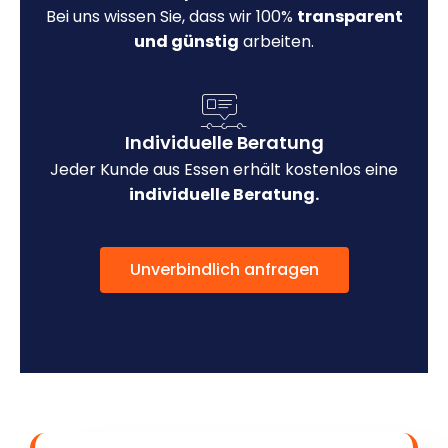
Bei uns wissen Sie, dass wir 100%
transparent
und günstig
arbeiten.
Individuelle Beratung
Jeder Kunde aus Essen erhält kostenlos eine
individuelle Beratung.
Unverbindlich anfragen