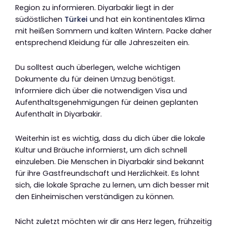
Region zu informieren. Diyarbakir liegt in der
südöstlichen
Türkei
und hat ein kontinentales Klima
mit heißen Sommern und kalten Wintern. Packe daher
entsprechend Kleidung für alle Jahreszeiten ein.
Du solltest auch überlegen, welche wichtigen
Dokumente du für deinen Umzug benötigst.
Informiere dich über die notwendigen Visa und
Aufenthaltsgenehmigungen für deinen geplanten
Aufenthalt in Diyarbakir.
Weiterhin ist es wichtig, dass du dich über die lokale
Kultur und Bräuche informierst, um dich schnell
einzuleben. Die Menschen in Diyarbakir sind bekannt
für ihre Gastfreundschaft und Herzlichkeit. Es lohnt
sich, die lokale Sprache zu lernen, um dich besser mit
den Einheimischen verständigen zu können.
Nicht zuletzt möchten wir dir ans Herz legen, frühzeitig