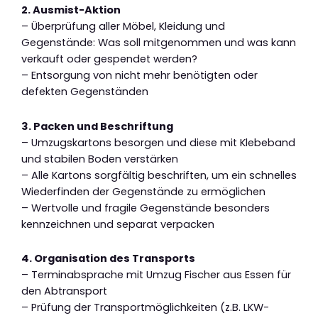
2. Ausmist-Aktion
– Überprüfung aller Möbel, Kleidung und
Gegenstände: Was soll mitgenommen und was kann
verkauft oder gespendet werden?
– Entsorgung von nicht mehr benötigten oder
defekten Gegenständen
3. Packen und Beschriftung
– Umzugskartons besorgen und diese mit Klebeband
und stabilen Boden verstärken
– Alle Kartons sorgfältig beschriften, um ein schnelles
Wiederfinden der Gegenstände zu ermöglichen
– Wertvolle und fragile Gegenstände besonders
kennzeichnen und separat verpacken
4. Organisation des Transports
– Terminabsprache mit Umzug Fischer aus Essen für
den Abtransport
– Prüfung der Transportmöglichkeiten (z.B. LKW-