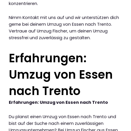
konzentrieren.
Nimm Kontakt mit uns auf und wir unterstützen dich
gerne bei deinem Umzug von Essen nach Trento.
Vertraue auf Umzug Fischer, um deinen Umzug
stressfrei und zuverlässig zu gestalten.
Erfahrungen:
Umzug von Essen
nach Trento
Erfahrungen: Umzug von Essen nach Trento
Du planst einen Umzug von Essen nach Trento und
bist auf der Suche nach einem zuverlässigen
Umzugsunternehmen? Bei Umzug Fischer aus Essen