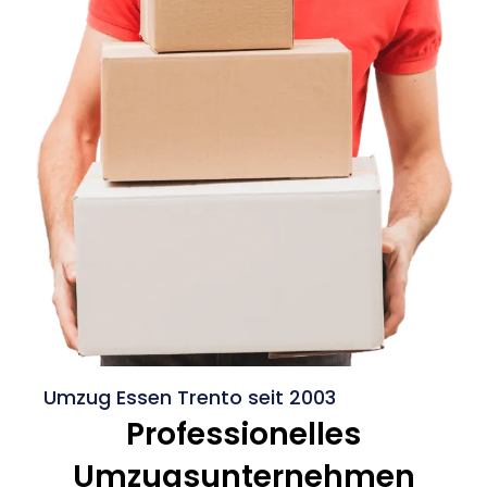
Umzug Essen Trento seit 2003
Professionelles
Umzugsunternehmen