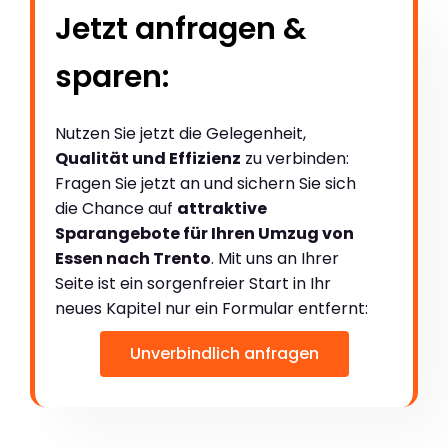
Jetzt anfragen &
sparen:
Nutzen Sie jetzt die Gelegenheit,
Qualität und Effizienz
zu verbinden:
Fragen Sie jetzt an und sichern Sie sich
die Chance auf
attraktive
Sparangebote für Ihren Umzug von
Essen nach Trento
. Mit uns an Ihrer
Seite ist ein sorgenfreier Start in Ihr
neues Kapitel nur ein Formular entfernt:
Unverbindlich anfragen