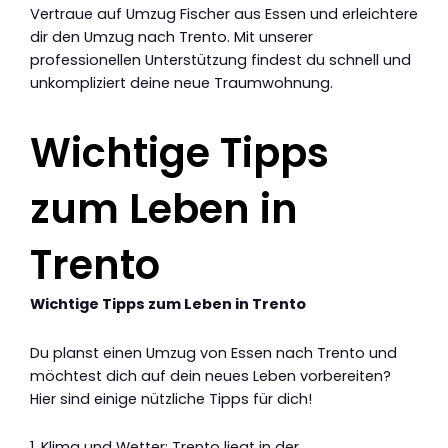
Vertraue auf Umzug Fischer aus Essen und erleichtere
dir den Umzug nach Trento. Mit unserer
professionellen Unterstützung findest du schnell und
unkompliziert deine neue Traumwohnung.
Wichtige Tipps
zum Leben in
Trento
Wichtige Tipps zum Leben in Trento
Du planst einen Umzug von Essen nach Trento und
möchtest dich auf dein neues Leben vorbereiten?
Hier sind einige nützliche Tipps für dich!
1. Klima und Wetter: Trento liegt in der