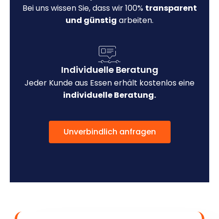
Bei uns wissen Sie, dass wir 100%
transparent
und günstig
arbeiten.
Individuelle Beratung
Jeder Kunde aus Essen erhält kostenlos eine
individuelle Beratung.
Unverbindlich anfragen