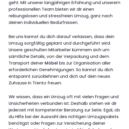
geht. Mit unserer langjährigen Erfahrung und unserem
professionellen Team bieten wir dir einen
reibungslosen und stressfreien Umzug, ganz nach
deinen individuellen Bedürfnissen.
Bei uns kannst du dich darauf verlassen, dass dein
Umzug sorgfältig geplant und durchgeführt wird.
Unsere geschulten Mitarbeiter kümmern sich um
sämtliche Details, von der Verpackung und dem
Transport deiner
Möbel
bis zur Organisation aller
erforderlichen Genehmigungen. So kannst du dich
entspannt zurücklehnen und dich auf dein neues
Zuhause in Trento freuen.
Wir wissen, dass ein Umzug oft mit vielen Fragen und
Unsicherheiten verbunden ist. Deshalb stehen wir dir
jederzeit mit kompetenter Beratung zur Seite. Egal, ob
du Hilfe bei der Auswahl des richtigen Umzugspakets
benötigst oder Fragen zur Versicherung deiner