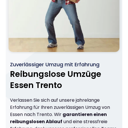
Zuverlässiger Umzug mit Erfahrung
Reibungslose Umzüge
Essen Trento
Verlassen Sie sich auf unsere jahrelange
Erfahrung für Ihren zuverlässigen Umzug von
Essen nach Trento. Wir
garantieren einen
reibungslosen Ablauf
und eine stressfreie