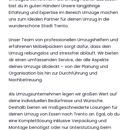
bist du in guten Händen! Unsere langjährige
Erfahrung und Expertise im Bereich Umzüge machen
uns zum idealen Partner für deinen Umzug in die
wunderschöne Stadt Trento.
Unser Team von professionellen Umzugshelfern und
erfahrenen Möbelpackern sorgt dafür, dass dein
Umzug reibungslos und stressfrei abläuft. Wir bieten
dir einen umfassenden Service, der alle Aspekte
deines Umzugs abdeckt – von der Planung und
Organisation bis hin zur Durchführung und
Nachbetreuung.
Als Umzugsunternehmen legen wir großen Wert auf
deine individuellen Bedürfnisse und Wünsche.
Deshalb bieten wir maßgeschneiderte Lösungen für
deinen Umzug von Essen nach Trento an. Egal, ob du
eine Komplettlösung inklusive Verpackung und
Montage benötigst oder nur Unterstützung beim