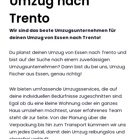
Umzug nach
Trento
Wir sind das beste Umzugsunternehmen für
deinen Umzug von Essen nach Trento!
Du planst deinen Umzug von Essen nach Trento und
bist auf der Suche nach einem zuverlässigen
Umzugsunternehmen? Dann bist du bei uns, Umzug
Fischer aus Essen, genau richtig!
Wir bieten umfassende Umzugsservices, die auf
deine individuellen Bedürfnisse zugeschnitten sind.
Egal ob du eine kleine Wohnung oder ein ganzes
Haus umziehen möchtest, unser erfahrenes Team
steht dir zur Seite. Von der Planung über die
Verpackung bis hin zum Transport kümmern wir uns
um jedes Detail, damit dein Umzug reibungslos und