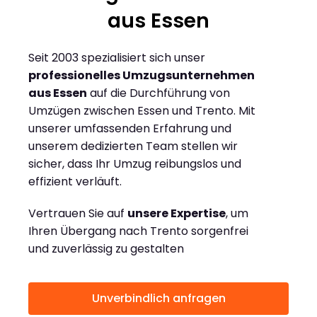
aus Essen
Seit 2003 spezialisiert sich unser
professionelles Umzugsunternehmen
aus Essen
auf die Durchführung von
Umzügen zwischen Essen und Trento. Mit
unserer umfassenden Erfahrung und
unserem dedizierten Team stellen wir
sicher, dass Ihr Umzug reibungslos und
effizient verläuft.
Vertrauen Sie auf
unsere Expertise
, um
Ihren Übergang nach Trento sorgenfrei
und zuverlässig zu gestalten
Unverbindlich anfragen