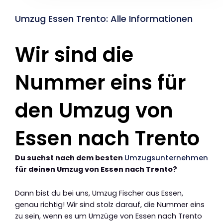
Umzug Essen Trento: Alle Informationen
Wir sind die
Nummer eins für
den Umzug von
Essen nach Trento
Du suchst nach dem besten
Umzugsunternehmen
für deinen Umzug von Essen nach Trento?
Dann bist du bei uns, Umzug Fischer aus Essen,
genau richtig! Wir sind stolz darauf, die Nummer eins
zu sein, wenn es um Umzüge von Essen nach Trento