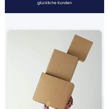
glückliche Kunden