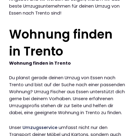
beste Umzugsunternehmen für deinen Umzug von
Essen nach Trento sind!
Wohnung finden
in Trento
Wohnung finden in Trento
Du planst gerade deinen Umzug von Essen nach
Trento und bist auf der Suche nach einer passenden
Wohnung? Umzug Fischer aus Essen unterstützt dich
gerne bei deinem Vorhaben. Unsere erfahrenen
Umzugsprofis stehen dir zur Seite und helfen dir
dabei, eine geeignete Wohnung in Trento zu finden.
Unser
Umzugsservice
umfasst nicht nur den
Transport deiner Möbel und Kartons, sondern auch