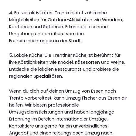
4. Freizeitaktivitäten: Trento bietet zahlreiche
Möglichkeiten für Outdoor-Aktivitäten wie Wandern,
Radfahren und Skifahren. Erkunde die schöne
Umgebung und profitiere von den
Freizeiteinrichtungen in der Stadt.
5. Lokale Küche: Die Trentiner Küche ist berühmt für
ihre Köstlichkeiten wie Knödel, Käsesorten und Weine.
Entdecke die lokalen Restaurants und probiere die
regionalen Spezialitäten.
Wenn du dich auf deinen Umzug von Essen nach
Trento vorbereitest, kann Umzug Fischer aus Essen dir
helfen. Wir bieten professionelle
Umzugsdienstleistungen und haben langjährige
Erfahrung im Bereich internationaler Umzüge.
Kontaktiere uns gerne für ein unverbindliches
Angebot und einen reibungslosen Umzug nach