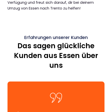
Verfügung und freut sich darauf, dir bei deinem
Umzug von Essen nach Trento zu helfen!
Erfahrungen unserer Kunden
Das sagen glückliche
Kunden aus Essen über
uns