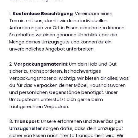
1.
Kostenlose Besichtigung
: Vereinbare einen
Termin mit uns, damit wir deine individuellen
Anforderungen vor Ort in Essen einschätzen können.
So erhalten wir einen genauen Überblick über die
Menge deines Umzugsguts und können dir ein
unverbindliches Angebot unterbreiten.
2.
Verpackungsmaterial
: Um dein Hab und Gut
sicher zu transportieren, ist hochwertiges
Verpackungsmaterial wichtig. Wir bieten dir alles, was
du für das Verpacken deiner Möbel, Haushaltswaren
und persönlichen Gegenstände benötigst. Unser
Umzugsteam unterstützt dich gerne beim
fachgerechten Verpacken.
3.
Transport
: Unsere erfahrenen und zuverlässigen
Umzugshelfer
sorgen dafür, dass dein Umzugsgut
sicher von Essen nach Trento transportiert wird. Wir