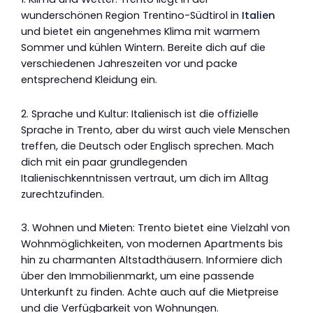
wunderschönen Region Trentino-Südtirol in
Italien
und bietet ein angenehmes Klima mit warmem
Sommer und kühlen Wintern. Bereite dich auf die
verschiedenen Jahreszeiten vor und packe
entsprechend Kleidung ein.
2. Sprache und Kultur: Italienisch ist die offizielle
Sprache in Trento, aber du wirst auch viele Menschen
treffen, die Deutsch oder Englisch sprechen. Mach
dich mit ein paar grundlegenden
Italienischkenntnissen vertraut, um dich im Alltag
zurechtzufinden.
3. Wohnen und Mieten: Trento bietet eine Vielzahl von
Wohnmöglichkeiten, von modernen Apartments bis
hin zu charmanten Altstadthäusern. Informiere dich
über den Immobilienmarkt, um eine passende
Unterkunft zu finden. Achte auch auf die Mietpreise
und die Verfügbarkeit von Wohnungen.