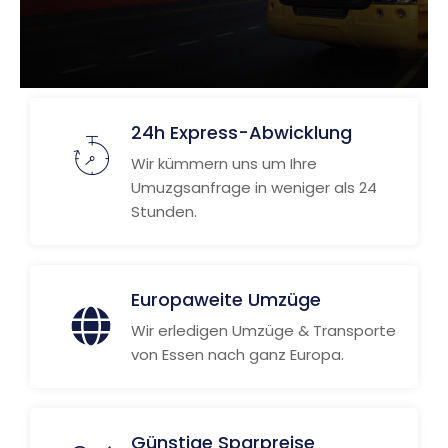
24h Express-Abwicklung
Wir kümmern uns um Ihre
Umuzgsanfrage in weniger als 24
Stunden.
Europaweite Umzüge
Wir erledigen Umzüge & Transporte
von Essen nach ganz Europa.
Günstige Sparpreise