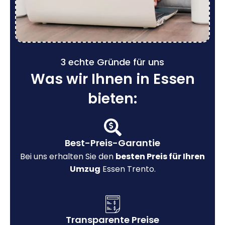
3 echte Gründe für uns
Was wir Ihnen in Essen
bieten:
Best-Preis-Garantie
Bei uns erhalten Sie den
besten Preis für Ihren
Umzug
Essen Trento.
Transparente Preise