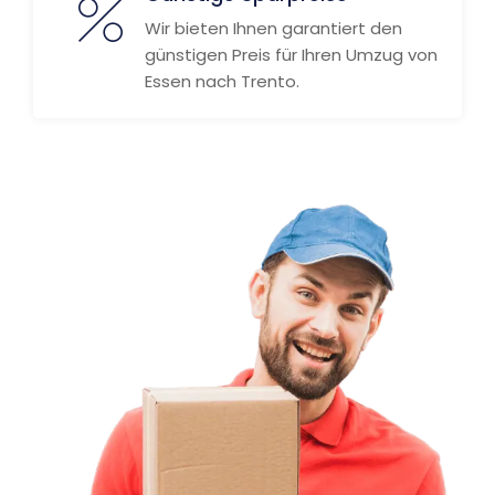
Wir bieten Ihnen garantiert den
günstigen Preis für Ihren Umzug von
Essen nach Trento.