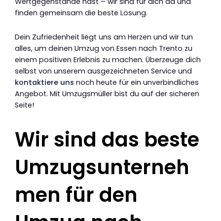
Wertgegenstände hast – wir sind für dich da und
finden gemeinsam die beste Lösung.
Dein Zufriedenheit liegt uns am Herzen und wir tun
alles, um deinen Umzug von Essen nach Trento zu
einem positiven Erlebnis zu machen. Überzeuge dich
selbst von unserem ausgezeichneten Service und
kontaktiere uns
noch heute für ein unverbindliches
Angebot. Mit Umzugsmüller bist du auf der sicheren
Seite!
Wir sind das beste
Umzugsunterneh
men für den