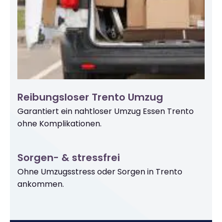
Reibungsloser Trento Umzug
Garantiert ein nahtloser Umzug Essen Trento
ohne Komplikationen.
Sorgen- & stressfrei
Ohne Umzugsstress oder Sorgen in Trento
ankommen.