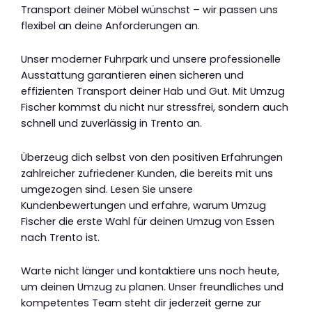
Transport deiner Möbel wünschst – wir passen uns
flexibel an deine Anforderungen an.
Unser moderner Fuhrpark und unsere professionelle
Ausstattung garantieren einen sicheren und
effizienten Transport deiner Hab und Gut. Mit Umzug
Fischer kommst du nicht nur stressfrei, sondern auch
schnell und zuverlässig in Trento an.
Überzeug dich selbst von den positiven Erfahrungen
zahlreicher zufriedener Kunden, die bereits mit uns
umgezogen sind. Lesen Sie unsere
Kundenbewertungen und erfahre, warum Umzug
Fischer die erste Wahl für deinen Umzug von Essen
nach Trento ist.
Warte nicht länger und kontaktiere uns noch heute,
um deinen Umzug zu planen. Unser freundliches und
kompetentes Team steht dir jederzeit gerne zur