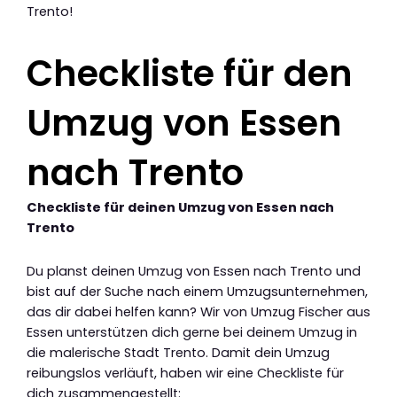
Trento!
Checkliste für den
Umzug von Essen
nach Trento
Checkliste für deinen Umzug von Essen nach
Trento
Du planst deinen Umzug von Essen nach Trento und
bist auf der Suche nach einem Umzugsunternehmen,
das dir dabei helfen kann? Wir von Umzug Fischer aus
Essen unterstützen dich gerne bei deinem Umzug in
die malerische Stadt Trento. Damit dein Umzug
reibungslos verläuft, haben wir eine Checkliste für
dich zusammengestellt: