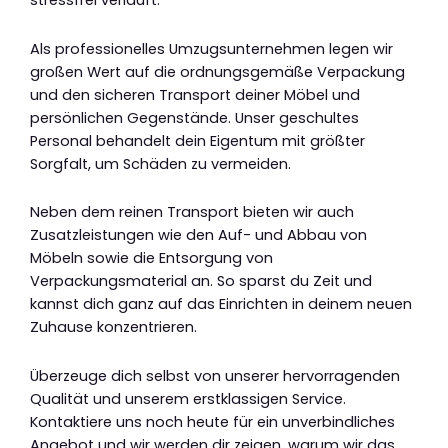
stressfrei verläuft.
Als professionelles Umzugsunternehmen legen wir
großen Wert auf die ordnungsgemäße Verpackung
und den sicheren Transport deiner Möbel und
persönlichen Gegenstände. Unser geschultes
Personal behandelt dein Eigentum mit größter
Sorgfalt, um Schäden zu vermeiden.
Neben dem reinen Transport bieten wir auch
Zusatzleistungen wie den Auf- und Abbau von
Möbeln sowie die Entsorgung von
Verpackungsmaterial an. So sparst du Zeit und
kannst dich ganz auf das Einrichten in deinem neuen
Zuhause konzentrieren.
Überzeuge dich selbst von unserer hervorragenden
Qualität und unserem erstklassigen Service.
Kontaktiere uns noch heute für ein unverbindliches
Angebot und wir werden dir zeigen, warum wir das