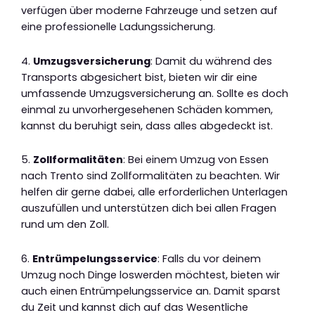
verfügen über moderne Fahrzeuge und setzen auf
eine professionelle Ladungssicherung.
4.
Umzugsversicherung
: Damit du während des
Transports abgesichert bist, bieten wir dir eine
umfassende Umzugsversicherung an. Sollte es doch
einmal zu unvorhergesehenen Schäden kommen,
kannst du beruhigt sein, dass alles abgedeckt ist.
5.
Zollformalitäten
: Bei einem Umzug von Essen
nach Trento sind Zollformalitäten zu beachten. Wir
helfen dir gerne dabei, alle erforderlichen Unterlagen
auszufüllen und unterstützen dich bei allen Fragen
rund um den Zoll.
6.
Entrümpelungsservice
: Falls du vor deinem
Umzug noch Dinge loswerden möchtest, bieten wir
auch einen Entrümpelungsservice an. Damit sparst
du Zeit und kannst dich auf das Wesentliche