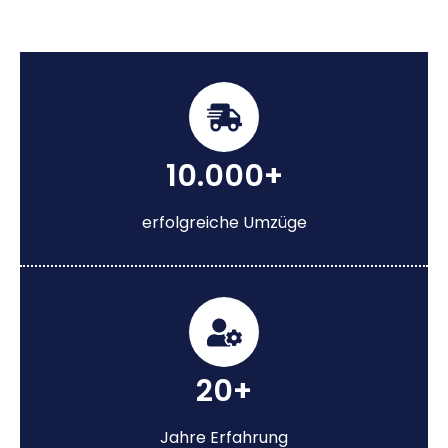
10.000+
erfolgreiche Umzüge
20+
Jahre Erfahrung