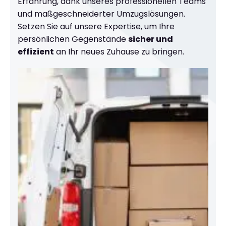
Erfahrung, dank unseres professionellen Teams
und maßgeschneiderter Umzugslösungen.
Setzen Sie auf unsere Expertise, um Ihre
persönlichen Gegenstände
sicher und
effizient
an Ihr neues Zuhause zu bringen.