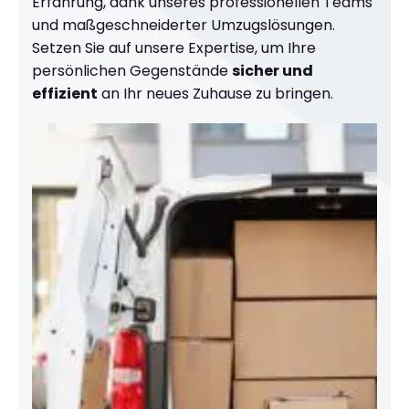
Erfahrung, dank unseres professionellen Teams
und maßgeschneiderter Umzugslösungen.
Setzen Sie auf unsere Expertise, um Ihre
persönlichen Gegenstände
sicher und
effizient
an Ihr neues Zuhause zu bringen.