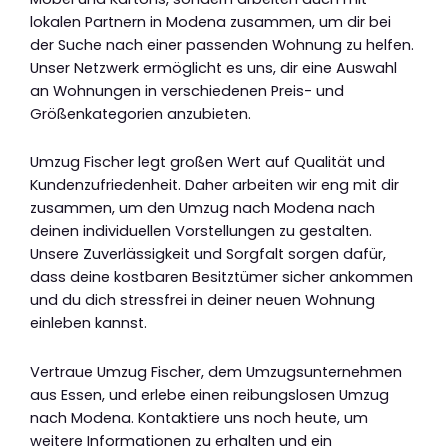
lokalen Partnern in Modena zusammen, um dir bei
der Suche nach einer passenden Wohnung zu helfen.
Unser Netzwerk ermöglicht es uns, dir eine Auswahl
an Wohnungen in verschiedenen Preis- und
Größenkategorien anzubieten.
Umzug Fischer legt großen Wert auf Qualität und
Kundenzufriedenheit. Daher arbeiten wir eng mit dir
zusammen, um den Umzug nach Modena nach
deinen individuellen Vorstellungen zu gestalten.
Unsere Zuverlässigkeit und Sorgfalt sorgen dafür,
dass deine kostbaren Besitztümer sicher ankommen
und du dich stressfrei in deiner neuen Wohnung
einleben kannst.
Vertraue Umzug Fischer, dem Umzugsunternehmen
aus Essen, und erlebe einen reibungslosen Umzug
nach Modena. Kontaktiere uns noch heute, um
weitere Informationen zu erhalten und ein