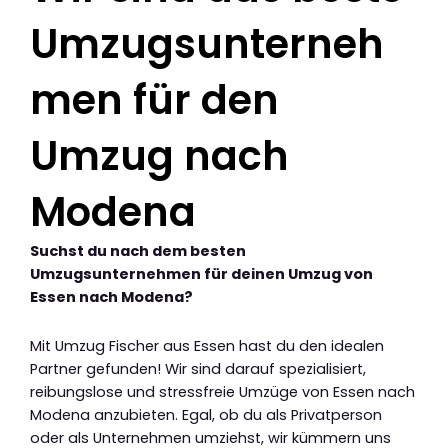
Umzugsunterneh
men für den
Umzug nach
Modena
Suchst du nach dem besten
Umzugsunternehmen für deinen Umzug von
Essen nach Modena?
Mit Umzug Fischer aus Essen hast du den idealen
Partner gefunden! Wir sind darauf spezialisiert,
reibungslose und stressfreie Umzüge von Essen nach
Modena anzubieten. Egal, ob du als Privatperson
oder als Unternehmen umziehst, wir kümmern uns