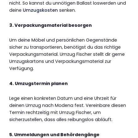
nicht. So kannst du unnötigen Ballast loswerden und
deine
Umzugskosten
senken.
3. Verpackungsmaterial besorgen
Um deine Möbel und persönlichen Gegenstände
sicher zu transportieren, benötigst du das richtige
Verpackungsmaterial. Umzug Fischer stellt dir gerne
Umzugskartons und Verpackungsmaterial zur
Verfügung.
4. Umzugstermin planen
Lege einen konkreten Datum und eine Uhrzeit für
deinen Umzug nach Modena fest. Vereinbare diesen
Termin rechtzeitig mit Umzug Fischer, um
sicherzustellen, dass alles reibungslos abläuft.
5. Ummeldungen und Behördengänge