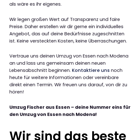
als wäre es ihr eigenes.
Wir legen großen Wert auf Transparenz und faire
Preise. Daher erstellen wir dir gerne ein individuelles
Angebot, das auf deine Bedürfnisse zugeschnitten
ist. Keine versteckten Kosten, keine Überraschungen.
Vertraue uns deinen Umzug von Essen nach Modena
an und lass uns gemeinsam deinen neuen
Lebensabschnitt beginnen.
Kontaktiere uns
noch
heute für weitere Informationen oder vereinbare
direkt einen Termin. Wir freuen uns darauf, von dir zu
hören!
Umzug Fischer aus Essen – deine Nummer eins für
den Umzug von Essen nach Modena!
Wir sind das beste