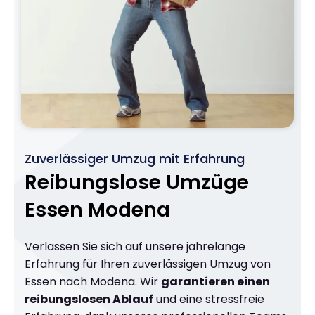
Zuverlässiger Umzug mit Erfahrung
Reibungslose Umzüge
Essen Modena
Verlassen Sie sich auf unsere jahrelange
Erfahrung für Ihren zuverlässigen Umzug von
Essen nach Modena. Wir
garantieren einen
reibungslosen Ablauf
und eine stressfreie