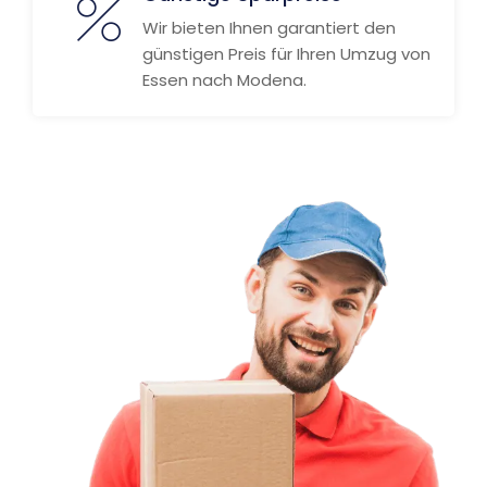
Wir bieten Ihnen garantiert den
günstigen Preis für Ihren Umzug von
Essen nach Modena.