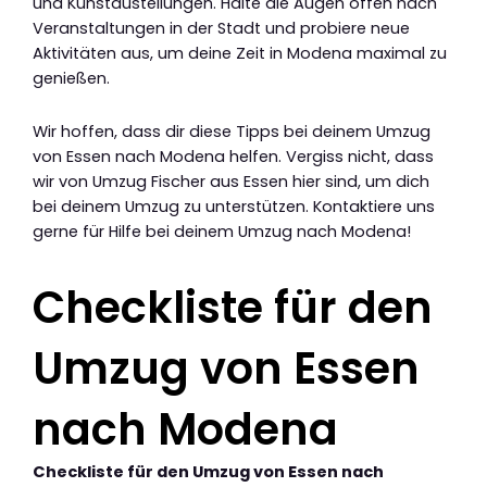
und Kunstaustellungen. Halte die Augen offen nach
Veranstaltungen in der Stadt und probiere neue
Aktivitäten aus, um deine Zeit in Modena maximal zu
genießen.
Wir hoffen, dass dir diese Tipps bei deinem Umzug
von Essen nach Modena helfen. Vergiss nicht, dass
wir von Umzug Fischer aus Essen hier sind, um dich
bei deinem Umzug zu unterstützen. Kontaktiere uns
gerne für Hilfe bei deinem Umzug nach Modena!
Checkliste für den
Umzug von Essen
nach Modena
Checkliste für den Umzug von Essen nach