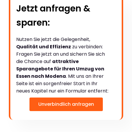
Jetzt anfragen &
sparen:
Nutzen Sie jetzt die Gelegenheit,
Qualität und Effizienz
zu verbinden:
Fragen Sie jetzt an und sichern Sie sich
die Chance auf
attraktive
Sparangebote für Ihren Umzug von
Essen nach Modena
. Mit uns an Ihrer
Seite ist ein sorgenfreier Start in Ihr
neues Kapitel nur ein Formular entfernt:
Unverbindlich anfragen