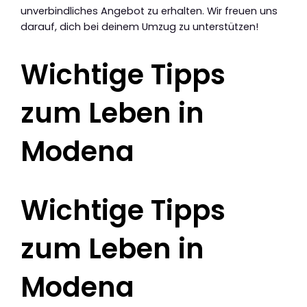
unverbindliches Angebot zu erhalten. Wir freuen uns
darauf, dich bei deinem Umzug zu unterstützen!
Wichtige Tipps
zum Leben in
Modena
Wichtige Tipps
zum Leben in
Modena