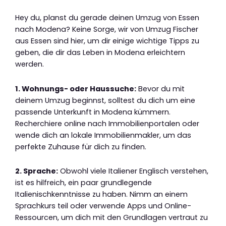
Hey du, planst du gerade deinen Umzug von Essen
nach Modena? Keine Sorge, wir von Umzug Fischer
aus Essen sind hier, um dir einige wichtige Tipps zu
geben, die dir das Leben in Modena erleichtern
werden.
1. Wohnungs- oder Haussuche:
Bevor du mit
deinem Umzug beginnst, solltest du dich um eine
passende Unterkunft in Modena kümmern.
Recherchiere online nach Immobilienportalen oder
wende dich an lokale Immobilienmakler, um das
perfekte Zuhause für dich zu finden.
2. Sprache:
Obwohl viele Italiener Englisch verstehen,
ist es hilfreich, ein paar grundlegende
Italienischkenntnisse zu haben. Nimm an einem
Sprachkurs teil oder verwende Apps und Online-
Ressourcen, um dich mit den Grundlagen vertraut zu