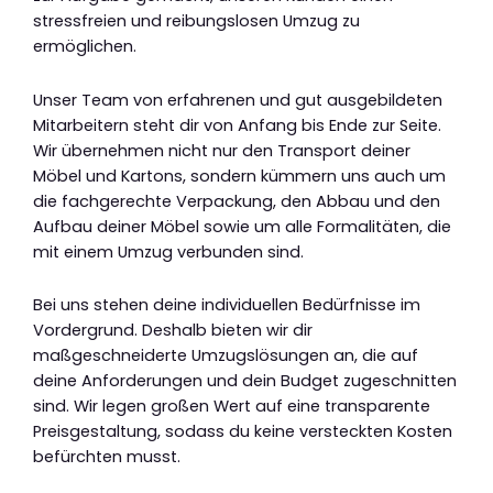
stressfreien und reibungslosen Umzug zu
ermöglichen.
Unser Team von erfahrenen und gut ausgebildeten
Mitarbeitern steht dir von Anfang bis Ende zur Seite.
Wir übernehmen nicht nur den Transport deiner
Möbel und Kartons, sondern kümmern uns auch um
die fachgerechte Verpackung, den Abbau und den
Aufbau deiner Möbel sowie um alle Formalitäten, die
mit einem Umzug verbunden sind.
Bei uns stehen deine individuellen Bedürfnisse im
Vordergrund. Deshalb bieten wir dir
maßgeschneiderte Umzugslösungen an, die auf
deine Anforderungen und dein Budget zugeschnitten
sind. Wir legen großen Wert auf eine transparente
Preisgestaltung, sodass du keine versteckten Kosten
befürchten musst.