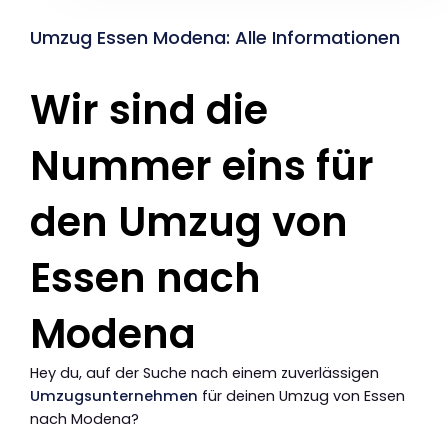
Umzug Essen Modena: Alle Informationen
Wir sind die
Nummer eins für
den Umzug von
Essen nach
Modena
Hey du, auf der Suche nach einem zuverlässigen
Umzugsunternehmen
für deinen Umzug von Essen
nach Modena?