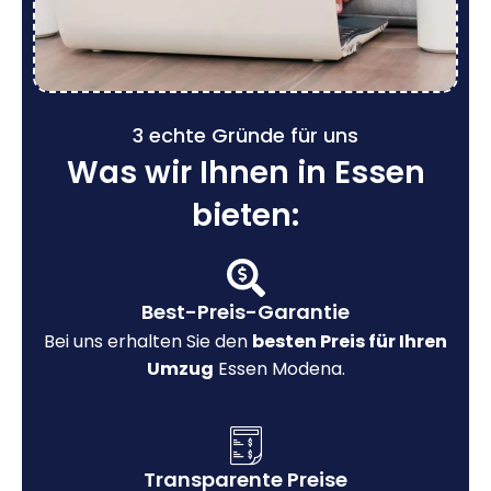
3 echte Gründe für uns
Was wir Ihnen in Essen
bieten:
Best-Preis-Garantie
Bei uns erhalten Sie den
besten Preis für Ihren
Umzug
Essen Modena.
Transparente Preise