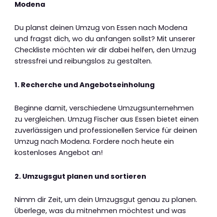
Modena
Du planst deinen Umzug von Essen nach Modena
und fragst dich, wo du anfangen sollst? Mit unserer
Checkliste möchten wir dir dabei helfen, den Umzug
stressfrei und reibungslos zu gestalten.
1. Recherche und Angebotseinholung
Beginne damit, verschiedene Umzugsunternehmen
zu vergleichen. Umzug Fischer aus Essen bietet einen
zuverlässigen und professionellen Service für deinen
Umzug nach Modena. Fordere noch heute ein
kostenloses Angebot an!
2. Umzugsgut planen und sortieren
Nimm dir Zeit, um dein Umzugsgut genau zu planen.
Überlege, was du mitnehmen möchtest und was