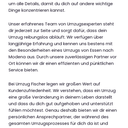
um alle Details, damit du dich auf andere wichtige
Dinge konzentrieren kannst.
Unser erfahrenes Team von Umzugsexperten steht
dir jederzeit zur Seite und sorgt dafür, dass dein
Umzug reibungslos abläuft. Wir verfügen über
langjährige Erfahrung und kennen uns bestens mit
den Besonderheiten eines Umzugs von Essen nach
Modena aus. Durch unsere zuverlässigen Partner vor
Ort können wir dir einen effizienten und pünktlichen
Service bieten.
Bei Umzug Fischer legen wir großen Wert auf
Kundenzufriedenheit. Wir verstehen, dass ein Umzug
eine große Veränderung in deinem Leben darstellt
und dass du dich gut aufgehoben und unterstützt
fühlen möchtest. Genau deshalb bieten wir dir einen
persönlichen Ansprechpartner, der während des
gesamten Umzugsprozesses für dich da ist und