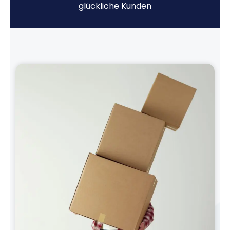
glückliche Kunden