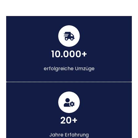
10.000+
erfolgreiche Umzüge
20+
Jahre Erfahrung