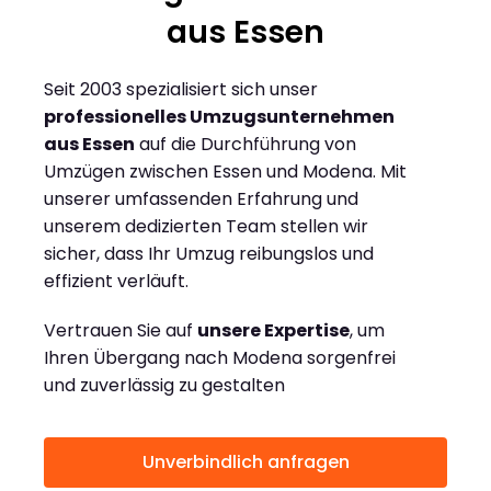
aus Essen
Seit 2003 spezialisiert sich unser
professionelles Umzugsunternehmen
aus Essen
auf die Durchführung von
Umzügen zwischen Essen und Modena. Mit
unserer umfassenden Erfahrung und
unserem dedizierten Team stellen wir
sicher, dass Ihr Umzug reibungslos und
effizient verläuft.
Vertrauen Sie auf
unsere Expertise
, um
Ihren Übergang nach Modena sorgenfrei
und zuverlässig zu gestalten
Unverbindlich anfragen