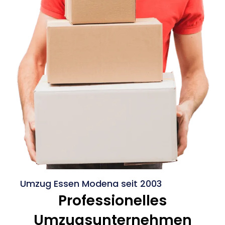
Umzug Essen Modena seit 2003
Professionelles
Umzugsunternehmen