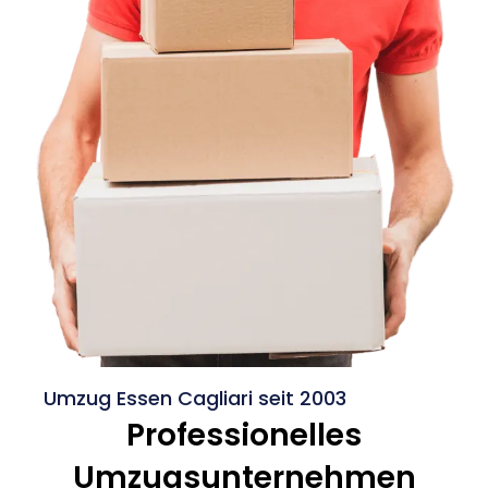
Umzug Essen Cagliari seit 2003
Professionelles
Umzugsunternehmen