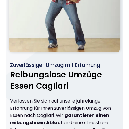
Zuverlässiger Umzug mit Erfahrung
Reibungslose Umzüge
Essen Cagliari
Verlassen Sie sich auf unsere jahrelange
Erfahrung für Ihren zuverlässigen Umzug von
Essen nach Cagliari. Wir
garantieren einen
reibungslosen Ablauf
und eine stressfreie