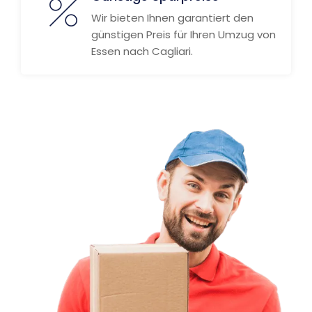
Wir bieten Ihnen garantiert den
günstigen Preis für Ihren Umzug von
Essen nach Cagliari.