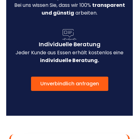
Bei uns wissen Sie, dass wir 100%
transparent
und günstig
arbeiten.
Individuelle Beratung
Jeder Kunde aus Essen erhält kostenlos eine
individuelle Beratung.
Unverbindlich anfragen