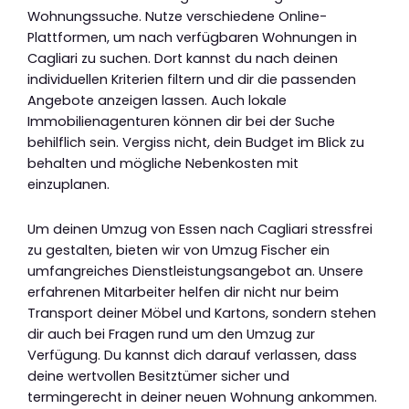
Wohnungssuche. Nutze verschiedene Online-
Plattformen, um nach verfügbaren Wohnungen in
Cagliari zu suchen. Dort kannst du nach deinen
individuellen Kriterien filtern und dir die passenden
Angebote anzeigen lassen. Auch lokale
Immobilienagenturen können dir bei der Suche
behilflich sein. Vergiss nicht, dein Budget im Blick zu
behalten und mögliche Nebenkosten mit
einzuplanen.
Um deinen Umzug von Essen nach Cagliari stressfrei
zu gestalten, bieten wir von Umzug Fischer ein
umfangreiches Dienstleistungsangebot an. Unsere
erfahrenen Mitarbeiter helfen dir nicht nur beim
Transport deiner Möbel und Kartons, sondern stehen
dir auch bei Fragen rund um den Umzug zur
Verfügung. Du kannst dich darauf verlassen, dass
deine wertvollen Besitztümer sicher und
termingerecht in deiner neuen Wohnung ankommen.