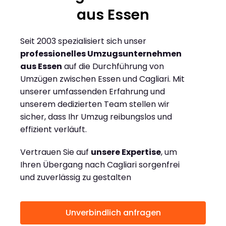
aus Essen
Seit 2003 spezialisiert sich unser
professionelles Umzugsunternehmen
aus Essen
auf die Durchführung von
Umzügen zwischen Essen und Cagliari. Mit
unserer umfassenden Erfahrung und
unserem dedizierten Team stellen wir
sicher, dass Ihr Umzug reibungslos und
effizient verläuft.
Vertrauen Sie auf
unsere Expertise
, um
Ihren Übergang nach Cagliari sorgenfrei
und zuverlässig zu gestalten
Unverbindlich anfragen