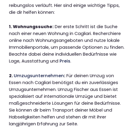
reibungslos verläuft. Hier sind einige wichtige Tipps,
die dir helfen können:
1. Wohnungssuche:
Der erste Schritt ist die Suche
nach einer neuen Wohnung in Cagliari. Recherchiere
online nach Wohnungsangeboten und nutze lokale
Immobilienportale, um passende Optionen zu finden.
Beachte dabei deine individuellen Bedürfnisse wie
Lage, Ausstattung und
Preis
.
2.
Umzugsunternehmen
:
Für deinen Umzug von
Essen nach Cagliari benötigst du ein zuverlässiges
Umzugsunternehmen. Umzug Fischer aus Essen ist
spezialisiert auf internationale Umzüge und bietet
maßgeschneiderte Lösungen für deine Bedürfnisse.
Sie können dir beim Transport deiner Möbel und
Habseligkeiten helfen und stehen dir mit ihrer
langjährigen Erfahrung zur Seite.