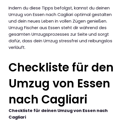
Indem du diese Tipps befolgst, kannst du deinen
Umzug von Essen nach Cagliari optimal gestalten
und dein neues Leben in vollen Zügen genießen.
Umzug Fischer aus Essen steht dir während des
gesamten Umzugsprozesses zur Seite und sorgt
dafür, dass dein Umzug stressfrei und reibungslos
verläuft.
Checkliste für den
Umzug von Essen
nach Cagliari
Checkliste für deinen Umzug von Essen nach
Cagliari