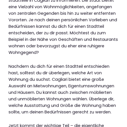
Stadtteile in Cagliari zu informieren. Die Stadt bietet
eine Vielzahl von Wohnmöglichkeiten, angefangen
von zentralen Gegenden bis hin zu weiter entfernten
Vororten. Je nach deinen persönlichen Vorlieben und
Bedürfnissen kannst du dich für einen Stadtteil
entscheiden, der zu dir passt. Möchtest du zum
Beispiel in der Nähe von Geschäften und Restaurants
wohnen oder bevorzugst du eher eine ruhigere
Wohngegend?
Nachdem du dich für einen Stadtteil entschieden
hast, solltest du dir überlegen, welche Art von
Wohnung du suchst. Cagliari bietet eine große
Auswahl an Mietwohnungen, Eigentumswohnungen
und Häusern. Du kannst auch zwischen möblierten
und unmöblierten Wohnungen wählen. Überlege dir,
welche Ausstattung und Größe die Wohnung haben
sollte, um deinen Bedürfnissen gerecht zu werden.
Jetzt kommt der wichtige Teil – die eigentliche