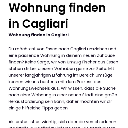
Wohnung finden
in Cagliari
Wohnung finden in Cagliari
Du möchtest von Essen nach Cagliari umziehen und
eine passende Wohnung in deinem neuen Zuhause
finden? Keine Sorge, wir von Umzug Fischer aus Essen
stehen dir bei diesem Vorhaben gerne zur Seite. Mit
unserer langjährigen Erfahrung im Bereich Umzüge
kennen wir uns bestens mit dem Prozess des
Wohnungswechsels aus. Wir wissen, dass die Suche
nach einer Wohnung in einer neuen Stadt eine große
Herausforderung sein kann, daher möchten wir dir
einige hilfreiche Tipps geben.
Als erstes ist es wichtig, sich über die verschiedenen