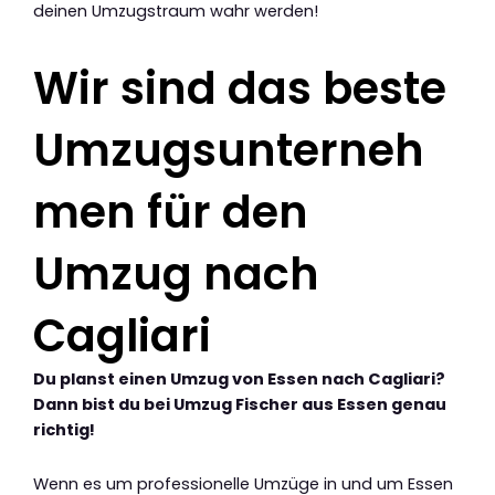
deinen Umzugstraum wahr werden!
Wir sind das beste
Umzugsunterneh
men für den
Umzug nach
Cagliari
Du planst einen Umzug von Essen nach Cagliari?
Dann bist du bei Umzug Fischer aus Essen genau
richtig!
Wenn es um professionelle Umzüge in und um Essen