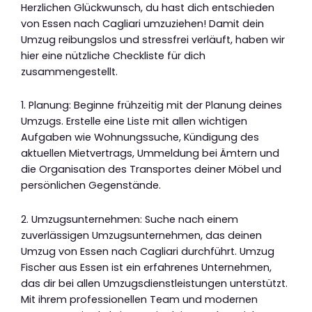
Herzlichen Glückwunsch, du hast dich entschieden
von Essen nach Cagliari umzuziehen! Damit dein
Umzug reibungslos und stressfrei verläuft, haben wir
hier eine nützliche Checkliste für dich
zusammengestellt.
1. Planung: Beginne frühzeitig mit der Planung deines
Umzugs. Erstelle eine Liste mit allen wichtigen
Aufgaben wie Wohnungssuche, Kündigung des
aktuellen Mietvertrags, Ummeldung bei Ämtern und
die Organisation des Transportes deiner Möbel und
persönlichen Gegenstände.
2. Umzugsunternehmen: Suche nach einem
zuverlässigen Umzugsunternehmen, das deinen
Umzug von Essen nach Cagliari durchführt. Umzug
Fischer aus Essen ist ein erfahrenes Unternehmen,
das dir bei allen Umzugsdienstleistungen unterstützt.
Mit ihrem professionellen Team und modernen