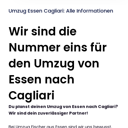
Umzug Essen Cagliari: Alle Informationen
Wir sind die
Nummer eins für
den Umzug von
Essen nach
Cagliari
Du planst deinen Umzug von Essen nach Cagliari?
Wir sind dein zuverlässiger Partner!
Bei Umzug Fischer aus Essen sind wir uns bewusst,