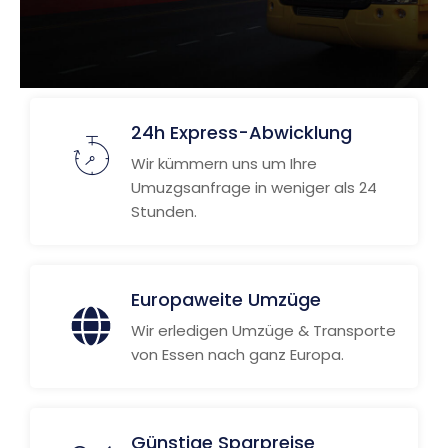
24h Express-Abwicklung
Wir kümmern uns um Ihre
Umuzgsanfrage in weniger als 24
Stunden.
Europaweite Umzüge
Wir erledigen Umzüge & Transporte
von Essen nach ganz Europa.
Günstige Sparpreise