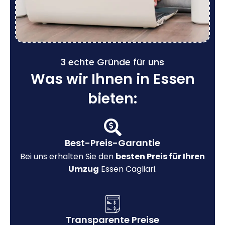
3 echte Gründe für uns
Was wir Ihnen in Essen
bieten:
Best-Preis-Garantie
Bei uns erhalten Sie den
besten Preis für Ihren
Umzug
Essen Cagliari.
Transparente Preise