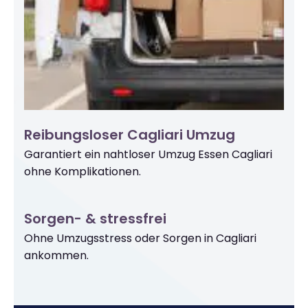
Reibungsloser Cagliari Umzug
Garantiert ein nahtloser Umzug Essen Cagliari
ohne Komplikationen.
Sorgen- & stressfrei
Ohne Umzugsstress oder Sorgen in Cagliari
ankommen.