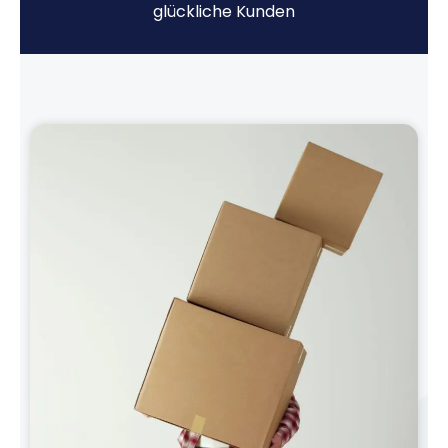
glückliche Kunden