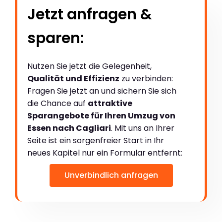
Jetzt anfragen &
sparen:
Nutzen Sie jetzt die Gelegenheit,
Qualität und Effizienz
zu verbinden:
Fragen Sie jetzt an und sichern Sie sich
die Chance auf
attraktive
Sparangebote für Ihren Umzug von
Essen nach Cagliari
. Mit uns an Ihrer
Seite ist ein sorgenfreier Start in Ihr
neues Kapitel nur ein Formular entfernt:
Unverbindlich anfragen