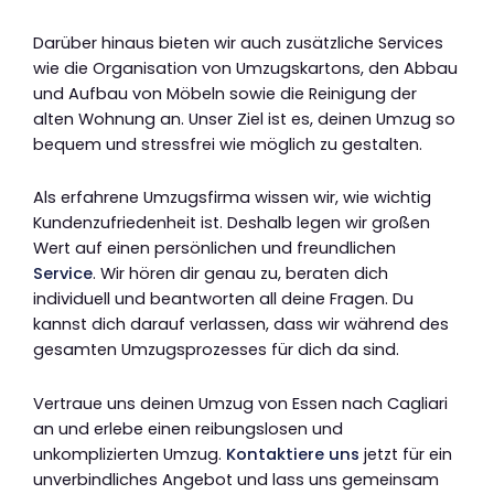
Darüber hinaus bieten wir auch zusätzliche Services
wie die Organisation von Umzugskartons, den Abbau
und Aufbau von Möbeln sowie die Reinigung der
alten Wohnung an. Unser Ziel ist es, deinen Umzug so
bequem und stressfrei wie möglich zu gestalten.
Als erfahrene Umzugsfirma wissen wir, wie wichtig
Kundenzufriedenheit ist. Deshalb legen wir großen
Wert auf einen persönlichen und freundlichen
Service
. Wir hören dir genau zu, beraten dich
individuell und beantworten all deine Fragen. Du
kannst dich darauf verlassen, dass wir während des
gesamten Umzugsprozesses für dich da sind.
Vertraue uns deinen Umzug von Essen nach Cagliari
an und erlebe einen reibungslosen und
unkomplizierten Umzug.
Kontaktiere uns
jetzt für ein
unverbindliches Angebot und lass uns gemeinsam