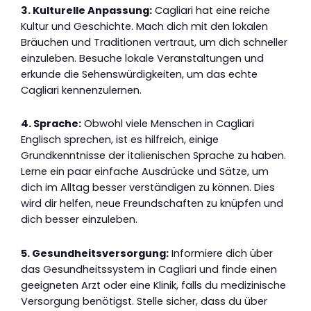
3. Kulturelle Anpassung:
Cagliari hat eine reiche
Kultur und Geschichte. Mach dich mit den lokalen
Bräuchen und Traditionen vertraut, um dich schneller
einzuleben. Besuche lokale Veranstaltungen und
erkunde die Sehenswürdigkeiten, um das echte
Cagliari kennenzulernen.
4. Sprache:
Obwohl viele Menschen in Cagliari
Englisch sprechen, ist es hilfreich, einige
Grundkenntnisse der italienischen Sprache zu haben.
Lerne ein paar einfache Ausdrücke und Sätze, um
dich im Alltag besser verständigen zu können. Dies
wird dir helfen, neue Freundschaften zu knüpfen und
dich besser einzuleben.
5. Gesundheitsversorgung:
Informiere dich über
das Gesundheitssystem in Cagliari und finde einen
geeigneten Arzt oder eine Klinik, falls du medizinische
Versorgung benötigst. Stelle sicher, dass du über