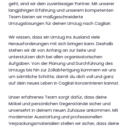
geht, sind wir dein zuverlässiger Partner. Mit unserer
langjährigen Erfahrung und unserem kompetenten
Team bieten wir maßgeschneiderte
Umzugslösungen für deinen Umzug nach Cagliari.
Wir wissen, dass ein Umzug ins Ausland viele
Herausforderungen mit sich bringen kann. Deshalb
stehen wir dir von Anfang an zur Seite und
unterstützen dich bei allen organisatorischen
Aufgaben. Von der Planung und Durchführung des
Umzugs bis hin zur Zollabfertigung kümmern wir uns
um sämtliche Schritte, damit du dich voll und ganz
auf dein neues Leben in Cagliari konzentrieren kannst.
Unser erfahrenes Team sorgt dafür, dass deine
Möbel und persönlichen Gegenstände sicher und
unversehrt in deinem neuen Zuhause ankommen. Mit
modernster Ausstattung und professionellen
Verpackungsmaterialien stellen wir sicher, dass deine