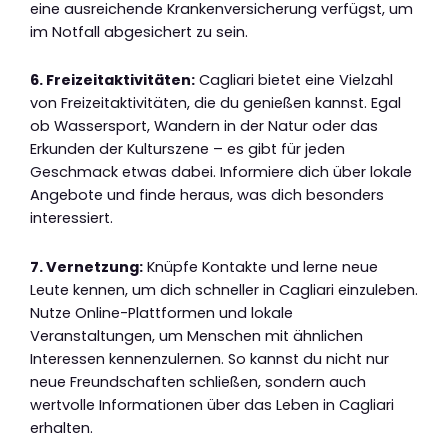
eine ausreichende Krankenversicherung verfügst, um
im Notfall abgesichert zu sein.
6. Freizeitaktivitäten:
Cagliari bietet eine Vielzahl
von Freizeitaktivitäten, die du genießen kannst. Egal
ob Wassersport, Wandern in der Natur oder das
Erkunden der Kulturszene – es gibt für jeden
Geschmack etwas dabei. Informiere dich über lokale
Angebote und finde heraus, was dich besonders
interessiert.
7. Vernetzung:
Knüpfe Kontakte und lerne neue
Leute kennen, um dich schneller in Cagliari einzuleben.
Nutze Online-Plattformen und lokale
Veranstaltungen, um Menschen mit ähnlichen
Interessen kennenzulernen. So kannst du nicht nur
neue Freundschaften schließen, sondern auch
wertvolle Informationen über das Leben in Cagliari
erhalten.