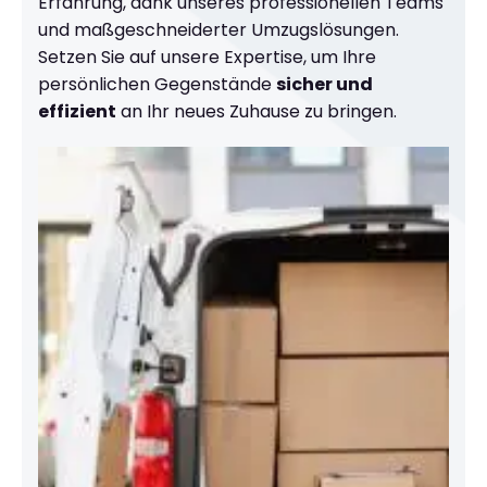
Erfahrung, dank unseres professionellen Teams
und maßgeschneiderter Umzugslösungen.
Setzen Sie auf unsere Expertise, um Ihre
persönlichen Gegenstände
sicher und
effizient
an Ihr neues Zuhause zu bringen.