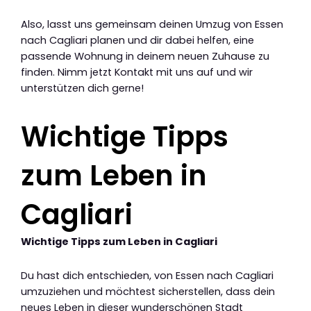
Also, lasst uns gemeinsam deinen Umzug von Essen
nach Cagliari planen und dir dabei helfen, eine
passende Wohnung in deinem neuen Zuhause zu
finden. Nimm jetzt Kontakt mit uns auf und wir
unterstützen dich gerne!
Wichtige Tipps
zum Leben in
Cagliari
Wichtige Tipps zum Leben in Cagliari
Du hast dich entschieden, von Essen nach Cagliari
umzuziehen und möchtest sicherstellen, dass dein
neues Leben in dieser wunderschönen Stadt