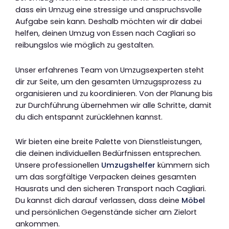
dass ein Umzug eine stressige und anspruchsvolle
Aufgabe sein kann. Deshalb möchten wir dir dabei
helfen, deinen Umzug von Essen nach Cagliari so
reibungslos wie möglich zu gestalten.
Unser erfahrenes Team von Umzugsexperten steht
dir zur Seite, um den gesamten Umzugsprozess zu
organisieren und zu koordinieren. Von der Planung bis
zur Durchführung übernehmen wir alle Schritte, damit
du dich entspannt zurücklehnen kannst.
Wir bieten eine breite Palette von Dienstleistungen,
die deinen individuellen Bedürfnissen entsprechen.
Unsere professionellen
Umzugshelfer
kümmern sich
um das sorgfältige Verpacken deines gesamten
Hausrats und den sicheren Transport nach Cagliari.
Du kannst dich darauf verlassen, dass deine
Möbel
und persönlichen Gegenstände sicher am Zielort
ankommen.