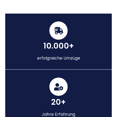
10.000+
erfolgreiche Umzüge
20+
Jahre Erfahrung