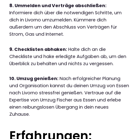
8. Ummelden und Verträge abschließen:
Informiere dich über die notwendigen Schritte, um
dich in Livorno umzumelden. Kümmere dich
außerdem um den Abschluss von Verträgen für
Strom, Gas und Internet.
9. Checklisten abhaken:
Halte dich an die
Checkliste und hake erledigte Aufgaben ab, um den
Überblick zu behalten und nichts zu vergessen.
10. Umzug genießen:
Nach erfolgreicher Planung
und Organisation kannst du deinen Umzug von Essen
nach Livorno stressfrei genießen. Vertraue auf die
Expertise von Umzug Fischer aus Essen und erlebe
einen reibungslosen Übergang in dein neues
Zuhause.
Erfahrungen: