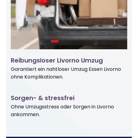
Reibungsloser Livorno Umzug
Garantiert ein nahtloser Umzug Essen Livorno
ohne Komplikationen.
Sorgen- & stressfrei
Ohne Umzugsstress oder Sorgen in Livorno
ankommen.