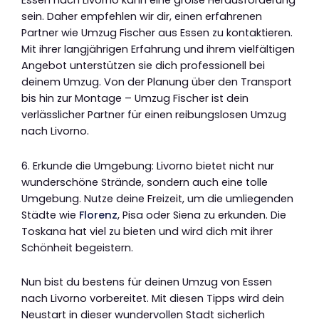
sein. Daher empfehlen wir dir, einen erfahrenen
Partner wie Umzug Fischer aus Essen zu kontaktieren.
Mit ihrer langjährigen Erfahrung und ihrem vielfältigen
Angebot unterstützen sie dich professionell bei
deinem Umzug. Von der Planung über den Transport
bis hin zur Montage – Umzug Fischer ist dein
verlässlicher Partner für einen reibungslosen Umzug
nach Livorno.
6. Erkunde die Umgebung: Livorno bietet nicht nur
wunderschöne Strände, sondern auch eine tolle
Umgebung. Nutze deine Freizeit, um die umliegenden
Städte wie
Florenz
, Pisa oder Siena zu erkunden. Die
Toskana hat viel zu bieten und wird dich mit ihrer
Schönheit begeistern.
Nun bist du bestens für deinen Umzug von Essen
nach Livorno vorbereitet. Mit diesen Tipps wird dein
Neustart in dieser wundervollen Stadt sicherlich