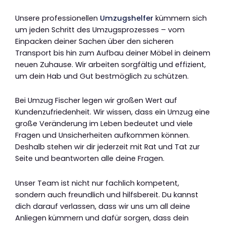
Unsere professionellen
Umzugshelfer
kümmern sich
um jeden Schritt des Umzugsprozesses – vom
Einpacken deiner Sachen über den sicheren
Transport bis hin zum Aufbau deiner Möbel in deinem
neuen Zuhause. Wir arbeiten sorgfältig und effizient,
um dein Hab und Gut bestmöglich zu schützen.
Bei Umzug Fischer legen wir großen Wert auf
Kundenzufriedenheit. Wir wissen, dass ein Umzug eine
große Veränderung im Leben bedeutet und viele
Fragen und Unsicherheiten aufkommen können.
Deshalb stehen wir dir jederzeit mit Rat und Tat zur
Seite und beantworten alle deine Fragen.
Unser Team ist nicht nur fachlich kompetent,
sondern auch freundlich und hilfsbereit. Du kannst
dich darauf verlassen, dass wir uns um all deine
Anliegen kümmern und dafür sorgen, dass dein