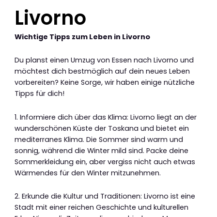
Livorno
Wichtige Tipps zum Leben in Livorno
Du planst einen Umzug von Essen nach Livorno und
möchtest dich bestmöglich auf dein neues Leben
vorbereiten? Keine Sorge, wir haben einige nützliche
Tipps für dich!
1. Informiere dich über das Klima: Livorno liegt an der
wunderschönen Küste der Toskana und bietet ein
mediterranes Klima. Die Sommer sind warm und
sonnig, während die Winter mild sind. Packe deine
Sommerkleidung ein, aber vergiss nicht auch etwas
Wärmendes für den Winter mitzunehmen.
2. Erkunde die Kultur und Traditionen: Livorno ist eine
Stadt mit einer reichen Geschichte und kulturellen