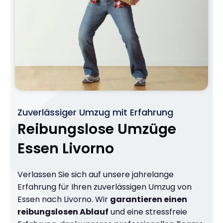
Zuverlässiger Umzug mit Erfahrung
Reibungslose Umzüge
Essen Livorno
Verlassen Sie sich auf unsere jahrelange
Erfahrung für Ihren zuverlässigen Umzug von
Essen nach Livorno. Wir
garantieren einen
reibungslosen Ablauf
und eine stressfreie