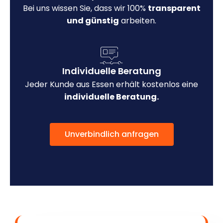
Bei uns wissen Sie, dass wir 100%
transparent
und günstig
arbeiten.
Individuelle Beratung
Jeder Kunde aus Essen erhält kostenlos eine
individuelle Beratung.
Unverbindlich anfragen