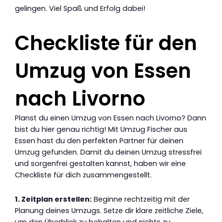
gelingen. Viel Spaß und Erfolg dabei!
Checkliste für den
Umzug von Essen
nach Livorno
Planst du einen Umzug von Essen nach Livorno? Dann
bist du hier genau richtig! Mit Umzug Fischer aus
Essen hast du den perfekten Partner für deinen
Umzug gefunden. Damit du deinen Umzug stressfrei
und sorgenfrei gestalten kannst, haben wir eine
Checkliste für dich zusammengestellt.
1. Zeitplan erstellen:
Beginne rechtzeitig mit der
Planung deines Umzugs. Setze dir klare zeitliche Ziele,
um den Überblick zu behalten und nichts zu