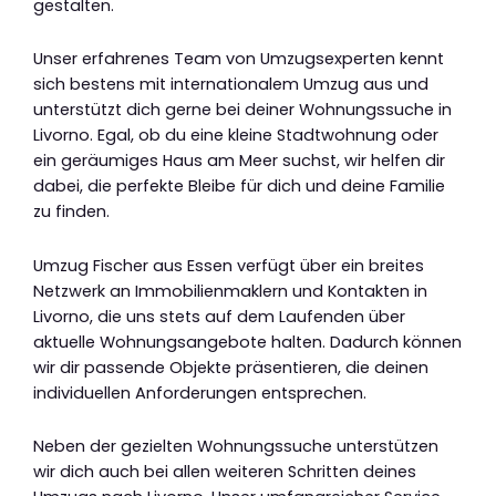
gestalten.
Unser erfahrenes Team von Umzugsexperten kennt
sich bestens mit internationalem Umzug aus und
unterstützt dich gerne bei deiner Wohnungssuche in
Livorno. Egal, ob du eine kleine Stadtwohnung oder
ein geräumiges Haus am Meer suchst, wir helfen dir
dabei, die perfekte Bleibe für dich und deine Familie
zu finden.
Umzug Fischer aus Essen verfügt über ein breites
Netzwerk an Immobilienmaklern und Kontakten in
Livorno, die uns stets auf dem Laufenden über
aktuelle Wohnungsangebote halten. Dadurch können
wir dir passende Objekte präsentieren, die deinen
individuellen Anforderungen entsprechen.
Neben der gezielten Wohnungssuche unterstützen
wir dich auch bei allen weiteren Schritten deines