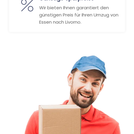
Wir bieten Ihnen garantiert den
günstigen Preis für Ihren Umzug von
Essen nach Livorno.