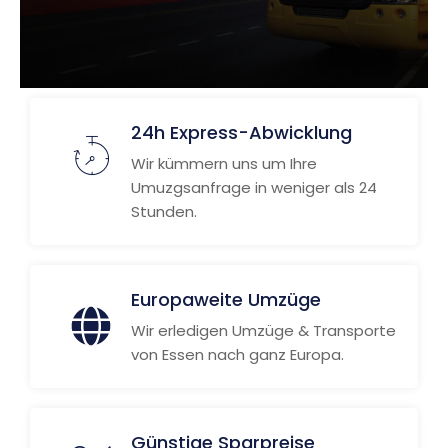
24h Express-Abwicklung
Wir kümmern uns um Ihre
Umuzgsanfrage in weniger als 24
Stunden.
Europaweite Umzüge
Wir erledigen Umzüge & Transporte
von Essen nach ganz Europa.
Günstige Sparpreise