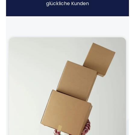
glückliche Kunden