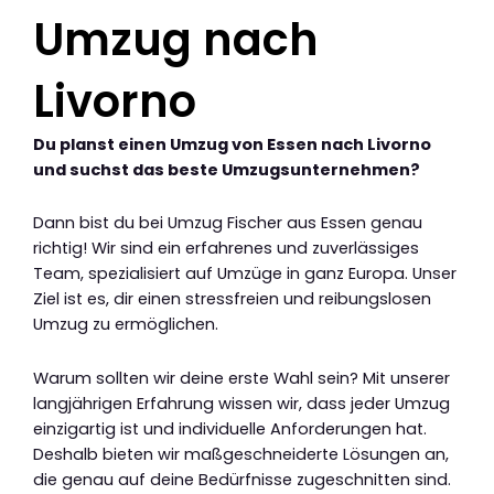
Umzug nach
Livorno
Du planst einen Umzug von Essen nach Livorno
und suchst das beste Umzugsunternehmen?
Dann bist du bei Umzug Fischer aus Essen genau
richtig! Wir sind ein erfahrenes und zuverlässiges
Team, spezialisiert auf Umzüge in ganz Europa. Unser
Ziel ist es, dir einen stressfreien und reibungslosen
Umzug zu ermöglichen.
Warum sollten wir deine erste Wahl sein? Mit unserer
langjährigen Erfahrung wissen wir, dass jeder Umzug
einzigartig ist und individuelle Anforderungen hat.
Deshalb bieten wir maßgeschneiderte Lösungen an,
die genau auf deine Bedürfnisse zugeschnitten sind.