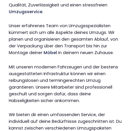
Qualität, Zuverlässigkeit und einen stressfreien
Umzugsservice
.
Unser erfahrenes Team von Umzugsspezialisten
kümmert sich um alle Aspekte deines Umzugs. Wir
planen und organisieren den gesamten Ablauf, von
der Verpackung über den Transport bis hin zur
Montage deiner
Möbel
in deinem neuen Zuhause.
Mit unseren modernen Fahrzeugen und der bestens
ausgestatteten Infrastruktur können wir einen
reibungslosen und termingerechten Umzug
garantieren. Unsere Mitarbeiter sind professionell
geschult und sorgen dafür, dass deine
Habseligkeiten sicher ankommen.
Wir bieten dir einen umfassenden Service, der
individuell auf deine Bedürfnisse zugeschnitten ist. Du
kannst zwischen verschiedenen Umzugspaketen