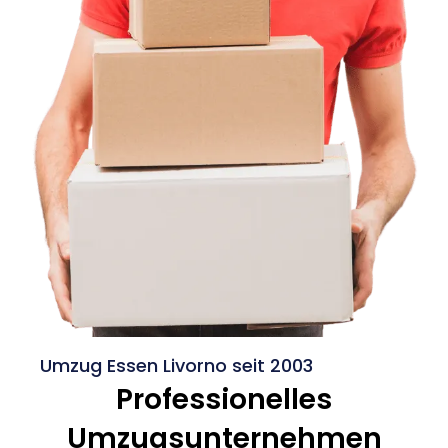
Umzug Essen Livorno seit 2003
Professionelles
Umzugsunternehmen