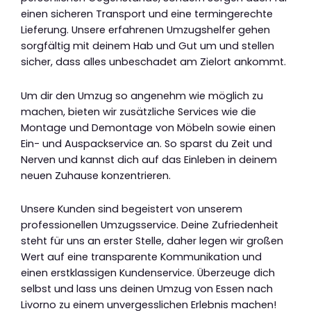
einen sicheren Transport und eine termingerechte
Lieferung. Unsere erfahrenen Umzugshelfer gehen
sorgfältig mit deinem Hab und Gut um und stellen
sicher, dass alles unbeschadet am Zielort ankommt.
Um dir den Umzug so angenehm wie möglich zu
machen, bieten wir zusätzliche Services wie die
Montage und Demontage von Möbeln sowie einen
Ein- und Auspackservice an. So sparst du Zeit und
Nerven und kannst dich auf das Einleben in deinem
neuen Zuhause konzentrieren.
Unsere Kunden sind begeistert von unserem
professionellen Umzugsservice. Deine Zufriedenheit
steht für uns an erster Stelle, daher legen wir großen
Wert auf eine transparente Kommunikation und
einen erstklassigen Kundenservice. Überzeuge dich
selbst und lass uns deinen Umzug von Essen nach
Livorno zu einem unvergesslichen Erlebnis machen!