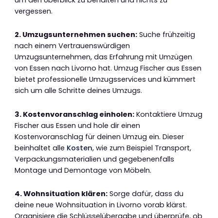
vergessen.
2. Umzugsunternehmen suchen:
Suche frühzeitig
nach einem Vertrauenswürdigen
Umzugsunternehmen, das Erfahrung mit Umzügen
von Essen nach Livorno hat. Umzug Fischer aus Essen
bietet professionelle Umzugsservices und kümmert
sich um alle Schritte deines Umzugs.
3. Kostenvoranschlag einholen:
Kontaktiere Umzug
Fischer aus Essen und hole dir einen
Kostenvoranschlag für deinen Umzug ein. Dieser
beinhaltet alle
Kosten
, wie zum Beispiel Transport,
Verpackungsmaterialien und gegebenenfalls
Montage und Demontage von Möbeln.
4. Wohnsituation klären:
Sorge dafür, dass du
deine neue Wohnsituation in Livorno vorab klärst.
Organisiere die Schlüsselübergabe und überprüfe, ob