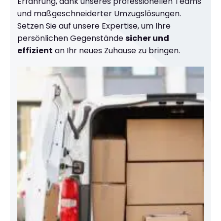
Erfahrung, dank unseres professionellen Teams
und maßgeschneiderter Umzugslösungen.
Setzen Sie auf unsere Expertise, um Ihre
persönlichen Gegenstände
sicher und
effizient
an Ihr neues Zuhause zu bringen.