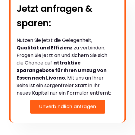
Jetzt anfragen &
sparen:
Nutzen Sie jetzt die Gelegenheit,
Qualität und Effizienz
zu verbinden:
Fragen Sie jetzt an und sichern Sie sich
die Chance auf
attraktive
Sparangebote für Ihren Umzug von
Essen nach Livorno
. Mit uns an Ihrer
Seite ist ein sorgenfreier Start in Ihr
neues Kapitel nur ein Formular entfernt:
Unverbindlich anfragen