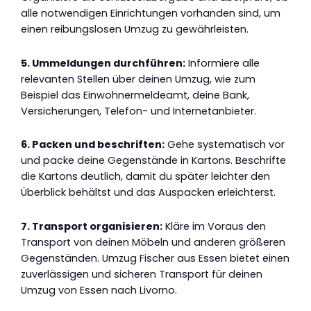
alle notwendigen Einrichtungen vorhanden sind, um
einen reibungslosen Umzug zu gewährleisten.
5. Ummeldungen durchführen:
Informiere alle
relevanten Stellen über deinen Umzug, wie zum
Beispiel das Einwohnermeldeamt, deine Bank,
Versicherungen, Telefon- und Internetanbieter.
6. Packen und beschriften:
Gehe systematisch vor
und packe deine Gegenstände in Kartons. Beschrifte
die Kartons deutlich, damit du später leichter den
Überblick behältst und das Auspacken erleichterst.
7. Transport organisieren:
Kläre im Voraus den
Transport von deinen Möbeln und anderen größeren
Gegenständen. Umzug Fischer aus Essen bietet einen
zuverlässigen und sicheren Transport für deinen
Umzug von Essen nach Livorno.