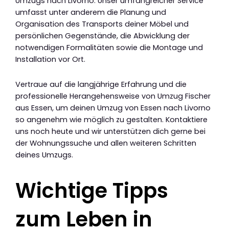
Umzugs nach Livorno. Unser umfangreicher Service
umfasst unter anderem die Planung und
Organisation des Transports deiner Möbel und
persönlichen Gegenstände, die Abwicklung der
notwendigen Formalitäten sowie die Montage und
Installation vor Ort.
Vertraue auf die langjährige Erfahrung und die
professionelle Herangehensweise von Umzug Fischer
aus Essen, um deinen Umzug von Essen nach Livorno
so angenehm wie möglich zu gestalten. Kontaktiere
uns noch heute und wir unterstützen dich gerne bei
der Wohnungssuche und allen weiteren Schritten
deines Umzugs.
Wichtige Tipps
zum Leben in