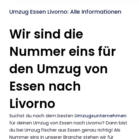
Umzug Essen Livorno: Alle Informationen
Wir sind die
Nummer eins für
den Umzug von
Essen nach
Livorno
Suchst du nach dem besten
Umzugsunternehmen
für deinen Umzug von Essen nach Livorno? Dann bist
du bei Umzug Fischer aus Essen genau richtig! Als
Nummer eins in unserer Branche stehen wir für