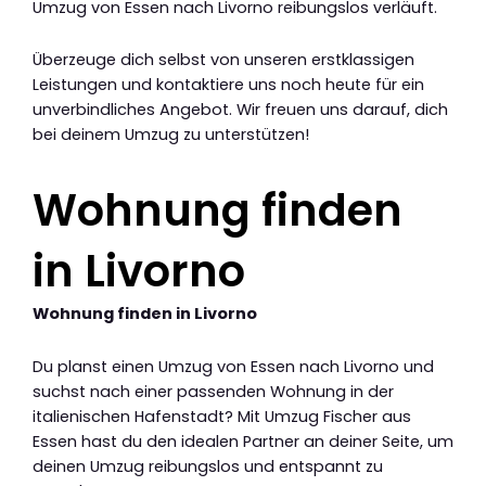
Umzug von Essen nach Livorno reibungslos verläuft.
Überzeuge dich selbst von unseren erstklassigen
Leistungen und kontaktiere uns noch heute für ein
unverbindliches Angebot. Wir freuen uns darauf, dich
bei deinem Umzug zu unterstützen!
Wohnung finden
in Livorno
Wohnung finden in Livorno
Du planst einen Umzug von Essen nach Livorno und
suchst nach einer passenden Wohnung in der
italienischen Hafenstadt? Mit Umzug Fischer aus
Essen hast du den idealen Partner an deiner Seite, um
deinen Umzug reibungslos und entspannt zu