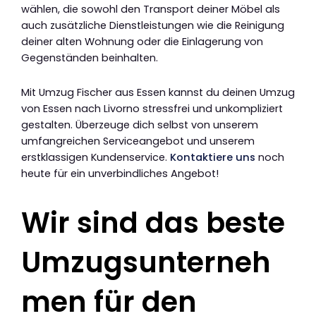
wählen, die sowohl den Transport deiner Möbel als
auch zusätzliche Dienstleistungen wie die Reinigung
deiner alten Wohnung oder die Einlagerung von
Gegenständen beinhalten.
Mit Umzug Fischer aus Essen kannst du deinen Umzug
von Essen nach Livorno stressfrei und unkompliziert
gestalten. Überzeuge dich selbst von unserem
umfangreichen Serviceangebot und unserem
erstklassigen Kundenservice.
Kontaktiere uns
noch
heute für ein unverbindliches Angebot!
Wir sind das beste
Umzugsunterneh
men für den