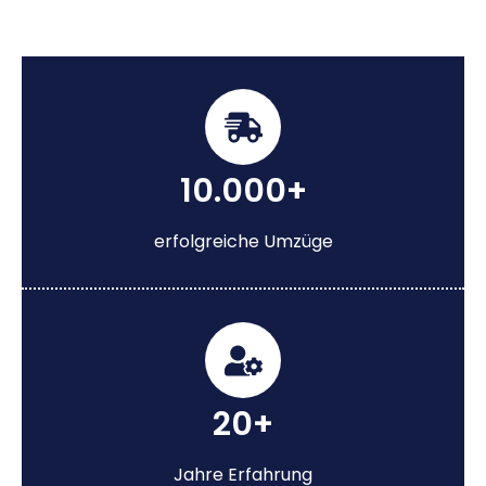
10.000+
erfolgreiche Umzüge
20+
Jahre Erfahrung