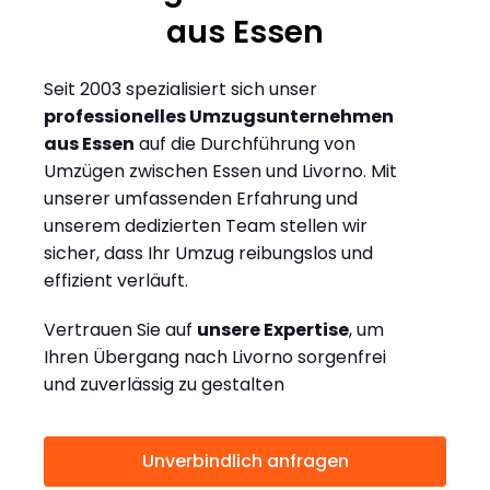
aus Essen
Seit 2003 spezialisiert sich unser
professionelles Umzugsunternehmen
aus Essen
auf die Durchführung von
Umzügen zwischen Essen und Livorno. Mit
unserer umfassenden Erfahrung und
unserem dedizierten Team stellen wir
sicher, dass Ihr Umzug reibungslos und
effizient verläuft.
Vertrauen Sie auf
unsere Expertise
, um
Ihren Übergang nach Livorno sorgenfrei
und zuverlässig zu gestalten
Unverbindlich anfragen