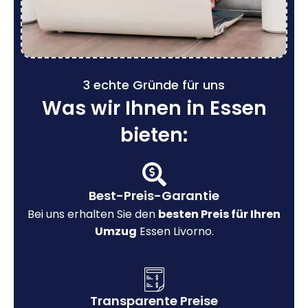
3 echte Gründe für uns
Was wir Ihnen in Essen
bieten:
Best-Preis-Garantie
Bei uns erhalten Sie den
besten Preis für Ihren
Umzug
Essen Livorno.
Transparente Preise