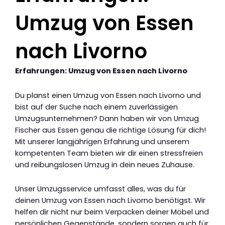
Umzug von Essen
nach Livorno
Erfahrungen: Umzug von Essen nach Livorno
Du planst einen Umzug von Essen nach Livorno und
bist auf der Suche nach einem zuverlässigen
Umzugsunternehmen? Dann haben wir von Umzug
Fischer aus Essen genau die richtige Lösung für dich!
Mit unserer langjährigen Erfahrung und unserem
kompetenten Team bieten wir dir einen stressfreien
und reibungslosen Umzug in dein neues Zuhause.
Unser Umzugsservice umfasst alles, was du für
deinen Umzug von Essen nach Livorno benötigst. Wir
helfen dir nicht nur beim Verpacken deiner Möbel und
persönlichen Gegenstände, sondern sorgen auch für