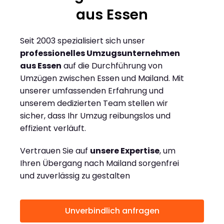
aus Essen
Seit 2003 spezialisiert sich unser
professionelles Umzugsunternehmen
aus Essen
auf die Durchführung von
Umzügen zwischen Essen und Mailand. Mit
unserer umfassenden Erfahrung und
unserem dedizierten Team stellen wir
sicher, dass Ihr Umzug reibungslos und
effizient verläuft.
Vertrauen Sie auf
unsere Expertise
, um
Ihren Übergang nach Mailand sorgenfrei
und zuverlässig zu gestalten
Unverbindlich anfragen