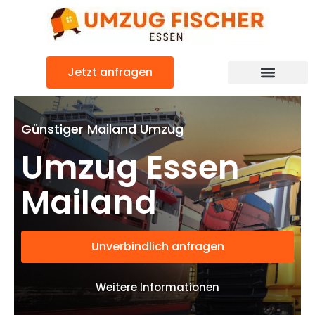
Zum
Inhalt
springen
Jetzt anfragen
Günstiger Mailand Umzug
Umzug Essen
Mailand
Unverbindlich anfragen
Weitere Informationen