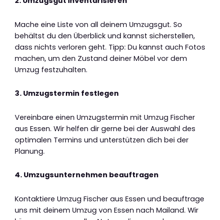
2. Umzugsgut inventarisieren
Mache eine Liste von all deinem Umzugsgut. So
behältst du den Überblick und kannst sicherstellen,
dass nichts verloren geht. Tipp: Du kannst auch Fotos
machen, um den Zustand deiner Möbel vor dem
Umzug festzuhalten.
3. Umzugstermin festlegen
Vereinbare einen Umzugstermin mit Umzug Fischer
aus Essen. Wir helfen dir gerne bei der Auswahl des
optimalen Termins und unterstützen dich bei der
Planung.
4. Umzugsunternehmen beauftragen
Kontaktiere Umzug Fischer aus Essen und beauftrage
uns mit deinem Umzug von Essen nach Mailand. Wir