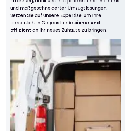
Erfahrung, dank unseres professionellen Teams
und maßgeschneiderter Umzugslösungen.
Setzen Sie auf unsere Expertise, um Ihre
persönlichen Gegenstände
sicher und
effizient
an Ihr neues Zuhause zu bringen.