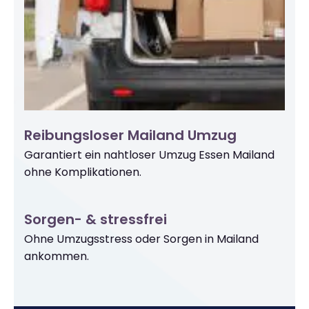
Reibungsloser Mailand Umzug
Garantiert ein nahtloser Umzug Essen Mailand
ohne Komplikationen.
Sorgen- & stressfrei
Ohne Umzugsstress oder Sorgen in Mailand
ankommen.