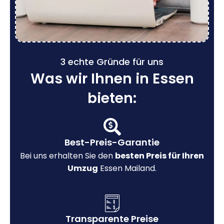
3 echte Gründe für uns
Was wir Ihnen in Essen
bieten:
Best-Preis-Garantie
Bei uns erhalten Sie den
besten Preis für Ihren
Umzug
Essen Mailand.
Transparente Preise