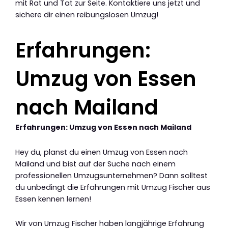
mit Rat und Tat zur Seite. Kontaktiere uns jetzt und
sichere dir einen reibungslosen Umzug!
Erfahrungen:
Umzug von Essen
nach Mailand
Erfahrungen: Umzug von Essen nach Mailand
Hey du, planst du einen Umzug von Essen nach
Mailand und bist auf der Suche nach einem
professionellen Umzugsunternehmen? Dann solltest
du unbedingt die Erfahrungen mit Umzug Fischer aus
Essen kennen lernen!
Wir von Umzug Fischer haben langjährige Erfahrung