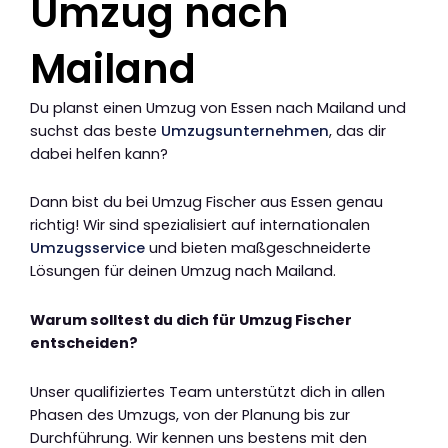
Umzug nach
Mailand
Du planst einen Umzug von Essen nach Mailand und
suchst das beste
Umzugsunternehmen
, das dir
dabei helfen kann?
Dann bist du bei Umzug Fischer aus Essen genau
richtig! Wir sind spezialisiert auf internationalen
Umzugsservice
und bieten maßgeschneiderte
Lösungen für deinen Umzug nach Mailand.
Warum solltest du dich für Umzug Fischer
entscheiden?
Unser qualifiziertes Team unterstützt dich in allen
Phasen des Umzugs, von der Planung bis zur
Durchführung. Wir kennen uns bestens mit den