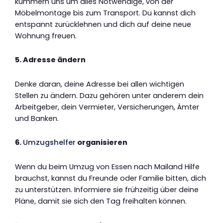
kümmern uns um alles Notwendige, von der
Möbelmontage bis zum Transport. Du kannst dich
entspannt zurücklehnen und dich auf deine neue
Wohnung freuen.
5. Adresse ändern
Denke daran, deine Adresse bei allen wichtigen
Stellen zu ändern. Dazu gehören unter anderem dein
Arbeitgeber, dein Vermieter, Versicherungen, Ämter
und Banken.
6.
Umzugshelfer
organisieren
Wenn du beim Umzug von Essen nach Mailand Hilfe
brauchst, kannst du Freunde oder Familie bitten, dich
zu unterstützen. Informiere sie frühzeitig über deine
Pläne, damit sie sich den Tag freihalten können.