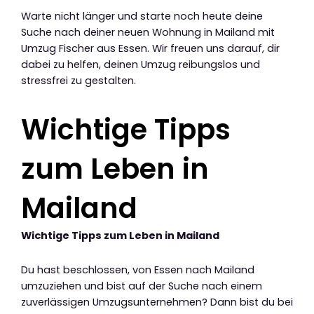
Warte nicht länger und starte noch heute deine
Suche nach deiner neuen Wohnung in Mailand mit
Umzug Fischer aus Essen. Wir freuen uns darauf, dir
dabei zu helfen, deinen Umzug reibungslos und
stressfrei zu gestalten.
Wichtige Tipps
zum Leben in
Mailand
Wichtige Tipps zum Leben in Mailand
Du hast beschlossen, von Essen nach Mailand
umzuziehen und bist auf der Suche nach einem
zuverlässigen Umzugsunternehmen? Dann bist du bei