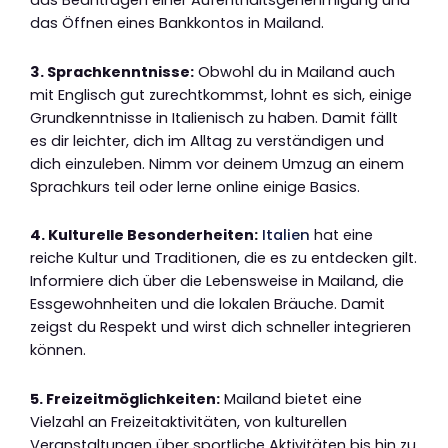
das Öffnen eines Bankkontos in Mailand.
3. Sprachkenntnisse:
Obwohl du in Mailand auch
mit Englisch gut zurechtkommst, lohnt es sich, einige
Grundkenntnisse in Italienisch zu haben. Damit fällt
es dir leichter, dich im Alltag zu verständigen und
dich einzuleben. Nimm vor deinem Umzug an einem
Sprachkurs teil oder lerne online einige Basics.
4. Kulturelle Besonderheiten:
Italien
hat eine
reiche Kultur und Traditionen, die es zu entdecken gilt.
Informiere dich über die Lebensweise in Mailand, die
Essgewohnheiten und die lokalen Bräuche. Damit
zeigst du Respekt und wirst dich schneller integrieren
können.
5. Freizeitmöglichkeiten:
Mailand bietet eine
Vielzahl an Freizeitaktivitäten, von kulturellen
Veranstaltungen über sportliche Aktivitäten bis hin zu