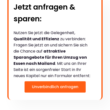
Jetzt anfragen &
sparen:
Nutzen Sie jetzt die Gelegenheit,
Qualität und Effizienz
zu verbinden:
Fragen Sie jetzt an und sichern Sie sich
die Chance auf
attraktive
Sparangebote für Ihren Umzug von
Essen nach Mailand
. Mit uns an Ihrer
Seite ist ein sorgenfreier Start in Ihr
neues Kapitel nur ein Formular entfernt:
Unverbindlich anfragen