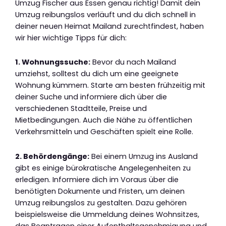
Umzug Fischer aus Essen genau richtig! Damit dein
Umzug reibungslos verläuft und du dich schnell in
deiner neuen Heimat Mailand zurechtfindest, haben
wir hier wichtige Tipps für dich:
1. Wohnungssuche:
Bevor du nach Mailand
umziehst, solltest du dich um eine geeignete
Wohnung kümmern. Starte am besten frühzeitig mit
deiner Suche und informiere dich über die
verschiedenen Stadtteile, Preise und
Mietbedingungen. Auch die Nähe zu öffentlichen
Verkehrsmitteln und Geschäften spielt eine Rolle.
2. Behördengänge:
Bei einem Umzug ins Ausland
gibt es einige bürokratische Angelegenheiten zu
erledigen. Informiere dich im Voraus über die
benötigten Dokumente und Fristen, um deinen
Umzug reibungslos zu gestalten. Dazu gehören
beispielsweise die Ummeldung deines Wohnsitzes,
das Beantragen einer Aufenthaltsgenehmigung und