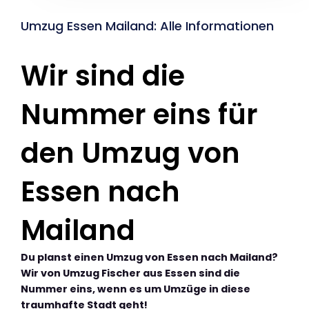
Umzug Essen Mailand: Alle Informationen
Wir sind die
Nummer eins für
den Umzug von
Essen nach
Mailand
Du planst einen Umzug von Essen nach Mailand?
Wir von Umzug Fischer aus Essen sind die
Nummer eins, wenn es um Umzüge in diese
traumhafte Stadt geht!