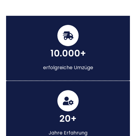
10.000+
erfolgreiche Umzüge
20+
Jahre Erfahrung