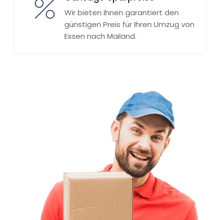
Wir bieten Ihnen garantiert den
günstigen Preis für Ihren Umzug von
Essen nach Mailand.