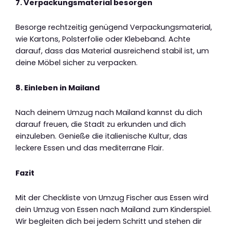
7. Verpackungsmaterial besorgen
Besorge rechtzeitig genügend Verpackungsmaterial,
wie Kartons, Polsterfolie oder Klebeband. Achte
darauf, dass das Material ausreichend stabil ist, um
deine Möbel sicher zu verpacken.
8. Einleben in Mailand
Nach deinem Umzug nach Mailand kannst du dich
darauf freuen, die Stadt zu erkunden und dich
einzuleben. Genieße die italienische Kultur, das
leckere Essen und das mediterrane Flair.
Fazit
Mit der Checkliste von Umzug Fischer aus Essen wird
dein Umzug von Essen nach Mailand zum Kinderspiel.
Wir begleiten dich bei jedem Schritt und stehen dir