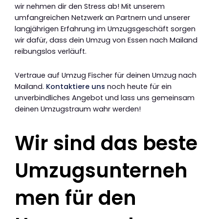
wir nehmen dir den Stress ab! Mit unserem
umfangreichen Netzwerk an Partnern und unserer
langjährigen Erfahrung im Umzugsgeschäft sorgen
wir dafür, dass dein Umzug von Essen nach Mailand
reibungslos verläuft.
Vertraue auf Umzug Fischer für deinen Umzug nach
Mailand.
Kontaktiere uns
noch heute für ein
unverbindliches Angebot und lass uns gemeinsam
deinen Umzugstraum wahr werden!
Wir sind das beste
Umzugsunterneh
men für den