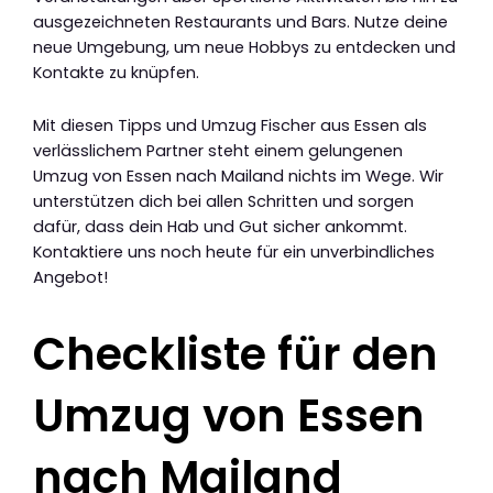
ausgezeichneten Restaurants und Bars. Nutze deine
neue Umgebung, um neue Hobbys zu entdecken und
Kontakte zu knüpfen.
Mit diesen Tipps und Umzug Fischer aus Essen als
verlässlichem Partner steht einem gelungenen
Umzug von Essen nach Mailand nichts im Wege. Wir
unterstützen dich bei allen Schritten und sorgen
dafür, dass dein Hab und Gut sicher ankommt.
Kontaktiere uns noch heute für ein unverbindliches
Angebot!
Checkliste für den
Umzug von Essen
nach Mailand