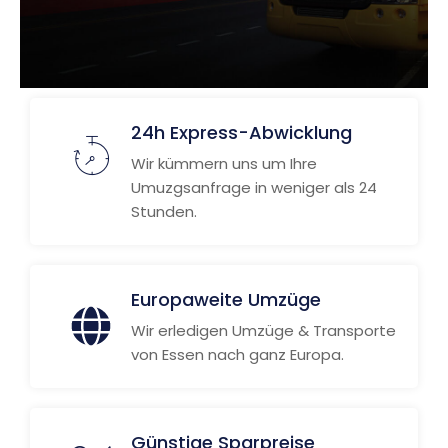
24h Express-Abwicklung
Wir kümmern uns um Ihre
Umuzgsanfrage in weniger als 24
Stunden.
Europaweite Umzüge
Wir erledigen Umzüge & Transporte
von Essen nach ganz Europa.
Günstige Sparpreise