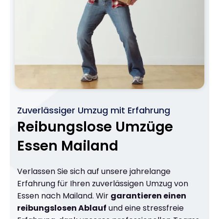
Zuverlässiger Umzug mit Erfahrung
Reibungslose Umzüge
Essen Mailand
Verlassen Sie sich auf unsere jahrelange
Erfahrung für Ihren zuverlässigen Umzug von
Essen nach Mailand. Wir
garantieren einen
reibungslosen Ablauf
und eine stressfreie