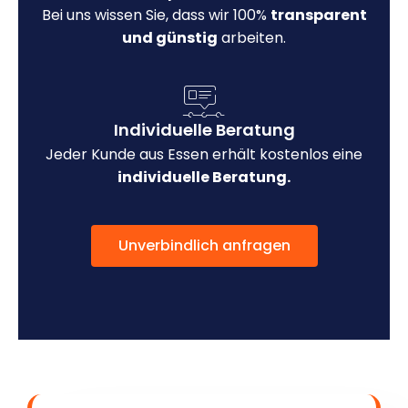
Bei uns wissen Sie, dass wir 100%
transparent
und günstig
arbeiten.
Individuelle Beratung
Jeder Kunde aus Essen erhält kostenlos eine
individuelle Beratung.
Unverbindlich anfragen