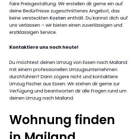
faire Preisgestaltung. Wir erstellen dir gerne ein auf
deine Bedürfnisse zugeschnittenes Angebot, das
keine versteckten
Kosten
enthält. Du kannst dich auf
uns verlassen – wir bieten einen zuverlässigen und
erstklassigen Service.
Kontaktiere uns noch heute!
Du möchtest deinen Umzug von Essen nach Mailand
mit einem professionellen Umzugsunternehmen
durchführen? Dann zögere nicht und kontaktiere
Umzug Fischer aus Essen. Wir stehen dir gerne zur
Verfügung und beantworten dir alle Fragen rund um
deinen Umzug nach Mailand.
Wohnung finden
in Mailand