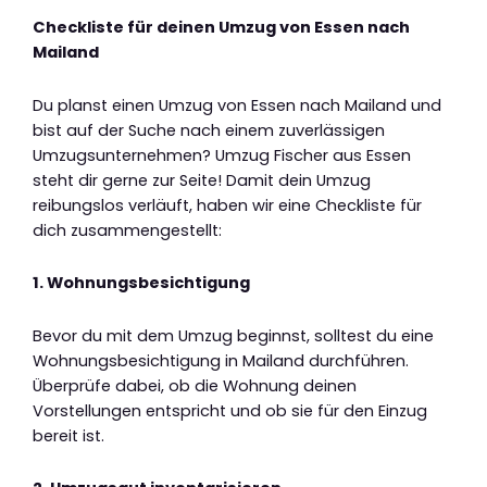
Checkliste für deinen Umzug von Essen nach
Mailand
Du planst einen Umzug von Essen nach Mailand und
bist auf der Suche nach einem zuverlässigen
Umzugsunternehmen? Umzug Fischer aus Essen
steht dir gerne zur Seite! Damit dein Umzug
reibungslos verläuft, haben wir eine Checkliste für
dich zusammengestellt:
1. Wohnungsbesichtigung
Bevor du mit dem Umzug beginnst, solltest du eine
Wohnungsbesichtigung in Mailand durchführen.
Überprüfe dabei, ob die Wohnung deinen
Vorstellungen entspricht und ob sie für den Einzug
bereit ist.