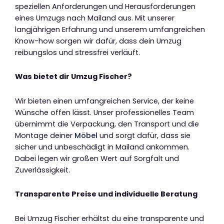
speziellen Anforderungen und Herausforderungen
eines Umzugs nach Mailand aus. Mit unserer
langjährigen Erfahrung und unserem umfangreichen
Know-how sorgen wir dafür, dass dein Umzug
reibungslos und stressfrei verläuft.
Was bietet dir Umzug Fischer?
Wir bieten einen umfangreichen Service, der keine
Wünsche offen lässt. Unser professionelles Team
übernimmt die Verpackung, den Transport und die
Montage deiner
Möbel
und sorgt dafür, dass sie
sicher und unbeschädigt in Mailand ankommen.
Dabei legen wir großen Wert auf Sorgfalt und
Zuverlässigkeit.
Transparente Preise und individuelle Beratung
Bei Umzug Fischer erhältst du eine transparente und