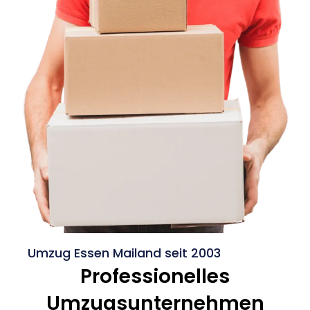
Umzug Essen Mailand seit 2003
Professionelles
Umzugsunternehmen