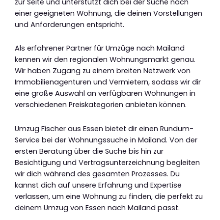
zur Seite und unterstützt dich bei der Suche nach
einer geeigneten Wohnung, die deinen Vorstellungen
und Anforderungen entspricht.
Als erfahrener Partner für Umzüge nach Mailand
kennen wir den regionalen Wohnungsmarkt genau.
Wir haben Zugang zu einem breiten Netzwerk von
Immobilienagenturen und Vermietern, sodass wir dir
eine große Auswahl an verfügbaren Wohnungen in
verschiedenen Preiskategorien anbieten können.
Umzug Fischer aus Essen bietet dir einen Rundum-
Service bei der Wohnungssuche in Mailand. Von der
ersten Beratung über die Suche bis hin zur
Besichtigung und Vertragsunterzeichnung begleiten
wir dich während des gesamten Prozesses. Du
kannst dich auf unsere Erfahrung und Expertise
verlassen, um eine Wohnung zu finden, die perfekt zu
deinem Umzug von Essen nach Mailand passt.