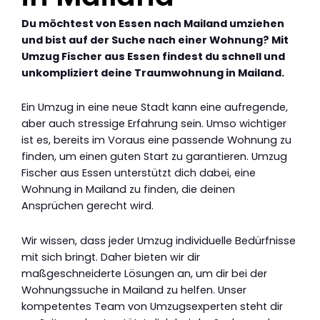
Du möchtest von Essen nach Mailand umziehen
und bist auf der Suche nach einer Wohnung? Mit
Umzug Fischer aus Essen findest du schnell und
unkompliziert deine Traumwohnung in Mailand.
Ein Umzug in eine neue Stadt kann eine aufregende,
aber auch stressige Erfahrung sein. Umso wichtiger
ist es, bereits im Voraus eine passende Wohnung zu
finden, um einen guten Start zu garantieren. Umzug
Fischer aus Essen unterstützt dich dabei, eine
Wohnung in Mailand zu finden, die deinen
Ansprüchen gerecht wird.
Wir wissen, dass jeder Umzug individuelle Bedürfnisse
mit sich bringt. Daher bieten wir dir
maßgeschneiderte Lösungen an, um dir bei der
Wohnungssuche in Mailand zu helfen. Unser
kompetentes Team von Umzugsexperten steht dir