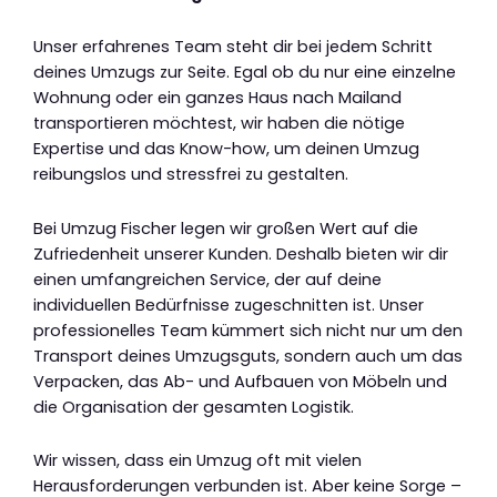
Unser erfahrenes Team steht dir bei jedem Schritt
deines Umzugs zur Seite. Egal ob du nur eine einzelne
Wohnung oder ein ganzes Haus nach Mailand
transportieren möchtest, wir haben die nötige
Expertise und das Know-how, um deinen Umzug
reibungslos und stressfrei zu gestalten.
Bei Umzug Fischer legen wir großen Wert auf die
Zufriedenheit unserer Kunden. Deshalb bieten wir dir
einen umfangreichen Service, der auf deine
individuellen Bedürfnisse zugeschnitten ist. Unser
professionelles Team kümmert sich nicht nur um den
Transport deines Umzugsguts, sondern auch um das
Verpacken, das Ab- und Aufbauen von Möbeln und
die Organisation der gesamten Logistik.
Wir wissen, dass ein Umzug oft mit vielen
Herausforderungen verbunden ist. Aber keine Sorge –