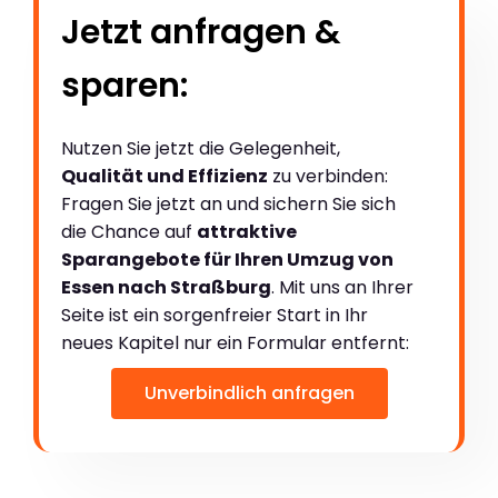
Jetzt anfragen &
sparen:
Nutzen Sie jetzt die Gelegenheit,
Qualität und Effizienz
zu verbinden:
Fragen Sie jetzt an und sichern Sie sich
die Chance auf
attraktive
Sparangebote für Ihren Umzug von
Essen nach Straßburg
. Mit uns an Ihrer
Seite ist ein sorgenfreier Start in Ihr
neues Kapitel nur ein Formular entfernt:
Unverbindlich anfragen