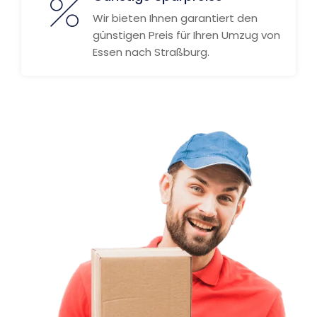
Wir bieten Ihnen garantiert den
günstigen Preis für Ihren Umzug von
Essen nach Straßburg.