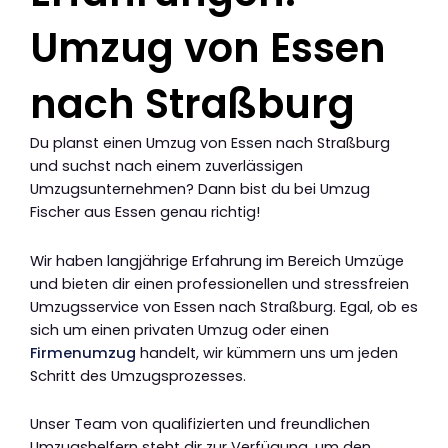
Umzug von Essen
nach Straßburg
Du planst einen Umzug von Essen nach Straßburg
und suchst nach einem zuverlässigen
Umzugsunternehmen? Dann bist du bei Umzug
Fischer aus Essen genau richtig!
Wir haben langjährige Erfahrung im Bereich Umzüge
und bieten dir einen professionellen und stressfreien
Umzugsservice von Essen nach Straßburg. Egal, ob es
sich um einen privaten Umzug oder einen
Firmenumzug
handelt, wir kümmern uns um jeden
Schritt des Umzugsprozesses.
Unser Team von qualifizierten und freundlichen
Umzugshelfern steht dir zur Verfügung, um den