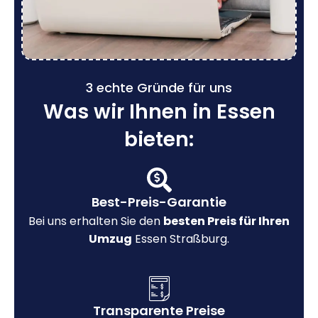
3 echte Gründe für uns
Was wir Ihnen in Essen
bieten:
Best-Preis-Garantie
Bei uns erhalten Sie den
besten Preis für Ihren
Umzug
Essen Straßburg.
Transparente Preise