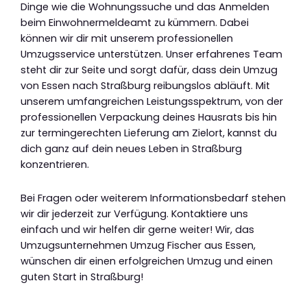
Dinge wie die Wohnungssuche und das Anmelden
beim Einwohnermeldeamt zu kümmern. Dabei
können wir dir mit unserem professionellen
Umzugsservice unterstützen. Unser erfahrenes Team
steht dir zur Seite und sorgt dafür, dass dein Umzug
von Essen nach Straßburg reibungslos abläuft. Mit
unserem umfangreichen Leistungsspektrum, von der
professionellen Verpackung deines Hausrats bis hin
zur termingerechten Lieferung am Zielort, kannst du
dich ganz auf dein neues Leben in Straßburg
konzentrieren.
Bei Fragen oder weiterem Informationsbedarf stehen
wir dir jederzeit zur Verfügung. Kontaktiere uns
einfach und wir helfen dir gerne weiter! Wir, das
Umzugsunternehmen Umzug Fischer aus Essen,
wünschen dir einen erfolgreichen Umzug und einen
guten Start in Straßburg!