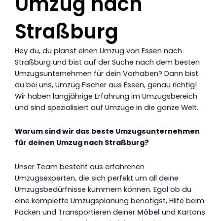
Umzug nach
Straßburg
Hey du, du planst einen Umzug von Essen nach
Straßburg und bist auf der Suche nach dem besten
Umzugsunternehmen für dein Vorhaben? Dann bist
du bei uns, Umzug Fischer aus Essen, genau richtig!
Wir haben langjährige Erfahrung im Umzugsbereich
und sind spezialisiert auf Umzüge in die ganze Welt.
Warum sind wir das beste Umzugsunternehmen
für deinen Umzug nach Straßburg?
Unser Team besteht aus erfahrenen
Umzugsexperten, die sich perfekt um all deine
Umzugsbedürfnisse kümmern können. Egal ob du
eine komplette Umzugsplanung benötigst, Hilfe beim
Packen und Transportieren deiner
Möbel
und Kartons