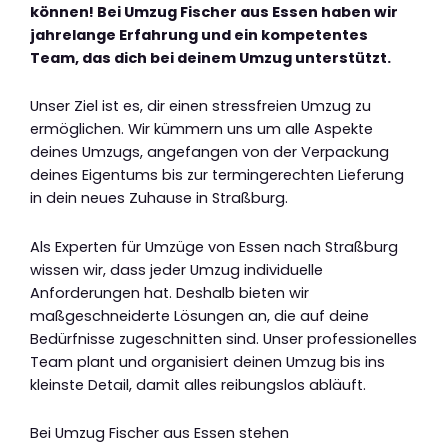
können! Bei Umzug Fischer aus Essen haben wir
jahrelange Erfahrung und ein kompetentes
Team, das dich bei deinem Umzug unterstützt.
Unser Ziel ist es, dir einen stressfreien Umzug zu
ermöglichen. Wir kümmern uns um alle Aspekte
deines Umzugs, angefangen von der Verpackung
deines Eigentums bis zur termingerechten Lieferung
in dein neues Zuhause in Straßburg.
Als Experten für Umzüge von Essen nach Straßburg
wissen wir, dass jeder Umzug individuelle
Anforderungen hat. Deshalb bieten wir
maßgeschneiderte Lösungen an, die auf deine
Bedürfnisse zugeschnitten sind. Unser professionelles
Team plant und organisiert deinen Umzug bis ins
kleinste Detail, damit alles reibungslos abläuft.
Bei Umzug Fischer aus Essen stehen