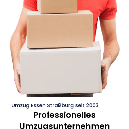
Umzug Essen Straßburg seit 2003
Professionelles
Umzugsunternehmen