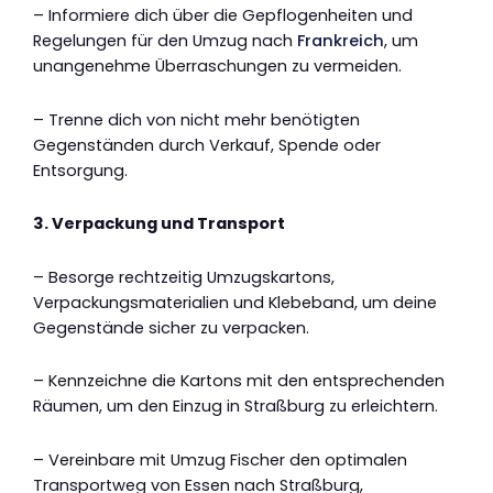
– Informiere dich über die Gepflogenheiten und
Regelungen für den Umzug nach
Frankreich
, um
unangenehme Überraschungen zu vermeiden.
– Trenne dich von nicht mehr benötigten
Gegenständen durch Verkauf, Spende oder
Entsorgung.
3. Verpackung und Transport
– Besorge rechtzeitig Umzugskartons,
Verpackungsmaterialien und Klebeband, um deine
Gegenstände sicher zu verpacken.
– Kennzeichne die Kartons mit den entsprechenden
Räumen, um den Einzug in Straßburg zu erleichtern.
– Vereinbare mit Umzug Fischer den optimalen
Transportweg von Essen nach Straßburg,