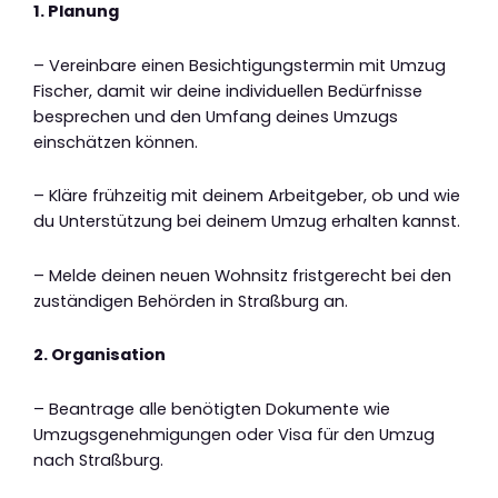
1. Planung
– Vereinbare einen Besichtigungstermin mit Umzug
Fischer, damit wir deine individuellen Bedürfnisse
besprechen und den Umfang deines Umzugs
einschätzen können.
– Kläre frühzeitig mit deinem Arbeitgeber, ob und wie
du Unterstützung bei deinem Umzug erhalten kannst.
– Melde deinen neuen Wohnsitz fristgerecht bei den
zuständigen Behörden in Straßburg an.
2. Organisation
– Beantrage alle benötigten Dokumente wie
Umzugsgenehmigungen oder Visa für den Umzug
nach Straßburg.