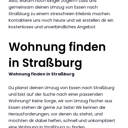
Also, warum noch länger zögern? Lass uns
gemeinsam deinen Umzug von Essen nach
Straßburg zu einem stressfreien Erlebnis machen.
Kontaktiere uns noch heute und wir erstellen dir ein
kostenloses und unverbindliches Angebot.
Wohnung finden
in Straßburg
Wohnung finden in Straßburg
Du planst deinen Umzug von Essen nach Straßburg
und bist auf der Suche nach einer passenden
Wohnung? Keine Sorge, wir von Umzug Fischer aus
Essen stehen dir gerne zur Seite! Wir kennen die
Herausforderungen, vor denen du stehst, und
möchten dir dabei helfen, schnell und unkompliziert
eine Wohnung in Straßburg zu finden.