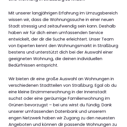
Mit unserer langjährigen Erfahrung im Umzugsbereich
wissen wir, dass die Wohnungssuche in einer neuen
Stadt stressig und zeitaufwendig sein kann. Deshalb
haben wir für dich einen umfassenden Service
entwickelt, der dir die Suche erleichtert. Unser Team
von Experten kennt den Wohnungsmarkt in Straßburg
bestens und unterstützt dich bei der Auswahl einer
geeigneten Wohnung, die deinen individuellen
Bedürfnissen entspricht.
Wir bieten dir eine große Auswahl an Wohnungen in
verschiedenen Stadtteilen von Straßburg. Egal ob du
eine kleine Einzimmerwohnung in der Innenstadt
suchst oder eine geräumige Familienwohnung im
Grünen bevorzugst – bei uns wirst du fündig. Dank
unserer umfassenden Datenbank und unserem
engen Netzwerk haben wir Zugang zu den neuesten
Angeboten und können dir passende Wohnungen zu