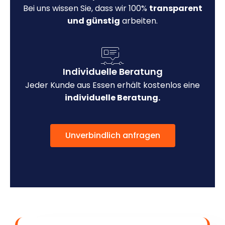
Bei uns wissen Sie, dass wir 100%
transparent
und günstig
arbeiten.
Individuelle Beratung
Jeder Kunde aus Essen erhält kostenlos eine
individuelle Beratung.
Unverbindlich anfragen