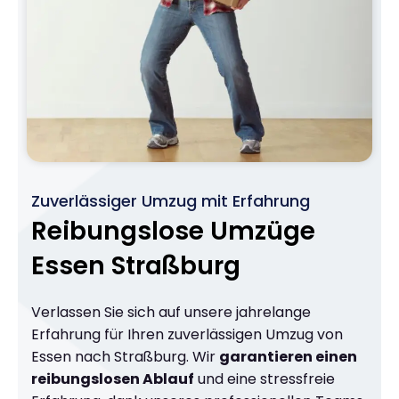
Zuverlässiger Umzug mit Erfahrung
Reibungslose Umzüge
Essen Straßburg
Verlassen Sie sich auf unsere jahrelange
Erfahrung für Ihren zuverlässigen Umzug von
Essen nach Straßburg. Wir
garantieren einen
reibungslosen Ablauf
und eine stressfreie