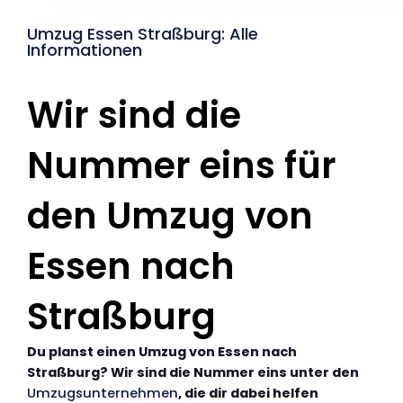
Umzug Essen Straßburg: Alle
Informationen
Wir sind die
Nummer eins für
den Umzug von
Essen nach
Straßburg
Du planst einen Umzug von Essen nach
Straßburg? Wir sind die Nummer eins unter den
Umzugsunternehmen
, die dir dabei helfen