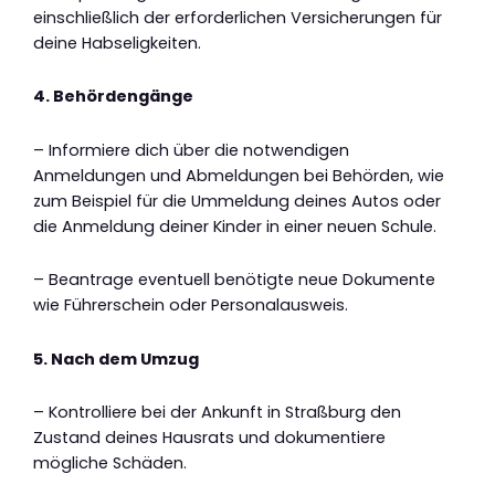
einschließlich der erforderlichen Versicherungen für
deine Habseligkeiten.
4. Behördengänge
– Informiere dich über die notwendigen
Anmeldungen und Abmeldungen bei Behörden, wie
zum Beispiel für die Ummeldung deines Autos oder
die Anmeldung deiner Kinder in einer neuen Schule.
– Beantrage eventuell benötigte neue Dokumente
wie Führerschein oder Personalausweis.
5. Nach dem Umzug
– Kontrolliere bei der Ankunft in Straßburg den
Zustand deines Hausrats und dokumentiere
mögliche Schäden.