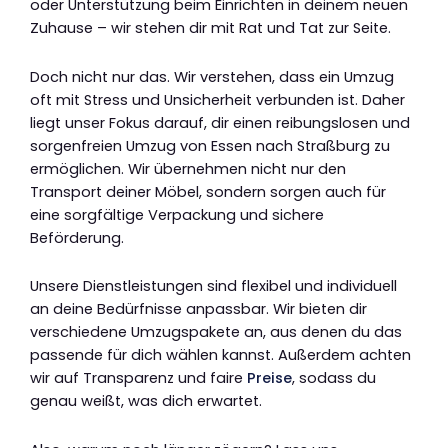
oder Unterstützung beim Einrichten in deinem neuen
Zuhause – wir stehen dir mit Rat und Tat zur Seite.
Doch nicht nur das. Wir verstehen, dass ein Umzug
oft mit Stress und Unsicherheit verbunden ist. Daher
liegt unser Fokus darauf, dir einen reibungslosen und
sorgenfreien Umzug von Essen nach Straßburg zu
ermöglichen. Wir übernehmen nicht nur den
Transport deiner Möbel, sondern sorgen auch für
eine sorgfältige Verpackung und sichere
Beförderung.
Unsere Dienstleistungen sind flexibel und individuell
an deine Bedürfnisse anpassbar. Wir bieten dir
verschiedene Umzugspakete an, aus denen du das
passende für dich wählen kannst. Außerdem achten
wir auf Transparenz und faire
Preise
, sodass du
genau weißt, was dich erwartet.