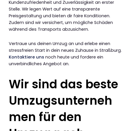
Kundenzufriedenheit und Zuverlässigkeit an erster
Stelle. Wir legen Wert auf eine transparente
Preisgestaltung und bieten dir faire Konditionen.
Zudem sind wir versichert, um mögliche Schäden
während des Transports abzusichern.
Vertraue uns deinen Umzug an und erlebe einen
stressfreien Start in dein neues Zuhause in Straßburg.
Kontaktiere uns
noch heute und fordere ein
unverbindliches Angebot an.
Wir sind das beste
Umzugsunterneh
men für den