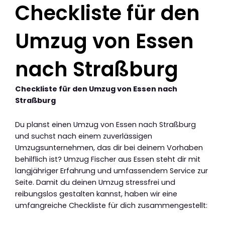
Checkliste für den
Umzug von Essen
nach Straßburg
Checkliste für den Umzug von Essen nach
Straßburg
Du planst einen Umzug von Essen nach Straßburg
und suchst nach einem zuverlässigen
Umzugsunternehmen, das dir bei deinem Vorhaben
behilflich ist? Umzug Fischer aus Essen steht dir mit
langjähriger Erfahrung und umfassendem Service zur
Seite. Damit du deinen Umzug stressfrei und
reibungslos gestalten kannst, haben wir eine
umfangreiche Checkliste für dich zusammengestellt: