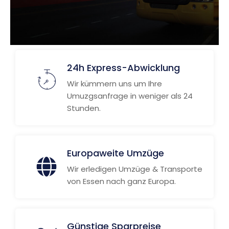
24h Express-Abwicklung
Wir kümmern uns um Ihre
Umuzgsanfrage in weniger als 24
Stunden.
Europaweite Umzüge
Wir erledigen Umzüge & Transporte
von Essen nach ganz Europa.
Günstige Sparpreise