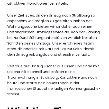
attraktiven Konditionen vermitteln.
Unser Ziel ist es, dir den Umzug nach Straßburg so
angenehm wie möglich zu gestalten. Neben der
Wohnungssuche bieten wir dir daher auch einen
umfangreichen
Umzugsservice
an. Von der Planung
bis zur Durchführung unterstützen wir dich bei allen
Schritten deines Umzugs. Unser erfahrenes Team
steht dir jederzeit mit Rat und Tat zur Seite, damit
dein Umzug reibungslos und stressfrei verläuft.
Vertraue auf Umzug Fischer aus Essen und finde mit
unserer Hilfe schnell und einfach deine
Traumwohnung in Straßburg. Kontaktiere uns noch
heute und starte dein neues Leben in der
französischen Stadt ohne lästigen Wohnungssuche-
Stress!