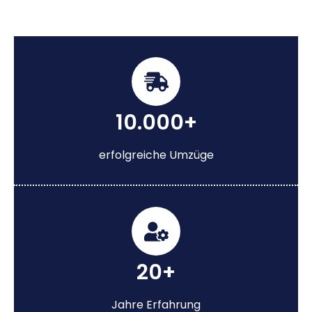
10.000+
erfolgreiche Umzüge
20+
Jahre Erfahrung