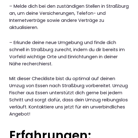
– Melde dich bei den zuständigen Stellen in Straßburg
an, um deine Versicherungen, Telefon- und
Internetverträge sowie andere Verträge zu
aktualisieren.
– Erkunde deine neue Umgebung und finde dich
schnell in Straßburg zurecht, indem du dir bereits im
Vorfeld wichtige Orte und Einrichtungen in deiner
Nähe recherchierst.
Mit dieser Checkliste bist du optimal auf deinen
Umzug von Essen nach Straßburg vorbereitet. Umzug
Fischer aus Essen unterstützt dich gerne bei jedem
Schritt und sorgt dafür, dass dein Umzug reibungslos
verläuft. Kontaktiere uns jetzt für ein unverbindliches
Angebot!
Erfahrungen: