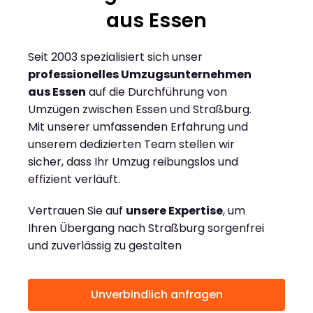
aus Essen
Seit 2003 spezialisiert sich unser
professionelles Umzugsunternehmen
aus Essen
auf die Durchführung von
Umzügen zwischen Essen und Straßburg.
Mit unserer umfassenden Erfahrung und
unserem dedizierten Team stellen wir
sicher, dass Ihr Umzug reibungslos und
effizient verläuft.
Vertrauen Sie auf
unsere Expertise
, um
Ihren Übergang nach Straßburg sorgenfrei
und zuverlässig zu gestalten
Unverbindlich anfragen