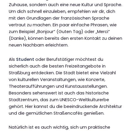
Zuhause, sondern auch eine neue Kultur und Sprache.
Um dich schnell einzuleben, empfehlen wir dir, dich
mit den Grundlagen der französischen Sprache
vertraut zu machen. Ein paar einfache Phrasen, wie
zum Beispiel „Bonjour“ (Guten Tag) oder „Merci“
(Danke), können bereits den ersten Kontakt zu deinen
neuen Nachbarn erleichtern.
Als
Student
oder Berufstätiger möchtest du
sicherlich auch die besten Freizeitangebote in
Straßburg entdecken. Die Stadt bietet eine Vielzahl
von kulturellen Veranstaltungen, wie Konzerte,
Theateraufführungen und Kunstausstellungen.
Besonders sehenswert ist auch das historische
Stadtzentrum, das zum UNESCO-Weltkulturerbe
gehört. Hier kannst du die beeindruckende Architektur
und die gemütlichen Straßencafés genießen.
Natürlich ist es auch wichtig, sich um praktische