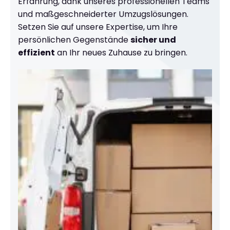
Erfahrung, dank unseres professionellen Teams
und maßgeschneiderter Umzugslösungen.
Setzen Sie auf unsere Expertise, um Ihre
persönlichen Gegenstände
sicher und
effizient
an Ihr neues Zuhause zu bringen.