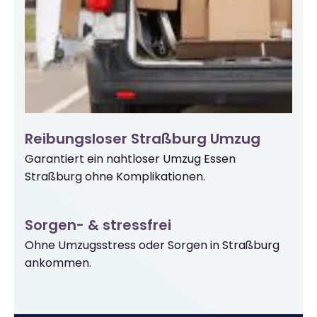
Reibungsloser Straßburg Umzug
Garantiert ein nahtloser Umzug Essen
Straßburg ohne Komplikationen.
Sorgen- & stressfrei
Ohne Umzugsstress oder Sorgen in Straßburg
ankommen.