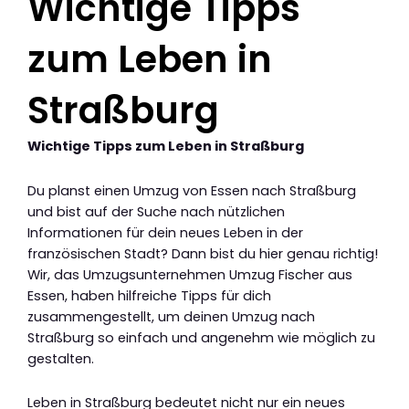
Wichtige Tipps
zum Leben in
Straßburg
Wichtige Tipps zum Leben in Straßburg
Du planst einen Umzug von Essen nach Straßburg
und bist auf der Suche nach nützlichen
Informationen für dein neues Leben in der
französischen Stadt? Dann bist du hier genau richtig!
Wir, das Umzugsunternehmen Umzug Fischer aus
Essen, haben hilfreiche Tipps für dich
zusammengestellt, um deinen Umzug nach
Straßburg so einfach und angenehm wie möglich zu
gestalten.
Leben in Straßburg bedeutet nicht nur ein neues