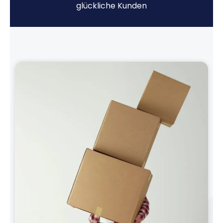
glückliche Kunden