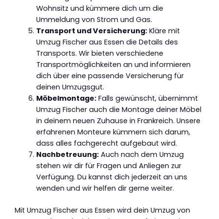
Wohnsitz und kümmere dich um die
Ummeldung von Strom und Gas.
Transport und Versicherung:
Kläre mit
Umzug Fischer aus Essen die Details des
Transports. Wir bieten verschiedene
Transportmöglichkeiten an und informieren
dich über eine passende Versicherung für
deinen Umzugsgut.
Möbelmontage:
Falls gewünscht, übernimmt
Umzug Fischer auch die Montage deiner Möbel
in deinem neuen Zuhause in Frankreich. Unsere
erfahrenen Monteure kümmern sich darum,
dass alles fachgerecht aufgebaut wird.
Nachbetreuung:
Auch nach dem Umzug
stehen wir dir für Fragen und Anliegen zur
Verfügung. Du kannst dich jederzeit an uns
wenden und wir helfen dir gerne weiter.
Mit Umzug Fischer aus Essen wird dein Umzug von