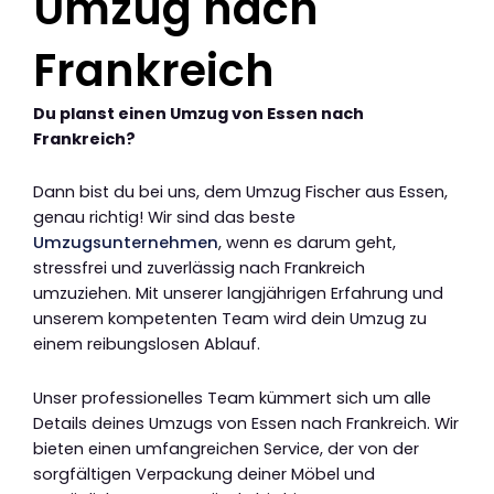
Umzug nach
Frankreich
Du planst einen Umzug von Essen nach
Frankreich?
Dann bist du bei uns, dem Umzug Fischer aus Essen,
genau richtig! Wir sind das beste
Umzugsunternehmen
, wenn es darum geht,
stressfrei und zuverlässig nach Frankreich
umzuziehen. Mit unserer langjährigen Erfahrung und
unserem kompetenten Team wird dein Umzug zu
einem reibungslosen Ablauf.
Unser professionelles Team kümmert sich um alle
Details deines Umzugs von Essen nach Frankreich. Wir
bieten einen umfangreichen Service, der von der
sorgfältigen Verpackung deiner Möbel und