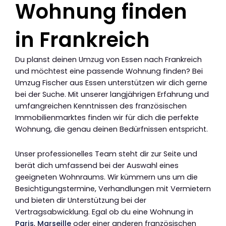
Wohnung finden
in Frankreich
Du planst deinen Umzug von Essen nach Frankreich
und möchtest eine passende Wohnung finden? Bei
Umzug Fischer aus Essen unterstützen wir dich gerne
bei der Suche. Mit unserer langjährigen Erfahrung und
umfangreichen Kenntnissen des französischen
Immobilienmarktes finden wir für dich die perfekte
Wohnung, die genau deinen Bedürfnissen entspricht.
Unser professionelles Team steht dir zur Seite und
berät dich umfassend bei der Auswahl eines
geeigneten Wohnraums. Wir kümmern uns um die
Besichtigungstermine, Verhandlungen mit Vermietern
und bieten dir Unterstützung bei der
Vertragsabwicklung. Egal ob du eine Wohnung in
Paris
,
Marseille
oder einer anderen französischen