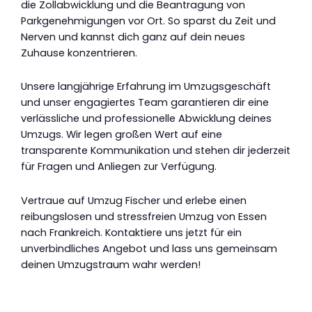
die Zollabwicklung und die Beantragung von
Parkgenehmigungen vor Ort. So sparst du Zeit und
Nerven und kannst dich ganz auf dein neues
Zuhause konzentrieren.
Unsere langjährige Erfahrung im Umzugsgeschäft
und unser engagiertes Team garantieren dir eine
verlässliche und professionelle Abwicklung deines
Umzugs. Wir legen großen Wert auf eine
transparente Kommunikation und stehen dir jederzeit
für Fragen und Anliegen zur Verfügung.
Vertraue auf Umzug Fischer und erlebe einen
reibungslosen und stressfreien Umzug von Essen
nach Frankreich. Kontaktiere uns jetzt für ein
unverbindliches Angebot und lass uns gemeinsam
deinen Umzugstraum wahr werden!