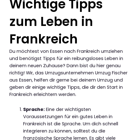
Wichtige Tipps
zum Leben in
Frankreich
Du möchtest von Essen nach Frankreich umziehen
und benötigst Tipps für ein reibungsloses Leben in
deinem neuen Zuhause? Dann bist du hier genau
richtig! Wir, das Umzugsunternehmen Umzug Fischer
aus Essen, helfen dir gerne bei deinem Umzug und
geben dir einige wichtige Tipps, die dir den Start in
Frankreich erleichtern werden.
Sprache:
Eine der wichtigsten
Voraussetzungen für ein gutes Leben in
Frankreich ist die Sprache. Um dich schnell
integrieren zu können, solltest du die
französische Sprache lernen. Es gibt viele