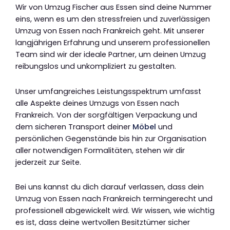
Wir von Umzug Fischer aus Essen sind deine Nummer
eins, wenn es um den stressfreien und zuverlässigen
Umzug von Essen nach Frankreich geht. Mit unserer
langjährigen Erfahrung und unserem professionellen
Team sind wir der ideale Partner, um deinen Umzug
reibungslos und unkompliziert zu gestalten.
Unser umfangreiches Leistungsspektrum umfasst
alle Aspekte deines Umzugs von Essen nach
Frankreich. Von der sorgfältigen Verpackung und
dem sicheren Transport deiner
Möbel
und
persönlichen Gegenstände bis hin zur Organisation
aller notwendigen Formalitäten, stehen wir dir
jederzeit zur Seite.
Bei uns kannst du dich darauf verlassen, dass dein
Umzug von Essen nach Frankreich termingerecht und
professionell abgewickelt wird. Wir wissen, wie wichtig
es ist, dass deine wertvollen Besitztümer sicher