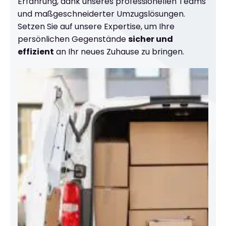
Erfahrung, dank unseres professionellen Teams
und maßgeschneiderter Umzugslösungen.
Setzen Sie auf unsere Expertise, um Ihre
persönlichen Gegenstände
sicher und
effizient
an Ihr neues Zuhause zu bringen.