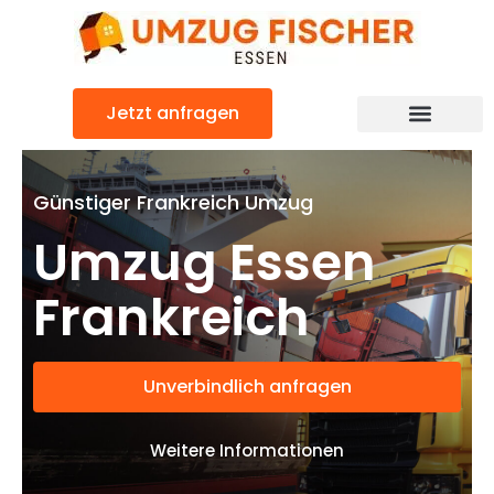
Zum
Inhalt
springen
Jetzt anfragen
Günstiger Frankreich Umzug
Umzug Essen
Frankreich
Unverbindlich anfragen
Weitere Informationen