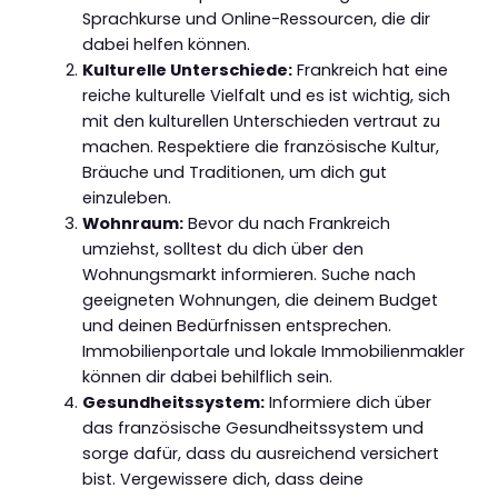
Sprachkurse und Online-Ressourcen, die dir
dabei helfen können.
Kulturelle Unterschiede:
Frankreich hat eine
reiche kulturelle Vielfalt und es ist wichtig, sich
mit den kulturellen Unterschieden vertraut zu
machen. Respektiere die französische Kultur,
Bräuche und Traditionen, um dich gut
einzuleben.
Wohnraum:
Bevor du nach Frankreich
umziehst, solltest du dich über den
Wohnungsmarkt informieren. Suche nach
geeigneten Wohnungen, die deinem Budget
und deinen Bedürfnissen entsprechen.
Immobilienportale und lokale Immobilienmakler
können dir dabei behilflich sein.
Gesundheitssystem:
Informiere dich über
das französische Gesundheitssystem und
sorge dafür, dass du ausreichend versichert
bist. Vergewissere dich, dass deine