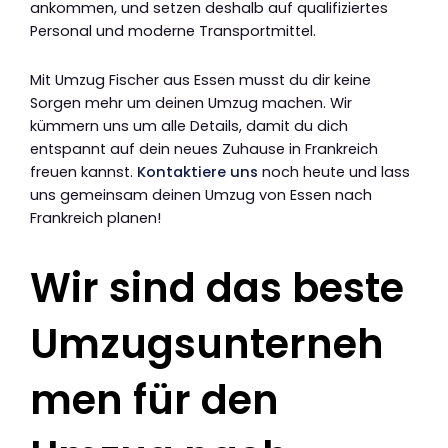
ankommen, und setzen deshalb auf qualifiziertes
Personal und moderne Transportmittel.
Mit Umzug Fischer aus Essen musst du dir keine
Sorgen mehr um deinen Umzug machen. Wir
kümmern uns um alle Details, damit du dich
entspannt auf dein neues Zuhause in Frankreich
freuen kannst.
Kontaktiere uns
noch heute und lass
uns gemeinsam deinen Umzug von Essen nach
Frankreich planen!
Wir sind das beste
Umzugsunterneh
men für den