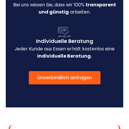
Bei uns wissen Sie, dass wir 100%
transparent
und günstig
arbeiten.
Individuelle Beratung
Jeder Kunde aus Essen erhält kostenlos eine
individuelle Beratung.
Unverbindlich anfragen