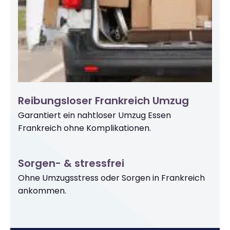
Reibungsloser Frankreich Umzug
Garantiert ein nahtloser Umzug Essen
Frankreich ohne Komplikationen.
Sorgen- & stressfrei
Ohne Umzugsstress oder Sorgen in Frankreich
ankommen.