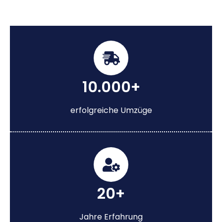
10.000+
erfolgreiche Umzüge
20+
Jahre Erfahrung