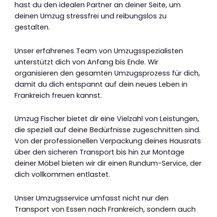
hast du den idealen Partner an deiner Seite, um
deinen Umzug stressfrei und reibungslos zu
gestalten.
Unser erfahrenes Team von Umzugsspezialisten
unterstützt dich von Anfang bis Ende. Wir
organisieren den gesamten Umzugsprozess für dich,
damit du dich entspannt auf dein neues Leben in
Frankreich freuen kannst.
Umzug Fischer bietet dir eine Vielzahl von Leistungen,
die speziell auf deine Bedürfnisse zugeschnitten sind.
Von der professionellen Verpackung deines Hausrats
über den sicheren Transport bis hin zur Montage
deiner Möbel bieten wir dir einen Rundum-Service, der
dich vollkommen entlastet.
Unser Umzugsservice umfasst nicht nur den
Transport von Essen nach Frankreich, sondern auch