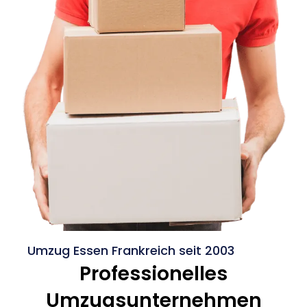
Umzug Essen Frankreich seit 2003
Professionelles
Umzugsunternehmen