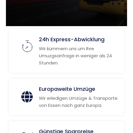
24h Express-Abwicklung
Wir kümmern uns um Ihre
Umuzgsanfrage in weniger als 24
Stunden.
Europaweite Umzüge
Wir erledigen Umzüge & Transporte
von Essen nach ganz Europa.
Günstige Sparpreise