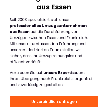
aus Essen
Seit 2003 spezialisiert sich unser
professionelles Umzugsunternehmen
aus Essen
auf die Durchführung von
Umzügen zwischen Essen und Frankreich.
Mit unserer umfassenden Erfahrung und
unserem dedizierten Team stellen wir
sicher, dass Ihr Umzug reibungslos und
effizient verläuft.
Vertrauen Sie auf
unsere Expertise
, um
Ihren Übergang nach Frankreich sorgenfrei
und zuverlässig zu gestalten
Unverbindlich anfragen