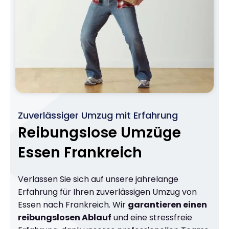
Zuverlässiger Umzug mit Erfahrung
Reibungslose Umzüge
Essen Frankreich
Verlassen Sie sich auf unsere jahrelange
Erfahrung für Ihren zuverlässigen Umzug von
Essen nach Frankreich. Wir
garantieren einen
reibungslosen Ablauf
und eine stressfreie