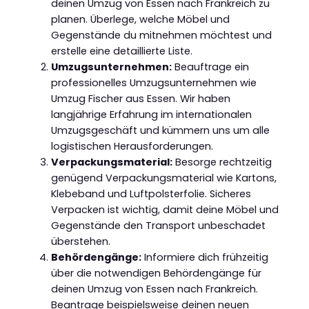
deinen Umzug von Essen nach Frankreich zu
planen. Überlege, welche Möbel und
Gegenstände du mitnehmen möchtest und
erstelle eine detaillierte Liste.
Umzugsunternehmen:
Beauftrage ein
professionelles Umzugsunternehmen wie
Umzug Fischer aus Essen. Wir haben
langjährige Erfahrung im internationalen
Umzugsgeschäft und kümmern uns um alle
logistischen Herausforderungen.
Verpackungsmaterial:
Besorge rechtzeitig
genügend Verpackungsmaterial wie Kartons,
Klebeband und Luftpolsterfolie. Sicheres
Verpacken ist wichtig, damit deine Möbel und
Gegenstände den Transport unbeschadet
überstehen.
Behördengänge:
Informiere dich frühzeitig
über die notwendigen Behördengänge für
deinen Umzug von Essen nach Frankreich.
Beantrage beispielsweise deinen neuen