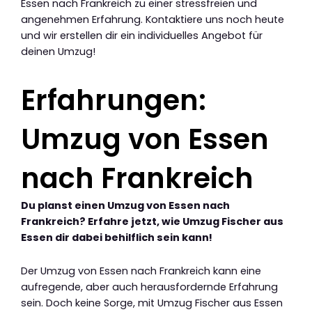
Essen nach Frankreich zu einer stressfreien und
angenehmen Erfahrung. Kontaktiere uns noch heute
und wir erstellen dir ein individuelles Angebot für
deinen Umzug!
Erfahrungen:
Umzug von Essen
nach Frankreich
Du planst einen Umzug von Essen nach
Frankreich? Erfahre jetzt, wie Umzug Fischer aus
Essen dir dabei behilflich sein kann!
Der Umzug von Essen nach Frankreich kann eine
aufregende, aber auch herausfordernde Erfahrung
sein. Doch keine Sorge, mit Umzug Fischer aus Essen