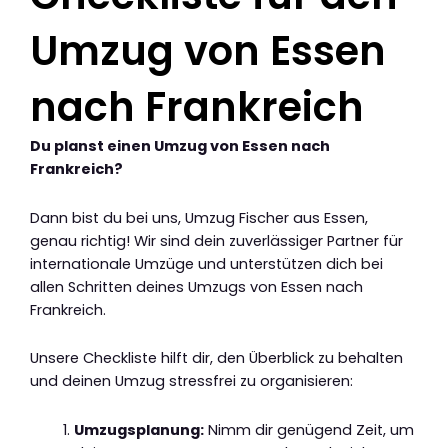
Umzug von Essen
nach Frankreich
Du planst einen Umzug von Essen nach
Frankreich?
Dann bist du bei uns, Umzug Fischer aus Essen,
genau richtig! Wir sind dein zuverlässiger Partner für
internationale Umzüge und unterstützen dich bei
allen Schritten deines Umzugs von Essen nach
Frankreich.
Unsere Checkliste hilft dir, den Überblick zu behalten
und deinen Umzug stressfrei zu organisieren:
Umzugsplanung:
Nimm dir genügend Zeit, um