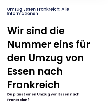
Umzug Essen Frankreich: Alle
Informationen
Wir sind die
Nummer eins für
den Umzug von
Essen nach
Frankreich
Du planst einen Umzug von Essen nach
Frankreich?