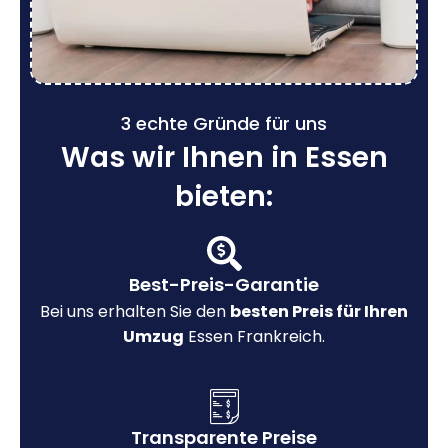
3 echte Gründe für uns
Was wir Ihnen in Essen
bieten:
Best-Preis-Garantie
Bei uns erhalten Sie den
besten Preis für Ihren
Umzug
Essen Frankreich.
Transparente Preise