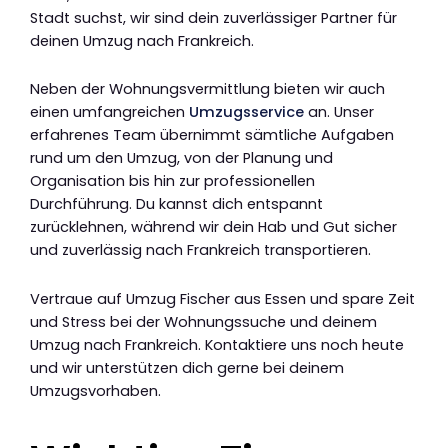
Stadt suchst, wir sind dein zuverlässiger Partner für
deinen Umzug nach Frankreich.
Neben der Wohnungsvermittlung bieten wir auch
einen umfangreichen
Umzugsservice
an. Unser
erfahrenes Team übernimmt sämtliche Aufgaben
rund um den Umzug, von der Planung und
Organisation bis hin zur professionellen
Durchführung. Du kannst dich entspannt
zurücklehnen, während wir dein Hab und Gut sicher
und zuverlässig nach Frankreich transportieren.
Vertraue auf Umzug Fischer aus Essen und spare Zeit
und Stress bei der Wohnungssuche und deinem
Umzug nach Frankreich. Kontaktiere uns noch heute
und wir unterstützen dich gerne bei deinem
Umzugsvorhaben.