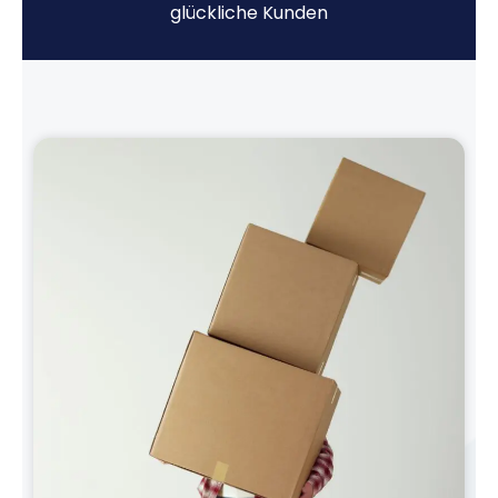
glückliche Kunden