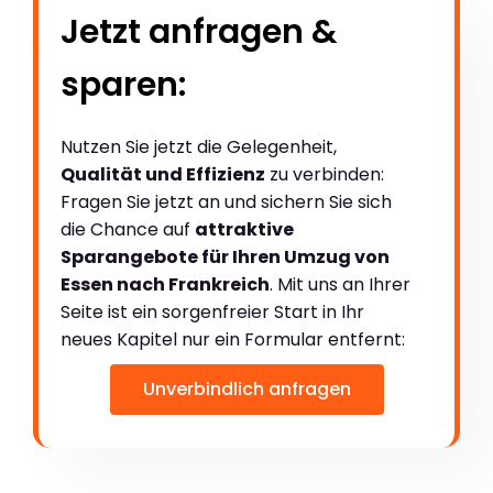
Jetzt anfragen &
sparen:
Nutzen Sie jetzt die Gelegenheit,
Qualität und Effizienz
zu verbinden:
Fragen Sie jetzt an und sichern Sie sich
die Chance auf
attraktive
Sparangebote für Ihren Umzug von
Essen nach Frankreich
. Mit uns an Ihrer
Seite ist ein sorgenfreier Start in Ihr
neues Kapitel nur ein Formular entfernt:
Unverbindlich anfragen