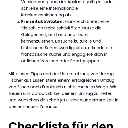
Versicherung auch im Ausland gültig ist oder
schließe eine internationale
Krankenversicherung ab.
Freizeitaktivitäten:
Frankreich bietet eine
Vielzahl an Freizeitaktivitäten. Nutze die
Gelegenheit, um Land und Leute
kennenzulernen. Besuche kulturelle und
historische Sehenswürdigkeiten, erkunde die
französische Küche und engagiere dich in
örtlichen Vereinen oder Sportgruppen.
Mit diesen Tipps und der Unterstützung von Umzug
Fischer aus Essen steht einem erfolgreichen Umzug
von Essen nach Frankreich nichts mehr im Wege. Wir
freuen uns darauf, dir bei deinem Umzug zu helfen
und wünschen dir schon jetzt eine wunderbare Zeit in
deinem neuen Zuhause!
Checkliste für den