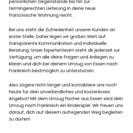
persönlichen Gegenstände bis hin zur
termingerechten Lieferung in deine neue
französische Wohnung reicht.
Bei uns steht die Zufriedenheit unserer Kunden an
erster Stelle. Daher legen wir großen Wert auf
transparente Kommunikation und individuelle
Beratung. Unser Expertenteam steht dir jederzeit zur
Verfügung, um alle deine Fragen und Anliegen zu
klären und dich bei deinem Umzug von Essen nach
Frankreich bestmöglich zu unterstützen.
Also zögere nicht länger und kontaktiere uns noch
heute für dein unverbindliches und kostenloses
Angebot! Mit dem Umzug Fischer aus Essen wird dein
Umzug nach Frankreich ein Kinderspiel. Wir freuen uns
darauf, dich auf diesem aufregenden Weg begleiten
zu dürfen!