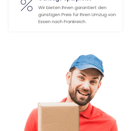
Wir bieten Ihnen garantiert den
günstigen Preis für Ihren Umzug von
Essen nach Frankreich.