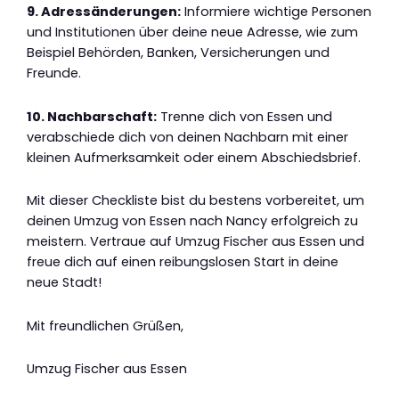
9. Adressänderungen:
Informiere wichtige Personen
und Institutionen über deine neue Adresse, wie zum
Beispiel Behörden, Banken, Versicherungen und
Freunde.
10. Nachbarschaft:
Trenne dich von Essen und
verabschiede dich von deinen Nachbarn mit einer
kleinen Aufmerksamkeit oder einem Abschiedsbrief.
Mit dieser Checkliste bist du bestens vorbereitet, um
deinen Umzug von Essen nach Nancy erfolgreich zu
meistern. Vertraue auf Umzug Fischer aus Essen und
freue dich auf einen reibungslosen Start in deine
neue Stadt!
Mit freundlichen Grüßen,
Umzug Fischer aus Essen