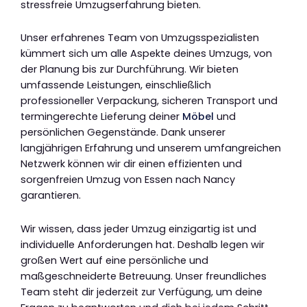
stressfreie Umzugserfahrung bieten.
Unser erfahrenes Team von Umzugsspezialisten
kümmert sich um alle Aspekte deines Umzugs, von
der Planung bis zur Durchführung. Wir bieten
umfassende Leistungen, einschließlich
professioneller Verpackung, sicheren Transport und
termingerechte Lieferung deiner
Möbel
und
persönlichen Gegenstände. Dank unserer
langjährigen Erfahrung und unserem umfangreichen
Netzwerk können wir dir einen effizienten und
sorgenfreien Umzug von Essen nach Nancy
garantieren.
Wir wissen, dass jeder Umzug einzigartig ist und
individuelle Anforderungen hat. Deshalb legen wir
großen Wert auf eine persönliche und
maßgeschneiderte Betreuung. Unser freundliches
Team steht dir jederzeit zur Verfügung, um deine