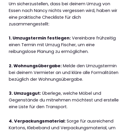
Um sicherzustellen, dass bei deinem Umzug von
Essen nach Nancy nichts vergessen wird, haben wir
eine praktische Checkliste für dich
zusammengestellt:
1. Umzugstermin festlegen:
Vereinbare frühzeitig
einen Termin mit Umzug Fischer, um eine
reibungslose Planung zu ermöglichen.
2. Wohnungsübergabe:
Melde den Umzugstermin
bei deinem Vermieter an und kläre alle Formalitäten
bezüglich der Wohnungsübergabe.
3. Umzugsgut:
Überlege, welche Möbel und
Gegenstände du mitnehmen möchtest und erstelle
eine Liste für den Transport.
4. Verpackungsmaterial:
Sorge für ausreichend
Kartons, Klebeband und Verpackungsmaterial, um