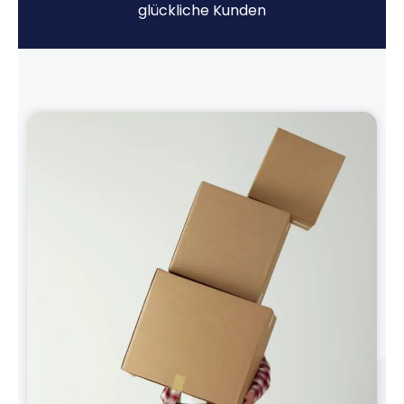
glückliche Kunden