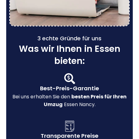
3 echte Gründe für uns
Was wir Ihnen in Essen
bieten:
Best-Preis-Garantie
Bei uns erhalten Sie den
besten Preis für Ihren
Umzug
Essen Nancy.
Transparente Preise