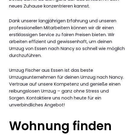
neues Zuhause konzentrieren kannst.
Dank unserer langjährigen Erfahrung und unseren
professionellen Mitarbeitern können wir dir einen
erstklassigen Service zu fairen Preisen bieten. Wir
arbeiten effizient und gewissenhaft, um deinen
Umzug von Essen nach Nancy so schnell wie möglich
durchzuführen.
Umzug Fischer aus Essen ist das beste
Umzugsunternehmen für deinen Umzug nach Nancy.
Vertraue auf unsere Kompetenz und genieße einen
reibungslosen Umzug – ganz ohne Stress und
Sorgen. Kontaktiere uns noch heute für ein
unverbindliches Angebot!
Wohnung finden