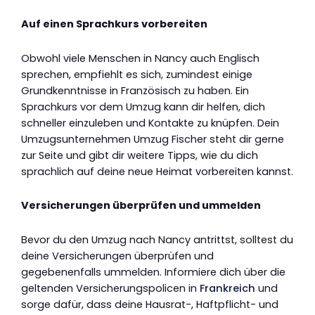
Auf einen Sprachkurs vorbereiten
Obwohl viele Menschen in Nancy auch Englisch
sprechen, empfiehlt es sich, zumindest einige
Grundkenntnisse in Französisch zu haben. Ein
Sprachkurs vor dem Umzug kann dir helfen, dich
schneller einzuleben und Kontakte zu knüpfen. Dein
Umzugsunternehmen Umzug Fischer steht dir gerne
zur Seite und gibt dir weitere Tipps, wie du dich
sprachlich auf deine neue Heimat vorbereiten kannst.
Versicherungen überprüfen und ummelden
Bevor du den Umzug nach Nancy antrittst, solltest du
deine Versicherungen überprüfen und
gegebenenfalls ummelden. Informiere dich über die
geltenden Versicherungspolicen in
Frankreich
und
sorge dafür, dass deine Hausrat-, Haftpflicht- und