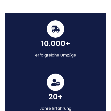
10.000+
erfolgreiche Umzüge
20+
Jahre Erfahrung