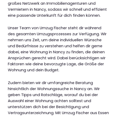
großes Netzwerk an Immobilienagenturen und
Vermietern in Nancy, sodass wir schnell und effizient
eine passende Unterkunft für dich finden können.
Unser Team von Umzug Fischer steht dir während
des gesamten Umzugsprozesses zur Verfügung. Wir
nehmen uns Zeit, um deine individuellen Wünsche
und Bedürfnisse zu verstehen und helfen dir gerne
dabei, eine Wohnung in Nancy zu finden, die deinen
Ansprüchen gerecht wird. Dabei berücksichtigen wir
Faktoren wie deine bevorzugte Lage, die Größe der
Wohnung und dein Budget.
Zudem bieten wir dir umfangreiche Beratung
hinsichtlich der Wohnungssuche in Nancy an. Wir
geben Tipps und Ratschläge, worauf du bei der
Auswahl einer Wohnung achten solltest und
unterstützen dich bei der Besichtigung und
Vertragsunterzeichnung. Mit Umzug Fischer aus Essen