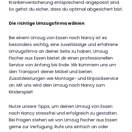
Krankenversicherung entsprechend angepasst sind.
So gehst du sicher, dass du optimal abgesichert bist.
Die richtige Umzugsfirma wählen
Bei einem Umzug von Essen nach Nancy ist es
besonders wichtig, eine zuverlässige und erfahrene
Umzugsfirma an deiner Seite zu haben. Umzug
Fischer aus Essen bietet dir einen professionellen
Service von Anfang bis Ende. Wir kümmern uns um
den Transport deiner Möbel und bieten
Zusatzleistungen wie Montage- und Einpackservice
an. Mit uns wird dein Umzug nach Nancy zum
Kinderspiel!
Nutze unsere Tipps, um deinen Umzug von Essen
nach Nancy stressfrei und erfolgreich zu gestalten.
Bei Fragen stehen wir von Umzug Fischer aus Essen
gerne zur Verfügung. Rufe uns einfach an oder