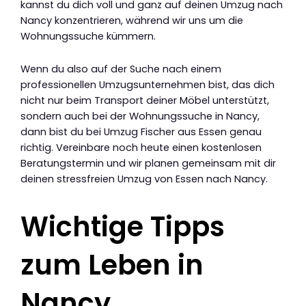
kannst du dich voll und ganz auf deinen Umzug nach
Nancy konzentrieren, während wir uns um die
Wohnungssuche kümmern.
Wenn du also auf der Suche nach einem
professionellen Umzugsunternehmen bist, das dich
nicht nur beim Transport deiner Möbel unterstützt,
sondern auch bei der Wohnungssuche in Nancy,
dann bist du bei Umzug Fischer aus Essen genau
richtig. Vereinbare noch heute einen kostenlosen
Beratungstermin und wir planen gemeinsam mit dir
deinen stressfreien Umzug von Essen nach Nancy.
Wichtige Tipps
zum Leben in
Nancy