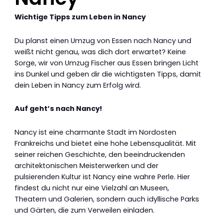
Wichtige Tipps zum Leben in Nancy
Du planst einen Umzug von Essen nach Nancy und
weißt nicht genau, was dich dort erwartet? Keine
Sorge, wir von Umzug Fischer aus Essen bringen Licht
ins Dunkel und geben dir die wichtigsten Tipps, damit
dein Leben in Nancy zum Erfolg wird.
Auf geht’s nach Nancy!
Nancy ist eine charmante Stadt im Nordosten
Frankreichs und bietet eine hohe Lebensqualität. Mit
seiner reichen Geschichte, den beeindruckenden
architektonischen Meisterwerken und der
pulsierenden Kultur ist Nancy eine wahre Perle. Hier
findest du nicht nur eine Vielzahl an Museen,
Theatern und Galerien, sondern auch idyllische Parks
und Gärten, die zum Verweilen einladen.