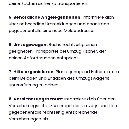
deine Sachen sicher zu transportieren.
5. Behördliche Angelegenheiten:
Informiere dich
über notwendige Ummeldungen und beantrage
gegebenenfalls eine neue Meldeadresse.
6. Umzugswagen:
Buche rechtzeitig einen
geeigneten Transporter bei Umzug Fischer, der
deinen Anforderungen entspricht.
7. Hilfe organisieren:
Plane genügend Helfer ein, um
beim Beladen und Entladen des Umzugswagens
Unterstützung zu haben.
8. Versicherungsschutz:
Informiere dich über den
Versicherungsschutz während des Umzugs und kläre
gegebenenfalls rechtzeitig entsprechende
Versicherungen ab.