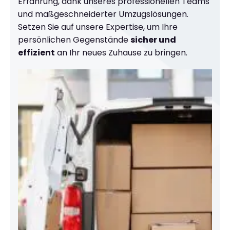
Erfahrung, dank unseres professionellen Teams
und maßgeschneiderter Umzugslösungen.
Setzen Sie auf unsere Expertise, um Ihre
persönlichen Gegenstände
sicher und
effizient
an Ihr neues Zuhause zu bringen.