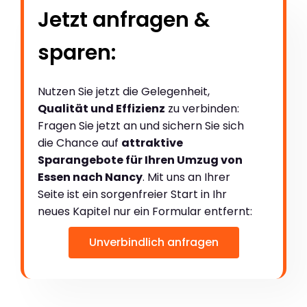
Jetzt anfragen &
sparen:
Nutzen Sie jetzt die Gelegenheit,
Qualität und Effizienz
zu verbinden:
Fragen Sie jetzt an und sichern Sie sich
die Chance auf
attraktive
Sparangebote für Ihren Umzug von
Essen nach Nancy
. Mit uns an Ihrer
Seite ist ein sorgenfreier Start in Ihr
neues Kapitel nur ein Formular entfernt:
Unverbindlich anfragen