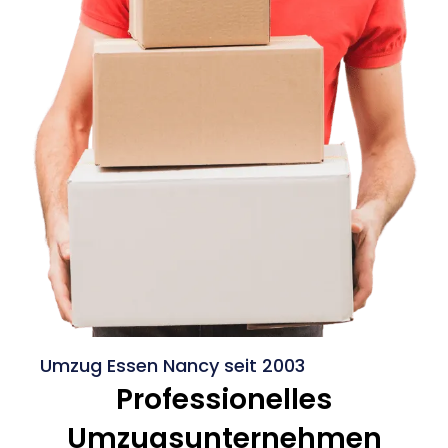
Umzug Essen Nancy seit 2003
Professionelles
Umzugsunternehmen