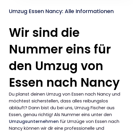
Umzug Essen Nancy: Alle Informationen
Wir sind die
Nummer eins für
den Umzug von
Essen nach Nancy
Du planst deinen Umzug von Essen nach Nancy und
möchtest sicherstellen, dass alles reibungslos
abläuft? Dann bist du bei uns, Umzug Fischer aus
Essen, genau richtig! Als Nummer eins unter den
Umzugsunternehmen
für Umzüge von Essen nach
Nancy können wir dir eine professionelle und