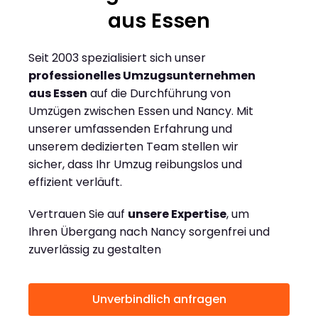
aus Essen
Seit 2003 spezialisiert sich unser
professionelles Umzugsunternehmen
aus Essen
auf die Durchführung von
Umzügen zwischen Essen und Nancy. Mit
unserer umfassenden Erfahrung und
unserem dedizierten Team stellen wir
sicher, dass Ihr Umzug reibungslos und
effizient verläuft.
Vertrauen Sie auf
unsere Expertise
, um
Ihren Übergang nach Nancy sorgenfrei und
zuverlässig zu gestalten
Unverbindlich anfragen