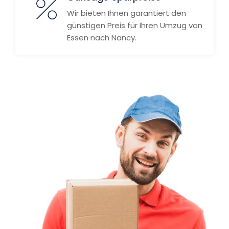
Wir bieten Ihnen garantiert den
günstigen Preis für Ihren Umzug von
Essen nach Nancy.