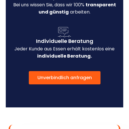
Bei uns wissen Sie, dass wir 100%
transparent
und günstig
arbeiten.
Individuelle Beratung
Jeder Kunde aus Essen erhält kostenlos eine
individuelle Beratung.
Unverbindlich anfragen