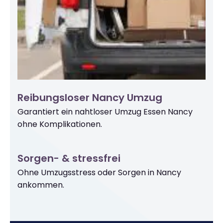
Reibungsloser Nancy Umzug
Garantiert ein nahtloser Umzug Essen Nancy
ohne Komplikationen.
Sorgen- & stressfrei
Ohne Umzugsstress oder Sorgen in Nancy
ankommen.