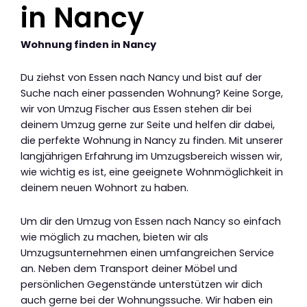
in Nancy
Wohnung finden in Nancy
Du ziehst von Essen nach Nancy und bist auf der
Suche nach einer passenden Wohnung? Keine Sorge,
wir von Umzug Fischer aus Essen stehen dir bei
deinem Umzug gerne zur Seite und helfen dir dabei,
die perfekte Wohnung in Nancy zu finden. Mit unserer
langjährigen Erfahrung im Umzugsbereich wissen wir,
wie wichtig es ist, eine geeignete Wohnmöglichkeit in
deinem neuen Wohnort zu haben.
Um dir den Umzug von Essen nach Nancy so einfach
wie möglich zu machen, bieten wir als
Umzugsunternehmen einen umfangreichen Service
an. Neben dem Transport deiner Möbel und
persönlichen Gegenstände unterstützen wir dich
auch gerne bei der Wohnungssuche. Wir haben ein