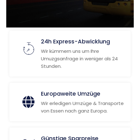
24h Express-Abwicklung
Wir kümmern uns um Ihre
Umuzgsanfrage in weniger als 24
Stunden.
Europaweite Umzüge
Wir erledigen Umzüge & Transporte
von Essen nach ganz Europa.
Günstige Sparpreise