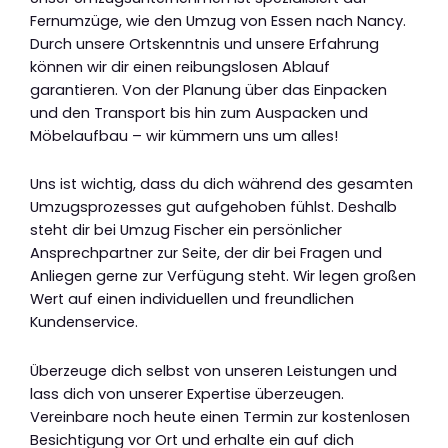
Fernumzüge, wie den Umzug von Essen nach Nancy.
Durch unsere Ortskenntnis und unsere Erfahrung
können wir dir einen reibungslosen Ablauf
garantieren. Von der Planung über das Einpacken
und den Transport bis hin zum Auspacken und
Möbelaufbau – wir kümmern uns um alles!
Uns ist wichtig, dass du dich während des gesamten
Umzugsprozesses gut aufgehoben fühlst. Deshalb
steht dir bei Umzug Fischer ein persönlicher
Ansprechpartner zur Seite, der dir bei Fragen und
Anliegen gerne zur Verfügung steht. Wir legen großen
Wert auf einen individuellen und freundlichen
Kundenservice.
Überzeuge dich selbst von unseren Leistungen und
lass dich von unserer Expertise überzeugen.
Vereinbare noch heute einen Termin zur kostenlosen
Besichtigung vor Ort und erhalte ein auf dich