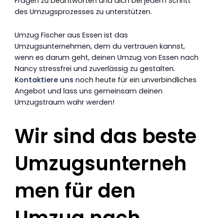
Fragen zu beantworten und dich bei jedem Schritt
des Umzugsprozesses zu unterstützen.
Umzug Fischer aus Essen ist das
Umzugsunternehmen, dem du vertrauen kannst,
wenn es darum geht, deinen Umzug von Essen nach
Nancy stressfrei und zuverlässig zu gestalten.
Kontaktiere uns
noch heute für ein unverbindliches
Angebot und lass uns gemeinsam deinen
Umzugstraum wahr werden!
Wir sind das beste
Umzugsunterneh
men für den