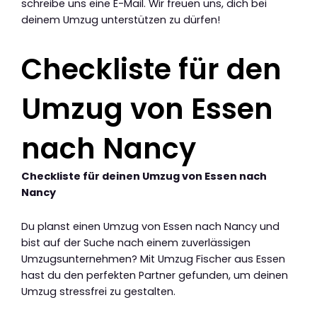
schreibe uns eine E-Mail. Wir freuen uns, dich bei
deinem Umzug unterstützen zu dürfen!
Checkliste für den
Umzug von Essen
nach Nancy
Checkliste für deinen Umzug von Essen nach
Nancy
Du planst einen Umzug von Essen nach Nancy und
bist auf der Suche nach einem zuverlässigen
Umzugsunternehmen? Mit Umzug Fischer aus Essen
hast du den perfekten Partner gefunden, um deinen
Umzug stressfrei zu gestalten.