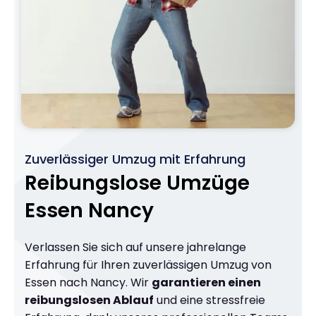
Zuverlässiger Umzug mit Erfahrung
Reibungslose Umzüge
Essen Nancy
Verlassen Sie sich auf unsere jahrelange
Erfahrung für Ihren zuverlässigen Umzug von
Essen nach Nancy. Wir
garantieren einen
reibungslosen Ablauf
und eine stressfreie