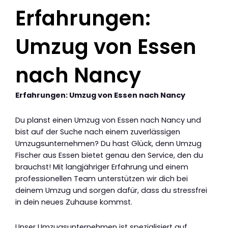
Erfahrungen:
Umzug von Essen
nach Nancy
Erfahrungen: Umzug von Essen nach Nancy
Du planst einen Umzug von Essen nach Nancy und
bist auf der Suche nach einem zuverlässigen
Umzugsunternehmen? Du hast Glück, denn Umzug
Fischer aus Essen bietet genau den Service, den du
brauchst! Mit langjähriger Erfahrung und einem
professionellen Team unterstützen wir dich bei
deinem Umzug und sorgen dafür, dass du stressfrei
in dein neues Zuhause kommst.
Unser Umzugsunternehmen ist spezialisiert auf