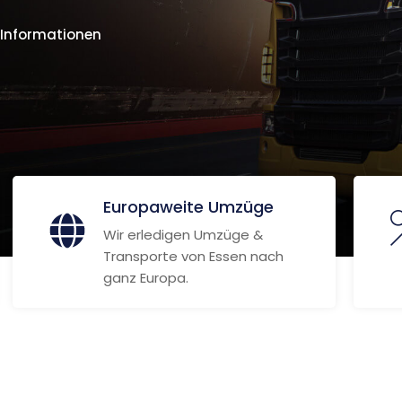
 Informationen
Europaweite Umzüge
Wir erledigen Umzüge &
Transporte von Essen nach
ganz Europa.