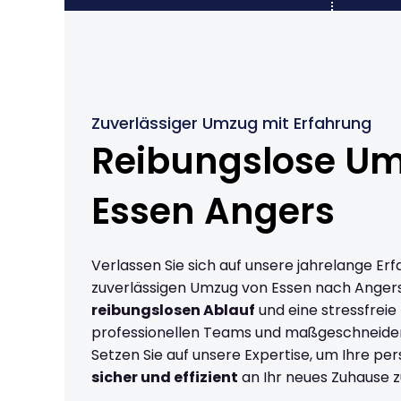
Zuverlässiger Umzug mit Erfahrung
Reibungslose U
Essen Angers
Verlassen Sie sich auf unsere jahrelange Erf
zuverlässigen Umzug von Essen nach Angers
reibungslosen Ablauf
und eine stressfreie
professionellen Teams und maßgeschneide
Setzen Sie auf unsere Expertise, um Ihre p
sicher und effizient
an Ihr neues Zuhause z