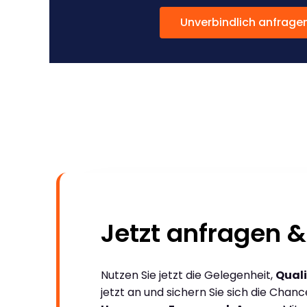
Unverbindlich anfrage
Jetzt anfragen &
Nutzen Sie jetzt die Gelegenheit,
Quali
jetzt an und sichern Sie sich die Chan