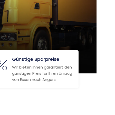
Günstige Sparpreise
Wir bieten Ihnen garantiert den
günstigen Preis für Ihren Umzug
von Essen nach Angers.