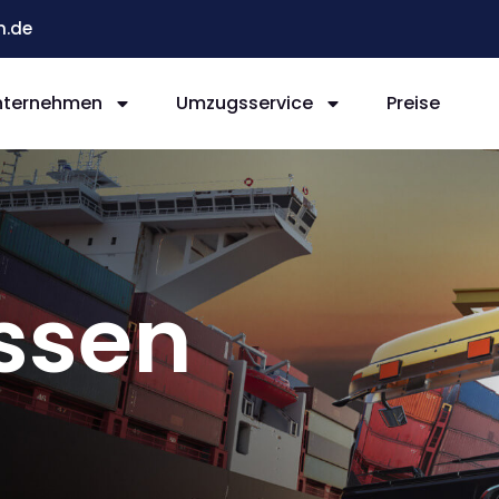
n.de
nternehmen
Umzugsservice
Preise
ssen