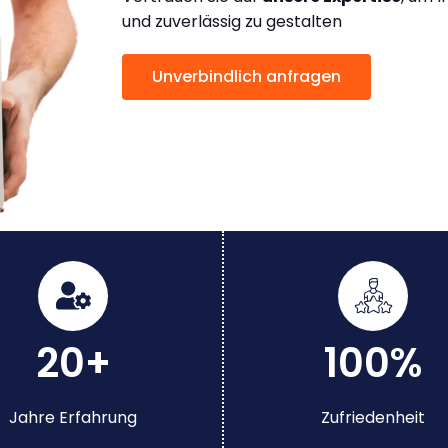
und zuverlässig zu gestalten
Unverbindlich anfragen
20+
100%
Jahre Erfahrung
Zufriedenheit