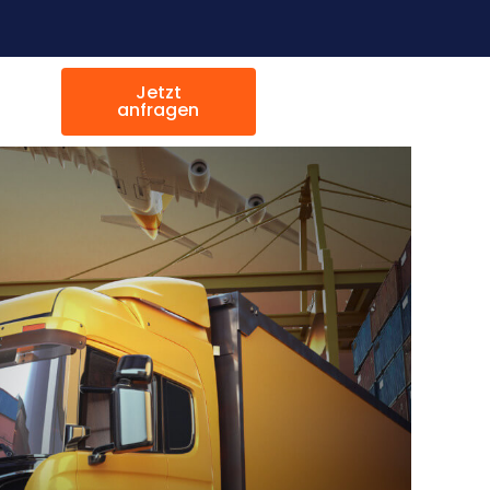
Jetzt
anfragen