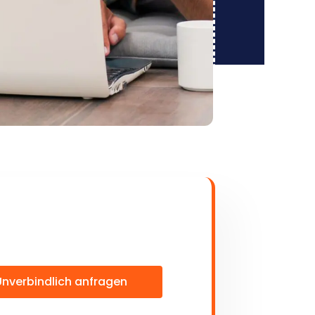
Unverbindlich anfragen