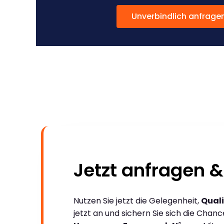
Unverbindlich anfrage
Jetzt anfragen &
Nutzen Sie jetzt die Gelegenheit,
Quali
jetzt an und sichern Sie sich die Chan