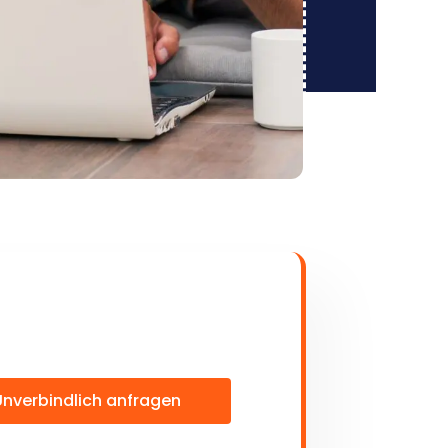
Unverbindlich anfragen