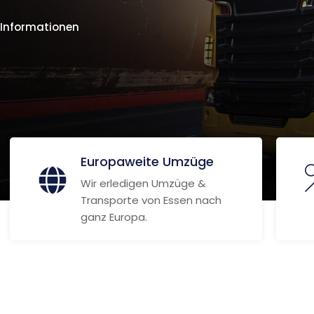
 Informationen
Europaweite Umzüge
Wir erledigen Umzüge &
Transporte von Essen nach
ganz Europa.