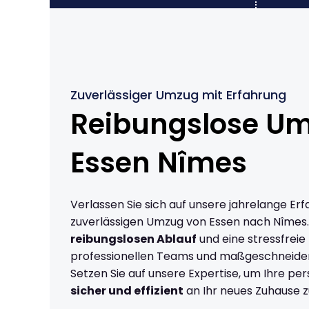
Zuverlässiger Umzug mit Erfahrung
Reibungslose U
Essen Nîmes
Verlassen Sie sich auf unsere jahrelange Erf
zuverlässigen Umzug von Essen nach Nîmes
reibungslosen Ablauf
und eine stressfreie
professionellen Teams und maßgeschneide
Setzen Sie auf unsere Expertise, um Ihre p
sicher und effizient
an Ihr neues Zuhause z