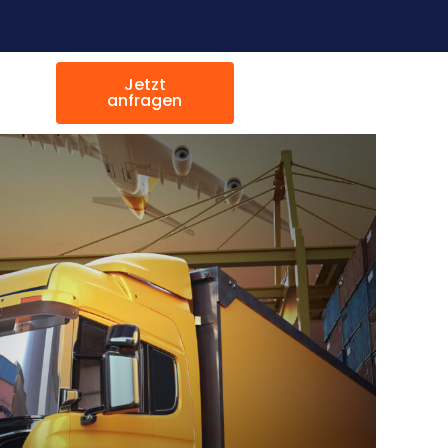
Jetzt
anfragen