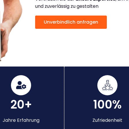
und zuverlässig zu gestalten
Unverbindlich anfragen
20+
100%
Jahre Erfahrung
Zufriedenheit