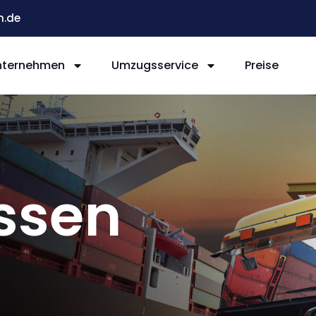
n.de
nternehmen
Umzugsservice
Preise
ssen