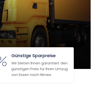
Günstige Sparpreise
Wir bieten Ihnen garantiert den
günstigen Preis für Ihren Umzug
von Essen nach Nîmes.