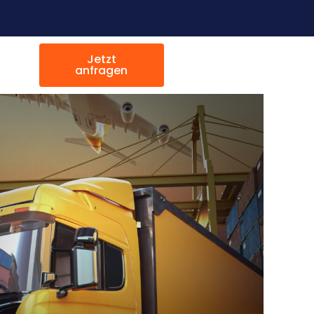
Jetzt
anfragen