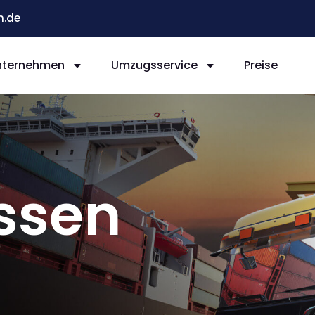
n.de
nternehmen
Umzugsservice
Preise
ssen