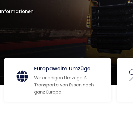
 Informationen
Europaweite Umzüge
Wir erledigen Umzüge &
Transporte von Essen nach
ganz Europa.