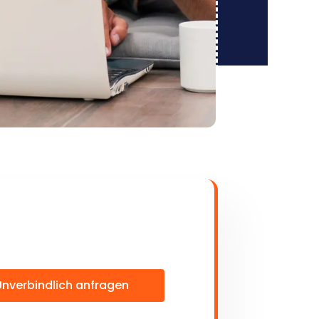
Unverbindlich anfragen