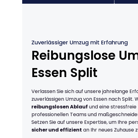
Zuverlässiger Umzug mit Erfahrung
Reibungslose U
Essen Split
Verlassen Sie sich auf unsere jahrelange Erf
zuverlässigen Umzug von Essen nach Split. 
reibungslosen Ablauf
und eine stressfreie
professionellen Teams und maßgeschneide
Setzen Sie auf unsere Expertise, um Ihre p
sicher und effizient
an Ihr neues Zuhause z