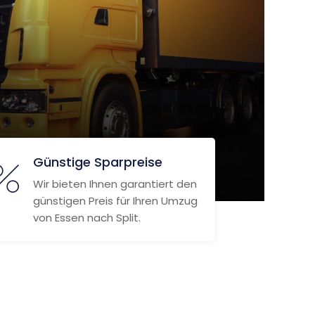
Günstige Sparpreise
Wir bieten Ihnen garantiert den
günstigen Preis für Ihren Umzug
von Essen nach Split.