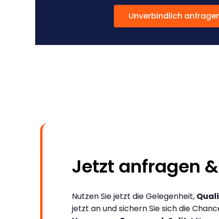
Unverbindlich anfrage
Jetzt anfragen &
Nutzen Sie jetzt die Gelegenheit,
Quali
jetzt an und sichern Sie sich die Chan