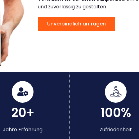
und zuverlässig zu gestalten
Unverbindlich anfragen
20+
100%
Jahre Erfahrung
Zufriedenheit