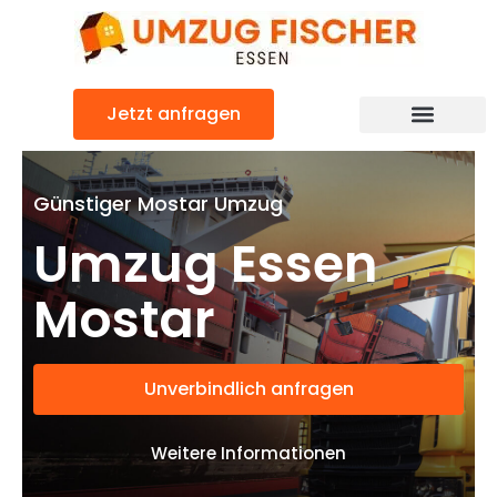
Zum
Inhalt
springen
Jetzt anfragen
Günstiger Mostar Umzug
Umzug Essen
Mostar
Unverbindlich anfragen
Weitere Informationen