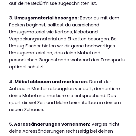
auf deine Bedürfnisse zugeschnitten ist.
3. Umzugsmaterial besorgen:
Bevor du mit dem
Packen beginnst, solltest du ausreichend
Umzugsmaterial wie Kartons, Klebeband,
Verpackungsmaterial und Etiketten besorgen. Bei
Umzug Fischer bieten wir dir gerne hochwertiges
Umzugsmaterial an, das deine Möbel und
persönlichen Gegenstände während des Transports
optimal schützt.
4. Möbel abbauen und markieren:
Damit der
Aufbau in Mostar reibungslos verläuft, demontiere
deine Möbel und markiere sie entsprechend. Das
spart dir viel Zeit und Mühe beim Aufbau in deinem
neuen Zuhause.
5. Adressänderungen vornehmen:
Vergiss nicht,
deine Adressänderungen rechtzeitig bei deinen