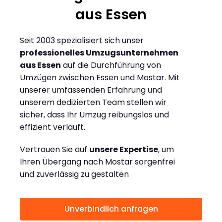
aus Essen
Seit 2003 spezialisiert sich unser
professionelles Umzugsunternehmen
aus Essen
auf die Durchführung von
Umzügen zwischen Essen und Mostar. Mit
unserer umfassenden Erfahrung und
unserem dedizierten Team stellen wir
sicher, dass Ihr Umzug reibungslos und
effizient verläuft.
Vertrauen Sie auf
unsere Expertise
, um
Ihren Übergang nach Mostar sorgenfrei
und zuverlässig zu gestalten
Unverbindlich anfragen