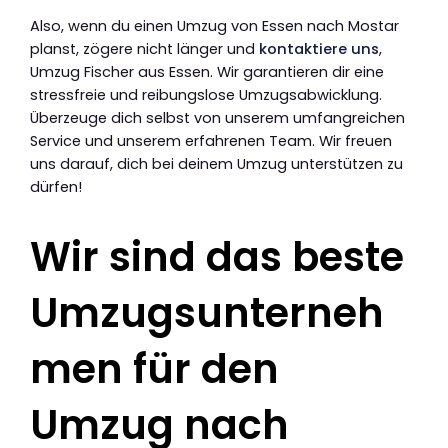
Also, wenn du einen Umzug von Essen nach Mostar
planst, zögere nicht länger und
kontaktiere uns
,
Umzug Fischer aus Essen. Wir garantieren dir eine
stressfreie und reibungslose Umzugsabwicklung.
Überzeuge dich selbst von unserem umfangreichen
Service und unserem erfahrenen Team. Wir freuen
uns darauf, dich bei deinem Umzug unterstützen zu
dürfen!
Wir sind das beste
Umzugsunterneh
men für den
Umzug nach