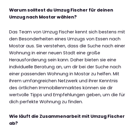
Warum solltest du Umzug Fischer für deinen
Umzug nach Mostar wählen?
Das Team von Umzug Fischer kennt sich bestens mit
den Besonderheiten eines Umzugs von Essen nach
Mostar aus. Sie verstehen, dass die Suche nach einer
Wohnung in einer neuen Stadt eine große
Herausforderung sein kann. Daher bieten sie eine
individuelle Beratung an, um dir bei der Suche nach
einer passenden Wohnung in Mostar zu helfen. Mit
ihrem umfangreichen Netzwerk und ihrer Kenntnis
des örtlichen Immobilienmarktes können sie dir
wertvolle Tipps und Empfehlungen geben, um die für
dich perfekte Wohnung zu finden.
Wie läuft die Zusammenarbeit mit Umzug Fischer
ab?