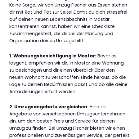
Keine Sorge, wir von Umzug Fischer aus Essen stehen
dir mit Rat und Tat zur Seite! Damit du dich stressfrei
auf deinen neuen Lebensabschnitt in Mostar
konzentrieren kannst, haben wir eine Checkliste
zusammengestellt, die dir bei der Planung und
Organisation deines Umzugs hilft.
1. Wohnungsbesichtigung in Mostar:
Bevor es
losgeht, empfehlen wir dir, in Mostar eine Wohnung
zu besichtigen und dir einen Überblick über den
neuen Wohnort zu verschaffen. Finde heraus, ob die
Lage zu deinen Bedürfnissen passt und ob alle deine
Anforderungen erfüllt werden.
2. Umzugsangebote vergleichen:
Hole dir
Angebote von verschiedenen Umzugsunternehmen
ein, um den besten Preis und Service für deinen
Umzug zu finden. Bei Umzug Fischer bieten wir einen
professionellen und zuverlässigen Service, der perfekt