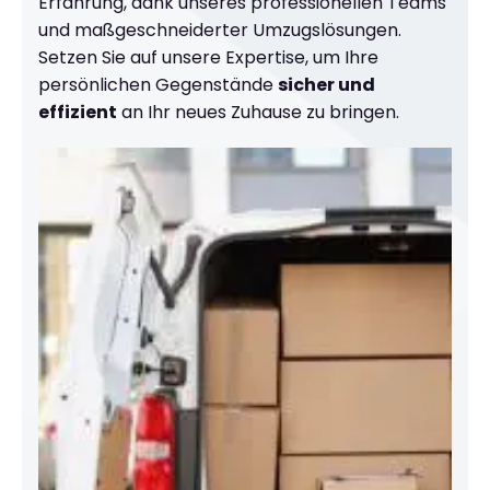
Erfahrung, dank unseres professionellen Teams
und maßgeschneiderter Umzugslösungen.
Setzen Sie auf unsere Expertise, um Ihre
persönlichen Gegenstände
sicher und
effizient
an Ihr neues Zuhause zu bringen.