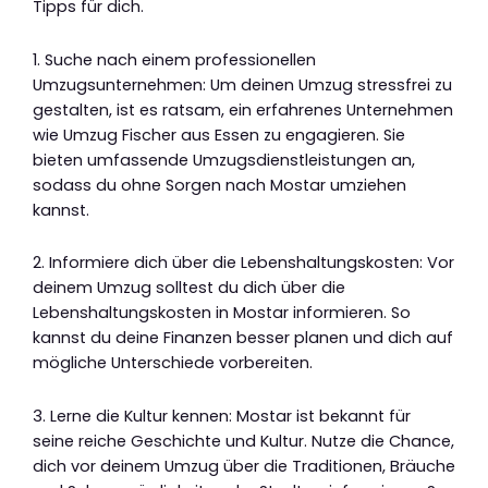
Tipps für dich.
1. Suche nach einem professionellen
Umzugsunternehmen: Um deinen Umzug stressfrei zu
gestalten, ist es ratsam, ein erfahrenes Unternehmen
wie Umzug Fischer aus Essen zu engagieren. Sie
bieten umfassende Umzugsdienstleistungen an,
sodass du ohne Sorgen nach Mostar umziehen
kannst.
2. Informiere dich über die Lebenshaltungskosten: Vor
deinem Umzug solltest du dich über die
Lebenshaltungskosten in Mostar informieren. So
kannst du deine Finanzen besser planen und dich auf
mögliche Unterschiede vorbereiten.
3. Lerne die Kultur kennen: Mostar ist bekannt für
seine reiche Geschichte und Kultur. Nutze die Chance,
dich vor deinem Umzug über die Traditionen, Bräuche