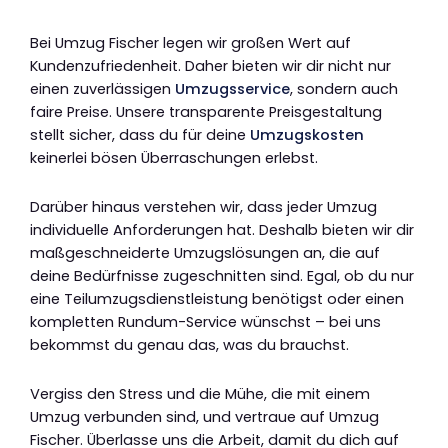
Bei Umzug Fischer legen wir großen Wert auf
Kundenzufriedenheit. Daher bieten wir dir nicht nur
einen zuverlässigen
Umzugsservice
, sondern auch
faire Preise. Unsere transparente Preisgestaltung
stellt sicher, dass du für deine
Umzugskosten
keinerlei bösen Überraschungen erlebst.
Darüber hinaus verstehen wir, dass jeder Umzug
individuelle Anforderungen hat. Deshalb bieten wir dir
maßgeschneiderte Umzugslösungen an, die auf
deine Bedürfnisse zugeschnitten sind. Egal, ob du nur
eine Teilumzugsdienstleistung benötigst oder einen
kompletten Rundum-Service wünschst – bei uns
bekommst du genau das, was du brauchst.
Vergiss den Stress und die Mühe, die mit einem
Umzug verbunden sind, und vertraue auf Umzug
Fischer. Überlasse uns die Arbeit, damit du dich auf