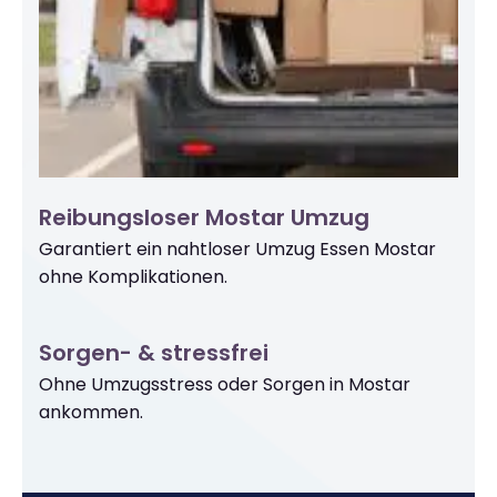
Reibungsloser Mostar Umzug
Garantiert ein nahtloser Umzug Essen Mostar
ohne Komplikationen.
Sorgen- & stressfrei
Ohne Umzugsstress oder Sorgen in Mostar
ankommen.