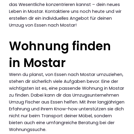
das Wesentliche konzentrieren kannst – dein neues
Leben in Mostar. Kontaktiere uns noch heute und wir
erstellen dir ein individuelles Angebot für deinen
Umzug von Essen nach Mostar!
Wohnung finden
in Mostar
Wenn du planst, von Essen nach Mostar umzuziehen,
stehen dir sicherlich viele Aufgaben bevor. Eine der
wichtigsten ist es, eine passende Wohnung in Mostar
zu finden. Dabei kann dir das Umzugsunternehmen
Umzug Fischer aus Essen helfen. Mit ihrer langjährigen
Erfahrung und ihrem Know-how unterstützen sie dich
nicht nur beim Transport deiner Möbel, sondern
bieten auch eine umfangreiche Beratung bei der
Wohnungssuche.