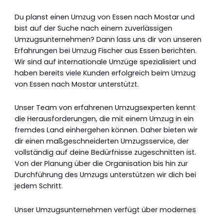
Du planst einen Umzug von Essen nach Mostar und
bist auf der Suche nach einem zuverlässigen
Umzugsunternehmen? Dann lass uns dir von unseren
Erfahrungen bei Umzug Fischer aus Essen berichten.
Wir sind auf internationale Umzüge spezialisiert und
haben bereits viele Kunden erfolgreich beim Umzug
von Essen nach Mostar unterstützt.
Unser Team von erfahrenen Umzugsexperten kennt
die Herausforderungen, die mit einem Umzug in ein
fremdes Land einhergehen können. Daher bieten wir
dir einen maßgeschneiderten Umzugsservice, der
vollständig auf deine Bedürfnisse zugeschnitten ist.
Von der Planung über die Organisation bis hin zur
Durchführung des Umzugs unterstützen wir dich bei
jedem Schritt.
Unser Umzugsunternehmen verfügt über modernes