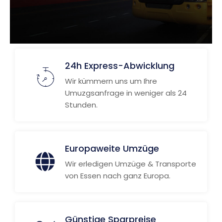
24h Express-Abwicklung
Wir kümmern uns um Ihre
Umuzgsanfrage in weniger als 24
Stunden.
Europaweite Umzüge
Wir erledigen Umzüge & Transporte
von Essen nach ganz Europa.
Günstige Sparpreise