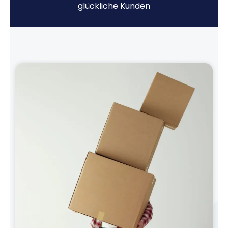
glückliche Kunden