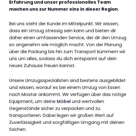
Erfahrung und unser professionelles Team
machen uns zur Nummer eins in dieser Region.
Bei uns steht der Kunde im Mittelpunkt. Wir wissen,
dass ein Umzug stressig sein kann und bieten dir
daher einen umfassenden Service, der dir den Umzug
so angenehm wie möglich macht. Von der Planung
über die Packung bis hin zum Transport kümmern wir
uns um alles, sodass du dich entspannt auf dein
neues Zuhause freuen kannst.
Unsere Umzugsspezialisten sind bestens ausgebildet
und wissen, worauf es bei einem Umzug von Essen
nach Mostar ankommt. Wir verfügen über das nötige
Equipment, um deine
Möbel
und wertvollen
Gegenstände sicher zu verpacken und zu
transportieren. Dabei legen wir großen Wert auf
Zuverlässigkeit und sorgfältigen Umgang mit deinen
Sachen.