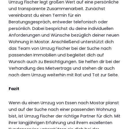
Umzug Fischer legt großen Wert auf eine persönliche
und transparente Zusammenarbeit. Zunächst
vereinbarst du einen Termin für ein
Beratungsgespräch, entweder telefonisch oder
persönlich. Dabei besprichst du deine individuellen
Anforderungen und Wünsche bezüglich deiner neuen
Wohnung in Mostar. Anschließend unterstützt dich
das Team von Umzug Fischer bei der Suche nach
passenden Immobilien und begleitet dich auf
Wunsch auch zu Besichtigungen. Sie helfen dir bei der
Verhandlung des Mietvertrags und stehen dir auch
nach dem Umzug weiterhin mit Rat und Tat zur Seite.
Fazit
Wenn du einen Umzug von Essen nach Mostar planst
und auf der Suche nach einer passenden Wohnung
bist, ist Umzug Fischer der richtige Partner für dich. Mit
ihrer langjährigen Erfahrung und ihrem exzellenten