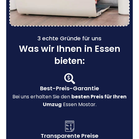
3 echte Gründe für uns
Was wir Ihnen in Essen
bieten:
Best-Preis-Garantie
Bei uns erhalten Sie den
besten Preis für Ihren
Umzug
Essen Mostar.
Transparente Preise