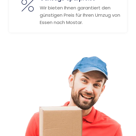
Wir bieten Ihnen garantiert den
günstigen Preis für Ihren Umzug von
Essen nach Mostar.