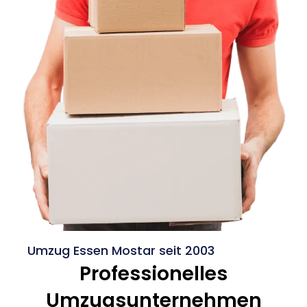
Umzug Essen Mostar seit 2003
Professionelles
Umzugsunternehmen