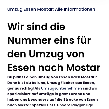
Umzug Essen Mostar: Alle Informationen
Wir sind die
Nummer eins für
den Umzug von
Essen nach Mostar
Du planst einen Umzug von Essen nach Mostar?
Dann bist du bei uns, Umzug Fischer aus Essen,
genau richtig! Als
Umzugsunternehmen
sind wir
spezialisiert auf Umzüge in ganz Europa und
haben uns besonders auf die Strecke von Essen
nach Mostar spezialisiert. Unsere langjährige