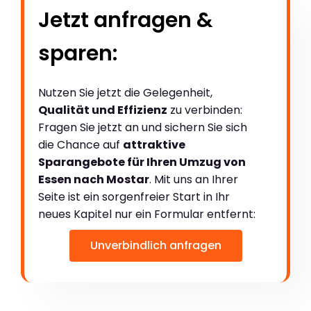
Jetzt anfragen &
sparen:
Nutzen Sie jetzt die Gelegenheit,
Qualität und Effizienz
zu verbinden:
Fragen Sie jetzt an und sichern Sie sich
die Chance auf
attraktive
Sparangebote für Ihren Umzug von
Essen nach Mostar
. Mit uns an Ihrer
Seite ist ein sorgenfreier Start in Ihr
neues Kapitel nur ein Formular entfernt:
Unverbindlich anfragen