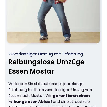
Zuverlässiger Umzug mit Erfahrung
Reibungslose Umzüge
Essen Mostar
Verlassen Sie sich auf unsere jahrelange
Erfahrung für Ihren zuverlässigen Umzug von
Essen nach Mostar. Wir
garantieren einen
reibungslosen Ablauf
und eine stressfreie