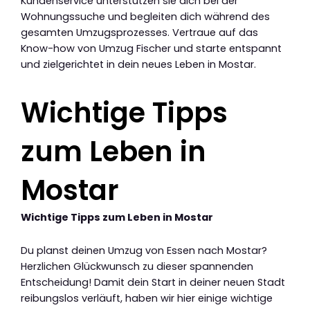
Kundenservice unterstützen sie dich bei der
Wohnungssuche und begleiten dich während des
gesamten Umzugsprozesses. Vertraue auf das
Know-how von Umzug Fischer und starte entspannt
und zielgerichtet in dein neues Leben in Mostar.
Wichtige Tipps
zum Leben in
Mostar
Wichtige Tipps zum Leben in Mostar
Du planst deinen Umzug von Essen nach Mostar?
Herzlichen Glückwunsch zu dieser spannenden
Entscheidung! Damit dein Start in deiner neuen Stadt
reibungslos verläuft, haben wir hier einige wichtige