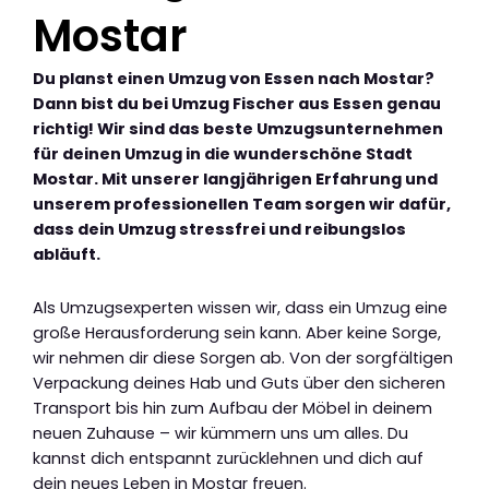
Mostar
Du planst einen Umzug von Essen nach Mostar?
Dann bist du bei Umzug Fischer aus Essen genau
richtig! Wir sind das beste Umzugsunternehmen
für deinen Umzug in die wunderschöne Stadt
Mostar. Mit unserer langjährigen Erfahrung und
unserem professionellen Team sorgen wir dafür,
dass dein Umzug stressfrei und reibungslos
abläuft.
Als Umzugsexperten wissen wir, dass ein Umzug eine
große Herausforderung sein kann. Aber keine Sorge,
wir nehmen dir diese Sorgen ab. Von der sorgfältigen
Verpackung deines Hab und Guts über den sicheren
Transport bis hin zum Aufbau der Möbel in deinem
neuen Zuhause – wir kümmern uns um alles. Du
kannst dich entspannt zurücklehnen und dich auf
dein neues Leben in Mostar freuen.