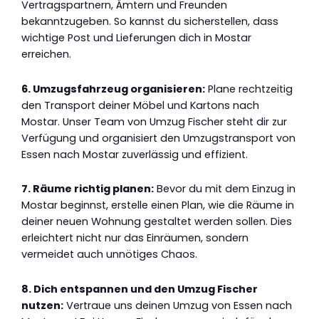
Vertragspartnern, Ämtern und Freunden
bekanntzugeben. So kannst du sicherstellen, dass
wichtige Post und Lieferungen dich in Mostar
erreichen.
6. Umzugsfahrzeug organisieren:
Plane rechtzeitig
den Transport deiner Möbel und Kartons nach
Mostar. Unser Team von Umzug Fischer steht dir zur
Verfügung und organisiert den Umzugstransport von
Essen nach Mostar zuverlässig und effizient.
7. Räume richtig planen:
Bevor du mit dem Einzug in
Mostar beginnst, erstelle einen Plan, wie die Räume in
deiner neuen Wohnung gestaltet werden sollen. Dies
erleichtert nicht nur das Einräumen, sondern
vermeidet auch unnötiges Chaos.
8. Dich entspannen und den Umzug Fischer
nutzen:
Vertraue uns deinen Umzug von Essen nach