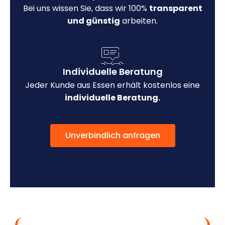
Bei uns wissen Sie, dass wir 100%
transparent
und günstig
arbeiten.
Individuelle Beratung
Jeder Kunde aus Essen erhält kostenlos eine
individuelle Beratung.
Unverbindlich anfragen