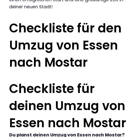
deiner neuen Stadt!
Checkliste für den
Umzug von Essen
nach Mostar
Checkliste für
deinen Umzug von
Essen nach Mostar
Du planst deinen Umzug von Essen nach Mostar?