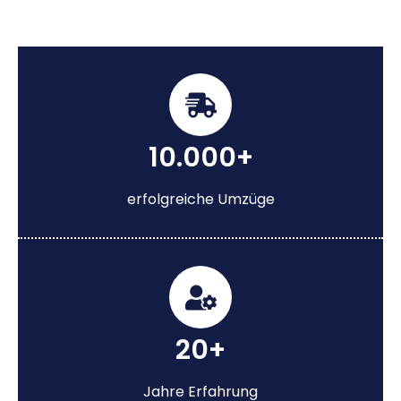
10.000+
erfolgreiche Umzüge
20+
Jahre Erfahrung