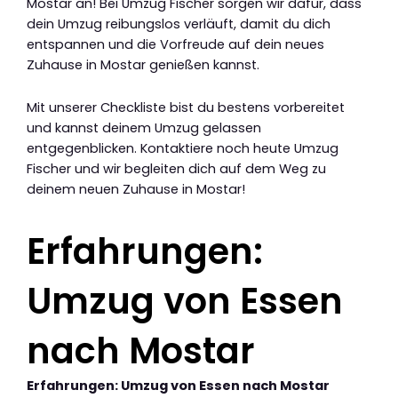
Mostar an! Bei Umzug Fischer sorgen wir dafür, dass
dein Umzug reibungslos verläuft, damit du dich
entspannen und die Vorfreude auf dein neues
Zuhause in Mostar genießen kannst.
Mit unserer Checkliste bist du bestens vorbereitet
und kannst deinem Umzug gelassen
entgegenblicken. Kontaktiere noch heute Umzug
Fischer und wir begleiten dich auf dem Weg zu
deinem neuen Zuhause in Mostar!
Erfahrungen:
Umzug von Essen
nach Mostar
Erfahrungen: Umzug von Essen nach Mostar