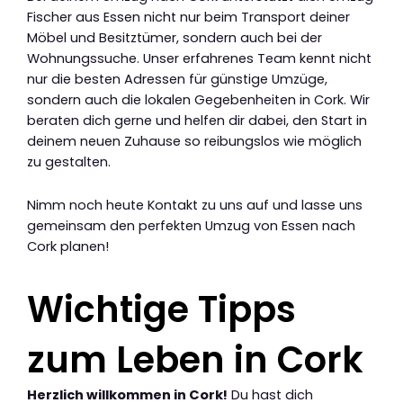
Fischer aus Essen nicht nur beim Transport deiner
Möbel und Besitztümer, sondern auch bei der
Wohnungssuche. Unser erfahrenes Team kennt nicht
nur die besten Adressen für günstige Umzüge,
sondern auch die lokalen Gegebenheiten in Cork. Wir
beraten dich gerne und helfen dir dabei, den Start in
deinem neuen Zuhause so reibungslos wie möglich
zu gestalten.
Nimm noch heute Kontakt zu uns auf und lasse uns
gemeinsam den perfekten Umzug von Essen nach
Cork planen!
Wichtige Tipps
zum Leben in Cork
Herzlich willkommen in Cork!
Du hast dich