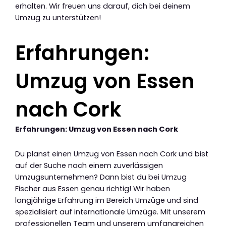
erhalten. Wir freuen uns darauf, dich bei deinem
Umzug zu unterstützen!
Erfahrungen:
Umzug von Essen
nach Cork
Erfahrungen: Umzug von Essen nach Cork
Du planst einen Umzug von Essen nach Cork und bist
auf der Suche nach einem zuverlässigen
Umzugsunternehmen? Dann bist du bei Umzug
Fischer aus Essen genau richtig! Wir haben
langjährige Erfahrung im Bereich Umzüge und sind
spezialisiert auf internationale Umzüge. Mit unserem
professionellen Team und unserem umfangreichen