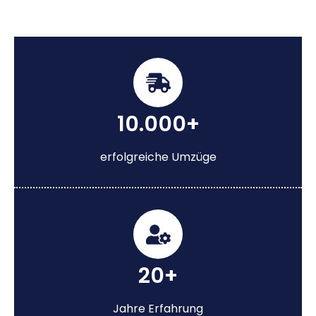
10.000+
erfolgreiche Umzüge
20+
Jahre Erfahrung