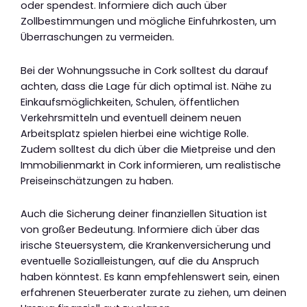
oder spendest. Informiere dich auch über
Zollbestimmungen und mögliche Einfuhrkosten, um
Überraschungen zu vermeiden.
Bei der Wohnungssuche in Cork solltest du darauf
achten, dass die Lage für dich optimal ist. Nähe zu
Einkaufsmöglichkeiten, Schulen, öffentlichen
Verkehrsmitteln und eventuell deinem neuen
Arbeitsplatz spielen hierbei eine wichtige Rolle.
Zudem solltest du dich über die Mietpreise und den
Immobilienmarkt in Cork informieren, um realistische
Preiseinschätzungen zu haben.
Auch die Sicherung deiner finanziellen Situation ist
von großer Bedeutung. Informiere dich über das
irische Steuersystem, die Krankenversicherung und
eventuelle Sozialleistungen, auf die du Anspruch
haben könntest. Es kann empfehlenswert sein, einen
erfahrenen Steuerberater zurate zu ziehen, um deinen