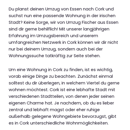
Du planst deinen Umzug von Essen nach Cork und
suchst nun eine passende Wohnung in der irischen
Stadt? Keine Sorge, wir von Umzug Fischer aus Essen
sind dir gerne behilflich! Mit unserer langjährigen
Erfahrung im Umzugsbereich und unserem
umfangreichen Netzwerk in Cork können wir dir nicht
nur bei deinem Umzug, sondern auch bei der
Wohnungssuche tatkräftig zur Seite stehen.
Um eine Wohnung in Cork zu finden, ist es wichtig,
vorab einige Dinge zu beachten. Zunächst einmal
solltest du dir überlegen, in welchem Viertel du gerne
wohnen möchtest. Cork ist eine lebhafte Stadt mit
verschiedenen Stadtteilen, von denen jeder seinen
eigenen Charme hat. Je nachdem, ob du es lieber
zentral und lebhaft magst oder eher ruhige
außerhalb gelegene Wohngebiete bevorzugst, gibt
es in Cork unterschiedliche Wohnmöglichkeiten.