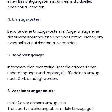
einen Besichtigungstermin, um ein individuelles
Angebot zu erhalten.
4.
Umzugskosten
:
Behalte deine Umzugskosten im Auge. Erfrage eine
detaillierte Kostenaufstellung von Umzug Fischer, um
eventuelle Zusatzkosten zu vermeiden.
5. Behördengänge:
Informiere dich rechtzeitig über die erforderlichen
Behördengänge und Papiere, die für deinen Umzug
nach Cork benötigt werden.
6. Versicherungsschutz:
Schließe vor deinem Umzug eine
Transportversicherung ab, um dein Umzugsgut