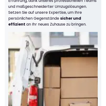
Erfahrung, dank unseres professionellen Teams
und maßgeschneiderter Umzugslösungen.
Setzen Sie auf unsere Expertise, um Ihre
persönlichen Gegenstände
sicher und
effizient
an Ihr neues Zuhause zu bringen.