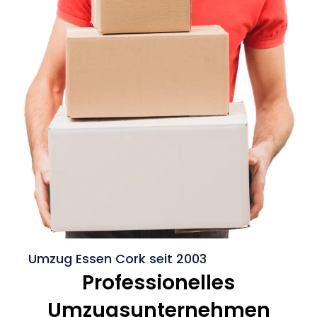
Umzug Essen Cork seit 2003
Professionelles
Umzugsunternehmen