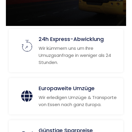
24h Express-Abwicklung
Wir kümmern uns um Ihre
Umuzgsanfrage in weniger als 24
Stunden.
Europaweite Umzüge
Wir erledigen Umzüge & Transporte
von Essen nach ganz Europa.
Günstige Sparpreise