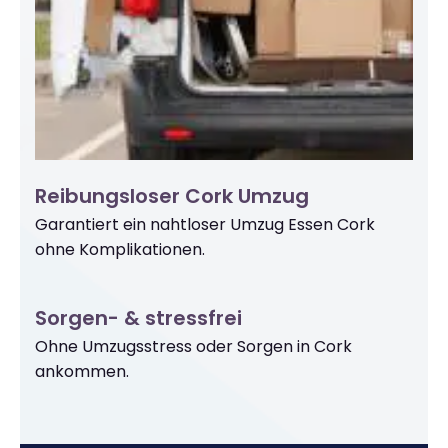
Reibungsloser Cork Umzug
Garantiert ein nahtloser Umzug Essen Cork
ohne Komplikationen.
Sorgen- & stressfrei
Ohne Umzugsstress oder Sorgen in Cork
ankommen.