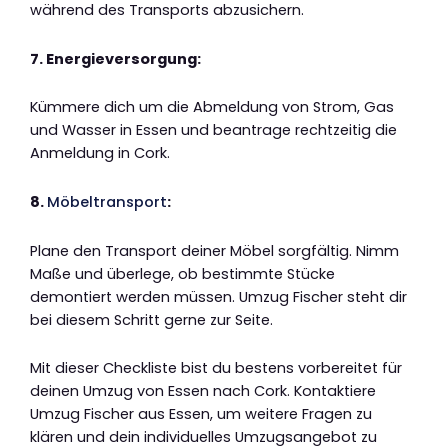
während des Transports abzusichern.
7. Energieversorgung:
Kümmere dich um die Abmeldung von Strom, Gas
und Wasser in Essen und beantrage rechtzeitig die
Anmeldung in Cork.
8.
Möbeltransport
:
Plane den Transport deiner Möbel sorgfältig. Nimm
Maße und überlege, ob bestimmte Stücke
demontiert werden müssen. Umzug Fischer steht dir
bei diesem Schritt gerne zur Seite.
Mit dieser Checkliste bist du bestens vorbereitet für
deinen Umzug von Essen nach Cork. Kontaktiere
Umzug Fischer aus Essen, um weitere Fragen zu
klären und dein individuelles Umzugsangebot zu