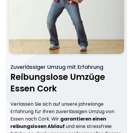
Zuverlässiger Umzug mit Erfahrung
Reibungslose Umzüge
Essen Cork
Verlassen Sie sich auf unsere jahrelange
Erfahrung für Ihren zuverlässigen Umzug von
Essen nach Cork. Wir
garantieren einen
reibungslosen Ablauf
und eine stressfreie