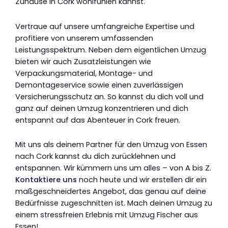
Zuhause in Cork wohlfühlen kannst.
Vertraue auf unsere umfangreiche Expertise und
profitiere von unserem umfassenden
Leistungsspektrum. Neben dem eigentlichen Umzug
bieten wir auch Zusatzleistungen wie
Verpackungsmaterial, Montage- und
Demontageservice sowie einen zuverlässigen
Versicherungsschutz an. So kannst du dich voll und
ganz auf deinen Umzug konzentrieren und dich
entspannt auf das Abenteuer in Cork freuen.
Mit uns als deinem Partner für den Umzug von Essen
nach Cork kannst du dich zurücklehnen und
entspannen. Wir kümmern uns um alles – von A bis Z.
Kontaktiere uns
noch heute und wir erstellen dir ein
maßgeschneidertes Angebot, das genau auf deine
Bedürfnisse zugeschnitten ist. Mach deinen Umzug zu
einem stressfreien Erlebnis mit Umzug Fischer aus
Essen!