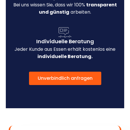
Bei uns wissen Sie, dass wir 100%
transparent
und günstig
arbeiten.
Individuelle Beratung
Jeder Kunde aus Essen erhält kostenlos eine
individuelle Beratung.
Unverbindlich anfragen