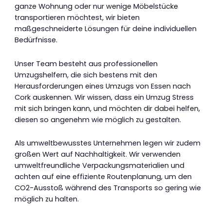
ganze Wohnung oder nur wenige Möbelstücke
transportieren möchtest, wir bieten
maßgeschneiderte Lösungen für deine individuellen
Bedürfnisse.
Unser Team besteht aus professionellen
Umzugshelfern, die sich bestens mit den
Herausforderungen eines Umzugs von Essen nach
Cork auskennen. Wir wissen, dass ein Umzug Stress
mit sich bringen kann, und möchten dir dabei helfen,
diesen so angenehm wie möglich zu gestalten.
Als umweltbewusstes Unternehmen legen wir zudem
großen Wert auf Nachhaltigkeit. Wir verwenden
umweltfreundliche Verpackungsmaterialien und
achten auf eine effiziente Routenplanung, um den
CO2-Ausstoß während des Transports so gering wie
möglich zu halten.