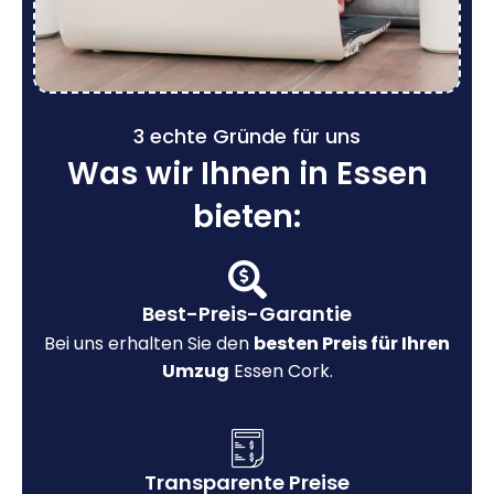
3 echte Gründe für uns
Was wir Ihnen in Essen
bieten:
Best-Preis-Garantie
Bei uns erhalten Sie den
besten Preis für Ihren
Umzug
Essen Cork.
Transparente Preise