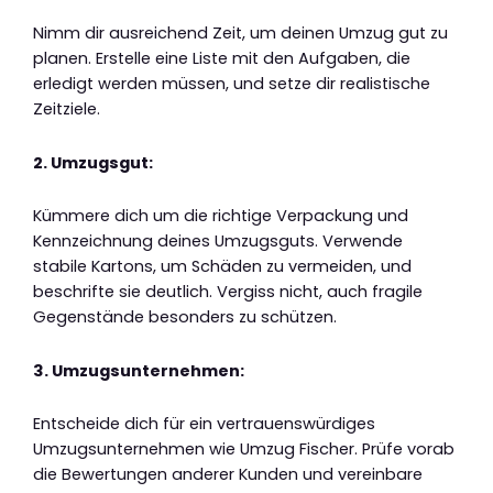
Nimm dir ausreichend Zeit, um deinen Umzug gut zu
planen. Erstelle eine Liste mit den Aufgaben, die
erledigt werden müssen, und setze dir realistische
Zeitziele.
2. Umzugsgut:
Kümmere dich um die richtige Verpackung und
Kennzeichnung deines Umzugsguts. Verwende
stabile Kartons, um Schäden zu vermeiden, und
beschrifte sie deutlich. Vergiss nicht, auch fragile
Gegenstände besonders zu schützen.
3. Umzugsunternehmen:
Entscheide dich für ein vertrauenswürdiges
Umzugsunternehmen wie Umzug Fischer. Prüfe vorab
die Bewertungen anderer Kunden und vereinbare