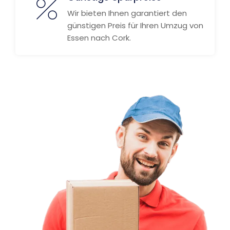
Wir bieten Ihnen garantiert den
günstigen Preis für Ihren Umzug von
Essen nach Cork.