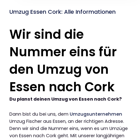
Umzug Essen Cork: Alle Informationen
Wir sind die
Nummer eins für
den Umzug von
Essen nach Cork
Du planst deinen Umzug von Essen nach Cork?
Dann bist du bei uns, dem
Umzugsunternehmen
Umzug Fischer aus Essen, an der richtigen Adresse.
Denn wir sind die Nummer eins, wenn es um Umzüge
von Essen nach Cork geht. Mit unserer langjährigen