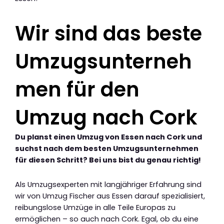
Wir sind das beste
Umzugsunterneh
men für den
Umzug nach Cork
Du planst einen Umzug von Essen nach Cork und
suchst nach dem besten Umzugsunternehmen
für diesen Schritt? Bei uns bist du genau richtig!
Als Umzugsexperten mit langjähriger Erfahrung sind
wir von Umzug Fischer aus Essen darauf spezialisiert,
reibungslose Umzüge in alle Teile Europas zu
ermöglichen – so auch nach Cork. Egal, ob du eine