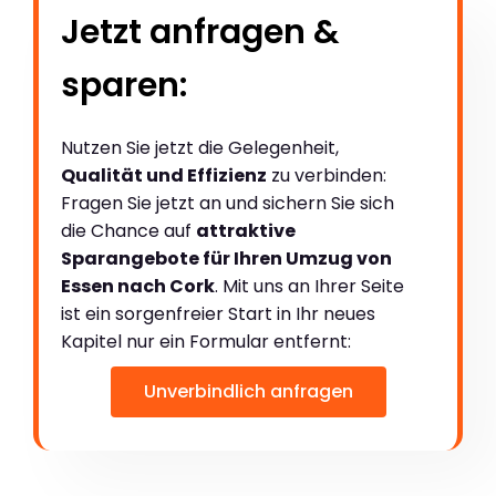
Jetzt anfragen &
sparen:
Nutzen Sie jetzt die Gelegenheit,
Qualität und Effizienz
zu verbinden:
Fragen Sie jetzt an und sichern Sie sich
die Chance auf
attraktive
Sparangebote für Ihren Umzug von
Essen nach Cork
. Mit uns an Ihrer Seite
ist ein sorgenfreier Start in Ihr neues
Kapitel nur ein Formular entfernt:
Unverbindlich anfragen