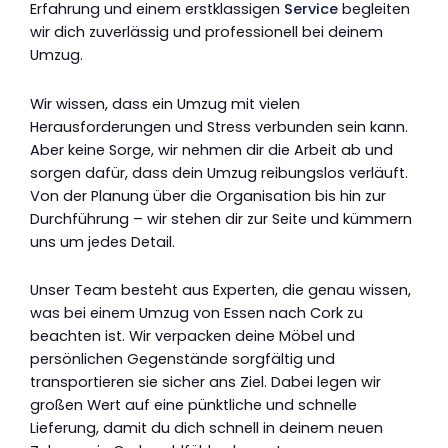
Erfahrung und einem erstklassigen
Service
begleiten
wir dich zuverlässig und professionell bei deinem
Umzug.
Wir wissen, dass ein Umzug mit vielen
Herausforderungen und Stress verbunden sein kann.
Aber keine Sorge, wir nehmen dir die Arbeit ab und
sorgen dafür, dass dein Umzug reibungslos verläuft.
Von der Planung über die Organisation bis hin zur
Durchführung – wir stehen dir zur Seite und kümmern
uns um jedes Detail.
Unser Team besteht aus Experten, die genau wissen,
was bei einem Umzug von Essen nach Cork zu
beachten ist. Wir verpacken deine Möbel und
persönlichen Gegenstände sorgfältig und
transportieren sie sicher ans Ziel. Dabei legen wir
großen Wert auf eine pünktliche und schnelle
Lieferung, damit du dich schnell in deinem neuen