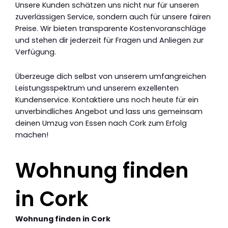
Unsere Kunden schätzen uns nicht nur für unseren
zuverlässigen Service, sondern auch für unsere fairen
Preise. Wir bieten transparente Kostenvoranschläge
und stehen dir jederzeit für Fragen und Anliegen zur
Verfügung.
Überzeuge dich selbst von unserem umfangreichen
Leistungsspektrum und unserem exzellenten
Kundenservice. Kontaktiere uns noch heute für ein
unverbindliches Angebot und lass uns gemeinsam
deinen Umzug von Essen nach Cork zum Erfolg
machen!
Wohnung finden
in Cork
Wohnung finden in Cork