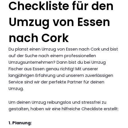
Checkliste für den
Umzug von Essen
nach Cork
Du planst einen Umzug von Essen nach Cork und bist
auf der Suche nach einem professionellen
Umzugsunternehmen? Dann bist du bei Umzug
Fischer aus Essen genau richtig! Mit unserer
langjährigen Erfahrung und unserem zuverlässigen
Service sind wir der perfekte Partner für deinen
Umzug.
Um deinen Umzug reibungslos und stressfrei zu
gestalten, haben wir eine hilfreiche Checkliste erstellt:
1. Planung: