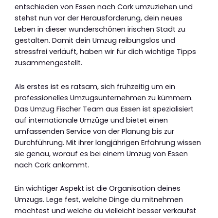
entschieden von Essen nach Cork umzuziehen und
stehst nun vor der Herausforderung, dein neues
Leben in dieser wunderschönen irischen Stadt zu
gestalten. Damit dein Umzug reibungslos und
stressfrei verläuft, haben wir für dich wichtige Tipps
zusammengestellt.
Als erstes ist es ratsam, sich frühzeitig um ein
professionelles Umzugsunternehmen zu kümmern.
Das Umzug Fischer Team aus Essen ist spezialisiert
auf internationale Umzüge und bietet einen
umfassenden Service von der Planung bis zur
Durchführung. Mit ihrer langjährigen Erfahrung wissen
sie genau, worauf es bei einem Umzug von Essen
nach Cork ankommt.
Ein wichtiger Aspekt ist die Organisation deines
Umzugs. Lege fest, welche Dinge du mitnehmen
möchtest und welche du vielleicht besser verkaufst