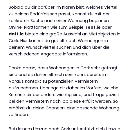
Sobald du dir darüber im Klaren bist, welches Viertel
zu deinen Bedürfnissen passt, kannst du mit der
konkreten Suche nach einer Wohnung beginnen.
Online-Plattformen wie zum Beispiel
rent.ie
oder
daft.ie
bieten eine große Auswahl an Mietobjekten in
Cork. Hier kannst du gezielt nach Wohnungen in
deinem Wunschviertel suchen und dich über die
verschiedenen Angebote informieren.
Denke daran, dass Wohnungen in Cork sehr gefragt
sind und es daher hilfreich sein kann, bereits im
Voraus Kontakt zu potenziellen Vermietern
aufzunehmen. Überlege dir daher im Vorfeld, welche
Kriterien dir besonders wichtig sind, und frage gezielt
bei den Vermietern nach, ob diese erfüllt werden. So
erhöhst du deine Chancen, eine passende Wohnung
zu finden.
Bei deinem Umzug nach Cork unterstützt dich Umzug