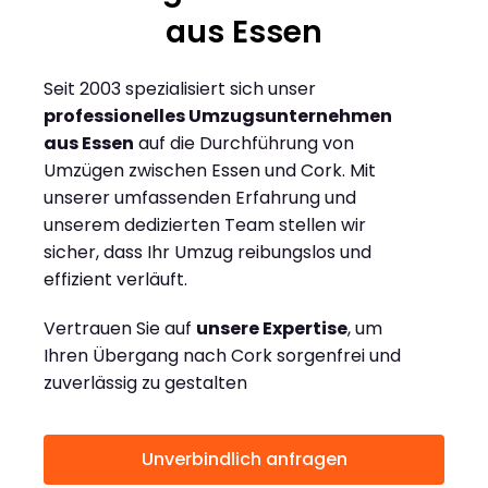
aus Essen
Seit 2003 spezialisiert sich unser
professionelles Umzugsunternehmen
aus Essen
auf die Durchführung von
Umzügen zwischen Essen und Cork. Mit
unserer umfassenden Erfahrung und
unserem dedizierten Team stellen wir
sicher, dass Ihr Umzug reibungslos und
effizient verläuft.
Vertrauen Sie auf
unsere Expertise
, um
Ihren Übergang nach Cork sorgenfrei und
zuverlässig zu gestalten
Unverbindlich anfragen