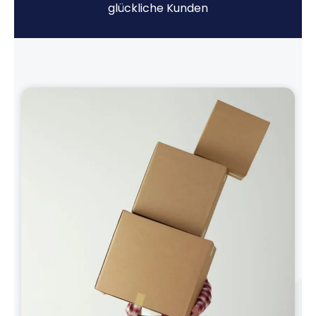
glückliche Kunden