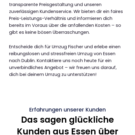
transparente Preisgestaltung und unseren
zuverlässigen Kundenservice. Wir bieten dir ein faires
Preis-Leistungs-Verhältnis und informieren dich
bereits im Voraus über die anfallenden Kosten – so
gibt es keine bösen Überraschungen.
Entscheide dich für Umzug Fischer und erlebe einen
reibungslosen und stressfreien Umzug von Essen
nach Dublin. Kontaktiere uns noch heute für ein
unverbindliches Angebot – wir freuen uns darauf,
dich bei deinem Umzug zu unterstützen!
Erfahrungen unserer Kunden
Das sagen glückliche
Kunden aus Essen über