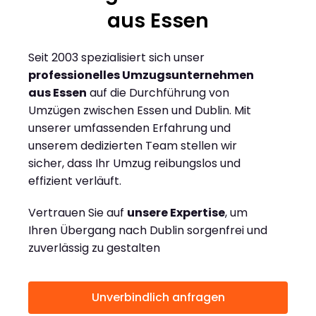
aus Essen
Seit 2003 spezialisiert sich unser
professionelles Umzugsunternehmen
aus Essen
auf die Durchführung von
Umzügen zwischen Essen und Dublin. Mit
unserer umfassenden Erfahrung und
unserem dedizierten Team stellen wir
sicher, dass Ihr Umzug reibungslos und
effizient verläuft.
Vertrauen Sie auf
unsere Expertise
, um
Ihren Übergang nach Dublin sorgenfrei und
zuverlässig zu gestalten
Unverbindlich anfragen