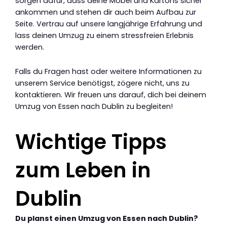
sorgen dafür, dass deine Möbel und Kartons sicher
ankommen und stehen dir auch beim Aufbau zur
Seite. Vertrau auf unsere langjährige Erfahrung und
lass deinen Umzug zu einem stressfreien Erlebnis
werden.
Falls du Fragen hast oder weitere Informationen zu
unserem Service benötigst, zögere nicht, uns zu
kontaktieren. Wir freuen uns darauf, dich bei deinem
Umzug von Essen nach Dublin zu begleiten!
Wichtige Tipps
zum Leben in
Dublin
Du planst einen Umzug von Essen nach Dublin?