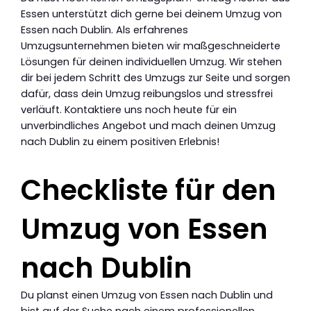
Essen unterstützt dich gerne bei deinem Umzug von
Essen nach Dublin. Als erfahrenes
Umzugsunternehmen bieten wir maßgeschneiderte
Lösungen für deinen individuellen Umzug. Wir stehen
dir bei jedem Schritt des Umzugs zur Seite und sorgen
dafür, dass dein Umzug reibungslos und stressfrei
verläuft. Kontaktiere uns noch heute für ein
unverbindliches Angebot und mach deinen Umzug
nach Dublin zu einem positiven Erlebnis!
Checkliste für den
Umzug von Essen
nach Dublin
Du planst einen Umzug von Essen nach Dublin und
bist auf der Suche nach einem professionellen