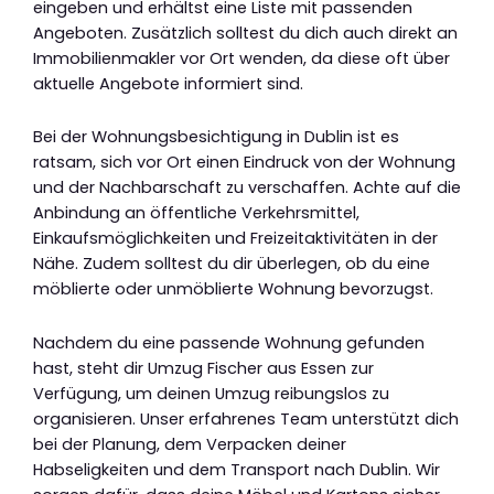
eingeben und erhältst eine Liste mit passenden
Angeboten. Zusätzlich solltest du dich auch direkt an
Immobilienmakler vor Ort wenden, da diese oft über
aktuelle Angebote informiert sind.
Bei der Wohnungsbesichtigung in Dublin ist es
ratsam, sich vor Ort einen Eindruck von der Wohnung
und der Nachbarschaft zu verschaffen. Achte auf die
Anbindung an öffentliche Verkehrsmittel,
Einkaufsmöglichkeiten und Freizeitaktivitäten in der
Nähe. Zudem solltest du dir überlegen, ob du eine
möblierte oder unmöblierte Wohnung bevorzugst.
Nachdem du eine passende Wohnung gefunden
hast, steht dir Umzug Fischer aus Essen zur
Verfügung, um deinen Umzug reibungslos zu
organisieren. Unser erfahrenes Team unterstützt dich
bei der Planung, dem Verpacken deiner
Habseligkeiten und dem Transport nach Dublin. Wir