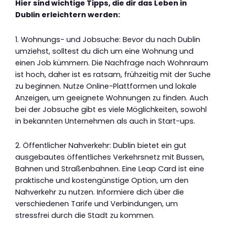
Hier sind wichtige Tipps, die dir das Leben in
Dublin erleichtern werden:
1. Wohnungs- und Jobsuche: Bevor du nach Dublin
umziehst, solltest du dich um eine Wohnung und
einen Job kümmern. Die Nachfrage nach Wohnraum
ist hoch, daher ist es ratsam, frühzeitig mit der Suche
zu beginnen. Nutze Online-Plattformen und lokale
Anzeigen, um geeignete Wohnungen zu finden. Auch
bei der Jobsuche gibt es viele Möglichkeiten, sowohl
in bekannten Unternehmen als auch in Start-ups.
2. Öffentlicher Nahverkehr: Dublin bietet ein gut
ausgebautes öffentliches Verkehrsnetz mit Bussen,
Bahnen und Straßenbahnen. Eine Leap Card ist eine
praktische und kostengünstige Option, um den
Nahverkehr zu nutzen. Informiere dich über die
verschiedenen Tarife und Verbindungen, um
stressfrei durch die Stadt zu kommen.