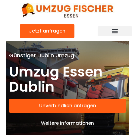
Zum
Inhalt
springen
Jetzt anfragen
Günstiger Dublin Umzug
Umzug Essen
Dublin
Unverbindlich anfragen
Weitere Informationen