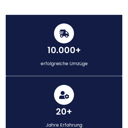
10.000+
erfolgreiche Umzüge
20+
Jahre Erfahrung