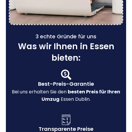
3 echte Gründe für uns
Was wir Ihnen in Essen
bieten:
Best-Preis-Garantie
Bei uns erhalten Sie den
besten Preis für Ihren
Umzug
Essen Dublin.
Transparente Preise