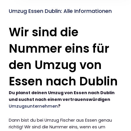
Umzug Essen Dublin: Alle Informationen
Wir sind die
Nummer eins für
den Umzug von
Essen nach Dublin
Du planst deinen Umzug von Essen nach Dublin
und suchst nach einem vertrauenswürdigen
Umzugsunternehmen
?
Dann bist du bei Umzug Fischer aus Essen genau
richtig! Wir sind die Nummer eins, wenn es um