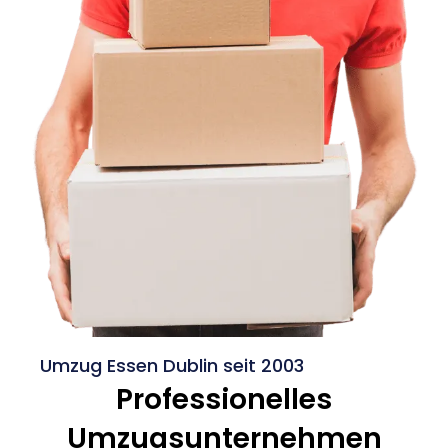
Umzug Essen Dublin seit 2003
Professionelles
Umzugsunternehmen