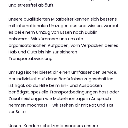
und stressfrei abläuft.
Unsere qualifizierten Mitarbeiter kennen sich bestens
mit internationalen Umzügen aus und wissen, worauf
es bei einem Umzug von Essen nach Dublin
ankommt. Wir kümmern uns um alle
organisatorischen Aufgaben, vom Verpacken deines
Hab und Guts bis hin zur sicheren
Transportabwicklung.
Umzug Fischer bietet dir einen umfassenden Service,
der individuell auf deine Bedürfnisse zugeschnitten
ist. Egal, ob du Hilfe beim Ein- und Auspacken
benötigst, spezielle Transportbedingungen hast oder
Zusatzleistungen wie Möbelmontage in Anspruch
nehmen möchtest – wir stehen dir mit Rat und Tat
zur Seite.
Unsere Kunden schätzen besonders unsere