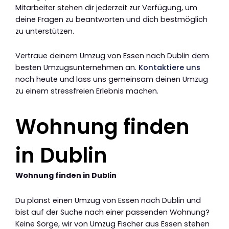
Mitarbeiter stehen dir jederzeit zur Verfügung, um
deine Fragen zu beantworten und dich bestmöglich
zu unterstützen.
Vertraue deinem Umzug von Essen nach Dublin dem
besten Umzugsunternehmen an.
Kontaktiere uns
noch heute und lass uns gemeinsam deinen Umzug
zu einem stressfreien Erlebnis machen.
Wohnung finden
in Dublin
Wohnung finden in Dublin
Du planst einen Umzug von Essen nach Dublin und
bist auf der Suche nach einer passenden Wohnung?
Keine Sorge, wir von Umzug Fischer aus Essen stehen