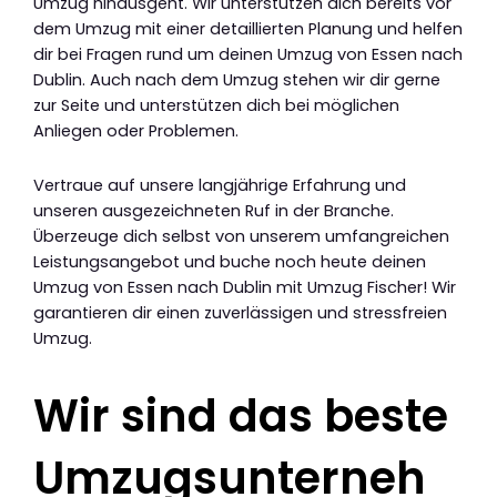
Umzug hinausgeht. Wir unterstützen dich bereits vor
dem Umzug mit einer detaillierten Planung und helfen
dir bei Fragen rund um deinen Umzug von Essen nach
Dublin. Auch nach dem Umzug stehen wir dir gerne
zur Seite und unterstützen dich bei möglichen
Anliegen oder Problemen.
Vertraue auf unsere langjährige Erfahrung und
unseren ausgezeichneten Ruf in der Branche.
Überzeuge dich selbst von unserem umfangreichen
Leistungsangebot und buche noch heute deinen
Umzug von Essen nach Dublin mit Umzug Fischer! Wir
garantieren dir einen zuverlässigen und stressfreien
Umzug.
Wir sind das beste
Umzugsunterneh