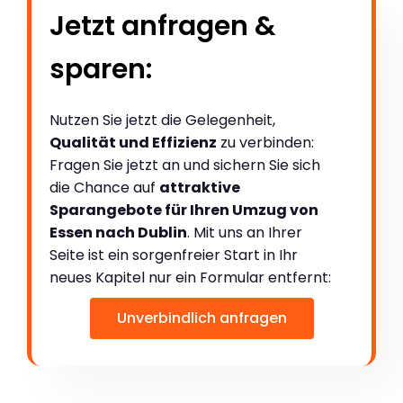
Jetzt anfragen &
sparen:
Nutzen Sie jetzt die Gelegenheit,
Qualität und Effizienz
zu verbinden:
Fragen Sie jetzt an und sichern Sie sich
die Chance auf
attraktive
Sparangebote für Ihren Umzug von
Essen nach Dublin
. Mit uns an Ihrer
Seite ist ein sorgenfreier Start in Ihr
neues Kapitel nur ein Formular entfernt:
Unverbindlich anfragen