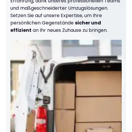
Erfahrung, dank unseres professionellen Teams
und maßgeschneiderter Umzugslösungen.
Setzen Sie auf unsere Expertise, um Ihre
persönlichen Gegenstände
sicher und
effizient
an Ihr neues Zuhause zu bringen.