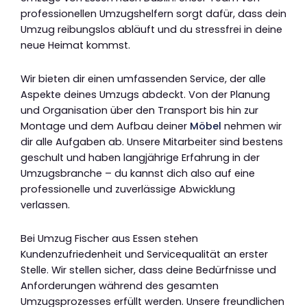
professionellen Umzugshelfern sorgt dafür, dass dein
Umzug reibungslos abläuft und du stressfrei in deine
neue Heimat kommst.
Wir bieten dir einen umfassenden Service, der alle
Aspekte deines Umzugs abdeckt. Von der Planung
und Organisation über den Transport bis hin zur
Montage und dem Aufbau deiner
Möbel
nehmen wir
dir alle Aufgaben ab. Unsere Mitarbeiter sind bestens
geschult und haben langjährige Erfahrung in der
Umzugsbranche – du kannst dich also auf eine
professionelle und zuverlässige Abwicklung
verlassen.
Bei Umzug Fischer aus Essen stehen
Kundenzufriedenheit und Servicequalität an erster
Stelle. Wir stellen sicher, dass deine Bedürfnisse und
Anforderungen während des gesamten
Umzugsprozesses erfüllt werden. Unsere freundlichen