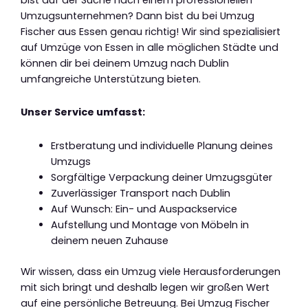
Umzugsunternehmen? Dann bist du bei Umzug
Fischer aus Essen genau richtig! Wir sind spezialisiert
auf Umzüge von Essen in alle möglichen Städte und
können dir bei deinem Umzug nach Dublin
umfangreiche Unterstützung bieten.
Unser Service umfasst:
Erstberatung und individuelle Planung deines
Umzugs
Sorgfältige Verpackung deiner Umzugsgüter
Zuverlässiger Transport nach Dublin
Auf Wunsch: Ein- und Auspackservice
Aufstellung und Montage von Möbeln in
deinem neuen Zuhause
Wir wissen, dass ein Umzug viele Herausforderungen
mit sich bringt und deshalb legen wir großen Wert
auf eine persönliche Betreuung. Bei Umzug Fischer