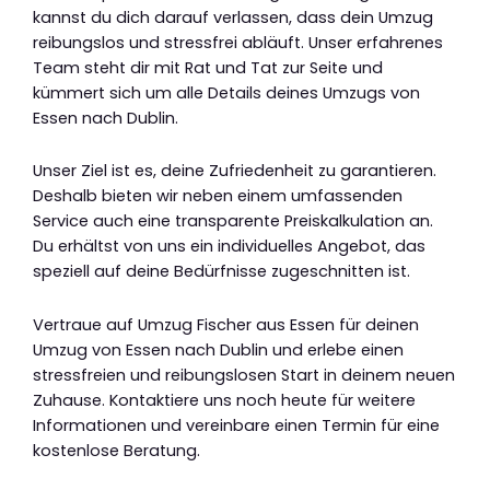
kannst du dich darauf verlassen, dass dein Umzug
reibungslos und stressfrei abläuft. Unser erfahrenes
Team steht dir mit Rat und Tat zur Seite und
kümmert sich um alle Details deines Umzugs von
Essen nach Dublin.
Unser Ziel ist es, deine Zufriedenheit zu garantieren.
Deshalb bieten wir neben einem umfassenden
Service auch eine transparente Preiskalkulation an.
Du erhältst von uns ein individuelles Angebot, das
speziell auf deine Bedürfnisse zugeschnitten ist.
Vertraue auf Umzug Fischer aus Essen für deinen
Umzug von Essen nach Dublin und erlebe einen
stressfreien und reibungslosen Start in deinem neuen
Zuhause. Kontaktiere uns noch heute für weitere
Informationen und vereinbare einen Termin für eine
kostenlose Beratung.