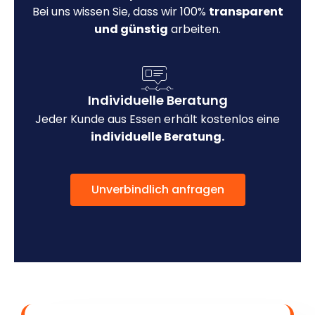
Bei uns wissen Sie, dass wir 100%
transparent
und günstig
arbeiten.
Individuelle Beratung
Jeder Kunde aus Essen erhält kostenlos eine
individuelle Beratung.
Unverbindlich anfragen