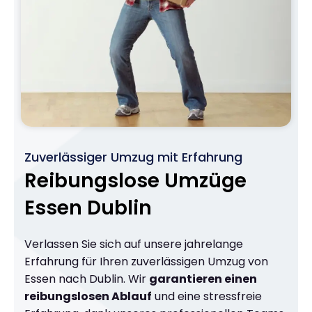
Zuverlässiger Umzug mit Erfahrung
Reibungslose Umzüge
Essen Dublin
Verlassen Sie sich auf unsere jahrelange
Erfahrung für Ihren zuverlässigen Umzug von
Essen nach Dublin. Wir
garantieren einen
reibungslosen Ablauf
und eine stressfreie