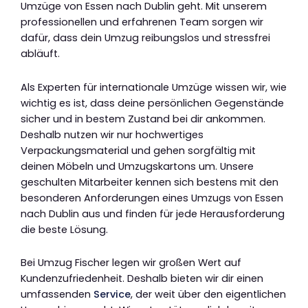
Umzüge von Essen nach Dublin geht. Mit unserem
professionellen und erfahrenen Team sorgen wir
dafür, dass dein Umzug reibungslos und stressfrei
abläuft.
Als Experten für internationale Umzüge wissen wir, wie
wichtig es ist, dass deine persönlichen Gegenstände
sicher und in bestem Zustand bei dir ankommen.
Deshalb nutzen wir nur hochwertiges
Verpackungsmaterial und gehen sorgfältig mit
deinen Möbeln und Umzugskartons um. Unsere
geschulten Mitarbeiter kennen sich bestens mit den
besonderen Anforderungen eines Umzugs von Essen
nach Dublin aus und finden für jede Herausforderung
die beste Lösung.
Bei Umzug Fischer legen wir großen Wert auf
Kundenzufriedenheit. Deshalb bieten wir dir einen
umfassenden
Service
, der weit über den eigentlichen