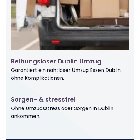
Reibungsloser Dublin Umzug
Garantiert ein nahtloser Umzug Essen Dublin
ohne Komplikationen.
Sorgen- & stressfrei
Ohne Umzugsstress oder Sorgen in Dublin
ankommen.