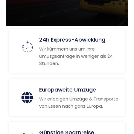
24h Express-Abwicklung
Wir kümmern uns um Ihre
Umuzgsanfrage in weniger als 24
Stunden.
Europaweite Umzüge
Wir erledigen Umzüge & Transporte
von Essen nach ganz Europa.
Günstige Sparpreise