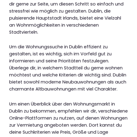
dir gerne zur Seite, um diesen Schritt so einfach und
stressfrei wie möglich zu gestalten. Dublin, die
pulsierende Hauptstadt Irlands, bietet eine Vielzahl
an Wohnmöglichkeiten in verschiedenen
Stadtvierteln.
Um die Wohnungssuche in Dublin effizient zu
gestalten, ist es wichtig, sich im Vorfeld gut zu
informieren und seine Prioritäten festzulegen.
Überlege dir, in welchem Stadtteil du gerne wohnen
möchtest und welche Kriterien dir wichtig sind. Dublin
bietet sowohl moderne Neubauwohnungen als auch
charmante Altbauwohnungen mit viel Charakter.
Um einen Überblick über den Wohnungsmarkt in
Dublin zu bekommen, empfehlen wir dir, verschiedene
Online-Plattformen zu nutzen, auf denen Wohnungen
zur Vermietung angeboten werden. Dort kannst du
deine Suchkriterien wie Preis, Größe und Lage