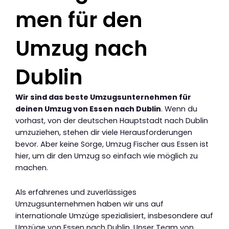
men für den
Umzug nach
Dublin
Wir sind das beste Umzugsunternehmen für
deinen Umzug von Essen nach Dublin
. Wenn du
vorhast, von der deutschen Hauptstadt nach Dublin
umzuziehen, stehen dir viele Herausforderungen
bevor. Aber keine Sorge, Umzug Fischer aus Essen ist
hier, um dir den Umzug so einfach wie möglich zu
machen.
Als erfahrenes und zuverlässiges
Umzugsunternehmen haben wir uns auf
internationale Umzüge spezialisiert, insbesondere auf
Umzüge von Essen nach Dublin. Unser Team von