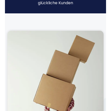
glückliche Kunden