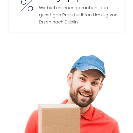
Wir bieten Ihnen garantiert den
günstigen Preis für Ihren Umzug von
Essen nach Dublin.