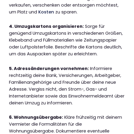
verkaufen, verschenken oder entsorgen möchtest,
um Platz und
Kosten
zu sparen.
4. Umzugskartons organisieren:
Sorge für
genügend Umzugskartons in verschiedenen Größen,
Klebeband und Füllmaterialien wie Zeitungspapier
oder Luftpolsterfolie. Beschrifte die Kartons deutlich,
um das Auspacken später zu erleichtern.
5. Adressänderungen vornehmen:
Informiere
rechtzeitig deine Bank, Versicherungen, Arbeitgeber,
Familienangehörige und Freunde über deine neue
Adresse. Vergiss nicht, den Strom-, Gas- und
Internetanbieter sowie das Einwohnermeldeamt über
deinen Umzug zu informieren.
6. Wohnungsübergabe:
Kläre frühzeitig mit deinem
Vermieter die Formalitäten für die
Wohnungsübergabe. Dokumentiere eventuelle