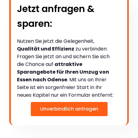
Jetzt anfragen &
sparen:
Nutzen Sie jetzt die Gelegenheit,
Qualität und Effizienz
zu verbinden:
Fragen Sie jetzt an und sichern Sie sich
die Chance auf
attraktive
Sparangebote für Ihren Umzug von
Essen nach Odense
. Mit uns an Ihrer
Seite ist ein sorgenfreier Start in Ihr
neues Kapitel nur ein Formular entfernt:
Unverbindlich anfragen