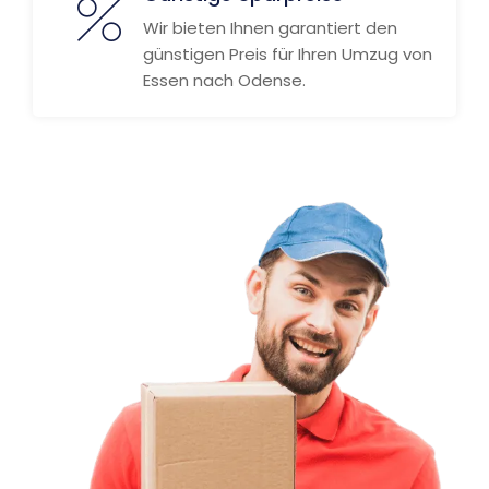
Wir bieten Ihnen garantiert den
günstigen Preis für Ihren Umzug von
Essen nach Odense.