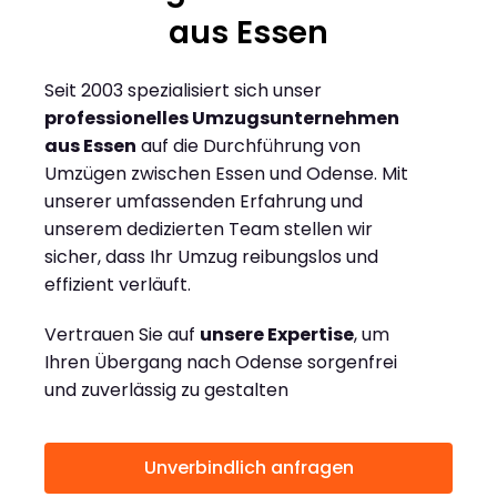
aus Essen
Seit 2003 spezialisiert sich unser
professionelles Umzugsunternehmen
aus Essen
auf die Durchführung von
Umzügen zwischen Essen und Odense. Mit
unserer umfassenden Erfahrung und
unserem dedizierten Team stellen wir
sicher, dass Ihr Umzug reibungslos und
effizient verläuft.
Vertrauen Sie auf
unsere Expertise
, um
Ihren Übergang nach Odense sorgenfrei
und zuverlässig zu gestalten
Unverbindlich anfragen