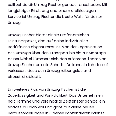
solltest du dir Umzug Fischer genauer anschauen. Mit
langjähriger Erfahrung und einem erstklassigen
Service ist Umzug Fischer die beste Wahl für deinen
Umzug.
Umzug Fischer bietet dir ein umfangreiches
Leistungspaket, das auf deine individuellen
Bedürfnisse abgestimmt ist. Von der Organisation
des Umzugs über den Transport bis hin zur Montage
deiner Möbel kümmert sich das erfahrene Team von
Umzug Fischer um alle Schritte. Du kannst dich darauf
verlassen, dass dein Umzug reibungslos und
stressfrei abläuft.
Ein weiteres Plus von Umzug Fischer ist die
Zuverlässigkeit und Pünktlichkeit. Das Unternehmen
hält Termine und vereinbarte Zeitfenster penibel ein,
sodass du dich voll und ganz auf deine neuen
Herausforderungen in Odense konzentrieren kannst.