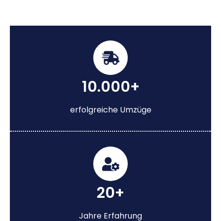
10.000+
erfolgreiche Umzüge
20+
Jahre Erfahrung