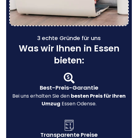
3 echte Gründe für uns
Was wir Ihnen in Essen
bieten:
Best-Preis-Garantie
Bei uns erhalten Sie den
besten Preis für Ihren
Umzug
Essen Odense.
Transparente Preise