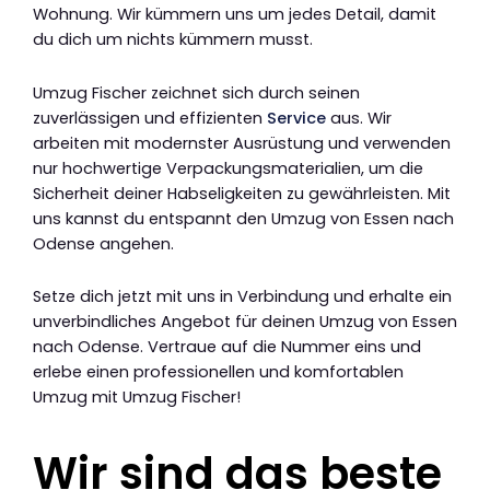
Wohnung. Wir kümmern uns um jedes Detail, damit
du dich um nichts kümmern musst.
Umzug Fischer zeichnet sich durch seinen
zuverlässigen und effizienten
Service
aus. Wir
arbeiten mit modernster Ausrüstung und verwenden
nur hochwertige Verpackungsmaterialien, um die
Sicherheit deiner Habseligkeiten zu gewährleisten. Mit
uns kannst du entspannt den Umzug von Essen nach
Odense angehen.
Setze dich jetzt mit uns in Verbindung und erhalte ein
unverbindliches Angebot für deinen Umzug von Essen
nach Odense. Vertraue auf die Nummer eins und
erlebe einen professionellen und komfortablen
Umzug mit Umzug Fischer!
Wir sind das beste