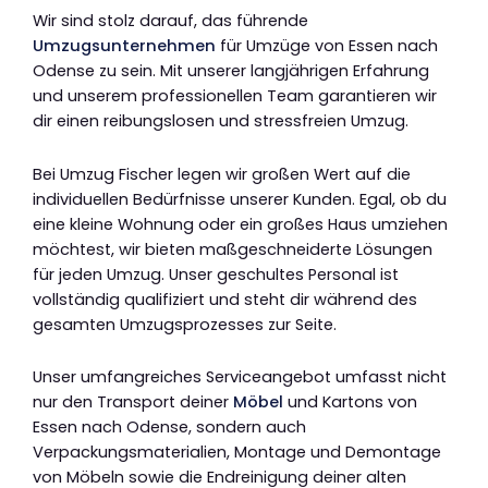
Wir sind stolz darauf, das führende
Umzugsunternehmen
für Umzüge von Essen nach
Odense zu sein. Mit unserer langjährigen Erfahrung
und unserem professionellen Team garantieren wir
dir einen reibungslosen und stressfreien Umzug.
Bei Umzug Fischer legen wir großen Wert auf die
individuellen Bedürfnisse unserer Kunden. Egal, ob du
eine kleine Wohnung oder ein großes Haus umziehen
möchtest, wir bieten maßgeschneiderte Lösungen
für jeden Umzug. Unser geschultes Personal ist
vollständig qualifiziert und steht dir während des
gesamten Umzugsprozesses zur Seite.
Unser umfangreiches Serviceangebot umfasst nicht
nur den Transport deiner
Möbel
und Kartons von
Essen nach Odense, sondern auch
Verpackungsmaterialien, Montage und Demontage
von Möbeln sowie die Endreinigung deiner alten