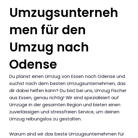
Umzugsunterneh
men für den
Umzug nach
Odense
Du planst einen Umzug von Essen nach Odense und
suchst nach dem besten Umzugsunternehmen, das
dir dabei helfen kann? Du bist bei uns, Umzug Fischer
aus Essen, genau richtig! Wir sind spezialisiert auf
Umzüge in der gesamten Region und bieten einen
zuverlässigen und stressfreien Service, um deinen
Umzug reibungslos zu gestalten.
Warum sind wir das beste Umzugsunternehmen für