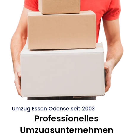
Umzug Essen Odense seit 2003
Professionelles
Umzugsunternehmen