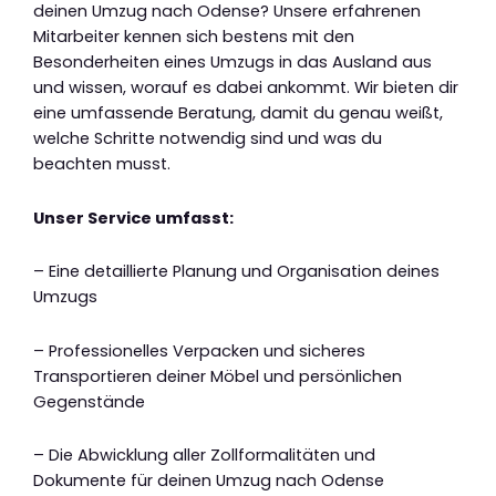
deinen Umzug nach Odense? Unsere erfahrenen
Mitarbeiter kennen sich bestens mit den
Besonderheiten eines Umzugs in das Ausland aus
und wissen, worauf es dabei ankommt. Wir bieten dir
eine umfassende Beratung, damit du genau weißt,
welche Schritte notwendig sind und was du
beachten musst.
Unser Service umfasst:
– Eine detaillierte Planung und Organisation deines
Umzugs
– Professionelles Verpacken und sicheres
Transportieren deiner Möbel und persönlichen
Gegenstände
– Die Abwicklung aller Zollformalitäten und
Dokumente für deinen Umzug nach Odense