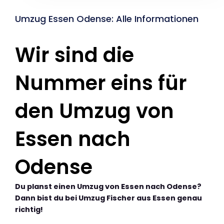
Umzug Essen Odense: Alle Informationen
Wir sind die
Nummer eins für
den Umzug von
Essen nach
Odense
Du planst einen Umzug von Essen nach Odense?
Dann bist du bei Umzug Fischer aus Essen genau
richtig!