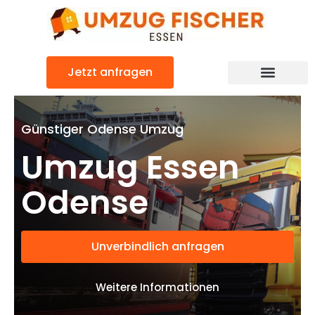
Zum
Inhalt
springen
Jetzt anfragen
Günstiger Odense Umzug
Umzug Essen
Odense
Unverbindlich anfragen
Weitere Informationen