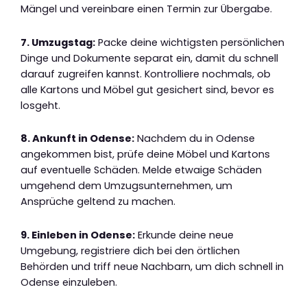
Mängel und vereinbare einen Termin zur Übergabe.
7. Umzugstag:
Packe deine wichtigsten persönlichen
Dinge und Dokumente separat ein, damit du schnell
darauf zugreifen kannst. Kontrolliere nochmals, ob
alle Kartons und Möbel gut gesichert sind, bevor es
losgeht.
8. Ankunft in Odense:
Nachdem du in Odense
angekommen bist, prüfe deine Möbel und Kartons
auf eventuelle Schäden. Melde etwaige Schäden
umgehend dem Umzugsunternehmen, um
Ansprüche geltend zu machen.
9. Einleben in Odense:
Erkunde deine neue
Umgebung, registriere dich bei den örtlichen
Behörden und triff neue Nachbarn, um dich schnell in
Odense einzuleben.