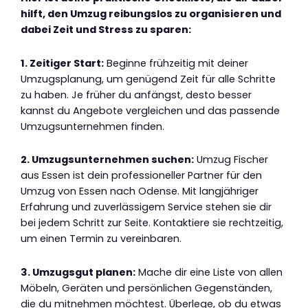
hilft, den Umzug reibungslos zu organisieren und
dabei Zeit und Stress zu sparen:
1. Zeitiger Start:
Beginne frühzeitig mit deiner
Umzugsplanung, um genügend Zeit für alle Schritte
zu haben. Je früher du anfängst, desto besser
kannst du Angebote vergleichen und das passende
Umzugsunternehmen finden.
2. Umzugsunternehmen suchen:
Umzug Fischer
aus Essen ist dein professioneller Partner für den
Umzug von Essen nach Odense. Mit langjähriger
Erfahrung und zuverlässigem Service stehen sie dir
bei jedem Schritt zur Seite. Kontaktiere sie rechtzeitig,
um einen Termin zu vereinbaren.
3. Umzugsgut planen:
Mache dir eine Liste von allen
Möbeln, Geräten und persönlichen Gegenständen,
die du mitnehmen möchtest. Überlege, ob du etwas