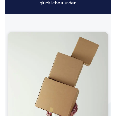
glückliche Kunden