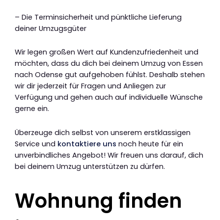
– Die Terminsicherheit und pünktliche Lieferung
deiner Umzugsgüter
Wir legen großen Wert auf Kundenzufriedenheit und
möchten, dass du dich bei deinem Umzug von Essen
nach Odense gut aufgehoben fühlst. Deshalb stehen
wir dir jederzeit für Fragen und Anliegen zur
Verfügung und gehen auch auf individuelle Wünsche
gerne ein.
Überzeuge dich selbst von unserem erstklassigen
Service und
kontaktiere uns
noch heute für ein
unverbindliches Angebot! Wir freuen uns darauf, dich
bei deinem Umzug unterstützen zu dürfen.
Wohnung finden