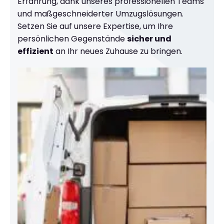
Erfahrung, dank unseres professionellen Teams
und maßgeschneiderter Umzugslösungen.
Setzen Sie auf unsere Expertise, um Ihre
persönlichen Gegenstände
sicher und
effizient
an Ihr neues Zuhause zu bringen.