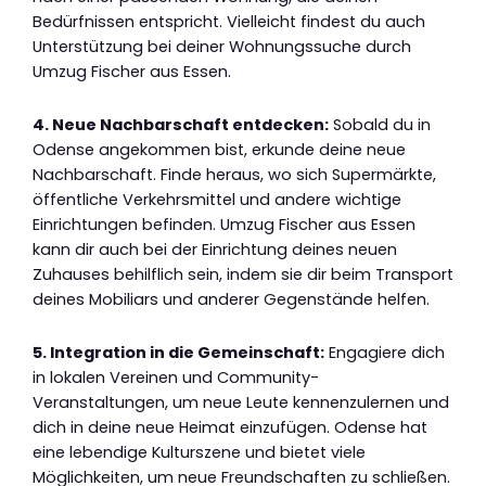
Bedürfnissen entspricht. Vielleicht findest du auch
Unterstützung bei deiner Wohnungssuche durch
Umzug Fischer aus Essen.
4. Neue Nachbarschaft entdecken:
Sobald du in
Odense angekommen bist, erkunde deine neue
Nachbarschaft. Finde heraus, wo sich Supermärkte,
öffentliche Verkehrsmittel und andere wichtige
Einrichtungen befinden. Umzug Fischer aus Essen
kann dir auch bei der Einrichtung deines neuen
Zuhauses behilflich sein, indem sie dir beim Transport
deines Mobiliars und anderer Gegenstände helfen.
5. Integration in die Gemeinschaft:
Engagiere dich
in lokalen Vereinen und Community-
Veranstaltungen, um neue Leute kennenzulernen und
dich in deine neue Heimat einzufügen. Odense hat
eine lebendige Kulturszene und bietet viele
Möglichkeiten, um neue Freundschaften zu schließen.