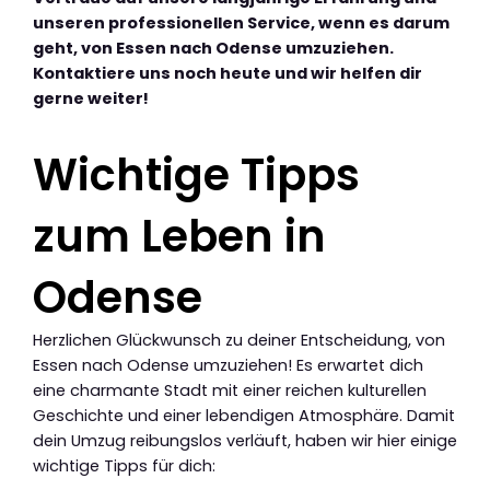
unseren professionellen Service, wenn es darum
geht, von Essen nach Odense umzuziehen.
Kontaktiere uns noch heute und wir helfen dir
gerne weiter!
Wichtige Tipps
zum Leben in
Odense
Herzlichen Glückwunsch zu deiner Entscheidung, von
Essen nach Odense umzuziehen! Es erwartet dich
eine charmante Stadt mit einer reichen kulturellen
Geschichte und einer lebendigen Atmosphäre. Damit
dein Umzug reibungslos verläuft, haben wir hier einige
wichtige Tipps für dich: