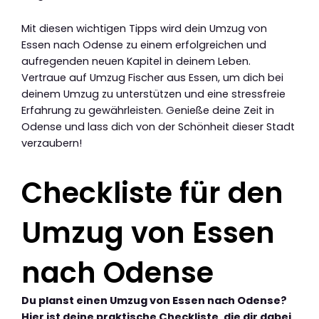
Mit diesen wichtigen Tipps wird dein Umzug von
Essen nach Odense zu einem erfolgreichen und
aufregenden neuen Kapitel in deinem Leben.
Vertraue auf Umzug Fischer aus Essen, um dich bei
deinem Umzug zu unterstützen und eine stressfreie
Erfahrung zu gewährleisten. Genieße deine Zeit in
Odense und lass dich von der Schönheit dieser Stadt
verzaubern!
Checkliste für den
Umzug von Essen
nach Odense
Du planst einen Umzug von Essen nach Odense?
Hier ist deine praktische Checkliste, die dir dabei