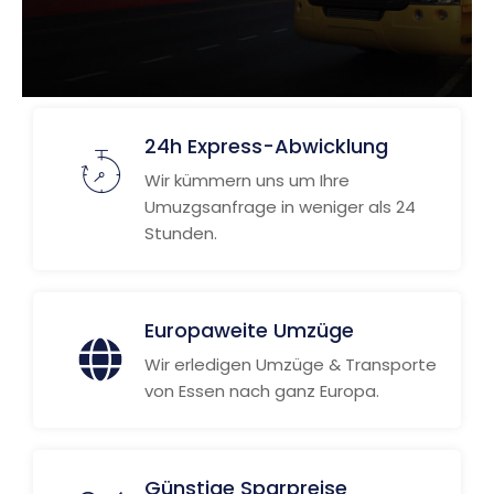
24h Express-Abwicklung
Wir kümmern uns um Ihre
Umuzgsanfrage in weniger als 24
Stunden.
Europaweite Umzüge
Wir erledigen Umzüge & Transporte
von Essen nach ganz Europa.
Günstige Sparpreise