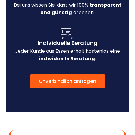
Bei uns wissen Sie, dass wir 100%
transparent
und günstig
arbeiten.
Individuelle Beratung
Jeder Kunde aus Essen erhält kostenlos eine
individuelle Beratung.
Unverbindlich anfragen