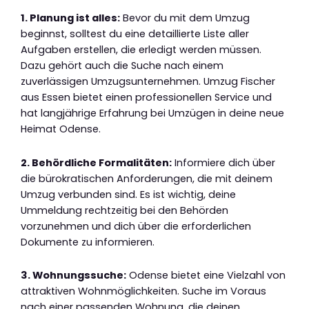
1. Planung ist alles:
Bevor du mit dem Umzug
beginnst, solltest du eine detaillierte Liste aller
Aufgaben erstellen, die erledigt werden müssen.
Dazu gehört auch die Suche nach einem
zuverlässigen Umzugsunternehmen. Umzug Fischer
aus Essen bietet einen professionellen Service und
hat langjährige Erfahrung bei Umzügen in deine neue
Heimat Odense.
2. Behördliche Formalitäten:
Informiere dich über
die bürokratischen Anforderungen, die mit deinem
Umzug verbunden sind. Es ist wichtig, deine
Ummeldung rechtzeitig bei den Behörden
vorzunehmen und dich über die erforderlichen
Dokumente zu informieren.
3. Wohnungssuche:
Odense bietet eine Vielzahl von
attraktiven Wohnmöglichkeiten. Suche im Voraus
nach einer passenden Wohnung, die deinen