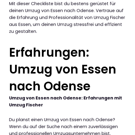
Mit dieser Checkliste bist du bestens gerüstet für
deinen Umzug von Essen nach Odense. Vertraue auf
die Erfahrung und Professionalität von Umzug Fischer
aus Essen, um deinen Umzug stressfrei und effizient
zu gestalten.
Erfahrungen:
Umzug von Essen
nach Odense
Umzug von Essen nach Odense: Erfahrungen mit
Umzug Fischer
Du planst einen Umzug von Essen nach Odense?
Wenn du auf der Suche nach einem zuverlässigen
und professionellen Umzugsunternehmen bist,