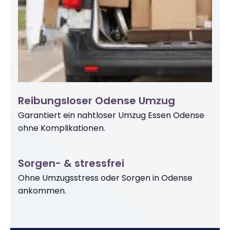
Reibungsloser Odense Umzug
Garantiert ein nahtloser Umzug Essen Odense
ohne Komplikationen.
Sorgen- & stressfrei
Ohne Umzugsstress oder Sorgen in Odense
ankommen.