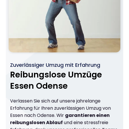
Zuverlässiger Umzug mit Erfahrung
Reibungslose Umzüge
Essen Odense
Verlassen Sie sich auf unsere jahrelange
Erfahrung für Ihren zuverlässigen Umzug von
Essen nach Odense. Wir
garantieren einen
reibungslosen Ablauf
und eine stressfreie