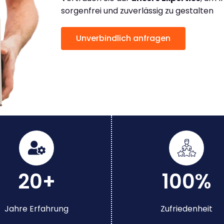
sorgenfrei und zuverlässig zu gestalten
Unverbindlich anfragen
20+
100%
Jahre Erfahrung
Zufriedenheit