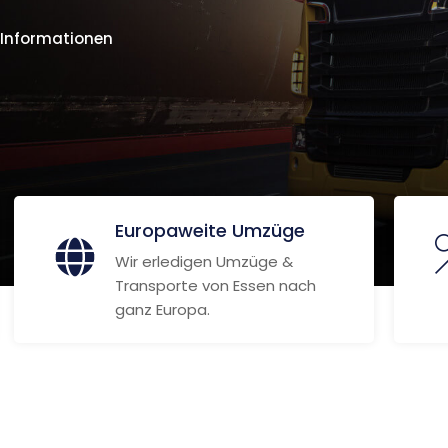
 Informationen
Europaweite Umzüge
Wir erledigen Umzüge &
Transporte von Essen nach
ganz Europa.