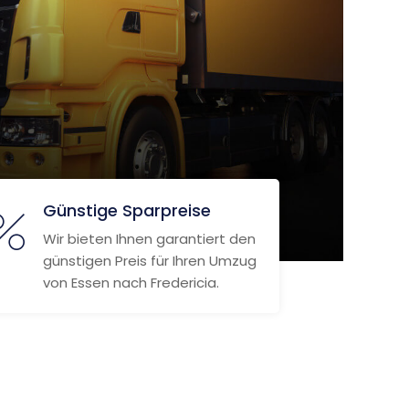
Günstige Sparpreise
Wir bieten Ihnen garantiert den
günstigen Preis für Ihren Umzug
von Essen nach Fredericia.