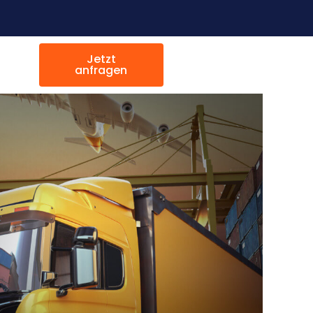
Jetzt
anfragen