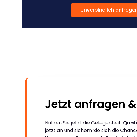
Unverbindlich anfrage
Jetzt anfragen &
Nutzen Sie jetzt die Gelegenheit,
Quali
jetzt an und sichern Sie sich die Chan