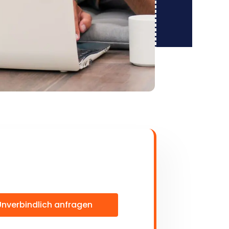
Unverbindlich anfragen