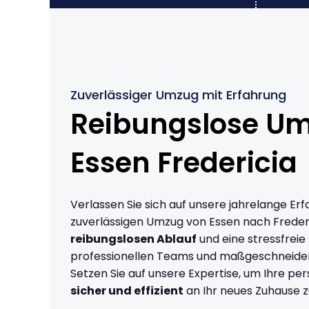
Zuverlässiger Umzug mit Erfahrung
Reibungslose U
Essen Fredericia
Verlassen Sie sich auf unsere jahrelange Erf
zuverlässigen Umzug von Essen nach Frederi
reibungslosen Ablauf
und eine stressfreie
professionellen Teams und maßgeschneide
Setzen Sie auf unsere Expertise, um Ihre p
sicher und effizient
an Ihr neues Zuhause z