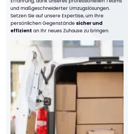
Erfahrung, dank unseres professionellen Teams
und maßgeschneiderter Umzugslösungen.
Setzen Sie auf unsere Expertise, um Ihre
persönlichen Gegenstände
sicher und
effizient
an Ihr neues Zuhause zu bringen.