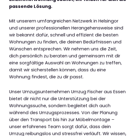
passende Lösung.
Mit unserem umfangreichen Netzwerk in Helsingor
und unserer professionellen Herangehensweise sind
wir bekannt dafür, schnell und effizient die besten
Wohnungen zu finden, die deinen Bedürfnissen und
Wünschen entsprechen. Wir nehmen uns die Zeit,
dich persönlich zu beraten und gemeinsam mit dir
eine sorgfältige Auswahl an Wohnungen zu treffen,
damit wir sicherstellen können, dass du eine
Wohnung findest, die zu dir passt.
Unser Umzugsunternehmen Umzug Fischer aus Essen
bietet dir nicht nur die Unterstützung bei der
Wohnungssuche, sondern begleitet dich auch
während des Umzugsprozesses. Von der Planung
über den Transport bis hin zur Möbelmontage –
unser erfahrenes Team sorgt dafür, dass dein
Umzug reibungslos und stressfrei verläuft. Wir wissen,