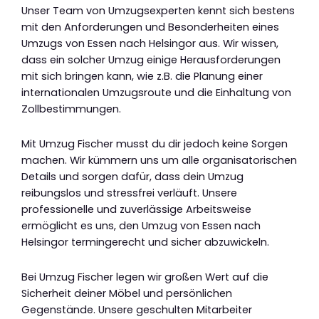
Unser Team von Umzugsexperten kennt sich bestens
mit den Anforderungen und Besonderheiten eines
Umzugs von Essen nach Helsingor aus. Wir wissen,
dass ein solcher Umzug einige Herausforderungen
mit sich bringen kann, wie z.B. die Planung einer
internationalen Umzugsroute und die Einhaltung von
Zollbestimmungen.
Mit Umzug Fischer musst du dir jedoch keine Sorgen
machen. Wir kümmern uns um alle organisatorischen
Details und sorgen dafür, dass dein Umzug
reibungslos und stressfrei verläuft. Unsere
professionelle und zuverlässige Arbeitsweise
ermöglicht es uns, den Umzug von Essen nach
Helsingor termingerecht und sicher abzuwickeln.
Bei Umzug Fischer legen wir großen Wert auf die
Sicherheit deiner Möbel und persönlichen
Gegenstände. Unsere geschulten Mitarbeiter