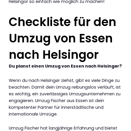
Helsingor so einfach wie möglich zu machen!
Checkliste für den
Umzug von Essen
nach Helsingor
Du planst einen Umzug von Essen nach Helsingør?
Wenn du nach Helsingør ziehst, gibt es viele Dinge zu
beachten. Damit dein Umzug reibungslos verläuft, ist
es wichtig, ein zuverlässiges Umzugsunternehmen zu
engagieren. Umzug Fischer aus Essen ist dein
kompetenter Partner für innerstädtische und
internationale Umzüge.
Umzug Fischer hat langjährige Erfahrung und bietet