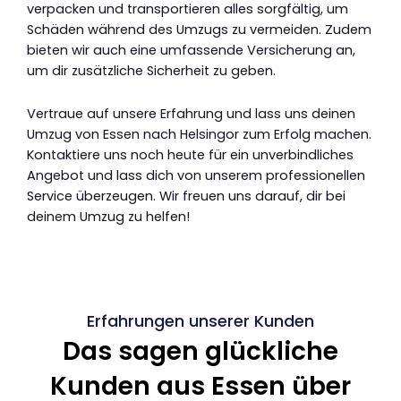
verpacken und transportieren alles sorgfältig, um
Schäden während des Umzugs zu vermeiden. Zudem
bieten wir auch eine umfassende Versicherung an,
um dir zusätzliche Sicherheit zu geben.
Vertraue auf unsere Erfahrung und lass uns deinen
Umzug von Essen nach Helsingor zum Erfolg machen.
Kontaktiere uns noch heute für ein unverbindliches
Angebot und lass dich von unserem professionellen
Service überzeugen. Wir freuen uns darauf, dir bei
deinem Umzug zu helfen!
Erfahrungen unserer Kunden
Das sagen glückliche
Kunden aus Essen über