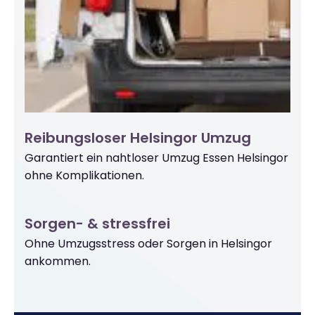
Reibungsloser Helsingor Umzug
Garantiert ein nahtloser Umzug Essen Helsingor
ohne Komplikationen.
Sorgen- & stressfrei
Ohne Umzugsstress oder Sorgen in Helsingor
ankommen.