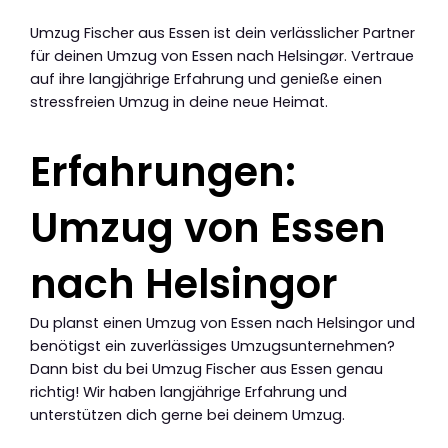
Umzug Fischer aus Essen ist dein verlässlicher Partner
für deinen Umzug von Essen nach Helsingør. Vertraue
auf ihre langjährige Erfahrung und genieße einen
stressfreien Umzug in deine neue Heimat.
Erfahrungen:
Umzug von Essen
nach Helsingor
Du planst einen Umzug von Essen nach Helsingor und
benötigst ein zuverlässiges Umzugsunternehmen?
Dann bist du bei Umzug Fischer aus Essen genau
richtig! Wir haben langjährige Erfahrung und
unterstützen dich gerne bei deinem Umzug.