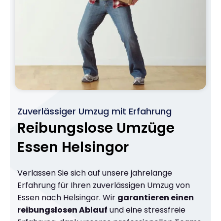
Zuverlässiger Umzug mit Erfahrung
Reibungslose Umzüge
Essen Helsingor
Verlassen Sie sich auf unsere jahrelange
Erfahrung für Ihren zuverlässigen Umzug von
Essen nach Helsingor. Wir
garantieren einen
reibungslosen Ablauf
und eine stressfreie