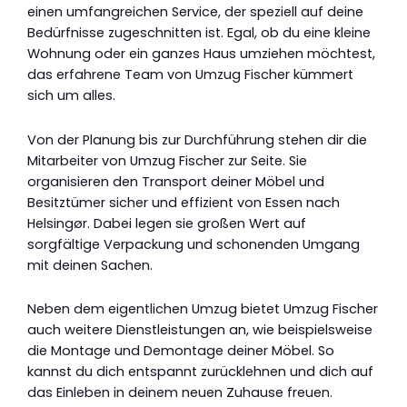
einen umfangreichen Service, der speziell auf deine
Bedürfnisse zugeschnitten ist. Egal, ob du eine kleine
Wohnung oder ein ganzes Haus umziehen möchtest,
das erfahrene Team von Umzug Fischer kümmert
sich um alles.
Von der Planung bis zur Durchführung stehen dir die
Mitarbeiter von Umzug Fischer zur Seite. Sie
organisieren den Transport deiner Möbel und
Besitztümer sicher und effizient von Essen nach
Helsingør. Dabei legen sie großen Wert auf
sorgfältige Verpackung und schonenden Umgang
mit deinen Sachen.
Neben dem eigentlichen Umzug bietet Umzug Fischer
auch weitere Dienstleistungen an, wie beispielsweise
die Montage und Demontage deiner Möbel. So
kannst du dich entspannt zurücklehnen und dich auf
das Einleben in deinem neuen Zuhause freuen.