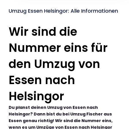
Umzug Essen Helsingor: Alle Informationen
Wir sind die
Nummer eins für
den Umzug von
Essen nach
Helsingor
Du planst deinen Umzug von Essen nach
Helsingor? Dann bist du bei Umzug Fischer aus
Essen genau richtig! Wir sind die Nummer eins,
wenn es um Umzüge von Essen nach Helsingor