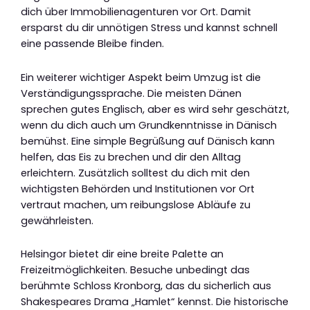
dich über Immobilienagenturen vor Ort. Damit
ersparst du dir unnötigen Stress und kannst schnell
eine passende Bleibe finden.
Ein weiterer wichtiger Aspekt beim Umzug ist die
Verständigungssprache. Die meisten Dänen
sprechen gutes Englisch, aber es wird sehr geschätzt,
wenn du dich auch um Grundkenntnisse in Dänisch
bemühst. Eine simple Begrüßung auf Dänisch kann
helfen, das Eis zu brechen und dir den Alltag
erleichtern. Zusätzlich solltest du dich mit den
wichtigsten Behörden und Institutionen vor Ort
vertraut machen, um reibungslose Abläufe zu
gewährleisten.
Helsingor bietet dir eine breite Palette an
Freizeitmöglichkeiten. Besuche unbedingt das
berühmte Schloss Kronborg, das du sicherlich aus
Shakespeares Drama „Hamlet“ kennst. Die historische