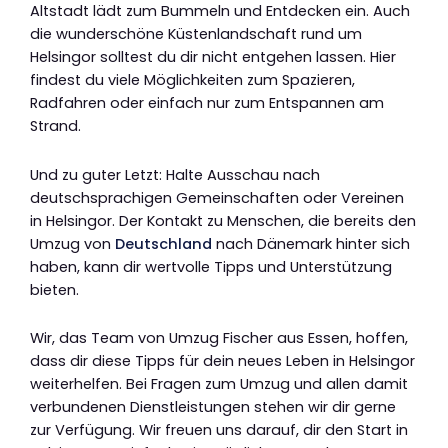
Altstadt lädt zum Bummeln und Entdecken ein. Auch
die wunderschöne Küstenlandschaft rund um
Helsingor solltest du dir nicht entgehen lassen. Hier
findest du viele Möglichkeiten zum Spazieren,
Radfahren oder einfach nur zum Entspannen am
Strand.
Und zu guter Letzt: Halte Ausschau nach
deutschsprachigen Gemeinschaften oder Vereinen
in Helsingor. Der Kontakt zu Menschen, die bereits den
Umzug von
Deutschland
nach Dänemark hinter sich
haben, kann dir wertvolle Tipps und Unterstützung
bieten.
Wir, das Team von Umzug Fischer aus Essen, hoffen,
dass dir diese Tipps für dein neues Leben in Helsingor
weiterhelfen. Bei Fragen zum Umzug und allen damit
verbundenen Dienstleistungen stehen wir dir gerne
zur Verfügung. Wir freuen uns darauf, dir den Start in