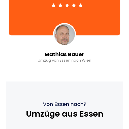
Mathias Bauer
Umzug von Essen nach Wien
Von Essen nach?
Umzüge aus Essen