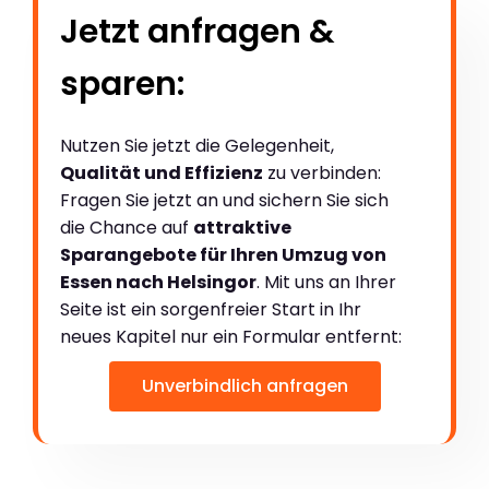
Jetzt anfragen &
sparen:
Nutzen Sie jetzt die Gelegenheit,
Qualität und Effizienz
zu verbinden:
Fragen Sie jetzt an und sichern Sie sich
die Chance auf
attraktive
Sparangebote für Ihren Umzug von
Essen nach Helsingor
. Mit uns an Ihrer
Seite ist ein sorgenfreier Start in Ihr
neues Kapitel nur ein Formular entfernt:
Unverbindlich anfragen