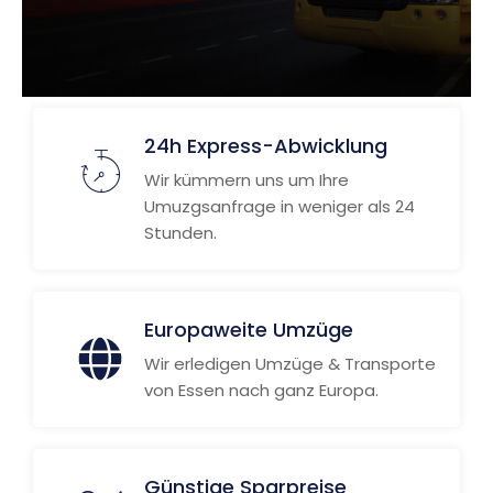
24h Express-Abwicklung
Wir kümmern uns um Ihre
Umuzgsanfrage in weniger als 24
Stunden.
Europaweite Umzüge
Wir erledigen Umzüge & Transporte
von Essen nach ganz Europa.
Günstige Sparpreise