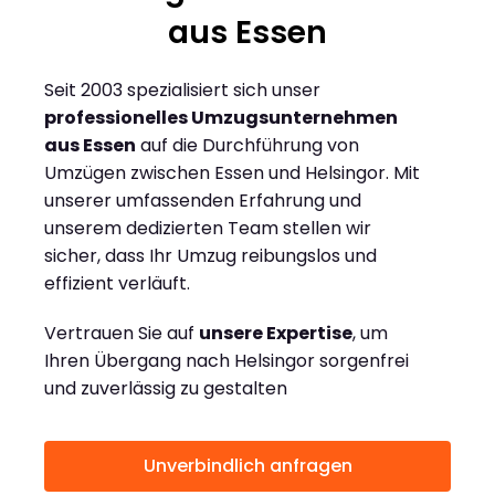
aus Essen
Seit 2003 spezialisiert sich unser
professionelles Umzugsunternehmen
aus Essen
auf die Durchführung von
Umzügen zwischen Essen und Helsingor. Mit
unserer umfassenden Erfahrung und
unserem dedizierten Team stellen wir
sicher, dass Ihr Umzug reibungslos und
effizient verläuft.
Vertrauen Sie auf
unsere Expertise
, um
Ihren Übergang nach Helsingor sorgenfrei
und zuverlässig zu gestalten
Unverbindlich anfragen