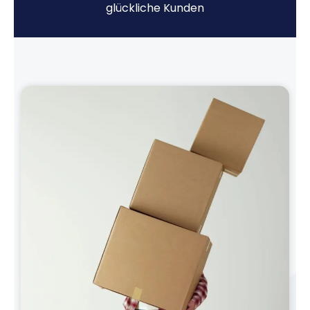
glückliche Kunden