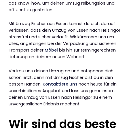
das Know-how, um deinen Umzug reibungslos und
effizient zu gestalten.
Mit Umzug Fischer aus Essen kannst du dich darauf
verlassen, dass dein Umzug von Essen nach Helsingor
stressfrei und sicher verläuft. Wir kümmern uns um
alles, angefangen bei der Verpackung und sicheren
Transport deiner
Möbel
bis hin zur termingerechten
Lieferung an deinem neuen Wohnort.
Vertrau uns deinen Umzug an und entspanne dich
schon jetzt, denn mit Umzug Fischer bist du in den
besten Händen.
Kontaktiere uns
noch heute für ein
unverbindliches Angebot und lass uns gemeinsam
deinen Umzug von Essen nach Helsingor zu einem
unvergesslichen Erlebnis machen!
Wir sind das beste