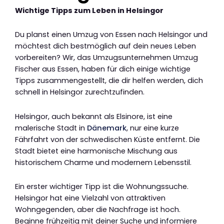
Wichtige Tipps zum Leben in Helsingor
Du planst einen Umzug von Essen nach Helsingor und
möchtest dich bestmöglich auf dein neues Leben
vorbereiten? Wir, das Umzugsunternehmen Umzug
Fischer aus Essen, haben für dich einige wichtige
Tipps zusammengestellt, die dir helfen werden, dich
schnell in Helsingor zurechtzufinden.
Helsingor, auch bekannt als Elsinore, ist eine
malerische Stadt in
Dänemark
, nur eine kurze
Fährfahrt von der schwedischen Küste entfernt. Die
Stadt bietet eine harmonische Mischung aus
historischem Charme und modernem Lebensstil.
Ein erster wichtiger Tipp ist die Wohnungssuche.
Helsingor hat eine Vielzahl von attraktiven
Wohngegenden, aber die Nachfrage ist hoch.
Beginne frühzeitig mit deiner Suche und informiere