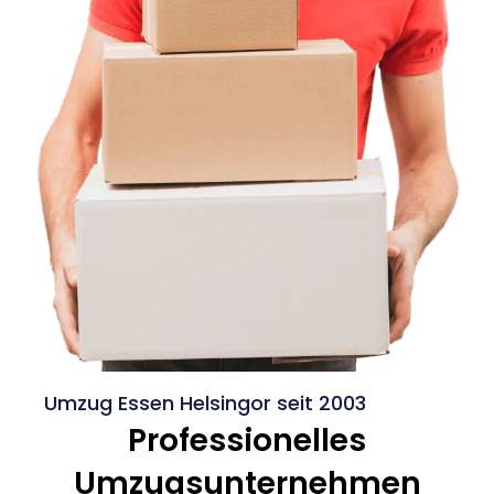
Umzug Essen Helsingor seit 2003
Professionelles
Umzugsunternehmen