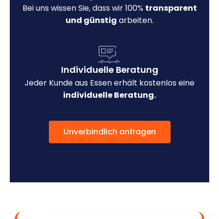
Bei uns wissen Sie, dass wir 100%
transparent
und günstig
arbeiten.
Individuelle Beratung
Jeder Kunde aus Essen erhält kostenlos eine
individuelle Beratung.
Unverbindlich anfragen