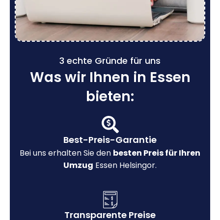
3 echte Gründe für uns
Was wir Ihnen in Essen
bieten:
Best-Preis-Garantie
Bei uns erhalten Sie den
besten Preis für Ihren
Umzug
Essen Helsingor.
Transparente Preise