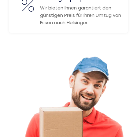
Wir bieten Ihnen garantiert den
günstigen Preis für Ihren Umzug von
Essen nach Helsingor.