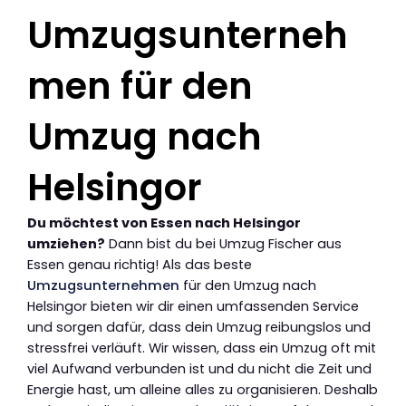
Umzugsunterneh
men für den
Umzug nach
Helsingor
Du möchtest von Essen nach Helsingor
umziehen?
Dann bist du bei Umzug Fischer aus
Essen genau richtig! Als das beste
Umzugsunternehmen
für den Umzug nach
Helsingor bieten wir dir einen umfassenden Service
und sorgen dafür, dass dein Umzug reibungslos und
stressfrei verläuft. Wir wissen, dass ein Umzug oft mit
viel Aufwand verbunden ist und du nicht die Zeit und
Energie hast, um alleine alles zu organisieren. Deshalb