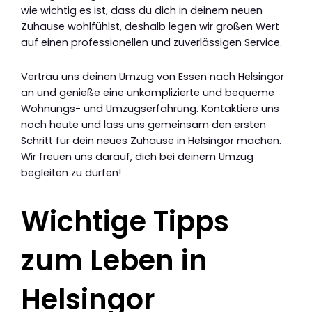
wie wichtig es ist, dass du dich in deinem neuen
Zuhause wohlfühlst, deshalb legen wir großen Wert
auf einen professionellen und zuverlässigen Service.
Vertrau uns deinen Umzug von Essen nach Helsingor
an und genieße eine unkomplizierte und bequeme
Wohnungs- und Umzugserfahrung. Kontaktiere uns
noch heute und lass uns gemeinsam den ersten
Schritt für dein neues Zuhause in Helsingor machen.
Wir freuen uns darauf, dich bei deinem Umzug
begleiten zu dürfen!
Wichtige Tipps
zum Leben in
Helsingor