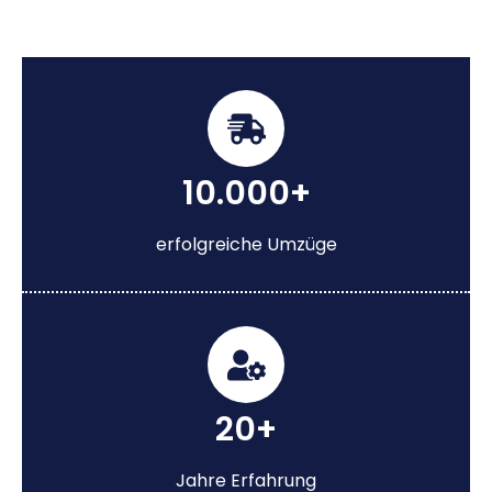
10.000+
erfolgreiche Umzüge
20+
Jahre Erfahrung