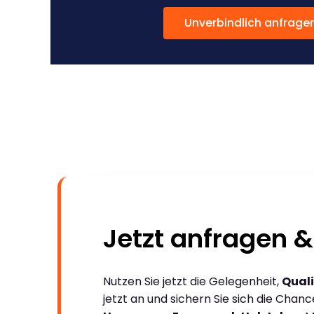
Unverbindlich anfrage
Jetzt anfragen &
Nutzen Sie jetzt die Gelegenheit,
Quali
jetzt an und sichern Sie sich die Chan