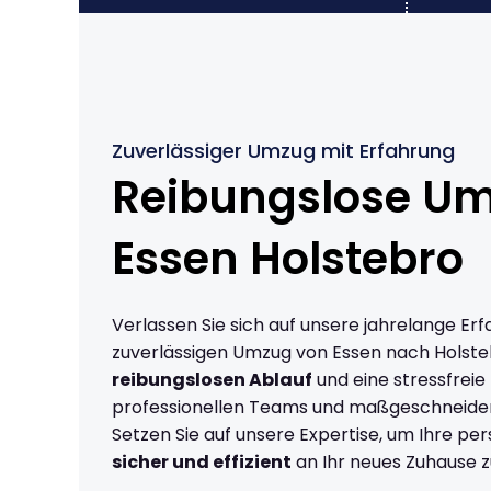
Zuverlässiger Umzug mit Erfahrung
Reibungslose U
Essen Holstebro
Verlassen Sie sich auf unsere jahrelange Erf
zuverlässigen Umzug von Essen nach Holste
reibungslosen Ablauf
und eine stressfreie
professionellen Teams und maßgeschneide
Setzen Sie auf unsere Expertise, um Ihre p
sicher und effizient
an Ihr neues Zuhause z