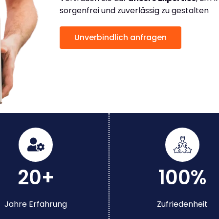
sorgenfrei und zuverlässig zu gestalten
Unverbindlich anfragen
20+
100%
Jahre Erfahrung
Zufriedenheit