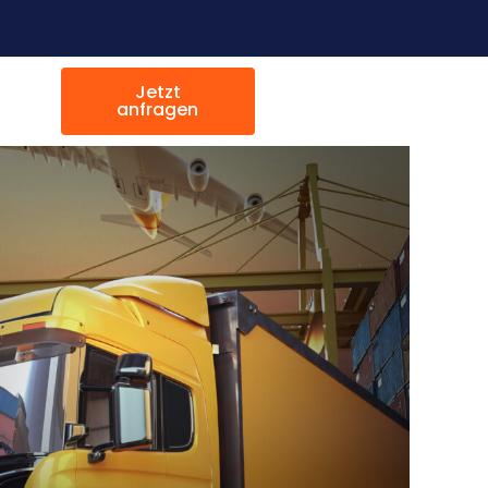
Jetzt
anfragen