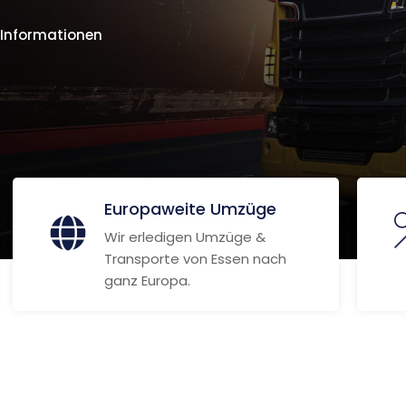
 Informationen
Europaweite Umzüge
Wir erledigen Umzüge &
Transporte von Essen nach
ganz Europa.