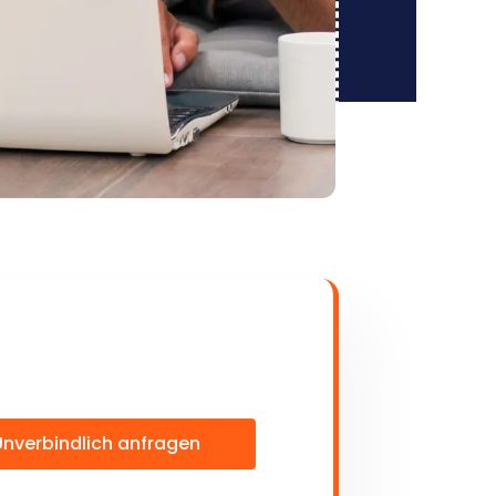
Unverbindlich anfragen