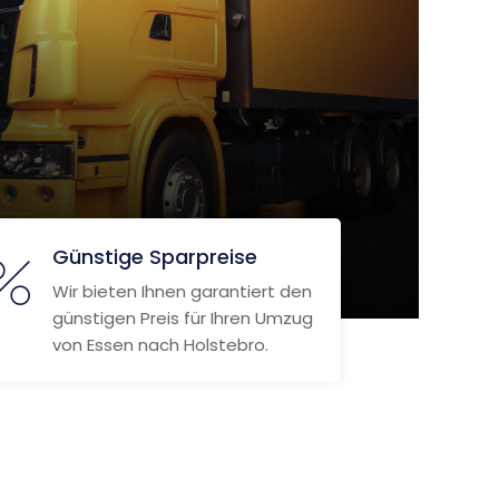
Günstige Sparpreise
Wir bieten Ihnen garantiert den
günstigen Preis für Ihren Umzug
von Essen nach Holstebro.