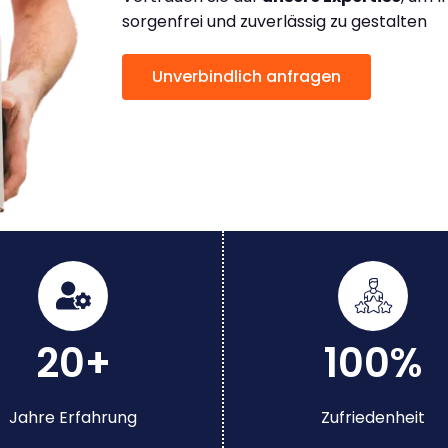
sorgenfrei und zuverlässig zu gestalten
Unverbindlich anfragen
20+
100%
Jahre Erfahrung
Zufriedenheit