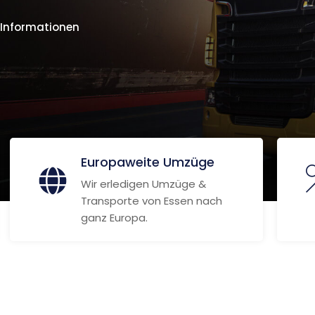
 Informationen
Europaweite Umzüge
Wir erledigen Umzüge &
Transporte von Essen nach
ganz Europa.