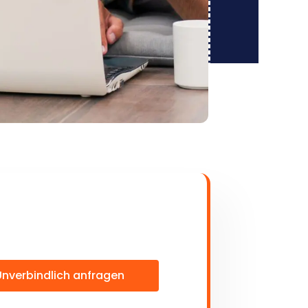
Unverbindlich anfragen