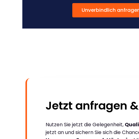
Unverbindlich anfrage
Jetzt anfragen &
Nutzen Sie jetzt die Gelegenheit,
Quali
jetzt an und sichern Sie sich die Chan