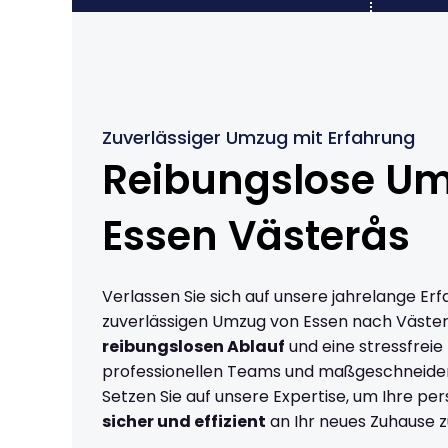
Zuverlässiger Umzug mit Erfahrung
Reibungslose U
Essen Västerås
Verlassen Sie sich auf unsere jahrelange Erf
zuverlässigen Umzug von Essen nach Väster
reibungslosen Ablauf
und eine stressfreie
professionellen Teams und maßgeschneide
Setzen Sie auf unsere Expertise, um Ihre p
sicher und effizient
an Ihr neues Zuhause z