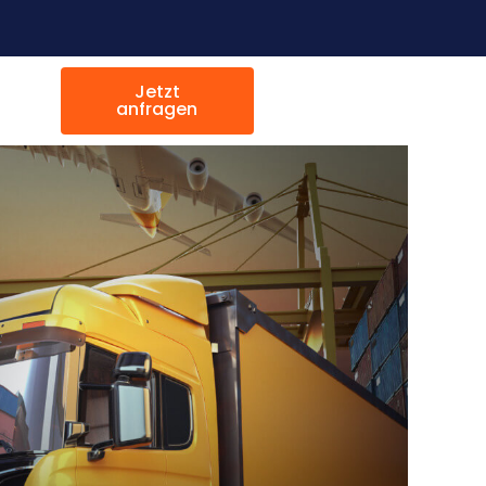
Jetzt
anfragen