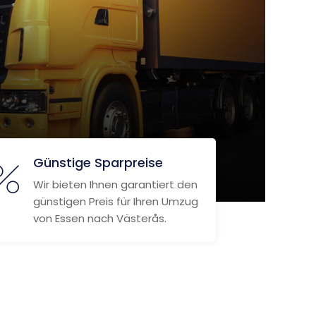
Günstige Sparpreise
Wir bieten Ihnen garantiert den
günstigen Preis für Ihren Umzug
von Essen nach Västerås.