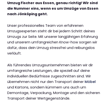
Umzug Fischer aus Essen, genau richtig! Wir sind
die Nummer eins, wenn es um Umzüge von Essen
nach Jönköping geht.
Unser professionelles Team von erfahrenen
Umzugsexperten steht dir bei jedem Schritt deines
Umzugs zur Seite. Mit unserer langjährigen Erfahrung
und unserem umfangreichen Know-how sorgen wir
dafür, dass dein Umzug stressfrei und reibungslos
verläuft.
Als führendes Umzugsunternehmen bieten wir dir
umfangreiche Leistungen, die speziell auf deine
individuellen Bedürfnisse zugeschnitten sind. Wir
übernehmen nicht nur den Transport deiner
Möbel
und Kartons, sondern kümmern uns auch um
Demontage, Verpackung, Montage und den sicheren
Transport deiner Wertgegenstände.