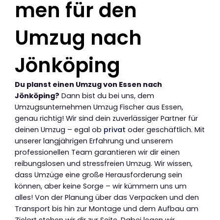
men für den
Umzug nach
Jönköping
Du planst einen Umzug von Essen nach
Jönköping?
Dann bist du bei uns, dem
Umzugsunternehmen Umzug Fischer aus Essen,
genau richtig! Wir sind dein zuverlässiger Partner für
deinen Umzug – egal ob
privat
oder geschäftlich. Mit
unserer langjährigen Erfahrung und unserem
professionellen Team garantieren wir dir einen
reibungslosen und stressfreien Umzug. Wir wissen,
dass Umzüge eine große Herausforderung sein
können, aber keine Sorge – wir kümmern uns um
alles! Von der Planung über das Verpacken und den
Transport bis hin zur Montage und dem Aufbau am
Zielort stehen wir dir zur Seite. Dabei legen wir