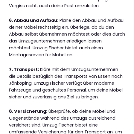
Vergiss nicht, auch deine Post umzuleiten.
6. Abbau und Aufbau:
Plane den Abbau und Aufbau
deiner Möbel rechtzeitig ein. Überlege, ob du den
Abbau selbst übernehmen möchtest oder dies durch
das Umzugsunternehmen erledigen lassen
möchtest. Umzug Fischer bietet auch einen
Montageservice für Möbel an.
7. Transport:
Kläre mit dem Umzugsunternehmen
die Details bezüglich des Transports von Essen nach
Jönköping. Umzug Fischer verfügt über moderne
Fahrzeuge und geschultes Personal, um deine Möbel
sicher und zuverlässig ans Ziel zu bringen.
8. Versicherung:
Überprüfe, ob deine Möbel und
Gegenstände während des Umzugs ausreichend
versichert sind. Umzug Fischer bietet eine
umfassende Versicherung für den Transport an, um