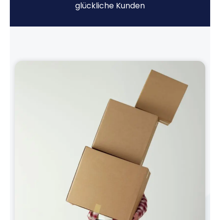
glückliche Kunden