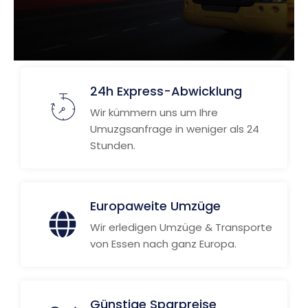
24h Express-Abwicklung
Wir kümmern uns um Ihre
Umuzgsanfrage in weniger als 24
Stunden.
Europaweite Umzüge
Wir erledigen Umzüge & Transporte
von Essen nach ganz Europa.
Günstige Sparpreise