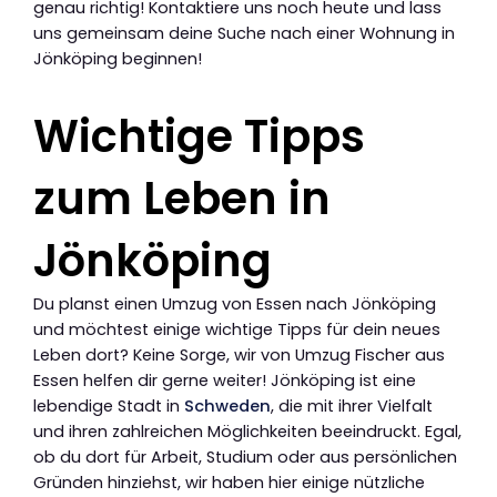
genau richtig! Kontaktiere uns noch heute und lass
uns gemeinsam deine Suche nach einer Wohnung in
Jönköping beginnen!
Wichtige Tipps
zum Leben in
Jönköping
Du planst einen Umzug von Essen nach Jönköping
und möchtest einige wichtige Tipps für dein neues
Leben dort? Keine Sorge, wir von Umzug Fischer aus
Essen helfen dir gerne weiter! Jönköping ist eine
lebendige Stadt in
Schweden
, die mit ihrer Vielfalt
und ihren zahlreichen Möglichkeiten beeindruckt. Egal,
ob du dort für Arbeit, Studium oder aus persönlichen
Gründen hinziehst, wir haben hier einige nützliche