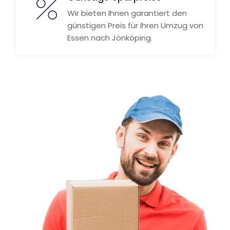
Wir bieten Ihnen garantiert den
günstigen Preis für Ihren Umzug von
Essen nach Jönköping.