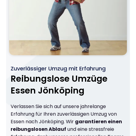
Zuverlässiger Umzug mit Erfahrung
Reibungslose Umzüge
Essen Jönköping
Verlassen Sie sich auf unsere jahrelange
Erfahrung für Ihren zuverlässigen Umzug von
Essen nach Jönköping. Wir
garantieren einen
reibungslosen Ablauf
und eine stressfreie