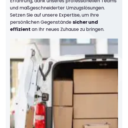
Erfahrung, dank unseres professionellen Teams
und maßgeschneiderter Umzugslösungen.
Setzen Sie auf unsere Expertise, um Ihre
persönlichen Gegenstände
sicher und
effizient
an Ihr neues Zuhause zu bringen.