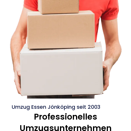
Umzug Essen Jönköping seit 2003
Professionelles
Umzugsunternehmen