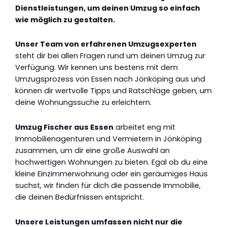
Dienstleistungen, um deinen Umzug so einfach
wie möglich zu gestalten.
Unser Team von erfahrenen Umzugsexperten
steht dir bei allen Fragen rund um deinen Umzug zur
Verfügung. Wir kennen uns bestens mit dem
Umzugsprozess von Essen nach Jönköping aus und
können dir wertvolle Tipps und Ratschläge geben, um
deine Wohnungssuche zu erleichtern.
Umzug Fischer aus Essen
arbeitet eng mit
Immobilienagenturen und Vermietern in Jönköping
zusammen, um dir eine große Auswahl an
hochwertigen Wohnungen zu bieten. Egal ob du eine
kleine Einzimmerwohnung oder ein geräumiges Haus
suchst, wir finden für dich die passende Immobilie,
die deinen Bedürfnissen entspricht.
Unsere Leistungen umfassen nicht nur die