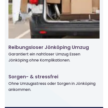
Reibungsloser Jönköping Umzug
Garantiert ein nahtloser Umzug Essen
Jönköping ohne Komplikationen.
Sorgen- & stressfrei
Ohne Umzugsstress oder Sorgen in Jönköping
ankommen.