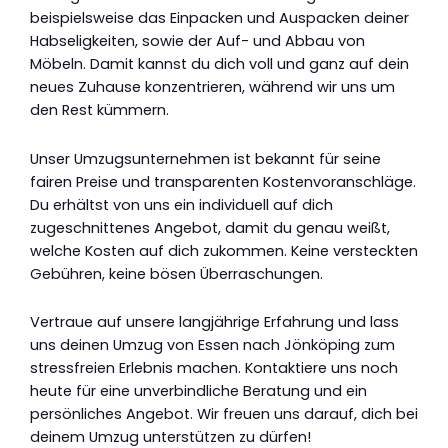
beispielsweise das Einpacken und Auspacken deiner
Habseligkeiten, sowie der Auf- und Abbau von
Möbeln. Damit kannst du dich voll und ganz auf dein
neues Zuhause konzentrieren, während wir uns um
den Rest kümmern.
Unser Umzugsunternehmen ist bekannt für seine
fairen Preise und transparenten Kostenvoranschläge.
Du erhältst von uns ein individuell auf dich
zugeschnittenes Angebot, damit du genau weißt,
welche Kosten auf dich zukommen. Keine versteckten
Gebühren, keine bösen Überraschungen.
Vertraue auf unsere langjährige Erfahrung und lass
uns deinen Umzug von Essen nach Jönköping zum
stressfreien Erlebnis machen. Kontaktiere uns noch
heute für eine unverbindliche Beratung und ein
persönliches Angebot. Wir freuen uns darauf, dich bei
deinem Umzug unterstützen zu dürfen!