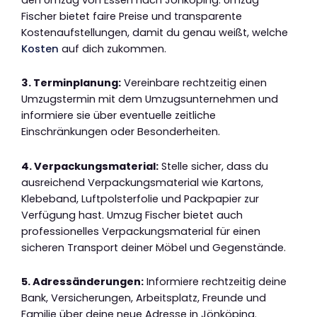
Fischer bietet faire Preise und transparente
Kostenaufstellungen, damit du genau weißt, welche
Kosten
auf dich zukommen.
3. Terminplanung:
Vereinbare rechtzeitig einen
Umzugstermin mit dem Umzugsunternehmen und
informiere sie über eventuelle zeitliche
Einschränkungen oder Besonderheiten.
4. Verpackungsmaterial:
Stelle sicher, dass du
ausreichend Verpackungsmaterial wie Kartons,
Klebeband, Luftpolsterfolie und Packpapier zur
Verfügung hast. Umzug Fischer bietet auch
professionelles Verpackungsmaterial für einen
sicheren Transport deiner Möbel und Gegenstände.
5. Adressänderungen:
Informiere rechtzeitig deine
Bank, Versicherungen, Arbeitsplatz, Freunde und
Familie über deine neue Adresse in Jönköping.