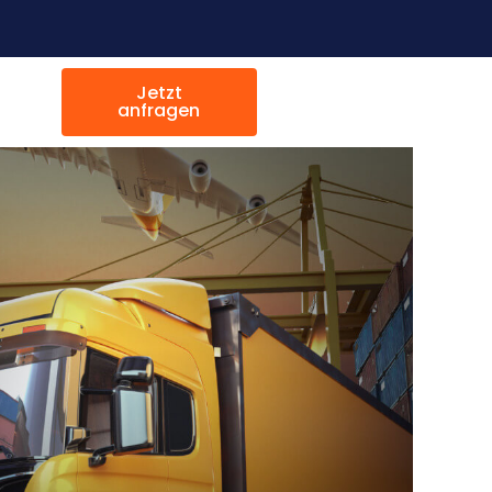
Jetzt
anfragen