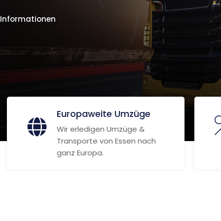
 Informationen
Europaweite Umzüge
Wir erledigen Umzüge &
Transporte von Essen nach
ganz Europa.