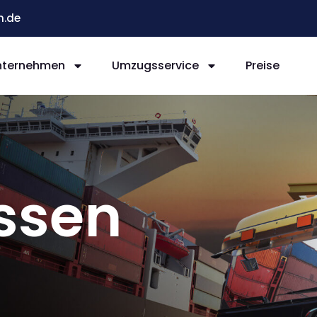
n.de
nternehmen
Umzugsservice
Preise
ssen