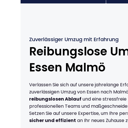
Zuverlässiger Umzug mit Erfahrung
Reibungslose U
Essen Malmö
Verlassen Sie sich auf unsere jahrelange Erf
zuverlässigen Umzug von Essen nach Malmö
reibungslosen Ablauf
und eine stressfreie
professionellen Teams und maßgeschneide
Setzen Sie auf unsere Expertise, um Ihre p
sicher und effizient
an Ihr neues Zuhause z