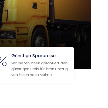
Günstige Sparpreise
Wir bieten Ihnen garantiert den
günstigen Preis für Ihren Umzug
von Essen nach Malmö.