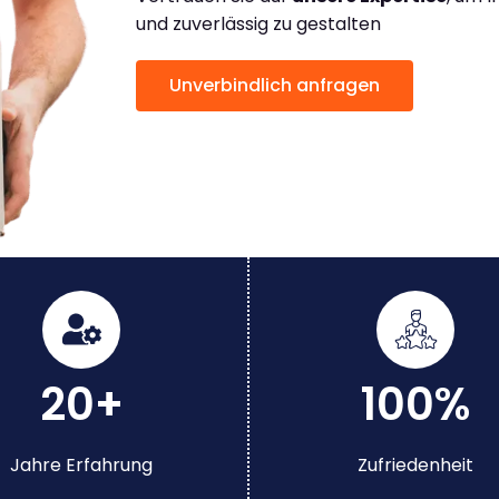
und zuverlässig zu gestalten
Unverbindlich anfragen
20+
100%
Jahre Erfahrung
Zufriedenheit