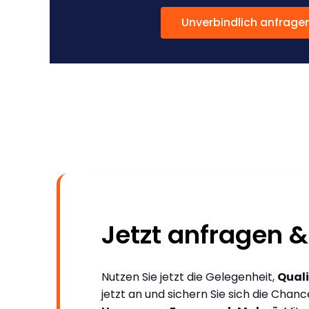
Unverbindlich anfrage
Jetzt anfragen &
Nutzen Sie jetzt die Gelegenheit,
Quali
jetzt an und sichern Sie sich die Chan