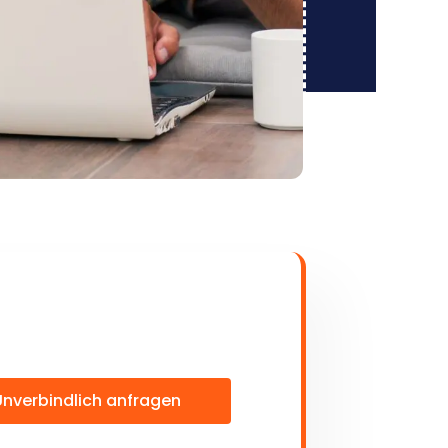
Unverbindlich anfragen