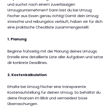
und suchst nach einem zuverlässigen
Umzugsunternehmen? Dann bist du bei Umzug
Fischer aus Essen genau richtig! Damit dein Umzug
stressfrei und reibungslos verläuft, haben wir für dich
eine praktische Checkliste zusammengestellt:
1. Planung
Beginne frühzeitig mit der Planung deines Umzugs.
Erstelle eine detaillierte Liste aller Aufgaben und setze
dir konkrete Deadlines.
2. Kostenkalkulation
Erhalte bei Umzug Fischer eine transparente
Kostenaufstellung für deinen Umzug. So behältst du
deine Finanzen im Blick und vermeidest böse
Überraschungen.