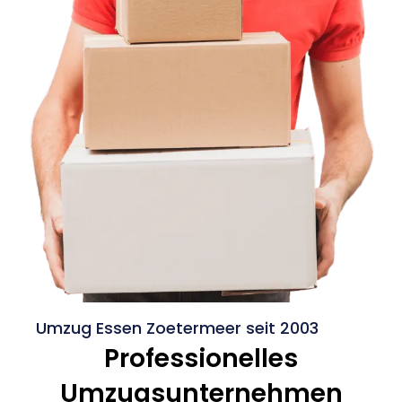
Umzug Essen Zoetermeer seit 2003
Professionelles
Umzugsunternehmen