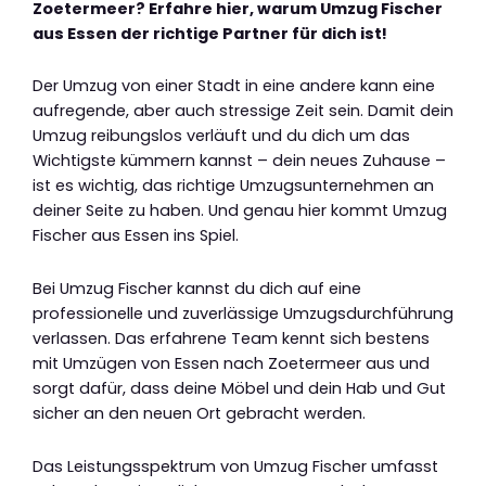
Zoetermeer? Erfahre hier, warum Umzug Fischer
aus Essen der richtige Partner für dich ist!
Der Umzug von einer Stadt in eine andere kann eine
aufregende, aber auch stressige Zeit sein. Damit dein
Umzug reibungslos verläuft und du dich um das
Wichtigste kümmern kannst – dein neues Zuhause –
ist es wichtig, das richtige Umzugsunternehmen an
deiner Seite zu haben. Und genau hier kommt Umzug
Fischer aus Essen ins Spiel.
Bei Umzug Fischer kannst du dich auf eine
professionelle und zuverlässige Umzugsdurchführung
verlassen. Das erfahrene Team kennt sich bestens
mit Umzügen von Essen nach Zoetermeer aus und
sorgt dafür, dass deine Möbel und dein Hab und Gut
sicher an den neuen Ort gebracht werden.
Das Leistungsspektrum von Umzug Fischer umfasst