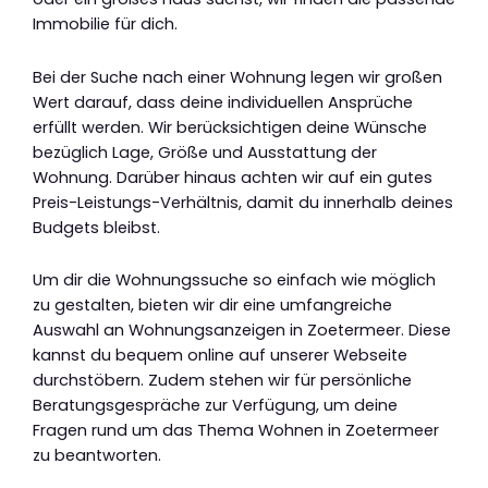
Immobilie für dich.
Bei der Suche nach einer Wohnung legen wir großen
Wert darauf, dass deine individuellen Ansprüche
erfüllt werden. Wir berücksichtigen deine Wünsche
bezüglich Lage, Größe und Ausstattung der
Wohnung. Darüber hinaus achten wir auf ein gutes
Preis-Leistungs-Verhältnis, damit du innerhalb deines
Budgets bleibst.
Um dir die Wohnungssuche so einfach wie möglich
zu gestalten, bieten wir dir eine umfangreiche
Auswahl an Wohnungsanzeigen in Zoetermeer. Diese
kannst du bequem online auf unserer Webseite
durchstöbern. Zudem stehen wir für persönliche
Beratungsgespräche zur Verfügung, um deine
Fragen rund um das Thema Wohnen in Zoetermeer
zu beantworten.