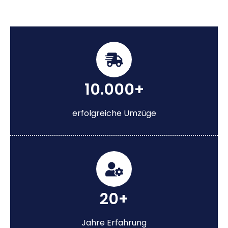
10.000+
erfolgreiche Umzüge
20+
Jahre Erfahrung