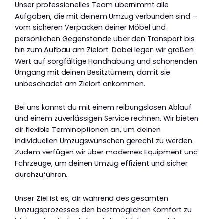
Unser professionelles Team übernimmt alle
Aufgaben, die mit deinem Umzug verbunden sind –
vom sicheren Verpacken deiner Möbel und
persönlichen Gegenstände über den Transport bis
hin zum Aufbau am Zielort. Dabei legen wir großen
Wert auf sorgfältige Handhabung und schonenden
Umgang mit deinen Besitztümern, damit sie
unbeschadet am Zielort ankommen.
Bei uns kannst du mit einem reibungslosen Ablauf
und einem zuverlässigen Service rechnen. Wir bieten
dir flexible Terminoptionen an, um deinen
individuellen Umzugswünschen gerecht zu werden.
Zudem verfügen wir über modernes Equipment und
Fahrzeuge, um deinen Umzug effizient und sicher
durchzuführen.
Unser Ziel ist es, dir während des gesamten
Umzugsprozesses den bestmöglichen Komfort zu