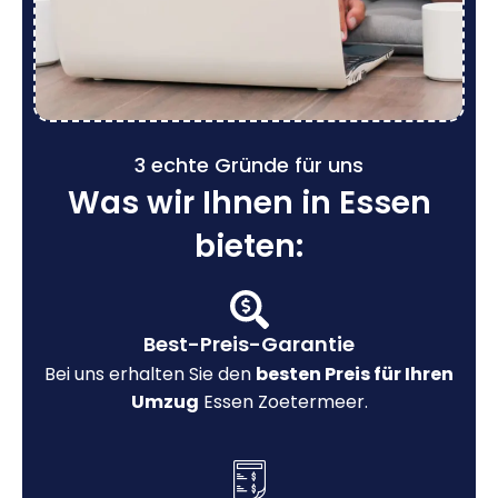
3 echte Gründe für uns
Was wir Ihnen in Essen
bieten:
Best-Preis-Garantie
Bei uns erhalten Sie den
besten Preis für Ihren
Umzug
Essen Zoetermeer.