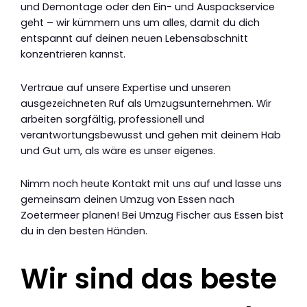
und Demontage oder den Ein- und Auspackservice
geht – wir kümmern uns um alles, damit du dich
entspannt auf deinen neuen Lebensabschnitt
konzentrieren kannst.
Vertraue auf unsere Expertise und unseren
ausgezeichneten Ruf als Umzugsunternehmen. Wir
arbeiten sorgfältig, professionell und
verantwortungsbewusst und gehen mit deinem Hab
und Gut um, als wäre es unser eigenes.
Nimm noch heute Kontakt mit uns auf und lasse uns
gemeinsam deinen Umzug von Essen nach
Zoetermeer planen! Bei Umzug Fischer aus Essen bist
du in den besten Händen.
Wir sind das beste