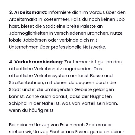
3. Arbeitsmarkt:
Informiere dich im Voraus über den
Arbeitsmarkt in Zoetermeer. Falls du noch keinen Job
hast, bietet die Stadt eine breite Palette an
Jobmöglichkeiten in verschiedenen Branchen. Nutze
lokale Jobbörsen oder verbinde dich mit
Unternehmen über professionelle Netzwerke.
4. Verkehrsanbindung:
Zoetermeer ist gut an das
öffentliche Verkehrsnetz angebunden. Das
öffentliche Verkehrssystem umfasst Busse und
Straßenbahnen, mit denen du bequem durch die
Stadt und in die umliegenden Gebiete gelangen
kannst. Achte auch darauf, dass der Flughafen
Schiphol in der Nähe ist, was von Vorteil sein kann,
wenn du häufig reist.
Bei deinem Umzug von Essen nach Zoetermeer
stehen wir, Umzug Fischer aus Essen, gerne an deiner