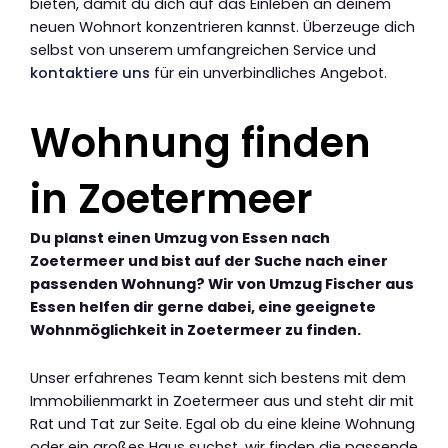
bieten, damit du dich auf das Einleben an deinem
neuen Wohnort konzentrieren kannst. Überzeuge dich
selbst von unserem umfangreichen Service und
kontaktiere uns
für ein unverbindliches Angebot.
Wohnung finden
in Zoetermeer
Du planst einen Umzug von Essen nach
Zoetermeer und bist auf der Suche nach einer
passenden Wohnung? Wir von Umzug Fischer aus
Essen helfen dir gerne dabei, eine geeignete
Wohnmöglichkeit in Zoetermeer zu finden.
Unser erfahrenes Team kennt sich bestens mit dem
Immobilienmarkt in Zoetermeer aus und steht dir mit
Rat und Tat zur Seite. Egal ob du eine kleine Wohnung
oder ein großes Haus suchst, wir finden die passende