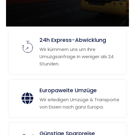
24h Express-Abwicklung
Wir kümmern uns um Ihre
Umuzgsanfrage in weniger als 24
Stunden.
Europaweite Umzüge
Wir erledigen Umzüge & Transporte
von Essen nach ganz Europa.
Günstige Sparpreise