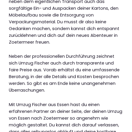
neben dem eigentlichen Transport auch das
sorgfältige Ein- und Auspacken deiner Kartons, den
Möbelaufbau sowie die Entsorgung von
Verpackungsmaterial. Du musst dir also keine
Gedanken machen, sondern kannst dich entspannt
zurücklehnen und dich auf dein neues Abenteuer in
Zoetermeer freuen.
Neben der professionellen Durchführung zeichnet
sich Umzug Fischer auch durch transparente und
faire Preise aus. Vorab erhältst du eine umfassende
Beratung, in der alle Details und Kosten besprochen
werden. So gibt es am Ende keine unangenehmen
Überraschungen.
Mit Umzug Fischer aus Essen hast du einen
erfahrenen Partner an deiner Seite, der deinen Umzug
von Essen nach Zoetermeer so angenehm wie
möglich gestaltet. Du kannst dich darauf verlassen,
dass alles reibungslos abläuft und deine kostbare