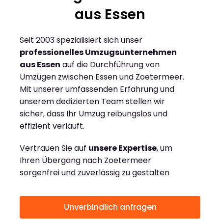
aus Essen
Seit 2003 spezialisiert sich unser
professionelles Umzugsunternehmen
aus Essen
auf die Durchführung von
Umzügen zwischen Essen und Zoetermeer.
Mit unserer umfassenden Erfahrung und
unserem dedizierten Team stellen wir
sicher, dass Ihr Umzug reibungslos und
effizient verläuft.
Vertrauen Sie auf
unsere Expertise
, um
Ihren Übergang nach Zoetermeer
sorgenfrei und zuverlässig zu gestalten
Unverbindlich anfragen