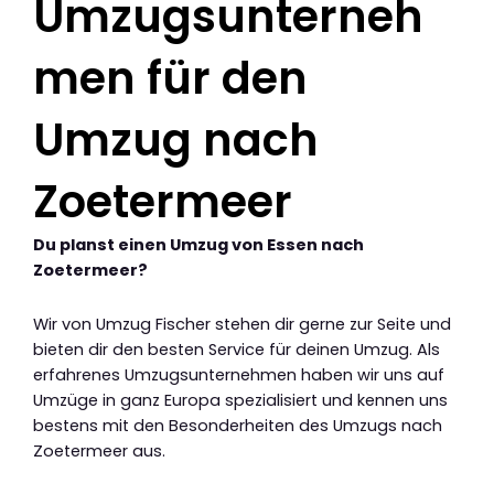
Umzugsunterneh
men für den
Umzug nach
Zoetermeer
Du planst einen Umzug von Essen nach
Zoetermeer?
Wir von Umzug Fischer stehen dir gerne zur Seite und
bieten dir den besten Service für deinen Umzug. Als
erfahrenes Umzugsunternehmen haben wir uns auf
Umzüge in ganz Europa spezialisiert und kennen uns
bestens mit den Besonderheiten des Umzugs nach
Zoetermeer aus.