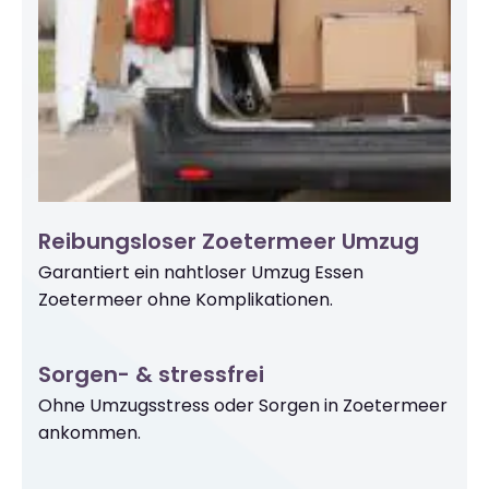
Reibungsloser Zoetermeer Umzug
Garantiert ein nahtloser Umzug Essen
Zoetermeer ohne Komplikationen.
Sorgen- & stressfrei
Ohne Umzugsstress oder Sorgen in Zoetermeer
ankommen.