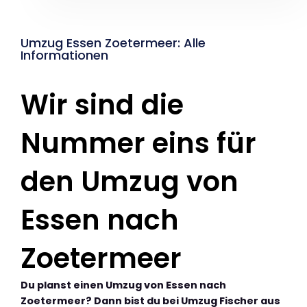
Umzug Essen Zoetermeer: Alle
Informationen
Wir sind die
Nummer eins für
den Umzug von
Essen nach
Zoetermeer
Du planst einen Umzug von Essen nach
Zoetermeer? Dann bist du bei Umzug Fischer aus