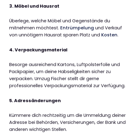
3. Möbel und Hausrat
Überlege, welche Möbel und Gegenstände du
mitnehmen möchtest.
Entrümpelung
und Verkauf
von unnötigem Hausrat sparen Platz und
Kosten
.
4. Verpackungsmaterial
Besorge ausreichend Kartons, Luftpolsterfolie und
Packpapier, um deine Habseligkeiten sicher zu
verpacken. Umzug Fischer stellt dir gerne
professionelles Verpackungsmaterial zur Verfügung.
5. Adressänderungen
Kümmere dich rechtzeitig um die Ummeldung deiner
Adresse bei Behörden, Versicherungen, der Bank und
anderen wichtigen Stellen.