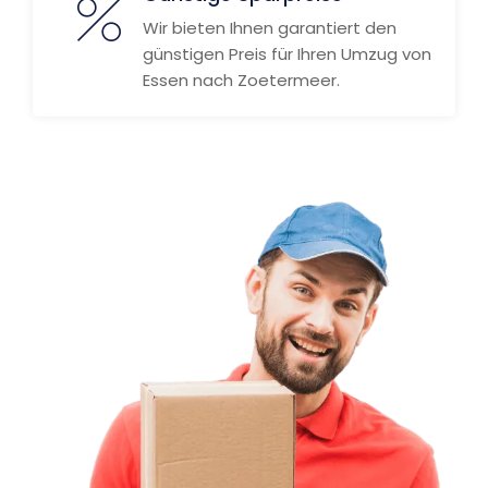
Wir bieten Ihnen garantiert den
günstigen Preis für Ihren Umzug von
Essen nach Zoetermeer.