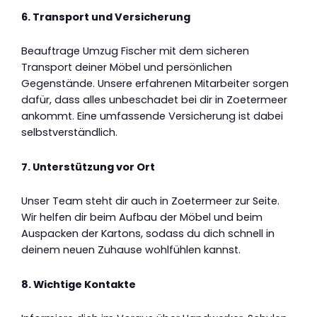
6. Transport und Versicherung
Beauftrage Umzug Fischer mit dem sicheren
Transport deiner Möbel und persönlichen
Gegenstände. Unsere erfahrenen Mitarbeiter sorgen
dafür, dass alles unbeschadet bei dir in Zoetermeer
ankommt. Eine umfassende Versicherung ist dabei
selbstverständlich.
7. Unterstützung vor Ort
Unser Team steht dir auch in Zoetermeer zur Seite.
Wir helfen dir beim Aufbau der Möbel und beim
Auspacken der Kartons, sodass du dich schnell in
deinem neuen Zuhause wohlfühlen kannst.
8. Wichtige Kontakte