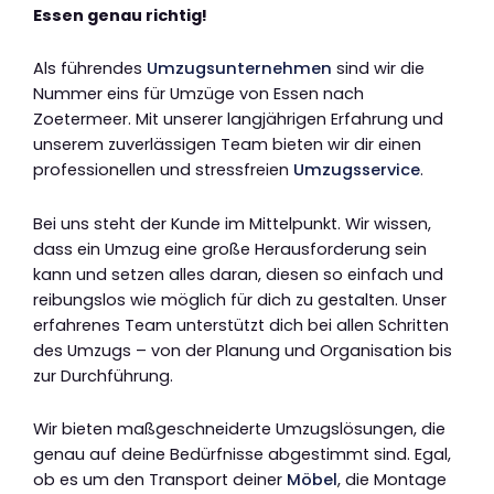
Essen genau richtig!
Als führendes
Umzugsunternehmen
sind wir die
Nummer eins für Umzüge von Essen nach
Zoetermeer. Mit unserer langjährigen Erfahrung und
unserem zuverlässigen Team bieten wir dir einen
professionellen und stressfreien
Umzugsservice
.
Bei uns steht der Kunde im Mittelpunkt. Wir wissen,
dass ein Umzug eine große Herausforderung sein
kann und setzen alles daran, diesen so einfach und
reibungslos wie möglich für dich zu gestalten. Unser
erfahrenes Team unterstützt dich bei allen Schritten
des Umzugs – von der Planung und Organisation bis
zur Durchführung.
Wir bieten maßgeschneiderte Umzugslösungen, die
genau auf deine Bedürfnisse abgestimmt sind. Egal,
ob es um den Transport deiner
Möbel
, die Montage