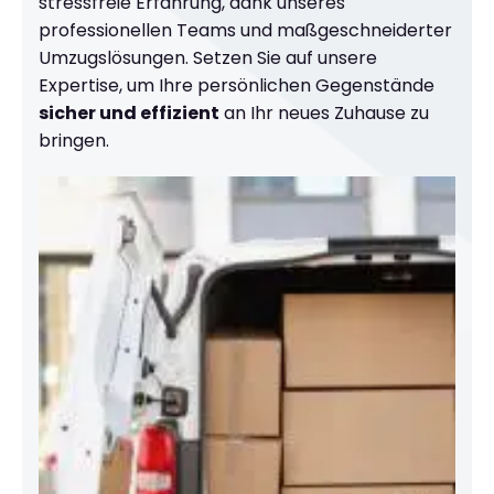
stressfreie Erfahrung, dank unseres
professionellen Teams und maßgeschneiderter
Umzugslösungen. Setzen Sie auf unsere
Expertise, um Ihre persönlichen Gegenstände
sicher und effizient
an Ihr neues Zuhause zu
bringen.