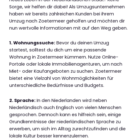
Sorge, wir helfen dir dabei! Als Umzugsunternehmen
haben wir bereits zahlreichen Kunden bei ihrem
Umzug nach Zoetermeer geholfen und möchten dir
nun wertvolle Informationen mit auf den Weg geben.
1. Wohnungssuche:
Bevor du deinen Umzug
startest, solltest du dich um eine passende
Wohnung in Zoetermeer kümmern. Nutze Online-
Portale oder lokale Immobilienagenturen, um nach
Miet- oder Kaufangeboten zu suchen. Zoetermeer
bietet eine Vielzahl von Wohnmöglichkeiten für
unterschiedliche Bedürfnisse und Budgets.
2. Sprache:
In den Niederlanden wird neben
Niederländisch auch Englisch von vielen Menschen
gesprochen. Dennoch kann es hilfreich sein, einige
Grundkenntnisse der niederländischen Sprache zu
erwerben, um sich im Alltag zurechtzufinden und die
lokale Kultur besser kennenzulernen.