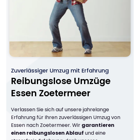
Zuverlässiger Umzug mit Erfahrung
Reibungslose Umzüge
Essen Zoetermeer
Verlassen Sie sich auf unsere jahrelange
Erfahrung für Ihren zuverlässigen Umzug von
Essen nach Zoetermeer. Wir
garantieren
einen reibungslosen Ablauf
und eine