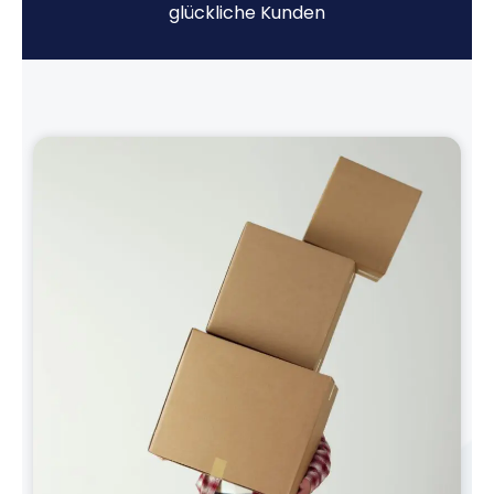
glückliche Kunden