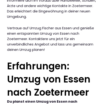
Informiere dich im Voraus über Handwerker, Schulen,
Ärzte und andere wichtige Kontakte in Zoetermeer.
Das erleichtert die Eingewöhnung in deiner neuen
Umgebung.
Vertraue auf Umzug Fischer aus Essen und genieße
einen entspannten Umzug von Essen nach
Zoetermeer. Kontaktiere uns jetzt für ein
unverbindliches Angebot und lass uns gemeinsam
deinen Umzug planen!
Erfahrungen:
Umzug von Essen
nach Zoetermeer
Du planst einen Umzug von Essen nach