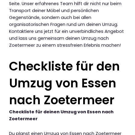
Seite. Unser erfahrenes Team hilft dir nicht nur beim
Transport deiner Möbel und persönlichen
Gegenstände, sondern auch bei allen
organisatorischen Fragen rund um deinen Umzug.
Kontaktiere uns jetzt für ein unverbindliches Angebot
und lass uns gemeinsam deinen Umzug nach
Zoetermeer zu einem stressfreien Erlebnis machen!
Checkliste für den
Umzug von Essen
nach Zoetermeer
Checkliste für deinen Umzug von Essen nach
Zoetermeer
Du planst einen Umzug von Essen nach Zoetermeer