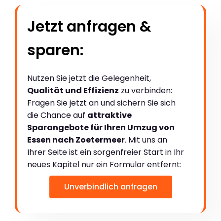
Jetzt anfragen &
sparen:
Nutzen Sie jetzt die Gelegenheit,
Qualität und Effizienz
zu verbinden:
Fragen Sie jetzt an und sichern Sie sich
die Chance auf
attraktive
Sparangebote für Ihren Umzug von
Essen nach Zoetermeer
. Mit uns an
Ihrer Seite ist ein sorgenfreier Start in Ihr
neues Kapitel nur ein Formular entfernt:
Unverbindlich anfragen