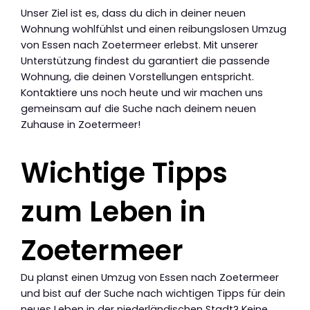
Unser Ziel ist es, dass du dich in deiner neuen
Wohnung wohlfühlst und einen reibungslosen Umzug
von Essen nach Zoetermeer erlebst. Mit unserer
Unterstützung findest du garantiert die passende
Wohnung, die deinen Vorstellungen entspricht.
Kontaktiere uns noch heute und wir machen uns
gemeinsam auf die Suche nach deinem neuen
Zuhause in Zoetermeer!
Wichtige Tipps
zum Leben in
Zoetermeer
Du planst einen Umzug von Essen nach Zoetermeer
und bist auf der Suche nach wichtigen Tipps für dein
neues Leben in der niederländischen Stadt? Keine