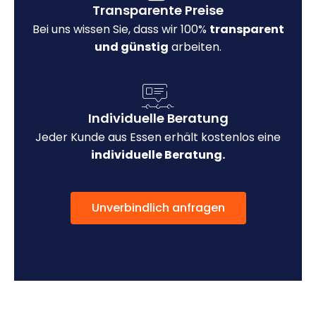
Transparente Preise
Bei uns wissen Sie, dass wir 100%
transparent
und günstig
arbeiten.
Individuelle Beratung
Jeder Kunde aus Essen erhält kostenlos eine
individuelle Beratung.
Unverbindlich anfragen