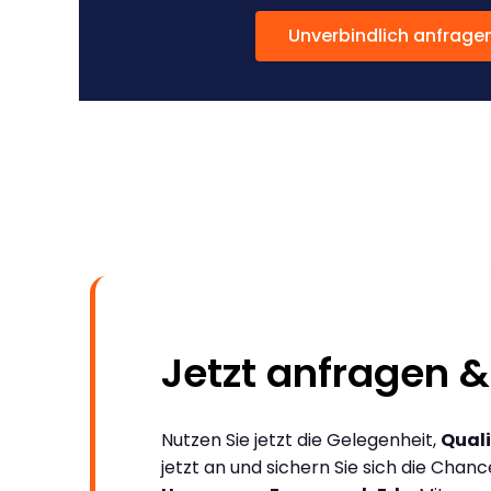
Unverbindlich anfrage
Jetzt anfragen &
Nutzen Sie jetzt die Gelegenheit,
Quali
jetzt an und sichern Sie sich die Chan