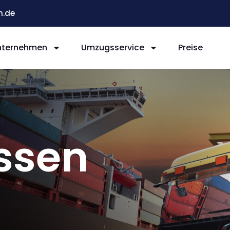
n.de
nternehmen
Umzugsservice
Preise
ssen