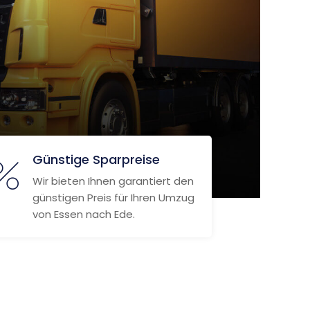
Günstige Sparpreise
Wir bieten Ihnen garantiert den
günstigen Preis für Ihren Umzug
von Essen nach Ede.