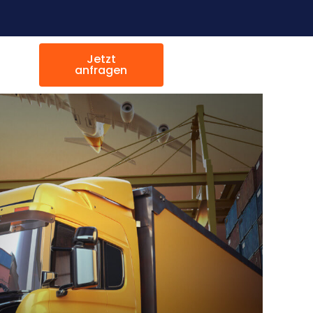
Jetzt
anfragen