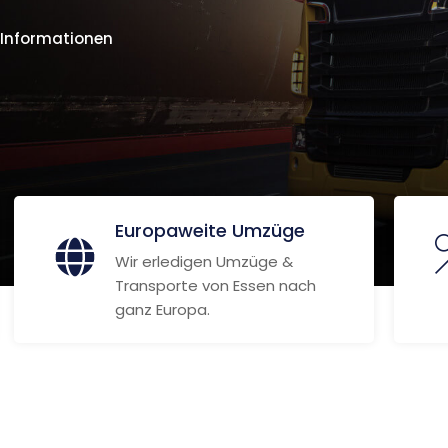
 Informationen
Europaweite Umzüge
Wir erledigen Umzüge &
Transporte von Essen nach
ganz Europa.