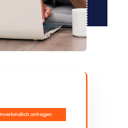
Unverbindlich anfragen