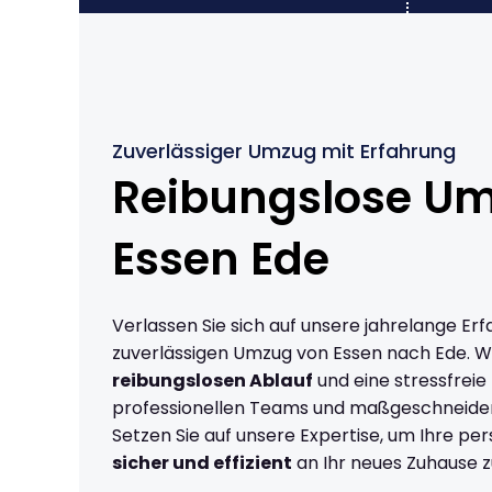
Zuverlässiger Umzug mit Erfahrung
Reibungslose U
Essen Ede
Verlassen Sie sich auf unsere jahrelange Erf
zuverlässigen Umzug von Essen nach Ede. W
reibungslosen Ablauf
und eine stressfreie
professionellen Teams und maßgeschneide
Setzen Sie auf unsere Expertise, um Ihre p
sicher und effizient
an Ihr neues Zuhause z