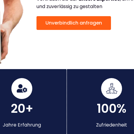
und zuverlässig zu gestalten
Unverbindlich anfragen
20+
100%
Jahre Erfahrung
Zufriedenheit