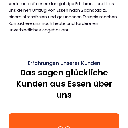
Vertraue auf unsere langjährige Erfahrung und lass
uns deinen Umzug von Essen nach Zaanstad zu
einem stressfreien und gelungenen Ereignis machen.
Kontaktiere uns noch heute und fordere ein
unverbindliches Angebot an!
Erfahrungen unserer Kunden
Das sagen glückliche
Kunden aus Essen über
uns