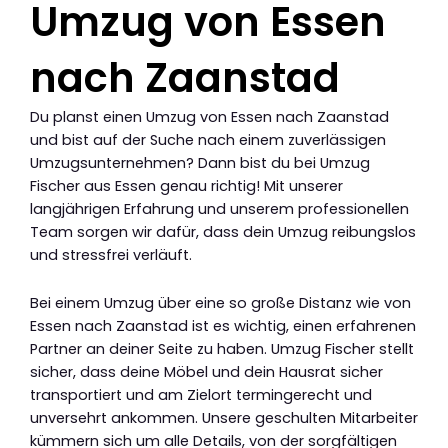
Umzug von Essen
nach Zaanstad
Du planst einen Umzug von Essen nach Zaanstad
und bist auf der Suche nach einem zuverlässigen
Umzugsunternehmen? Dann bist du bei Umzug
Fischer aus Essen genau richtig! Mit unserer
langjährigen Erfahrung und unserem professionellen
Team sorgen wir dafür, dass dein Umzug reibungslos
und stressfrei verläuft.
Bei einem Umzug über eine so große Distanz wie von
Essen nach Zaanstad ist es wichtig, einen erfahrenen
Partner an deiner Seite zu haben. Umzug Fischer stellt
sicher, dass deine Möbel und dein Hausrat sicher
transportiert und am Zielort termingerecht und
unversehrt ankommen. Unsere geschulten Mitarbeiter
kümmern sich um alle Details, von der sorgfältigen