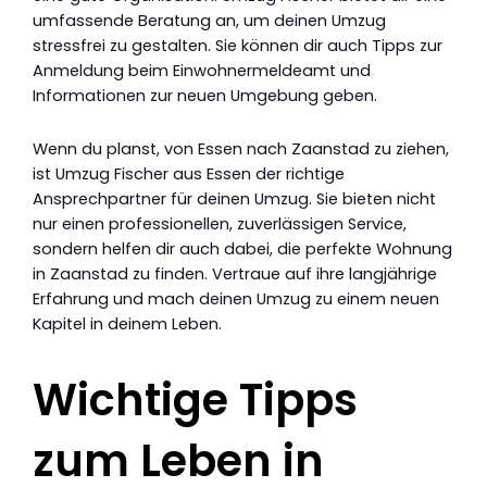
umfassende Beratung an, um deinen Umzug
stressfrei zu gestalten. Sie können dir auch Tipps zur
Anmeldung beim Einwohnermeldeamt und
Informationen zur neuen Umgebung geben.
Wenn du planst, von Essen nach Zaanstad zu ziehen,
ist Umzug Fischer aus Essen der richtige
Ansprechpartner für deinen Umzug. Sie bieten nicht
nur einen professionellen, zuverlässigen Service,
sondern helfen dir auch dabei, die perfekte Wohnung
in Zaanstad zu finden. Vertraue auf ihre langjährige
Erfahrung und mach deinen Umzug zu einem neuen
Kapitel in deinem Leben.
Wichtige Tipps
zum Leben in