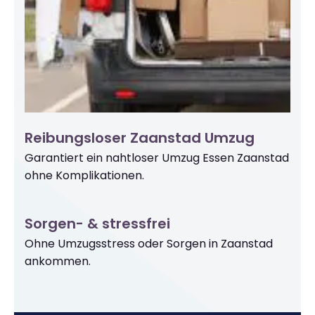
Reibungsloser Zaanstad Umzug
Garantiert ein nahtloser Umzug Essen Zaanstad
ohne Komplikationen.
Sorgen- & stressfrei
Ohne Umzugsstress oder Sorgen in Zaanstad
ankommen.