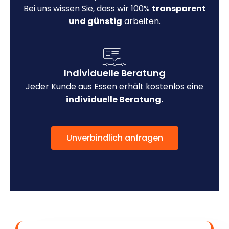
Bei uns wissen Sie, dass wir 100%
transparent
und günstig
arbeiten.
Individuelle Beratung
Jeder Kunde aus Essen erhält kostenlos eine
individuelle Beratung.
Unverbindlich anfragen