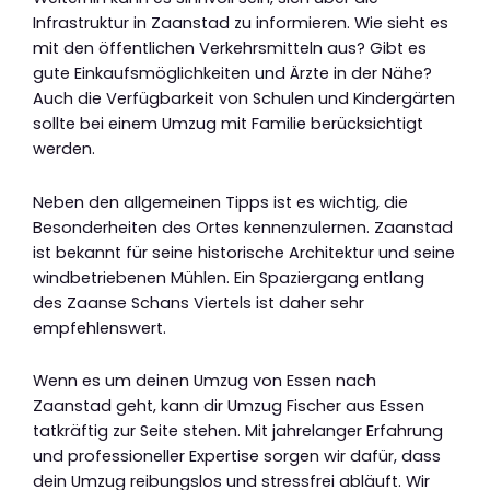
Infrastruktur in Zaanstad zu informieren. Wie sieht es
mit den öffentlichen Verkehrsmitteln aus? Gibt es
gute Einkaufsmöglichkeiten und Ärzte in der Nähe?
Auch die Verfügbarkeit von Schulen und Kindergärten
sollte bei einem Umzug mit Familie berücksichtigt
werden.
Neben den allgemeinen Tipps ist es wichtig, die
Besonderheiten des Ortes kennenzulernen. Zaanstad
ist bekannt für seine historische Architektur und seine
windbetriebenen Mühlen. Ein Spaziergang entlang
des Zaanse Schans Viertels ist daher sehr
empfehlenswert.
Wenn es um deinen Umzug von Essen nach
Zaanstad geht, kann dir Umzug Fischer aus Essen
tatkräftig zur Seite stehen. Mit jahrelanger Erfahrung
und professioneller Expertise sorgen wir dafür, dass
dein Umzug reibungslos und stressfrei abläuft. Wir