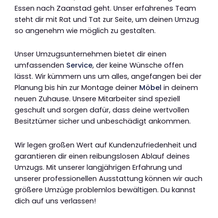
Essen nach Zaanstad geht. Unser erfahrenes Team
steht dir mit Rat und Tat zur Seite, um deinen Umzug
so angenehm wie möglich zu gestalten.
Unser Umzugsunternehmen bietet dir einen
umfassenden
Service
, der keine Wünsche offen
lässt. Wir kümmern uns um alles, angefangen bei der
Planung bis hin zur Montage deiner
Möbel
in deinem
neuen Zuhause. Unsere Mitarbeiter sind speziell
geschult und sorgen dafür, dass deine wertvollen
Besitztümer sicher und unbeschädigt ankommen.
Wir legen großen Wert auf Kundenzufriedenheit und
garantieren dir einen reibungslosen Ablauf deines
Umzugs. Mit unserer langjährigen Erfahrung und
unserer professionellen Ausstattung können wir auch
größere Umzüge problemlos bewältigen. Du kannst
dich auf uns verlassen!