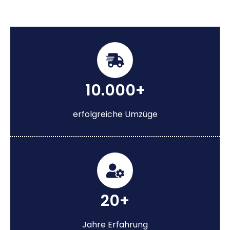
10.000+
erfolgreiche Umzüge
20+
Jahre Erfahrung