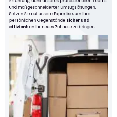
Erfahrung, dank unseres professionellen Teams
und maßgeschneiderter Umzugslösungen.
Setzen Sie auf unsere Expertise, um Ihre
persönlichen Gegenstände
sicher und
effizient
an Ihr neues Zuhause zu bringen.