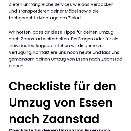
bieten umfangreiche Services wie das Verpacken
und Transportieren deiner Möbel sowie die
fachgerechte Montage am Zielort.
Wir hoffen, dass dir diese Tipps für deinen Umzug
nach Zaanstad weiterhelfen. Bei Fragen oder für ein
individuelles Angebot stehen wir dir gerne zur
Verfügung. Kontaktiere uns noch heute und lass uns
gemeinsam deinen Umzug von Essen nach Zaanstad
planen!
Checkliste für den
Umzug von Essen
nach Zaanstad
Checkliste für deinen Umzug von Essen nach