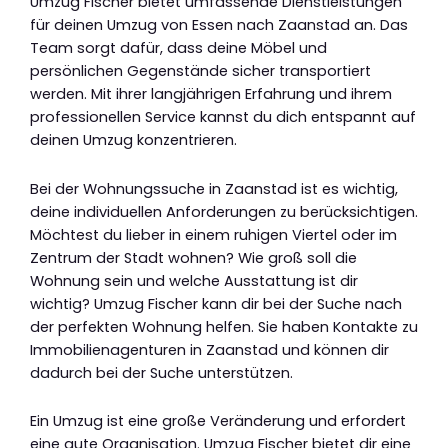
Umzug Fischer bietet umfassende Dienstleistungen
für deinen Umzug von Essen nach Zaanstad an. Das
Team sorgt dafür, dass deine Möbel und
persönlichen Gegenstände sicher transportiert
werden. Mit ihrer langjährigen Erfahrung und ihrem
professionellen Service kannst du dich entspannt auf
deinen Umzug konzentrieren.
Bei der Wohnungssuche in Zaanstad ist es wichtig,
deine individuellen Anforderungen zu berücksichtigen.
Möchtest du lieber in einem ruhigen Viertel oder im
Zentrum der Stadt wohnen? Wie groß soll die
Wohnung sein und welche Ausstattung ist dir
wichtig? Umzug Fischer kann dir bei der Suche nach
der perfekten Wohnung helfen. Sie haben Kontakte zu
Immobilienagenturen in Zaanstad und können dir
dadurch bei der Suche unterstützen.
Ein Umzug ist eine große Veränderung und erfordert
eine gute Organisation. Umzug Fischer bietet dir eine