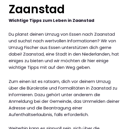
Zaanstad
Wichtige Tipps zum Leben in Zaanstad
Du planst deinen Umzug von Essen nach Zaanstad
und suchst nach wertvollen Informationen? Wir von
Umzug Fischer aus Essen unterstützen dich gerne
dabei! Zaanstad, eine Stadt in den Niederlanden, hat
einiges zu bieten und wir möchten dir hier einige
wichtige Tipps mit auf den Weg geben.
Zum einen ist es ratsam, dich vor deinem Umzug
über die Bürokratie und Formalitäten in Zaanstad zu
informieren. Dazu gehört unter anderem die
Anmeldung bei der Gemeinde, das Ummelden deiner
Adresse und die Beantragung einer
Aufenthaltserlaubnis, falls erforderlich.
Weiterhin kann es sinnvoll sein, sich über die