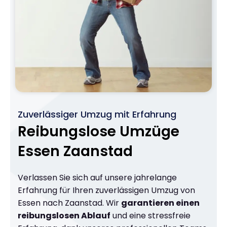
Zuverlässiger Umzug mit Erfahrung
Reibungslose Umzüge
Essen Zaanstad
Verlassen Sie sich auf unsere jahrelange
Erfahrung für Ihren zuverlässigen Umzug von
Essen nach Zaanstad. Wir
garantieren einen
reibungslosen Ablauf
und eine stressfreie