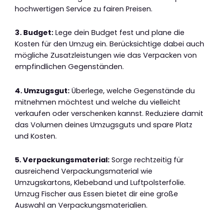
hochwertigen Service zu fairen Preisen.
3. Budget:
Lege dein Budget fest und plane die
Kosten für den Umzug ein. Berücksichtige dabei auch
mögliche Zusatzleistungen wie das Verpacken von
empfindlichen Gegenständen.
4. Umzugsgut:
Überlege, welche Gegenstände du
mitnehmen möchtest und welche du vielleicht
verkaufen oder verschenken kannst. Reduziere damit
das Volumen deines Umzugsguts und spare Platz
und Kosten.
5. Verpackungsmaterial:
Sorge rechtzeitig für
ausreichend Verpackungsmaterial wie
Umzugskartons, Klebeband und Luftpolsterfolie.
Umzug Fischer aus Essen bietet dir eine große
Auswahl an Verpackungsmaterialien.