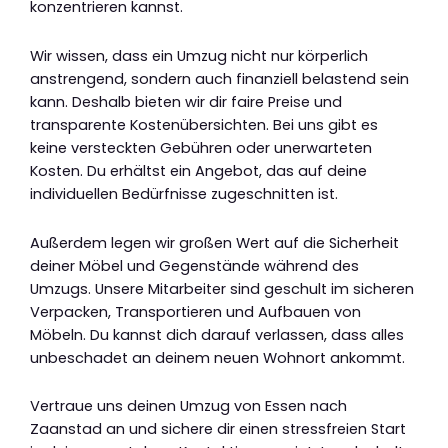
konzentrieren kannst.
Wir wissen, dass ein Umzug nicht nur körperlich
anstrengend, sondern auch finanziell belastend sein
kann. Deshalb bieten wir dir faire Preise und
transparente Kostenübersichten. Bei uns gibt es
keine versteckten Gebühren oder unerwarteten
Kosten. Du erhältst ein Angebot, das auf deine
individuellen Bedürfnisse zugeschnitten ist.
Außerdem legen wir großen Wert auf die Sicherheit
deiner Möbel und Gegenstände während des
Umzugs. Unsere Mitarbeiter sind geschult im sicheren
Verpacken, Transportieren und Aufbauen von
Möbeln. Du kannst dich darauf verlassen, dass alles
unbeschadet an deinem neuen Wohnort ankommt.
Vertraue uns deinen Umzug von Essen nach
Zaanstad an und sichere dir einen stressfreien Start