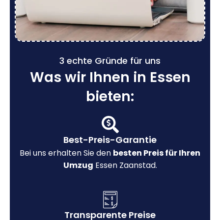
3 echte Gründe für uns
Was wir Ihnen in Essen
bieten:
Best-Preis-Garantie
Bei uns erhalten Sie den
besten Preis für Ihren
Umzug
Essen Zaanstad.
Transparente Preise