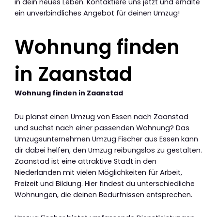
in dein neues Leben. Kontaktiere uns jetzt und erhalte
ein unverbindliches Angebot für deinen Umzug!
Wohnung finden
in Zaanstad
Wohnung finden in Zaanstad
Du planst einen Umzug von Essen nach Zaanstad
und suchst nach einer passenden Wohnung? Das
Umzugsunternehmen Umzug Fischer aus Essen kann
dir dabei helfen, den Umzug reibungslos zu gestalten.
Zaanstad ist eine attraktive Stadt in den
Niederlanden mit vielen Möglichkeiten für Arbeit,
Freizeit und Bildung. Hier findest du unterschiedliche
Wohnungen, die deinen Bedürfnissen entsprechen.