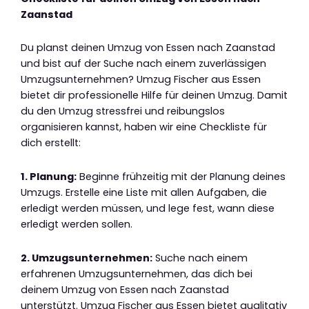
Zaanstad
Du planst deinen Umzug von Essen nach Zaanstad
und bist auf der Suche nach einem zuverlässigen
Umzugsunternehmen? Umzug Fischer aus Essen
bietet dir professionelle Hilfe für deinen Umzug. Damit
du den Umzug stressfrei und reibungslos
organisieren kannst, haben wir eine Checkliste für
dich erstellt:
1. Planung:
Beginne frühzeitig mit der Planung deines
Umzugs. Erstelle eine Liste mit allen Aufgaben, die
erledigt werden müssen, und lege fest, wann diese
erledigt werden sollen.
2. Umzugsunternehmen:
Suche nach einem
erfahrenen Umzugsunternehmen, das dich bei
deinem Umzug von Essen nach Zaanstad
unterstützt. Umzug Fischer aus Essen bietet qualitativ