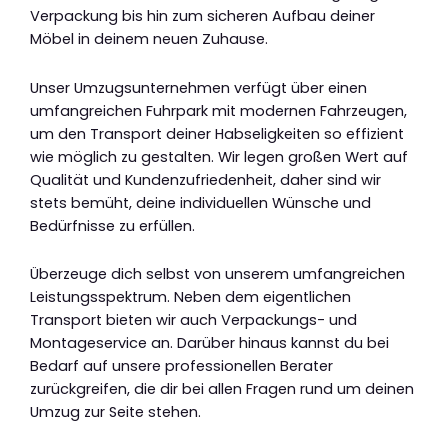
Verpackung bis hin zum sicheren Aufbau deiner
Möbel in deinem neuen Zuhause.
Unser Umzugsunternehmen verfügt über einen
umfangreichen Fuhrpark mit modernen Fahrzeugen,
um den Transport deiner Habseligkeiten so effizient
wie möglich zu gestalten. Wir legen großen Wert auf
Qualität und Kundenzufriedenheit, daher sind wir
stets bemüht, deine individuellen Wünsche und
Bedürfnisse zu erfüllen.
Überzeuge dich selbst von unserem umfangreichen
Leistungsspektrum. Neben dem eigentlichen
Transport bieten wir auch Verpackungs- und
Montageservice an. Darüber hinaus kannst du bei
Bedarf auf unsere professionellen Berater
zurückgreifen, die dir bei allen Fragen rund um deinen
Umzug zur Seite stehen.