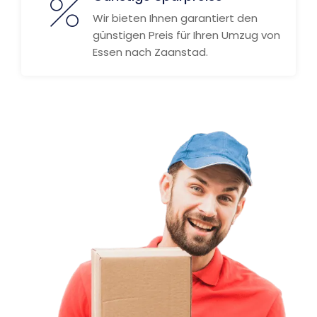
Wir bieten Ihnen garantiert den
günstigen Preis für Ihren Umzug von
Essen nach Zaanstad.