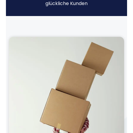
glückliche Kunden