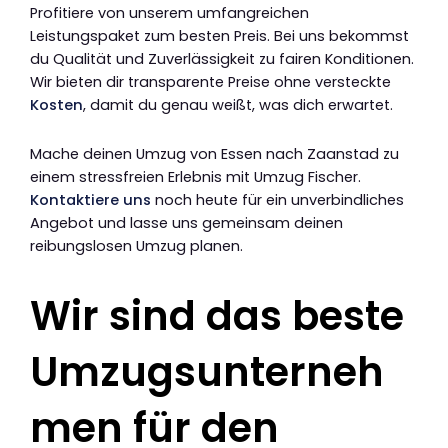
Profitiere von unserem umfangreichen
Leistungspaket zum besten Preis. Bei uns bekommst
du Qualität und Zuverlässigkeit zu fairen Konditionen.
Wir bieten dir transparente Preise ohne versteckte
Kosten
, damit du genau weißt, was dich erwartet.
Mache deinen Umzug von Essen nach Zaanstad zu
einem stressfreien Erlebnis mit Umzug Fischer.
Kontaktiere uns
noch heute für ein unverbindliches
Angebot und lasse uns gemeinsam deinen
reibungslosen Umzug planen.
Wir sind das beste
Umzugsunterneh
men für den