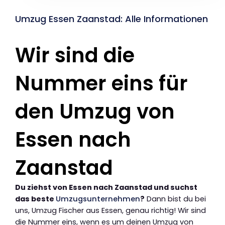
Umzug Essen Zaanstad: Alle Informationen
Wir sind die
Nummer eins für
den Umzug von
Essen nach
Zaanstad
Du ziehst von Essen nach Zaanstad und suchst
das beste
Umzugsunternehmen
?
Dann bist du bei
uns, Umzug Fischer aus Essen, genau richtig! Wir sind
die Nummer eins, wenn es um deinen Umzug von