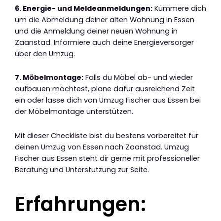
6. Energie- und Meldeanmeldungen:
Kümmere dich
um die Abmeldung deiner alten Wohnung in Essen
und die Anmeldung deiner neuen Wohnung in
Zaanstad. Informiere auch deine Energieversorger
über den Umzug.
7. Möbelmontage:
Falls du Möbel ab- und wieder
aufbauen möchtest, plane dafür ausreichend Zeit
ein oder lasse dich von Umzug Fischer aus Essen bei
der Möbelmontage unterstützen.
Mit dieser Checkliste bist du bestens vorbereitet für
deinen Umzug von Essen nach Zaanstad. Umzug
Fischer aus Essen steht dir gerne mit professioneller
Beratung und Unterstützung zur Seite.
Erfahrungen: