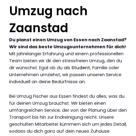
Umzug nach
Zaanstad
Du planst einen Umzug von Essen nach Zaanstad?
Wir sind das beste Umzugsunternehmen für dich!
Mit jahrelanger Erfahrung und einem professionellen
Team bieten wir dir den stressfreien Umzug, den du
dir wünschst. Egal ob du als
Student
, Familie oder
Unternehmen umziehst, wir passen unseren Service
individuell an deine Bedürfnisse an.
Bei Umzug Fischer aus Essen findest du alles, was du
für deinen Umzug brauchst. Wir bieten einen
umfangreichen Service, der von der Planung über den
Transport bis hin zur Endreinigung reicht. Unsere
geschulten Mitarbeiter kümmern sich um jedes Detail,
sodass du dich ganz auf dein neues Zuhause