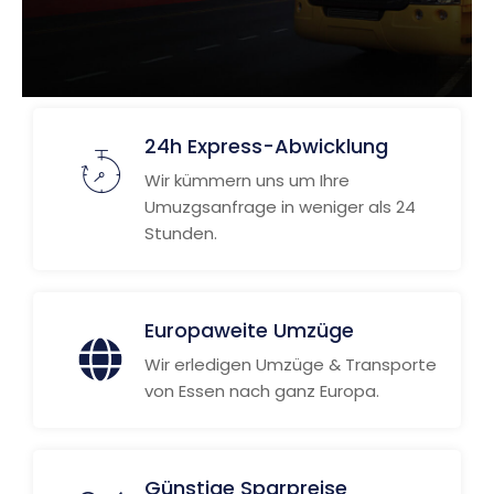
24h Express-Abwicklung
Wir kümmern uns um Ihre
Umuzgsanfrage in weniger als 24
Stunden.
Europaweite Umzüge
Wir erledigen Umzüge & Transporte
von Essen nach ganz Europa.
Günstige Sparpreise