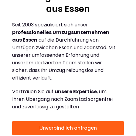
aus Essen
Seit 2003 spezialisiert sich unser
professionelles Umzugsunternehmen
aus Essen
auf die Durchführung von
Umzügen zwischen Essen und Zaanstad. Mit
unserer umfassenden Erfahrung und
unserem dedizierten Team stellen wir
sicher, dass Ihr Umzug reibungslos und
effizient verläuft.
Vertrauen Sie auf
unsere Expertise
, um
Ihren Übergang nach Zaanstad sorgenfrei
und zuverlässig zu gestalten
Unverbindlich anfragen