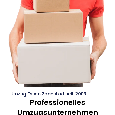
Umzug Essen Zaanstad seit 2003
Professionelles
Umzugsunternehmen