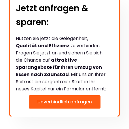
Jetzt anfragen &
sparen:
Nutzen Sie jetzt die Gelegenheit,
Qualität und Effizienz
zu verbinden:
Fragen Sie jetzt an und sichern Sie sich
die Chance auf
attraktive
Sparangebote für Ihren Umzug von
Essen nach Zaanstad
. Mit uns an Ihrer
Seite ist ein sorgenfreier Start in Ihr
neues Kapitel nur ein Formular entfernt:
Unverbindlich anfragen