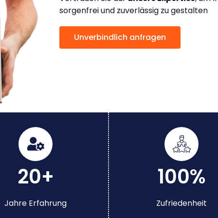
sorgenfrei und zuverlässig zu gestalten
Unverbindlich anfragen
20+
100%
Jahre Erfahrung
Zufriedenheit