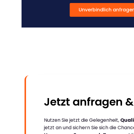
Unverbindlich anfrage
Jetzt anfragen &
Nutzen Sie jetzt die Gelegenheit,
Quali
jetzt an und sichern Sie sich die Chan