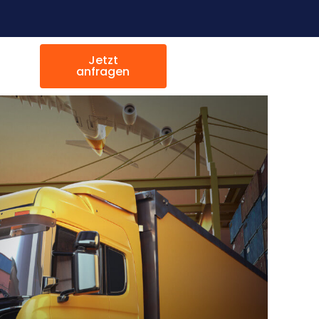
Jetzt
anfragen