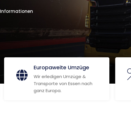
 Informationen
Europaweite Umzüge
Wir erledigen Umzüge &
Transporte von Essen nach
ganz Europa.