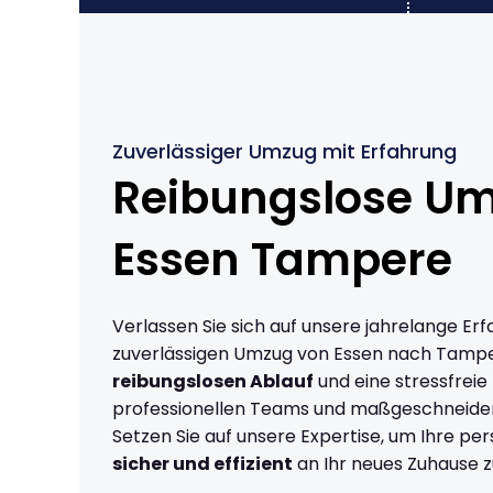
Zuverlässiger Umzug mit Erfahrung
Reibungslose U
Essen Tampere
Verlassen Sie sich auf unsere jahrelange Erf
zuverlässigen Umzug von Essen nach Tampe
reibungslosen Ablauf
und eine stressfreie
professionellen Teams und maßgeschneide
Setzen Sie auf unsere Expertise, um Ihre p
sicher und effizient
an Ihr neues Zuhause z