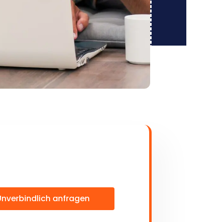
Unverbindlich anfragen