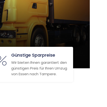
Günstige Sparpreise
Wir bieten Ihnen garantiert den
günstigen Preis für Ihren Umzug
von Essen nach Tampere.