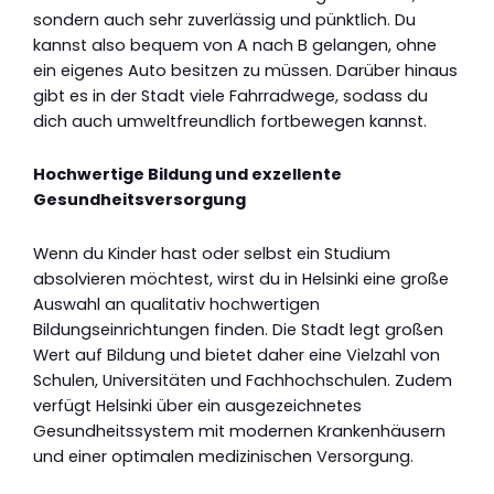
sondern auch sehr zuverlässig und pünktlich. Du
kannst also bequem von A nach B gelangen, ohne
ein eigenes Auto besitzen zu müssen. Darüber hinaus
gibt es in der Stadt viele Fahrradwege, sodass du
dich auch umweltfreundlich fortbewegen kannst.
Hochwertige Bildung und exzellente
Gesundheitsversorgung
Wenn du Kinder hast oder selbst ein Studium
absolvieren möchtest, wirst du in Helsinki eine große
Auswahl an qualitativ hochwertigen
Bildungseinrichtungen finden. Die Stadt legt großen
Wert auf Bildung und bietet daher eine Vielzahl von
Schulen, Universitäten und Fachhochschulen. Zudem
verfügt Helsinki über ein ausgezeichnetes
Gesundheitssystem mit modernen Krankenhäusern
und einer optimalen medizinischen Versorgung.