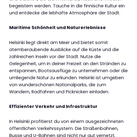
begeistern werden. Tauche in die finnische Kultur ein
und entdecke die lebhafte Atmosphäre der Stadt.
Maritime Schönheit und Naturerlebnisse
Helsinki liegt direkt am Meer und bietet somit
atemberaubende Ausblicke auf die Küste und die
zahlreichen Inseln vor der Stadt. Nutze die
Gelegenheit, um in deiner Freizeit an den Stränden zu
entspannen, Bootsausflüge zu unternehmen oder die
umliegende Natur zu erkunden. Helsinki ist umgeben
von wunderschönen Nationalparks, die zum
Wandern, Radfahren und Picknicken einladen.
Effizienter Verkehr und Infrastruktur
In Helsinki profitierst du von einem ausgezeichneten
öffentlichen Verkehrssystem. Die Straßenbahnen,
Busse und U-Bahnen sind nicht nur gut vernetzt,