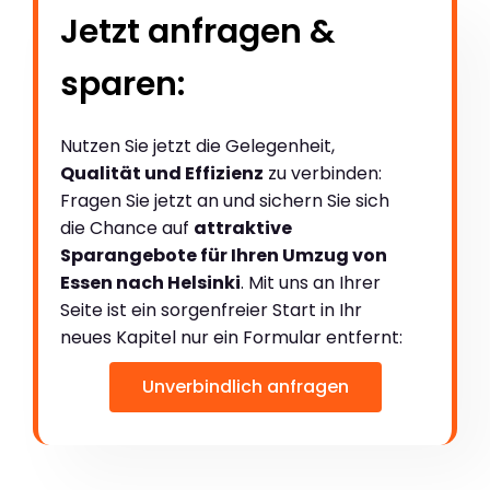
Jetzt anfragen &
sparen:
Nutzen Sie jetzt die Gelegenheit,
Qualität und Effizienz
zu verbinden:
Fragen Sie jetzt an und sichern Sie sich
die Chance auf
attraktive
Sparangebote für Ihren Umzug von
Essen nach Helsinki
. Mit uns an Ihrer
Seite ist ein sorgenfreier Start in Ihr
neues Kapitel nur ein Formular entfernt:
Unverbindlich anfragen