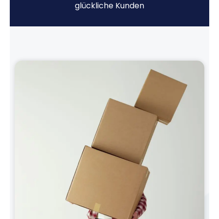
glückliche Kunden