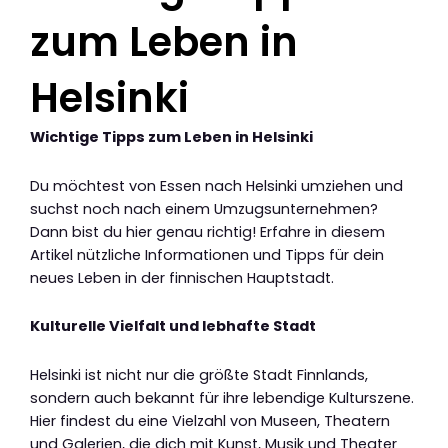
zum Leben in
Helsinki
Wichtige Tipps zum Leben in Helsinki
Du möchtest von Essen nach Helsinki umziehen und
suchst noch nach einem Umzugsunternehmen?
Dann bist du hier genau richtig! Erfahre in diesem
Artikel nützliche Informationen und Tipps für dein
neues Leben in der finnischen Hauptstadt.
Kulturelle Vielfalt und lebhafte Stadt
Helsinki ist nicht nur die größte Stadt Finnlands,
sondern auch bekannt für ihre lebendige Kulturszene.
Hier findest du eine Vielzahl von Museen, Theatern
und Galerien, die dich mit Kunst, Musik und Theater