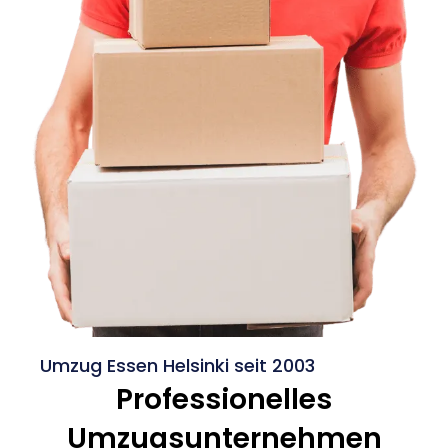
Umzug Essen Helsinki seit 2003
Professionelles
Umzugsunternehmen