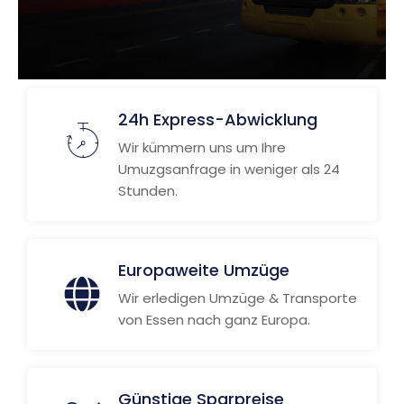
24h Express-Abwicklung
Wir kümmern uns um Ihre
Umuzgsanfrage in weniger als 24
Stunden.
Europaweite Umzüge
Wir erledigen Umzüge & Transporte
von Essen nach ganz Europa.
Günstige Sparpreise