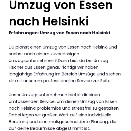
Umzug von Essen
nach Helsinki
Erfahrungen: Umzug von Essen nach Helsinki
Du planst einen Umzug von Essen nach Helsinki und
suchst nach einem zuverlässigen
Umzugsunternehmen? Dann bist du bei Umzug
Fischer aus Essen genau richtig! Wir haben
langjährige Erfahrung im Bereich Umzüge und stehen
dir mit unserem professionellen Service zur Seite.
Unser Umzugsunternehmen bietet dir einen
umfassenden Service, um deinen Umzug von Essen
nach Helsinki problemlos und stressfrei zu gestalten.
Dabei legen wir großen Wert auf eine individuelle
Beratung und eine maßgeschneiderte Planung, die
auf deine Bedürfnisse abgestimmt ist.