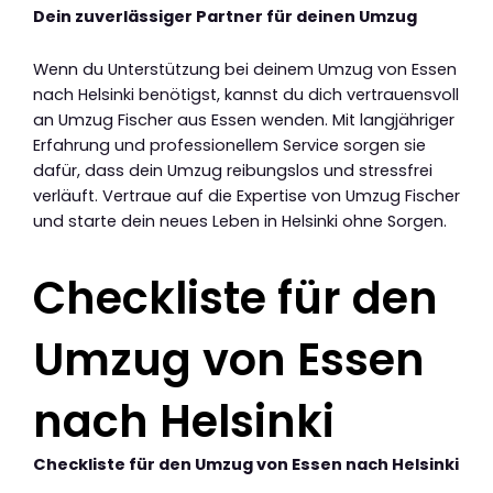
Dein zuverlässiger Partner für deinen Umzug
Wenn du Unterstützung bei deinem Umzug von Essen
nach Helsinki benötigst, kannst du dich vertrauensvoll
an Umzug Fischer aus Essen wenden. Mit langjähriger
Erfahrung und professionellem Service sorgen sie
dafür, dass dein Umzug reibungslos und stressfrei
verläuft. Vertraue auf die Expertise von Umzug Fischer
und starte dein neues Leben in Helsinki ohne Sorgen.
Checkliste für den
Umzug von Essen
nach Helsinki
Checkliste für den Umzug von Essen nach Helsinki