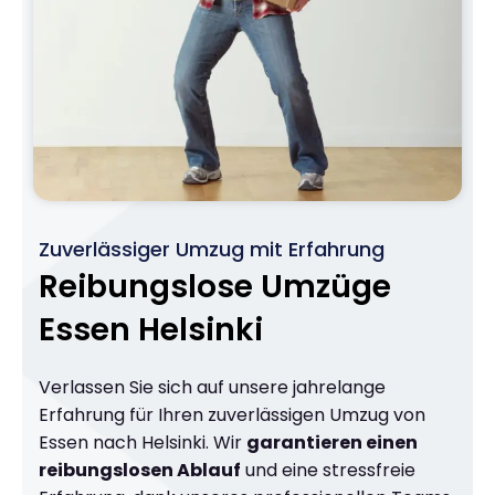
Zuverlässiger Umzug mit Erfahrung
Reibungslose Umzüge
Essen Helsinki
Verlassen Sie sich auf unsere jahrelange
Erfahrung für Ihren zuverlässigen Umzug von
Essen nach Helsinki. Wir
garantieren einen
reibungslosen Ablauf
und eine stressfreie