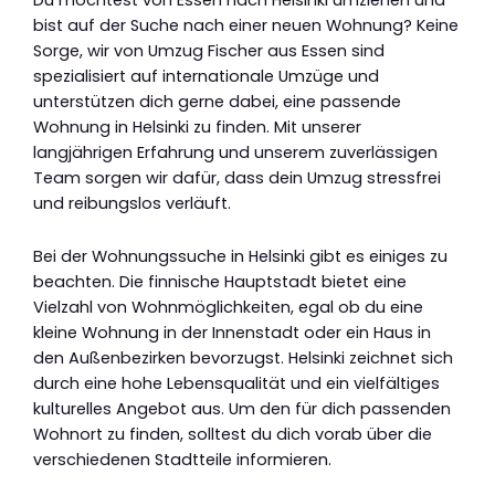
bist auf der Suche nach einer neuen Wohnung? Keine
Sorge, wir von Umzug Fischer aus Essen sind
spezialisiert auf internationale Umzüge und
unterstützen dich gerne dabei, eine passende
Wohnung in Helsinki zu finden. Mit unserer
langjährigen Erfahrung und unserem zuverlässigen
Team sorgen wir dafür, dass dein Umzug stressfrei
und reibungslos verläuft.
Bei der Wohnungssuche in Helsinki gibt es einiges zu
beachten. Die finnische Hauptstadt bietet eine
Vielzahl von Wohnmöglichkeiten, egal ob du eine
kleine Wohnung in der Innenstadt oder ein Haus in
den Außenbezirken bevorzugst. Helsinki zeichnet sich
durch eine hohe Lebensqualität und ein vielfältiges
kulturelles Angebot aus. Um den für dich passenden
Wohnort zu finden, solltest du dich vorab über die
verschiedenen Stadtteile informieren.