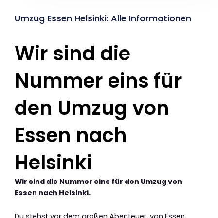
Umzug Essen Helsinki: Alle Informationen
Wir sind die
Nummer eins für
den Umzug von
Essen nach
Helsinki
Wir sind die Nummer eins für den Umzug von
Essen nach Helsinki.
Du stehst vor dem großen Abenteuer, von Essen