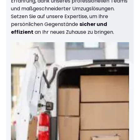
Erfahrung, dank unseres professionellen Teams
und maßgeschneiderter Umzugslösungen.
Setzen Sie auf unsere Expertise, um Ihre
persönlichen Gegenstände
sicher und
effizient
an Ihr neues Zuhause zu bringen.