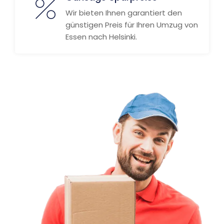
Wir bieten Ihnen garantiert den
günstigen Preis für Ihren Umzug von
Essen nach Helsinki.