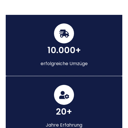
10.000+
erfolgreiche Umzüge
20+
Jahre Erfahrung