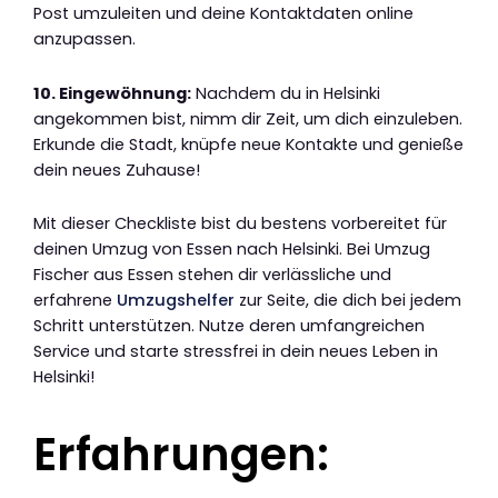
Post umzuleiten und deine Kontaktdaten online
anzupassen.
10. Eingewöhnung:
Nachdem du in Helsinki
angekommen bist, nimm dir Zeit, um dich einzuleben.
Erkunde die Stadt, knüpfe neue Kontakte und genieße
dein neues Zuhause!
Mit dieser Checkliste bist du bestens vorbereitet für
deinen Umzug von Essen nach Helsinki. Bei Umzug
Fischer aus Essen stehen dir verlässliche und
erfahrene
Umzugshelfer
zur Seite, die dich bei jedem
Schritt unterstützen. Nutze deren umfangreichen
Service und starte stressfrei in dein neues Leben in
Helsinki!
Erfahrungen: