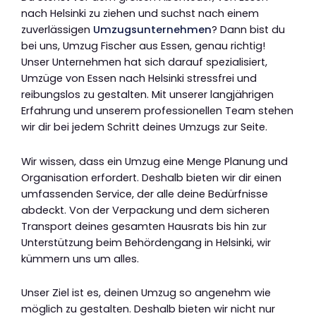
nach Helsinki zu ziehen und suchst nach einem
zuverlässigen
Umzugsunternehmen
? Dann bist du
bei uns, Umzug Fischer aus Essen, genau richtig!
Unser Unternehmen hat sich darauf spezialisiert,
Umzüge von Essen nach Helsinki stressfrei und
reibungslos zu gestalten. Mit unserer langjährigen
Erfahrung und unserem professionellen Team stehen
wir dir bei jedem Schritt deines Umzugs zur Seite.
Wir wissen, dass ein Umzug eine Menge Planung und
Organisation erfordert. Deshalb bieten wir dir einen
umfassenden Service, der alle deine Bedürfnisse
abdeckt. Von der Verpackung und dem sicheren
Transport deines gesamten Hausrats bis hin zur
Unterstützung beim Behördengang in Helsinki, wir
kümmern uns um alles.
Unser Ziel ist es, deinen Umzug so angenehm wie
möglich zu gestalten. Deshalb bieten wir nicht nur