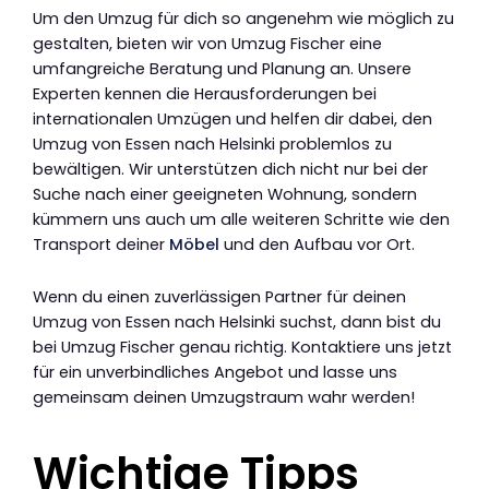
Um den Umzug für dich so angenehm wie möglich zu
gestalten, bieten wir von Umzug Fischer eine
umfangreiche Beratung und Planung an. Unsere
Experten kennen die Herausforderungen bei
internationalen Umzügen und helfen dir dabei, den
Umzug von Essen nach Helsinki problemlos zu
bewältigen. Wir unterstützen dich nicht nur bei der
Suche nach einer geeigneten Wohnung, sondern
kümmern uns auch um alle weiteren Schritte wie den
Transport deiner
Möbel
und den Aufbau vor Ort.
Wenn du einen zuverlässigen Partner für deinen
Umzug von Essen nach Helsinki suchst, dann bist du
bei Umzug Fischer genau richtig. Kontaktiere uns jetzt
für ein unverbindliches Angebot und lasse uns
gemeinsam deinen Umzugstraum wahr werden!
Wichtige Tipps