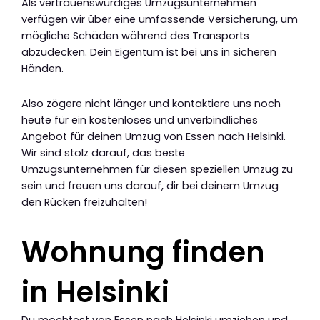
Als vertrauenswürdiges Umzugsunternehmen
verfügen wir über eine umfassende Versicherung, um
mögliche Schäden während des Transports
abzudecken. Dein Eigentum ist bei uns in sicheren
Händen.
Also zögere nicht länger und kontaktiere uns noch
heute für ein kostenloses und unverbindliches
Angebot für deinen Umzug von Essen nach Helsinki.
Wir sind stolz darauf, das beste
Umzugsunternehmen für diesen speziellen Umzug zu
sein und freuen uns darauf, dir bei deinem Umzug
den Rücken freizuhalten!
Wohnung finden
in Helsinki
Du möchtest von Essen nach Helsinki umziehen und