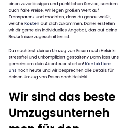
einen zuverlässigen und pünktlichen Service, sondern
auch faire Preise. Wir legen großen Wert auf
Transparenz und möchten, dass du genau weißt,
welche
Kosten
auf dich zukommen. Daher erstellen
wir dir gerne ein individuelles Angebot, das auf deine
Bedürfnisse zugeschnitten ist.
Du möchtest deinen Umzug von Essen nach Helsinki
stressfrei und unkompliziert gestalten? Dann lass uns
gemeinsam dein Abenteuer starten!
Kontaktiere
uns
noch heute und wir besprechen alle Details für
deinen Umzug von Essen nach Helsinki.
Wir sind das beste
Umzugsunterneh