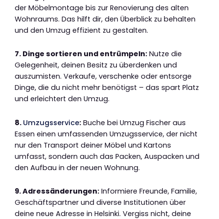
der Möbelmontage bis zur Renovierung des alten
Wohnraums. Das hilft dir, den Überblick zu behalten
und den Umzug effizient zu gestalten.
7. Dinge sortieren und entrümpeln:
Nutze die
Gelegenheit, deinen Besitz zu überdenken und
auszumisten. Verkaufe, verschenke oder entsorge
Dinge, die du nicht mehr benötigst – das spart Platz
und erleichtert den Umzug.
8.
Umzugsservice
:
Buche bei Umzug Fischer aus
Essen einen umfassenden Umzugsservice, der nicht
nur den Transport deiner Möbel und Kartons
umfasst, sondern auch das Packen, Auspacken und
den Aufbau in der neuen Wohnung.
9. Adressänderungen:
Informiere Freunde, Familie,
Geschäftspartner und diverse Institutionen über
deine neue Adresse in Helsinki. Vergiss nicht, deine