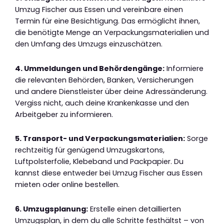
Umzug Fischer aus Essen und vereinbare einen
Termin für eine Besichtigung. Das ermöglicht ihnen,
die benötigte Menge an Verpackungsmaterialien und
den Umfang des Umzugs einzuschätzen.
4. Ummeldungen und Behördengänge:
Informiere
die relevanten Behörden, Banken, Versicherungen
und andere Dienstleister über deine Adressänderung.
Vergiss nicht, auch deine Krankenkasse und den
Arbeitgeber zu informieren.
5. Transport- und Verpackungsmaterialien:
Sorge
rechtzeitig für genügend Umzugskartons,
Luftpolsterfolie, Klebeband und Packpapier. Du
kannst diese entweder bei Umzug Fischer aus Essen
mieten oder online bestellen.
6. Umzugsplanung:
Erstelle einen detaillierten
Umzugsplan, in dem du alle Schritte festhältst – von