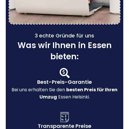
3 echte Gründe für uns
Was wir Ihnen in Essen
bieten:
Best-Preis-Garantie
Bei uns erhalten Sie den
besten Preis für Ihren
Umzug
Essen Helsinki.
Transparente Preise