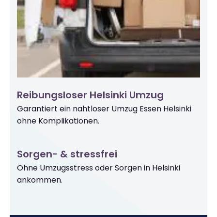
Reibungsloser Helsinki Umzug
Garantiert ein nahtloser Umzug Essen Helsinki
ohne Komplikationen.
Sorgen- & stressfrei
Ohne Umzugsstress oder Sorgen in Helsinki
ankommen.