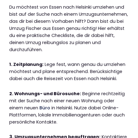
Du möchtest von Essen nach Helsinki umziehen und
bist auf der Suche nach einem Umzugsunternehmen,
das dir bei diesem Vorhaben hilft? Dann bist du bei
Umzug Fischer aus Essen genau richtig! Hier erhältst
du eine praktische Checkliste, die dir dabei hilft,
deinen Umzug reibungslos zu planen und
durchzuführen.
1. Zeitplanung:
Lege fest, wann genau du umziehen
möchtest und plane entsprechend. Berücksichtige
dabei auch die Reisezeit von Essen nach Helsinki.
2. Wohnungs- und Bürosuche:
Beginne rechtzeitig
mit der Suche nach einer neuen Wohnung oder
einem neuen
Büro
in Helsinki. Nutze dabei Online-
Plattformen, lokale Immobilienagenturen oder auch
persönliche Kontakte.
3. Umzugsunternehmen beauftragen:
Kontaktiere