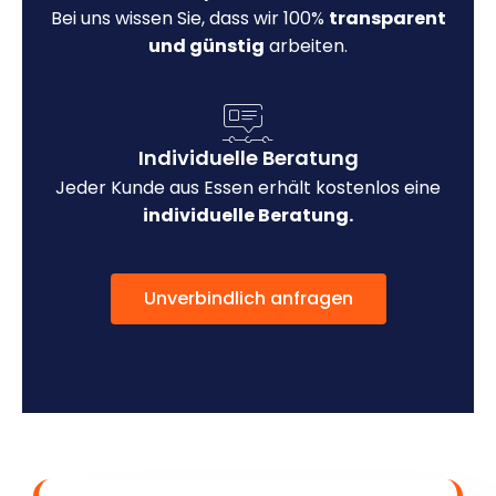
Bei uns wissen Sie, dass wir 100%
transparent
und günstig
arbeiten.
Individuelle Beratung
Jeder Kunde aus Essen erhält kostenlos eine
individuelle Beratung.
Unverbindlich anfragen