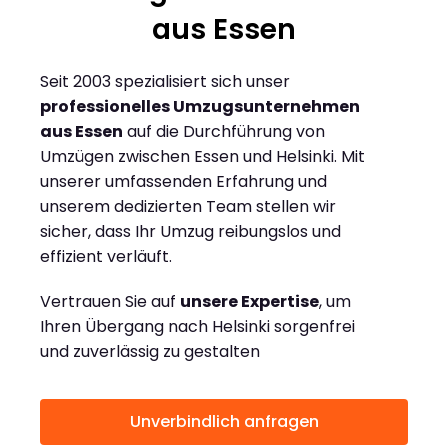
aus Essen
Seit 2003 spezialisiert sich unser
professionelles Umzugsunternehmen
aus Essen
auf die Durchführung von
Umzügen zwischen Essen und Helsinki. Mit
unserer umfassenden Erfahrung und
unserem dedizierten Team stellen wir
sicher, dass Ihr Umzug reibungslos und
effizient verläuft.
Vertrauen Sie auf
unsere Expertise
, um
Ihren Übergang nach Helsinki sorgenfrei
und zuverlässig zu gestalten
Unverbindlich anfragen