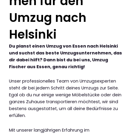
men für den
Umzug nach
Helsinki
Du planst einen Umzug von Essen nach Helsinki
und suchst das beste Umzugsunternehmen, das
dir dabei hilft? Dann bist du bei uns, Umzug
Fischer aus Essen, genau richtig!
Unser professionelles Team von Umzugsexperten
steht dir bei jedem Schritt deines Umzugs zur Seite.
Egal ob du nur einige wenige Möbelstücke oder dein
ganzes Zuhause transportieren möchtest, wir sind
bestens ausgestattet, um all deine Bedürfnisse zu
erfüllen.
Mit unserer langjährigen Erfahrung im