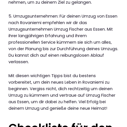
nehmen, um zu deinem Ziel zu gelangen.
5. Umzugsunternehmen: Für deinen Umzug von Essen
nach Rovaniemi empfehlen wir dir das
Umzugsunternehmen Umzug Fischer aus Essen. Mit
ihrer langjährigen Erfahrung und ihrem
professionellen Service kümmern sie sich um alles,
von der Planung bis zur Durchführung deines Umzugs.
Du kannst dich auf einen reibungslosen Ablauf
verlassen.
Mit diesen wichtigen Tipps bist du bestens
vorbereitet, um dein neues Leben in Rovaniemi zu
beginnen. Vergiss nicht, dich rechtzeitig um deinen
Umzug zu kümmern und vertraue auf Umzug Fischer
aus Essen, um dir dabei zu helfen. Viel Erfolg bei
deinem Umzug und genieße deine neue Heimat!