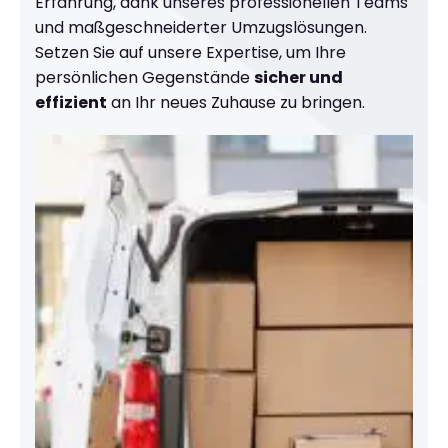
Erfahrung, dank unseres professionellen Teams
und maßgeschneiderter Umzugslösungen.
Setzen Sie auf unsere Expertise, um Ihre
persönlichen Gegenstände
sicher und
effizient
an Ihr neues Zuhause zu bringen.