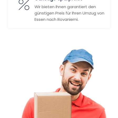
Wir bieten Ihnen garantiert den
günstigen Preis für Ihren Umzug von
Essen nach Rovaniemi.