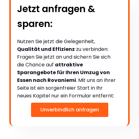
Jetzt anfragen &
sparen:
Nutzen Sie jetzt die Gelegenheit,
Qualität und Effizienz
zu verbinden:
Fragen Sie jetzt an und sichern Sie sich
die Chance auf
attraktive
Sparangebote für Ihren Umzug von
Essen nach Rovaniemi
. Mit uns an Ihrer
Seite ist ein sorgenfreier Start in Ihr
neues Kapitel nur ein Formular entfernt:
Unverbindlich anfragen