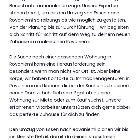
Bereich internationaler Umzüge. Unsere Experten
stehen bereit, um dir den Umzug von Essen nach
Rovaniemi so reibungslos wie möglich zu gestalten.
Von der Planung bis zur Durchführung – wir begleiten
dich Schritt für Schritt auf dem Weg zu deinem neuen
Zuhause im malerischen Rovaniemi.
Die Suche nach einer passenden Wohnung in
Rovaniemi kann eine Herausforderung sein,
besonders wenn man nicht vor Ort ist. Aber keine
Sorge, wir haben Kontakte zu Immobilienagenturen in
Rovaniemi und können dir bei der Suche nach deinem
neuen Domizil behilflich sein. Egal, ob du eine
Wohnung zur Miete oder zum Kauf suchst, unsere
erfahrenen Mitarbeiter unterstützen dich gerne dabei,
das perfekte Zuhause für dich zu finden.
Den Umzug von Essen nach Rovaniemi planen wir bis
ins kleinste Detail, damit du deinen stressfreien