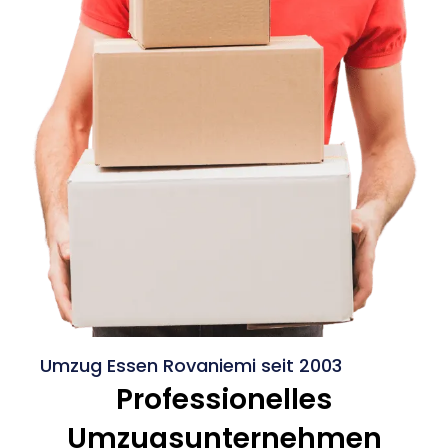
Umzug Essen Rovaniemi seit 2003
Professionelles
Umzugsunternehmen