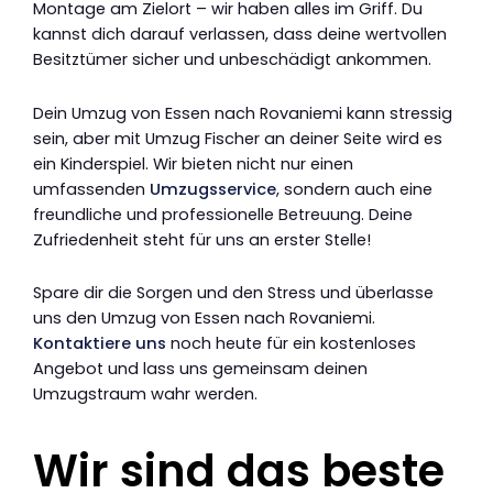
Montage am Zielort – wir haben alles im Griff. Du
kannst dich darauf verlassen, dass deine wertvollen
Besitztümer sicher und unbeschädigt ankommen.
Dein Umzug von Essen nach Rovaniemi kann stressig
sein, aber mit Umzug Fischer an deiner Seite wird es
ein Kinderspiel. Wir bieten nicht nur einen
umfassenden
Umzugsservice
, sondern auch eine
freundliche und professionelle Betreuung. Deine
Zufriedenheit steht für uns an erster Stelle!
Spare dir die Sorgen und den Stress und überlasse
uns den Umzug von Essen nach Rovaniemi.
Kontaktiere uns
noch heute für ein kostenloses
Angebot und lass uns gemeinsam deinen
Umzugstraum wahr werden.
Wir sind das beste