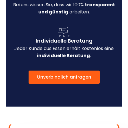
Bei uns wissen Sie, dass wir 100%
transparent
und günstig
arbeiten.
Individuelle Beratung
Jeder Kunde aus Essen erhält kostenlos eine
individuelle Beratung.
Unverbindlich anfragen