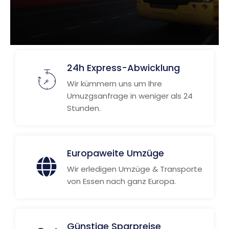
24h Express-Abwicklung
Wir kümmern uns um Ihre
Umuzgsanfrage in weniger als 24
Stunden.
Europaweite Umzüge
Wir erledigen Umzüge & Transporte
von Essen nach ganz Europa.
Günstige Sparpreise