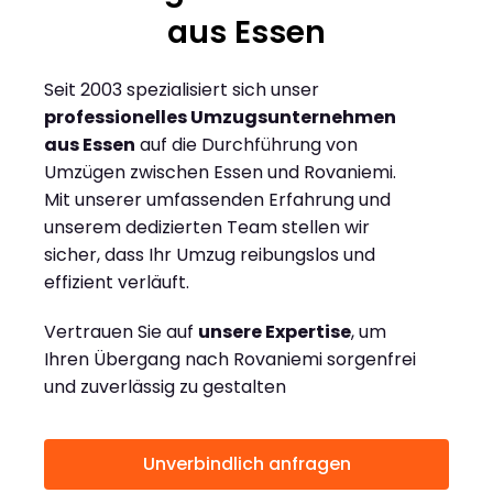
aus Essen
Seit 2003 spezialisiert sich unser
professionelles Umzugsunternehmen
aus Essen
auf die Durchführung von
Umzügen zwischen Essen und Rovaniemi.
Mit unserer umfassenden Erfahrung und
unserem dedizierten Team stellen wir
sicher, dass Ihr Umzug reibungslos und
effizient verläuft.
Vertrauen Sie auf
unsere Expertise
, um
Ihren Übergang nach Rovaniemi sorgenfrei
und zuverlässig zu gestalten
Unverbindlich anfragen