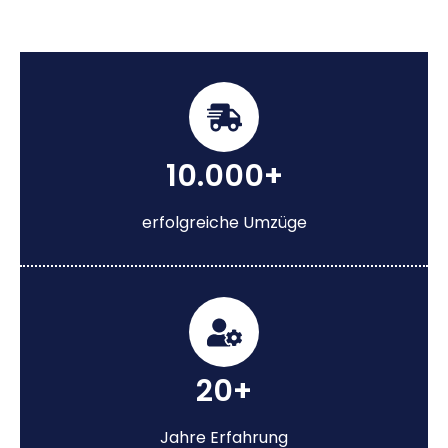
10.000+
erfolgreiche Umzüge
20+
Jahre Erfahrung