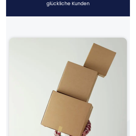
glückliche Kunden