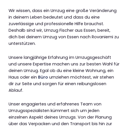
Wir wissen, dass ein Umzug eine große Veränderung
in deinem Leben bedeutet und dass du eine
zuverlässige und professionelle Hilfe brauchst.
Deshalb sind wir, Umzug Fischer aus Essen, bereit,
dich bei deinem Umzug von Essen nach Rovaniemi zu
unterstützen.
Unsere langjährige Erfahrung im Umzugsgeschäft
und unsere Expertise machen uns zur besten Wahl für
deinen Umzug. Egal ob du eine kleine Wohnung, ein
Haus oder ein
Büro
umziehen möchtest, wir stehen
dir zur Seite und sorgen für einen reibungslosen
Ablauf.
Unser engagiertes und erfahrenes Team von
Umzugsspezialisten kümmert sich um jeden
einzelnen Aspekt deines Umzugs. Von der Planung
über das Verpacken und den Transport bis hin zur