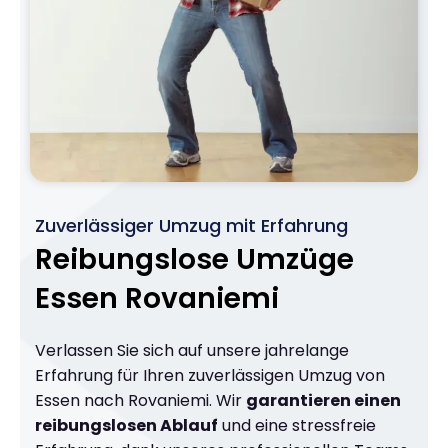
Zuverlässiger Umzug mit Erfahrung
Reibungslose Umzüge
Essen Rovaniemi
Verlassen Sie sich auf unsere jahrelange
Erfahrung für Ihren zuverlässigen Umzug von
Essen nach Rovaniemi. Wir
garantieren einen
reibungslosen Ablauf
und eine stressfreie