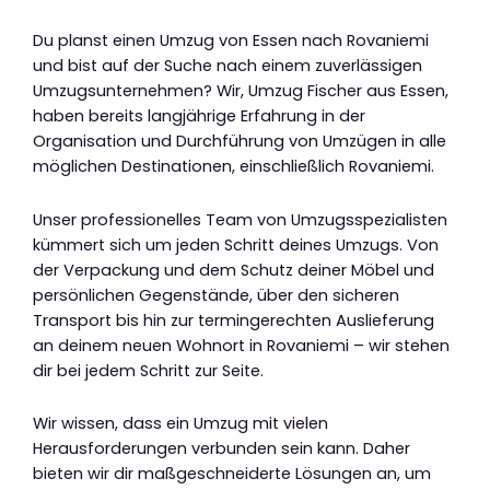
Du planst einen Umzug von Essen nach Rovaniemi
und bist auf der Suche nach einem zuverlässigen
Umzugsunternehmen? Wir, Umzug Fischer aus Essen,
haben bereits langjährige Erfahrung in der
Organisation und Durchführung von Umzügen in alle
möglichen Destinationen, einschließlich Rovaniemi.
Unser professionelles Team von Umzugsspezialisten
kümmert sich um jeden Schritt deines Umzugs. Von
der Verpackung und dem Schutz deiner Möbel und
persönlichen Gegenstände, über den sicheren
Transport bis hin zur termingerechten Auslieferung
an deinem neuen Wohnort in Rovaniemi – wir stehen
dir bei jedem Schritt zur Seite.
Wir wissen, dass ein Umzug mit vielen
Herausforderungen verbunden sein kann. Daher
bieten wir dir maßgeschneiderte Lösungen an, um