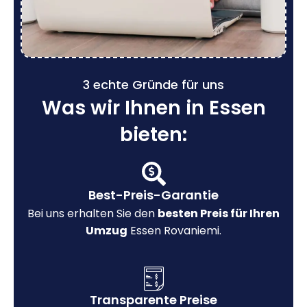
3 echte Gründe für uns
Was wir Ihnen in Essen
bieten:
Best-Preis-Garantie
Bei uns erhalten Sie den
besten Preis für Ihren
Umzug
Essen Rovaniemi.
Transparente Preise