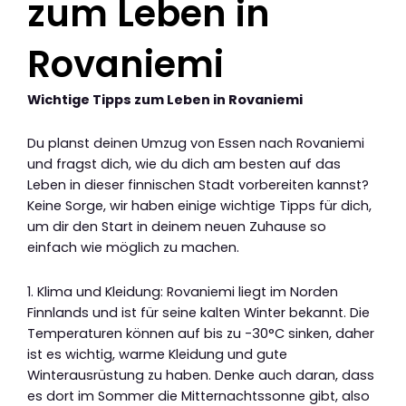
zum Leben in
Rovaniemi
Wichtige Tipps zum Leben in Rovaniemi
Du planst deinen Umzug von Essen nach Rovaniemi
und fragst dich, wie du dich am besten auf das
Leben in dieser finnischen Stadt vorbereiten kannst?
Keine Sorge, wir haben einige wichtige Tipps für dich,
um dir den Start in deinem neuen Zuhause so
einfach wie möglich zu machen.
1. Klima und Kleidung: Rovaniemi liegt im Norden
Finnlands und ist für seine kalten Winter bekannt. Die
Temperaturen können auf bis zu -30°C sinken, daher
ist es wichtig, warme Kleidung und gute
Winterausrüstung zu haben. Denke auch daran, dass
es dort im Sommer die Mitternachtssonne gibt, also