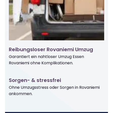
Reibungsloser Rovaniemi Umzug
Garantiert ein nahtloser Umzug Essen
Rovaniemi ohne Komplikationen.
Sorgen- & stressfrei
Ohne Umzugsstress oder Sorgen in Rovaniemi
ankommen.