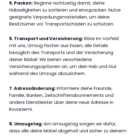
5. Packen:
Beginne rechtzeitig damit, deine
Habseligkeiten zu sortieren und einzupacken. Nutze
geeignete Verpackungsmaterialien, um deine
Besitztümer vor Transportschäden zu schützen.
6. Transport und Versicherung:
Kläre im Vorfeld
mit uns, Umzug Fischer aus Essen, alle Details
bezüglich des Transports und der Versicherung
deiner Möbel. Wir bieten verschiedene
Versicherungsoptionen an, um dein Hab und Gut
während des Umzugs abzusichern.
7. Adressänderung:
Informiere deine Freunde,
Familie, Banken, Zeitschriftenabonnements und
andere Dienstleister über deine neue Adresse in
Rovaniemi.
8. Umzugstag:
Am Umzugstag sorgen wir dafür,
dass alle deine Möbel abgeholt und sicher zu deinem