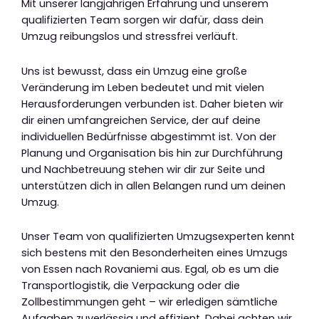
Mit unserer langjährigen Erfahrung und unserem
qualifizierten Team sorgen wir dafür, dass dein
Umzug reibungslos und stressfrei verläuft.
Uns ist bewusst, dass ein Umzug eine große
Veränderung im Leben bedeutet und mit vielen
Herausforderungen verbunden ist. Daher bieten wir
dir einen umfangreichen Service, der auf deine
individuellen Bedürfnisse abgestimmt ist. Von der
Planung und Organisation bis hin zur Durchführung
und Nachbetreuung stehen wir dir zur Seite und
unterstützen dich in allen Belangen rund um deinen
Umzug.
Unser Team von qualifizierten Umzugsexperten kennt
sich bestens mit den Besonderheiten eines Umzugs
von Essen nach Rovaniemi aus. Egal, ob es um die
Transportlogistik, die Verpackung oder die
Zollbestimmungen geht – wir erledigen sämtliche
Aufgaben zuverlässig und effizient. Dabei achten wir