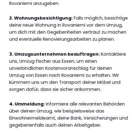
Rovaniemi anzugeben.
2. Wohnungsbesichtigung:
Falls möglich, besichtige
deine neue Wohnung in Rovaniemi vor dem Umzug,
um dich mit den Gegebenheiten vertraut zu machen
und eventuelle Renovierungsarbeiten zu planen.
3. Umzugsunternehmen beauftragen:
Kontaktiere
uns, Umzug Fischer aus Essen, um einen
unverbindlichen Kostenvoranschlag für deinen
Umzug von Essen nach Rovaniemi zu erhalten. Wir
kümmern uns um den Transport deiner Möbel und
sorgen dafür, dass sie sicher ankommen.
4. Ummeldung:
Informiere alle relevanten Behörden
über deinen Umzug, wie beispielsweise das
Einwohnermeldeamt, deine Bank, Versicherungen und
gegebenenfalls auch deinen Arbeitgeber.