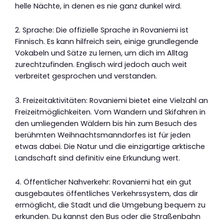
helle Nächte, in denen es nie ganz dunkel wird.
2. Sprache: Die offizielle Sprache in Rovaniemi ist
Finnisch. Es kann hilfreich sein, einige grundlegende
Vokabeln und Sätze zu lernen, um dich im Alltag
zurechtzufinden. Englisch wird jedoch auch weit
verbreitet gesprochen und verstanden.
3. Freizeitaktivitäten: Rovaniemi bietet eine Vielzahl an
Freizeitmöglichkeiten. Vom Wandern und Skifahren in
den umliegenden Wäldern bis hin zum Besuch des
berühmten Weihnachtsmanndorfes ist für jeden
etwas dabei. Die Natur und die einzigartige arktische
Landschaft sind definitiv eine Erkundung wert.
4. Öffentlicher Nahverkehr: Rovaniemi hat ein gut
ausgebautes öffentliches Verkehrssystem, das dir
ermöglicht, die Stadt und die Umgebung bequem zu
erkunden. Du kannst den Bus oder die Straßenbahn