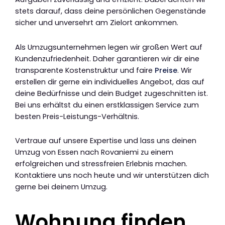
stets darauf, dass deine persönlichen Gegenstände
sicher und unversehrt am Zielort ankommen.
Als Umzugsunternehmen legen wir großen Wert auf
Kundenzufriedenheit. Daher garantieren wir dir eine
transparente Kostenstruktur und faire
Preise
. Wir
erstellen dir gerne ein individuelles Angebot, das auf
deine Bedürfnisse und dein Budget zugeschnitten ist.
Bei uns erhältst du einen erstklassigen Service zum
besten Preis-Leistungs-Verhältnis.
Vertraue auf unsere Expertise und lass uns deinen
Umzug von Essen nach Rovaniemi zu einem
erfolgreichen und stressfreien Erlebnis machen.
Kontaktiere uns noch heute und wir unterstützen dich
gerne bei deinem Umzug.
Wohnung finden