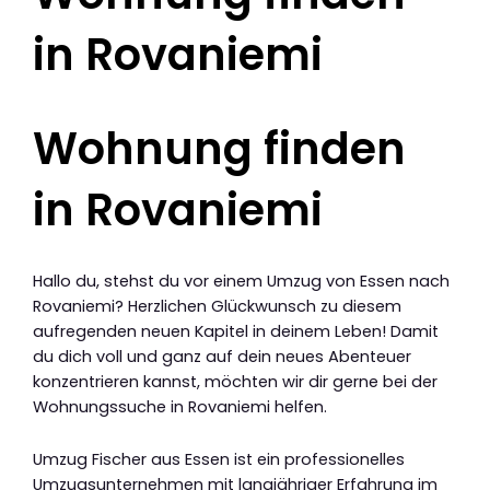
in Rovaniemi
Wohnung finden
in Rovaniemi
Hallo du, stehst du vor einem Umzug von Essen nach
Rovaniemi? Herzlichen Glückwunsch zu diesem
aufregenden neuen Kapitel in deinem Leben! Damit
du dich voll und ganz auf dein neues Abenteuer
konzentrieren kannst, möchten wir dir gerne bei der
Wohnungssuche in Rovaniemi helfen.
Umzug Fischer aus Essen ist ein professionelles
Umzugsunternehmen mit langjähriger Erfahrung im