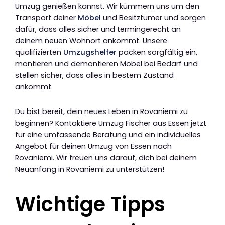
Umzug genießen kannst. Wir kümmern uns um den
Transport deiner
Möbel
und Besitztümer und sorgen
dafür, dass alles sicher und termingerecht an
deinem neuen Wohnort ankommt. Unsere
qualifizierten
Umzugshelfer
packen sorgfältig ein,
montieren und demontieren Möbel bei Bedarf und
stellen sicher, dass alles in bestem Zustand
ankommt.
Du bist bereit, dein neues Leben in Rovaniemi zu
beginnen? Kontaktiere Umzug Fischer aus Essen jetzt
für eine umfassende Beratung und ein individuelles
Angebot für deinen Umzug von Essen nach
Rovaniemi. Wir freuen uns darauf, dich bei deinem
Neuanfang in Rovaniemi zu unterstützen!
Wichtige Tipps