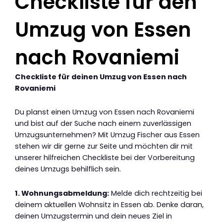
Checkliste für den
Umzug von Essen
nach Rovaniemi
Checkliste für deinen Umzug von Essen nach
Rovaniemi
Du planst einen Umzug von Essen nach Rovaniemi
und bist auf der Suche nach einem zuverlässigen
Umzugsunternehmen? Mit Umzug Fischer aus Essen
stehen wir dir gerne zur Seite und möchten dir mit
unserer hilfreichen Checkliste bei der Vorbereitung
deines Umzugs behilflich sein.
1. Wohnungsabmeldung:
Melde dich rechtzeitig bei
deinem aktuellen Wohnsitz in Essen ab. Denke daran,
deinen Umzugstermin und dein neues Ziel in