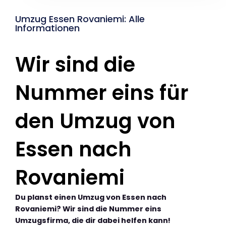
Umzug Essen Rovaniemi: Alle
Informationen
Wir sind die
Nummer eins für
den Umzug von
Essen nach
Rovaniemi
Du planst einen Umzug von Essen nach
Rovaniemi? Wir sind die Nummer eins
Umzugsfirma, die dir dabei helfen kann!