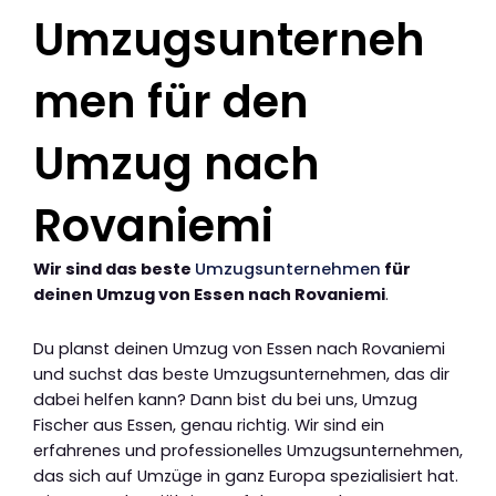
Umzugsunterneh
men für den
Umzug nach
Rovaniemi
Wir sind das beste
Umzugsunternehmen
für
deinen Umzug von Essen nach Rovaniemi
.
Du planst deinen Umzug von Essen nach Rovaniemi
und suchst das beste Umzugsunternehmen, das dir
dabei helfen kann? Dann bist du bei uns, Umzug
Fischer aus Essen, genau richtig. Wir sind ein
erfahrenes und professionelles Umzugsunternehmen,
das sich auf Umzüge in ganz Europa spezialisiert hat.