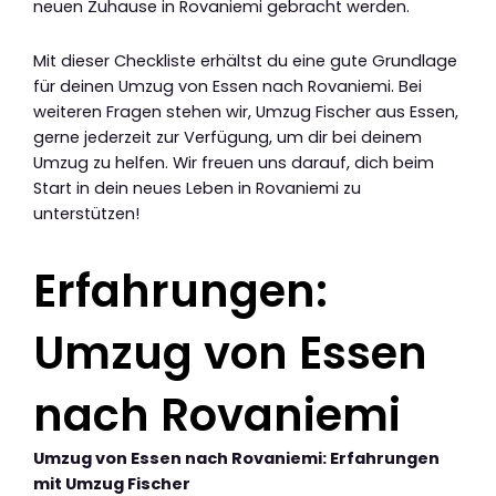
neuen Zuhause in Rovaniemi gebracht werden.
Mit dieser Checkliste erhältst du eine gute Grundlage
für deinen Umzug von Essen nach Rovaniemi. Bei
weiteren Fragen stehen wir, Umzug Fischer aus Essen,
gerne jederzeit zur Verfügung, um dir bei deinem
Umzug zu helfen. Wir freuen uns darauf, dich beim
Start in dein neues Leben in Rovaniemi zu
unterstützen!
Erfahrungen:
Umzug von Essen
nach Rovaniemi
Umzug von Essen nach Rovaniemi: Erfahrungen
mit Umzug Fischer