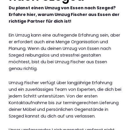
Du planst einen Umzug von Essen nach Szeged?
Erfahre hier, warum Umzug Fischer aus Essen der
richtige Partner für dich ist!
Ein Umzug kann eine aufregende Erfahrung sein, aber
er erfordert auch eine Menge Organisation und
Planung. Wenn du deinen Umzug von Essen nach
Szeged reibungslos und stressfrei gestalten
möchtest, bist du bei Umzug Fischer aus Essen
genau richtig.
Umzug Fischer verfügt über langjährige Erfahrung
und ein zuverlässiges Team von Experten, die dich bei
jedem Schritt unterstützen. Von der ersten
Kontaktaufnahme bis zur termingerechten Lieferung
deiner Möbel und persönlichen Gegenstände in
Szeged kannst du dich auf uns verlassen.