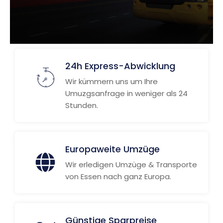
24h Express-Abwicklung
Wir kümmern uns um Ihre
Umuzgsanfrage in weniger als 24
Stunden.
Europaweite Umzüge
Wir erledigen Umzüge & Transporte
von Essen nach ganz Europa.
Günstige Sparpreise