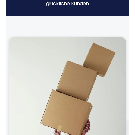
glückliche Kunden