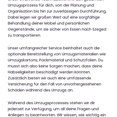
Umzugsprozess für dich, von der Planung und
Organisation bis hin zur zuverlässigen Durchführung.
Dabei legen wir großen Wert auf eine sorgfältige
Behandlung deiner Möbel und persönlichen
Gegenstände, um sie sicher von Essen nach Szeged
zu transportieren.
Unser umfangreicher Service beinhaltet auch die
optionale Bereitstellung von Umzugsmaterialien wie
Umzugskartons, Packmaterial und Schutzfolien. Du
musst sich also keine Sorgen machen, dass deine
Habseligkeiten beschädigt werden könnten.
Zusätzlich bieten wir auch eine umfassende
Versicherung für den Fall von unvorhergesehenen
Schäden während des Umzugs an.
Während des Umzugsprozesses stehen wir dir
jederzeit zur Verfügung, um all deine Fragen und
Anliegen zu beantworten. Wir wissen, wie wichtig ein