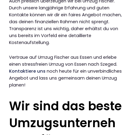
Auch preislich überzeugen wir bei Umzug Fischer.
Durch unsere langjährige Erfahrung und guten
Kontakte können wir dir ein faires Angebot machen,
das deinen finanziellen Rahmen nicht sprengt.
Transparenz ist uns wichtig, daher erhältst du von
uns bereits im Vorfeld eine detaillierte
Kostenaufstellung.
Vertraue auf Umzug Fischer aus Essen und erlebe
einen stressfreien Umzug von Essen nach Szeged.
Kontaktiere uns
noch heute für ein unverbindliches
Angebot und lass uns gemeinsam deinen Umzug
planen!
Wir sind das beste
Umzugsunterneh