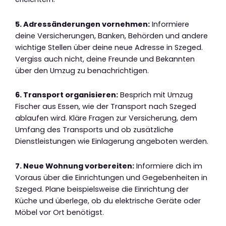
5. Adressänderungen vornehmen:
Informiere
deine Versicherungen, Banken, Behörden und andere
wichtige Stellen über deine neue Adresse in Szeged.
Vergiss auch nicht, deine Freunde und Bekannten
über den Umzug zu benachrichtigen.
6. Transport organisieren:
Besprich mit Umzug
Fischer aus Essen, wie der Transport nach Szeged
ablaufen wird. Kläre Fragen zur Versicherung, dem
Umfang des Transports und ob zusätzliche
Dienstleistungen wie Einlagerung angeboten werden.
7. Neue Wohnung vorbereiten:
Informiere dich im
Voraus über die Einrichtungen und Gegebenheiten in
Szeged. Plane beispielsweise die Einrichtung der
Küche und überlege, ob du elektrische Geräte oder
Möbel vor Ort benötigst.