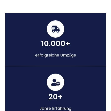
10.000+
erfolgreiche Umzüge
20+
Jahre Erfahrung