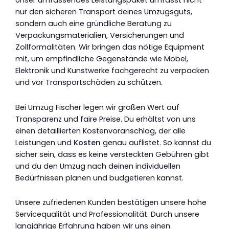
Unser umfassendes Leistungspaket umfasst nicht
nur den sicheren Transport deines Umzugsguts,
sondern auch eine gründliche Beratung zu
Verpackungsmaterialien, Versicherungen und
Zollformalitäten. Wir bringen das nötige Equipment
mit, um empfindliche Gegenstände wie Möbel,
Elektronik und Kunstwerke fachgerecht zu verpacken
und vor Transportschäden zu schützen.
Bei Umzug Fischer legen wir großen Wert auf
Transparenz und faire Preise. Du erhältst von uns
einen detaillierten Kostenvoranschlag, der alle
Leistungen und
Kosten
genau auflistet. So kannst du
sicher sein, dass es keine versteckten Gebühren gibt
und du den Umzug nach deinen individuellen
Bedürfnissen planen und budgetieren kannst.
Unsere zufriedenen Kunden bestätigen unsere hohe
Servicequalität und Professionalität. Durch unsere
langjährige Erfahrung haben wir uns einen