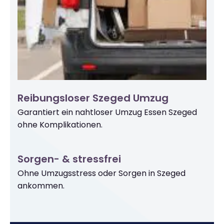
Reibungsloser Szeged Umzug
Garantiert ein nahtloser Umzug Essen Szeged
ohne Komplikationen.
Sorgen- & stressfrei
Ohne Umzugsstress oder Sorgen in Szeged
ankommen.