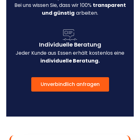
Bei uns wissen Sie, dass wir 100%
transparent
und günstig
arbeiten.
Individuelle Beratung
Jeder Kunde aus Essen erhält kostenlos eine
individuelle Beratung.
Unverbindlich anfragen