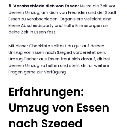
8. Verabschiede dich von Essen:
Nutze die Zeit vor
deinem Umzug, um dich von Freunden und der Stadt
Essen zu verabschieden. Organisiere vielleicht eine
kleine Abschiedsparty und halte Erinnerungen an
deine Zeit in Essen fest.
Mit dieser Checkliste solltest du gut auf deinen
Umzug von Essen nach Szeged vorbereitet sein.
Umzug Fischer aus Essen freut sich darauf, dir bei
deinem Umzug zu helfen und steht dir für weitere
Fragen gerne zur Verfügung.
Erfahrungen:
Umzug von Essen
nach Szeged