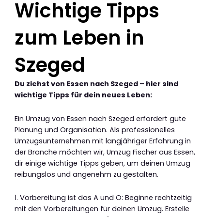
Wichtige Tipps
zum Leben in
Szeged
Du ziehst von Essen nach Szeged – hier sind
wichtige Tipps für dein neues Leben:
Ein Umzug von Essen nach Szeged erfordert gute
Planung und Organisation. Als professionelles
Umzugsunternehmen mit langjähriger Erfahrung in
der Branche möchten wir, Umzug Fischer aus Essen,
dir einige wichtige Tipps geben, um deinen Umzug
reibungslos und angenehm zu gestalten.
1. Vorbereitung ist das A und O: Beginne rechtzeitig
mit den Vorbereitungen für deinen Umzug. Erstelle