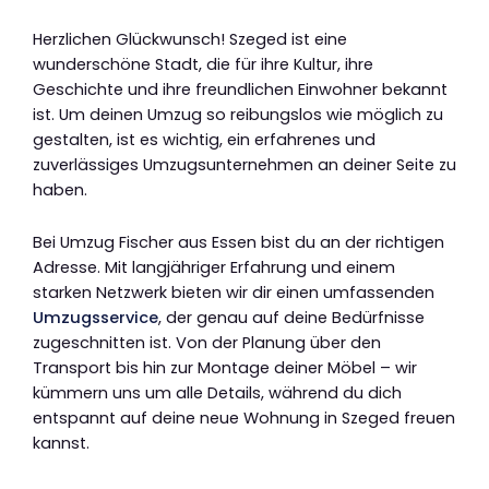
Herzlichen Glückwunsch! Szeged ist eine
wunderschöne Stadt, die für ihre Kultur, ihre
Geschichte und ihre freundlichen Einwohner bekannt
ist. Um deinen Umzug so reibungslos wie möglich zu
gestalten, ist es wichtig, ein erfahrenes und
zuverlässiges Umzugsunternehmen an deiner Seite zu
haben.
Bei Umzug Fischer aus Essen bist du an der richtigen
Adresse. Mit langjähriger Erfahrung und einem
starken Netzwerk bieten wir dir einen umfassenden
Umzugsservice
, der genau auf deine Bedürfnisse
zugeschnitten ist. Von der Planung über den
Transport bis hin zur Montage deiner Möbel – wir
kümmern uns um alle Details, während du dich
entspannt auf deine neue Wohnung in Szeged freuen
kannst.