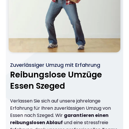
Zuverlässiger Umzug mit Erfahrung
Reibungslose Umzüge
Essen Szeged
Verlassen Sie sich auf unsere jahrelange
Erfahrung für Ihren zuverlässigen Umzug von
Essen nach Szeged. Wir
garantieren einen
reibungslosen Ablauf
und eine stressfreie