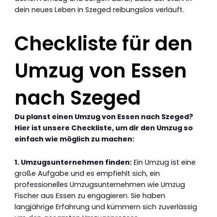
dein neues Leben in Szeged reibungslos verläuft.
Checkliste für den
Umzug von Essen
nach Szeged
Du planst einen Umzug von Essen nach Szeged?
Hier ist unsere Checkliste, um dir den Umzug so
einfach wie möglich zu machen:
1. Umzugsunternehmen finden:
Ein Umzug ist eine
große Aufgabe und es empfiehlt sich, ein
professionelles Umzugsunternehmen wie Umzug
Fischer aus Essen zu engagieren. Sie haben
langjährige Erfahrung und kümmern sich zuverlässig