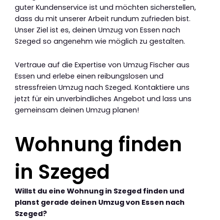
guter Kundenservice ist und möchten sicherstellen,
dass du mit unserer Arbeit rundum zufrieden bist.
Unser Ziel ist es, deinen Umzug von Essen nach
Szeged so angenehm wie möglich zu gestalten.
Vertraue auf die Expertise von Umzug Fischer aus
Essen und erlebe einen reibungslosen und
stressfreien Umzug nach Szeged. Kontaktiere uns
jetzt für ein unverbindliches Angebot und lass uns
gemeinsam deinen Umzug planen!
Wohnung finden
in Szeged
Willst du eine Wohnung in Szeged finden und
planst gerade deinen Umzug von Essen nach
Szeged?