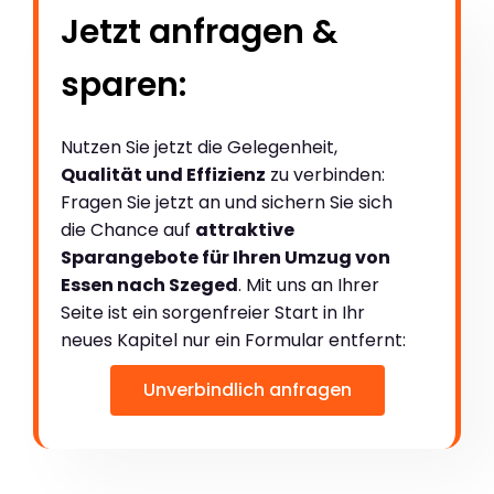
Jetzt anfragen &
sparen:
Nutzen Sie jetzt die Gelegenheit,
Qualität und Effizienz
zu verbinden:
Fragen Sie jetzt an und sichern Sie sich
die Chance auf
attraktive
Sparangebote für Ihren Umzug von
Essen nach Szeged
. Mit uns an Ihrer
Seite ist ein sorgenfreier Start in Ihr
neues Kapitel nur ein Formular entfernt:
Unverbindlich anfragen