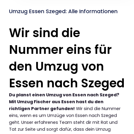
Umzug Essen Szeged: Alle Informationen
Wir sind die
Nummer eins für
den Umzug von
Essen nach Szeged
Du planst einen Umzug von Essen nach Szeged?
Mit Umzug Fischer aus Essen hast du den
richtigen Partner gefunden!
Wir sind die Nummer
eins, wenn es um Umzüge von Essen nach Szeged
geht. Unser erfahrenes Team steht dir mit Rat und
Tat zur Seite und sorgt dafür, dass dein Umzug