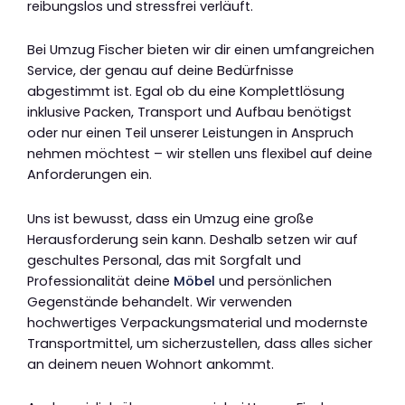
reibungslos und stressfrei verläuft.
Bei Umzug Fischer bieten wir dir einen umfangreichen
Service, der genau auf deine Bedürfnisse
abgestimmt ist. Egal ob du eine Komplettlösung
inklusive Packen, Transport und Aufbau benötigst
oder nur einen Teil unserer Leistungen in Anspruch
nehmen möchtest – wir stellen uns flexibel auf deine
Anforderungen ein.
Uns ist bewusst, dass ein Umzug eine große
Herausforderung sein kann. Deshalb setzen wir auf
geschultes Personal, das mit Sorgfalt und
Professionalität deine
Möbel
und persönlichen
Gegenstände behandelt. Wir verwenden
hochwertiges Verpackungsmaterial und modernste
Transportmittel, um sicherzustellen, dass alles sicher
an deinem neuen Wohnort ankommt.