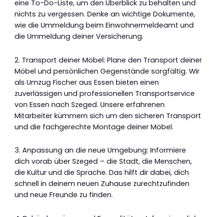
eine To-Do-Liste, um den Überblick zu behalten und
nichts zu vergessen. Denke an wichtige Dokumente,
wie die Ummeldung beim Einwohnermeldeamt und
die Ummeldung deiner Versicherung.
2. Transport deiner Möbel: Plane den Transport deiner
Möbel und persönlichen Gegenstände sorgfältig. Wir
als Umzug Fischer aus Essen bieten einen
zuverlässigen und professionellen Transportservice
von Essen nach Szeged. Unsere erfahrenen
Mitarbeiter kümmern sich um den sicheren Transport
und die fachgerechte Montage deiner Möbel.
3. Anpassung an die neue Umgebung: Informiere
dich vorab über Szeged – die Stadt, die Menschen,
die Kultur und die Sprache. Das hilft dir dabei, dich
schnell in deinem neuen Zuhause zurechtzufinden
und neue Freunde zu finden.