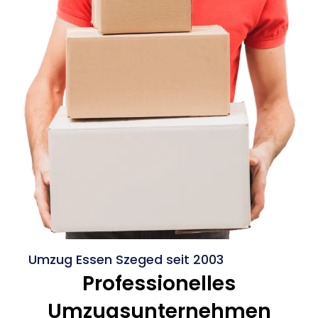
Umzug Essen Szeged seit 2003
Professionelles
Umzugsunternehmen