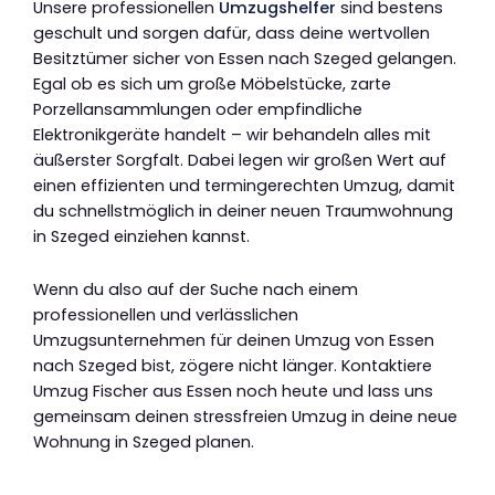
Unsere professionellen
Umzugshelfer
sind bestens
geschult und sorgen dafür, dass deine wertvollen
Besitztümer sicher von Essen nach Szeged gelangen.
Egal ob es sich um große Möbelstücke, zarte
Porzellansammlungen oder empfindliche
Elektronikgeräte handelt – wir behandeln alles mit
äußerster Sorgfalt. Dabei legen wir großen Wert auf
einen effizienten und termingerechten Umzug, damit
du schnellstmöglich in deiner neuen Traumwohnung
in Szeged einziehen kannst.
Wenn du also auf der Suche nach einem
professionellen und verlässlichen
Umzugsunternehmen für deinen Umzug von Essen
nach Szeged bist, zögere nicht länger. Kontaktiere
Umzug Fischer aus Essen noch heute und lass uns
gemeinsam deinen stressfreien Umzug in deine neue
Wohnung in Szeged planen.