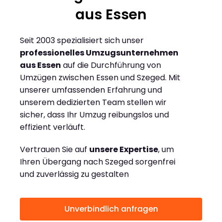
aus Essen
Seit 2003 spezialisiert sich unser
professionelles Umzugsunternehmen
aus Essen
auf die Durchführung von
Umzügen zwischen Essen und Szeged. Mit
unserer umfassenden Erfahrung und
unserem dedizierten Team stellen wir
sicher, dass Ihr Umzug reibungslos und
effizient verläuft.
Vertrauen Sie auf
unsere Expertise
, um
Ihren Übergang nach Szeged sorgenfrei
und zuverlässig zu gestalten
Unverbindlich anfragen