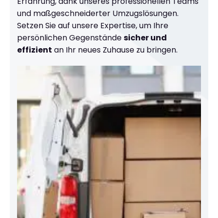
Erfahrung, dank unseres professionellen Teams
und maßgeschneiderter Umzugslösungen.
Setzen Sie auf unsere Expertise, um Ihre
persönlichen Gegenstände
sicher und
effizient
an Ihr neues Zuhause zu bringen.