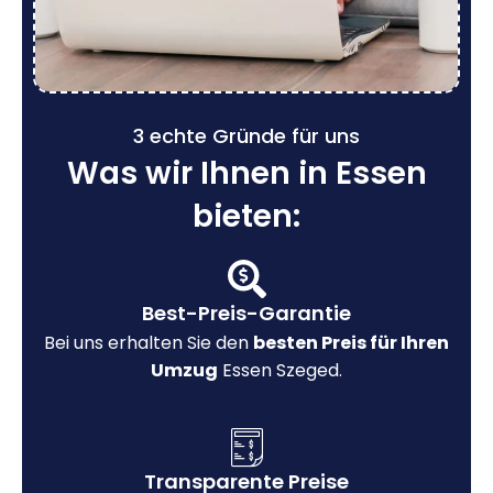
3 echte Gründe für uns
Was wir Ihnen in Essen
bieten:
Best-Preis-Garantie
Bei uns erhalten Sie den
besten Preis für Ihren
Umzug
Essen Szeged.
Transparente Preise