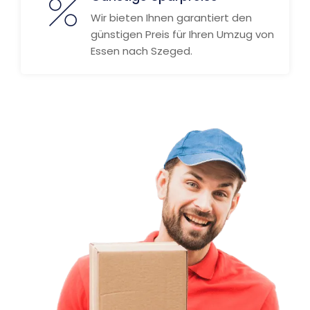
Wir bieten Ihnen garantiert den
günstigen Preis für Ihren Umzug von
Essen nach Szeged.