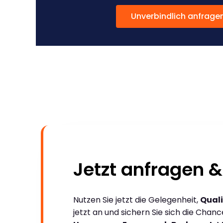
Unverbindlich anfrage
Jetzt anfragen &
Nutzen Sie jetzt die Gelegenheit,
Quali
jetzt an und sichern Sie sich die Chan