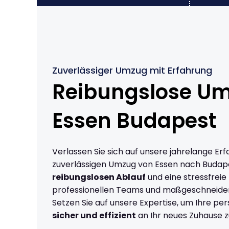
Zuverlässiger Umzug mit Erfahrung
Reibungslose U
Essen Budapest
Verlassen Sie sich auf unsere jahrelange Erf
zuverlässigen Umzug von Essen nach Budap
reibungslosen Ablauf
und eine stressfreie
professionellen Teams und maßgeschneide
Setzen Sie auf unsere Expertise, um Ihre p
sicher und effizient
an Ihr neues Zuhause z