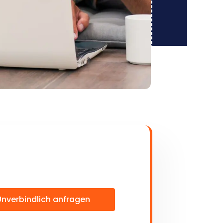
Unverbindlich anfragen