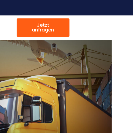
Jetzt
anfragen