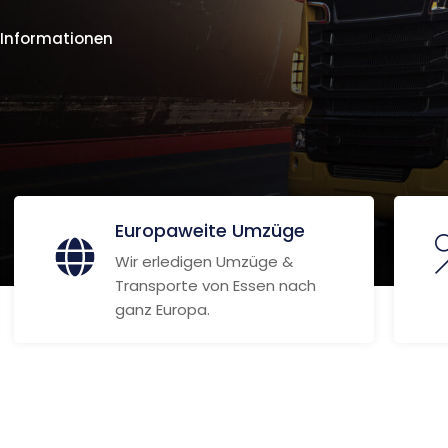
 Informationen
Europaweite Umzüge
Wir erledigen Umzüge &
Transporte von Essen nach
ganz Europa.