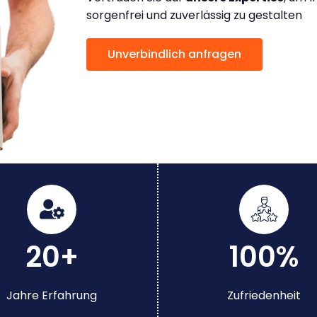
sorgenfrei und zuverlässig zu gestalten
Unverbindlich anfragen
20+
100%
Jahre Erfahrung
Zufriedenheit