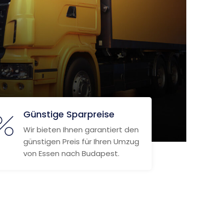
Günstige Sparpreise
Wir bieten Ihnen garantiert den
günstigen Preis für Ihren Umzug
von Essen nach Budapest.