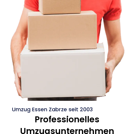
Umzug Essen Zabrze seit 2003
Professionelles
Umzugsunternehmen