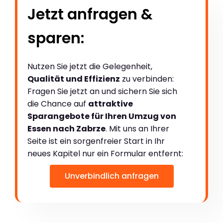
Jetzt anfragen &
sparen:
Nutzen Sie jetzt die Gelegenheit,
Qualität und Effizienz
zu verbinden:
Fragen Sie jetzt an und sichern Sie sich
die Chance auf
attraktive
Sparangebote für Ihren Umzug von
Essen nach Zabrze
. Mit uns an Ihrer
Seite ist ein sorgenfreier Start in Ihr
neues Kapitel nur ein Formular entfernt:
Unverbindlich anfragen