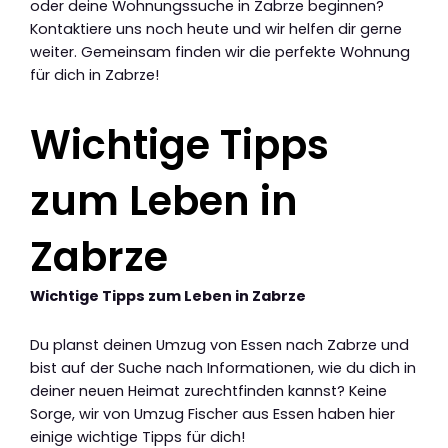
oder deine Wohnungssuche in Zabrze beginnen?
Kontaktiere uns noch heute und wir helfen dir gerne
weiter. Gemeinsam finden wir die perfekte Wohnung
für dich in Zabrze!
Wichtige Tipps
zum Leben in
Zabrze
Wichtige Tipps zum Leben in Zabrze
Du planst deinen Umzug von Essen nach Zabrze und
bist auf der Suche nach Informationen, wie du dich in
deiner neuen Heimat zurechtfinden kannst? Keine
Sorge, wir von Umzug Fischer aus Essen haben hier
einige wichtige Tipps für dich!