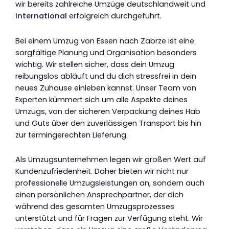
wir bereits zahlreiche Umzüge deutschlandweit und
international
erfolgreich durchgeführt.
Bei einem Umzug von Essen nach Zabrze ist eine
sorgfältige Planung und Organisation besonders
wichtig. Wir stellen sicher, dass dein Umzug
reibungslos abläuft und du dich stressfrei in dein
neues Zuhause einleben kannst. Unser Team von
Experten kümmert sich um alle Aspekte deines
Umzugs, von der sicheren Verpackung deines Hab
und Guts über den zuverlässigen Transport bis hin
zur termingerechten Lieferung.
Als Umzugsunternehmen legen wir großen Wert auf
Kundenzufriedenheit. Daher bieten wir nicht nur
professionelle Umzugsleistungen an, sondern auch
einen persönlichen Ansprechpartner, der dich
während des gesamten Umzugsprozesses
unterstützt und für Fragen zur Verfügung steht. Wir