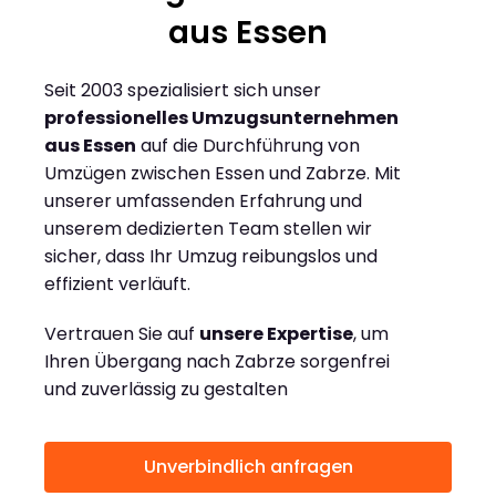
aus Essen
Seit 2003 spezialisiert sich unser
professionelles Umzugsunternehmen
aus Essen
auf die Durchführung von
Umzügen zwischen Essen und Zabrze. Mit
unserer umfassenden Erfahrung und
unserem dedizierten Team stellen wir
sicher, dass Ihr Umzug reibungslos und
effizient verläuft.
Vertrauen Sie auf
unsere Expertise
, um
Ihren Übergang nach Zabrze sorgenfrei
und zuverlässig zu gestalten
Unverbindlich anfragen