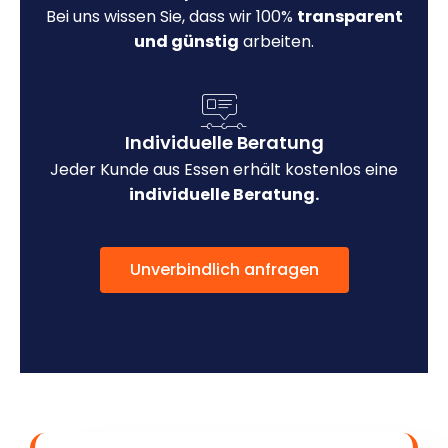
Bei uns wissen Sie, dass wir 100%
transparent
und günstig
arbeiten.
Individuelle Beratung
Jeder Kunde aus Essen erhält kostenlos eine
individuelle Beratung.
Unverbindlich anfragen