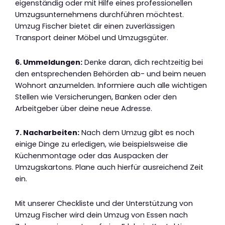
eigenständig oder mit Hilfe eines professionellen
Umzugsunternehmens durchführen möchtest.
Umzug Fischer bietet dir einen zuverlässigen
Transport deiner Möbel und Umzugsgüter.
6. Ummeldungen:
Denke daran, dich rechtzeitig bei
den entsprechenden Behörden ab- und beim neuen
Wohnort anzumelden. Informiere auch alle wichtigen
Stellen wie Versicherungen, Banken oder den
Arbeitgeber über deine neue Adresse.
7. Nacharbeiten:
Nach dem Umzug gibt es noch
einige Dinge zu erledigen, wie beispielsweise die
Küchenmontage oder das Auspacken der
Umzugskartons. Plane auch hierfür ausreichend Zeit
ein.
Mit unserer Checkliste und der Unterstützung von
Umzug Fischer wird dein Umzug von Essen nach