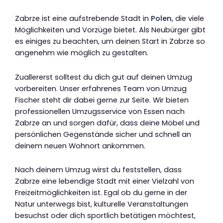
Zabrze ist eine aufstrebende Stadt in
Polen
, die viele
Möglichkeiten und Vorzüge bietet. Als Neubürger gibt
es einiges zu beachten, um deinen Start in Zabrze so
angenehm wie möglich zu gestalten.
Zuallererst solltest du dich gut auf deinen Umzug
vorbereiten. Unser erfahrenes Team von Umzug
Fischer steht dir dabei gerne zur Seite. Wir bieten
professionellen Umzugsservice von Essen nach
Zabrze an und sorgen dafür, dass deine Möbel und
persönlichen Gegenstände sicher und schnell an
deinem neuen Wohnort ankommen.
Nach deinem Umzug wirst du feststellen, dass
Zabrze eine lebendige Stadt mit einer Vielzahl von
Freizeitmöglichkeiten ist. Egal ob du gerne in der
Natur unterwegs bist, kulturelle Veranstaltungen
besuchst oder dich sportlich betätigen möchtest,