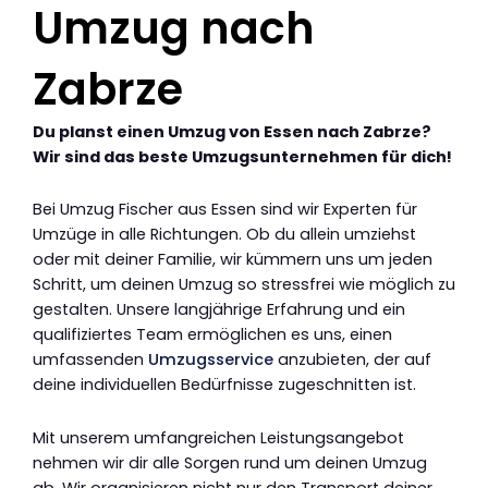
Umzug nach
Zabrze
Du planst einen Umzug von Essen nach Zabrze?
Wir sind das beste Umzugsunternehmen für dich!
Bei Umzug Fischer aus Essen sind wir Experten für
Umzüge in alle Richtungen. Ob du allein umziehst
oder mit deiner Familie, wir kümmern uns um jeden
Schritt, um deinen Umzug so stressfrei wie möglich zu
gestalten. Unsere langjährige Erfahrung und ein
qualifiziertes Team ermöglichen es uns, einen
umfassenden
Umzugsservice
anzubieten, der auf
deine individuellen Bedürfnisse zugeschnitten ist.
Mit unserem umfangreichen Leistungsangebot
nehmen wir dir alle Sorgen rund um deinen Umzug