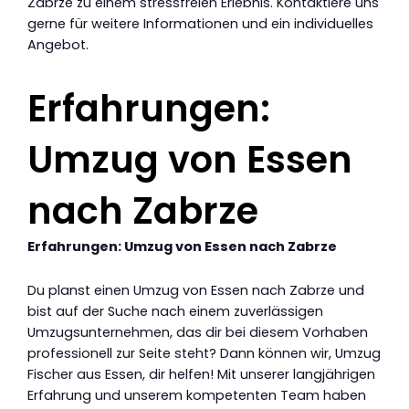
Zabrze zu einem stressfreien Erlebnis. Kontaktiere uns
gerne für weitere Informationen und ein individuelles
Angebot.
Erfahrungen:
Umzug von Essen
nach Zabrze
Erfahrungen: Umzug von Essen nach Zabrze
Du planst einen Umzug von Essen nach Zabrze und
bist auf der Suche nach einem zuverlässigen
Umzugsunternehmen, das dir bei diesem Vorhaben
professionell zur Seite steht? Dann können wir, Umzug
Fischer aus Essen, dir helfen! Mit unserer langjährigen
Erfahrung und unserem kompetenten Team haben