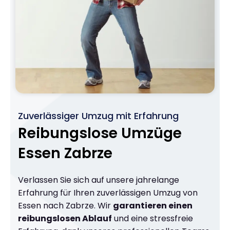
Zuverlässiger Umzug mit Erfahrung
Reibungslose Umzüge
Essen Zabrze
Verlassen Sie sich auf unsere jahrelange
Erfahrung für Ihren zuverlässigen Umzug von
Essen nach Zabrze. Wir
garantieren einen
reibungslosen Ablauf
und eine stressfreie