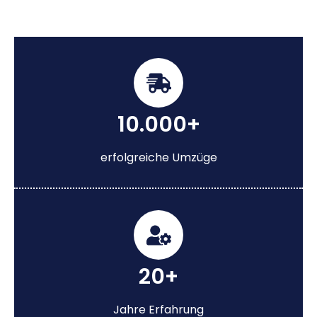
10.000+
erfolgreiche Umzüge
20+
Jahre Erfahrung