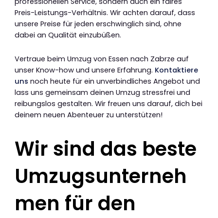
professionellen Service, sondern auch ein faires
Preis-Leistungs-Verhältnis. Wir achten darauf, dass
unsere Preise für jeden erschwinglich sind, ohne
dabei an Qualität einzubüßen.
Vertraue beim Umzug von Essen nach Zabrze auf
unser Know-how und unsere Erfahrung.
Kontaktiere
uns
noch heute für ein unverbindliches Angebot und
lass uns gemeinsam deinen Umzug stressfrei und
reibungslos gestalten. Wir freuen uns darauf, dich bei
deinem neuen Abenteuer zu unterstützen!
Wir sind das beste
Umzugsunterneh
men für den