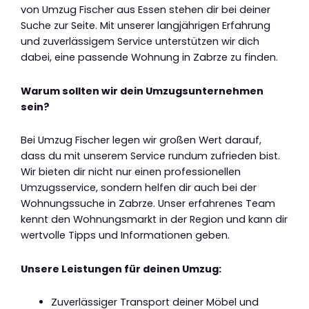
von Umzug Fischer aus Essen stehen dir bei deiner
Suche zur Seite. Mit unserer langjährigen Erfahrung
und zuverlässigem Service unterstützen wir dich
dabei, eine passende Wohnung in Zabrze zu finden.
Warum sollten wir dein Umzugsunternehmen
sein?
Bei Umzug Fischer legen wir großen Wert darauf,
dass du mit unserem Service rundum zufrieden bist.
Wir bieten dir nicht nur einen professionellen
Umzugsservice, sondern helfen dir auch bei der
Wohnungssuche in Zabrze. Unser erfahrenes Team
kennt den Wohnungsmarkt in der Region und kann dir
wertvolle Tipps und Informationen geben.
Unsere Leistungen für deinen Umzug:
Zuverlässiger Transport deiner Möbel und