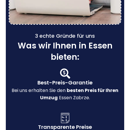
3 echte Gründe für uns
Was wir Ihnen in Essen
bieten:
Best-Preis-Garantie
Bei uns erhalten Sie den
besten Preis für Ihren
Umzug
Essen Zabrze.
Transparente Preise