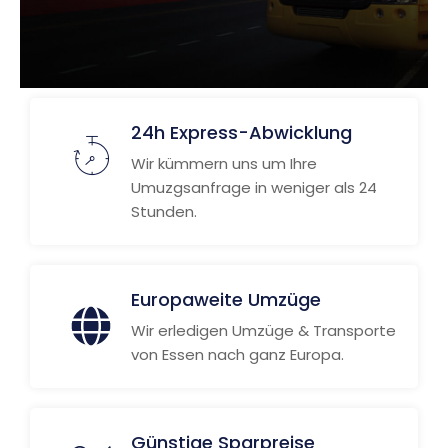
24h Express-Abwicklung
Wir kümmern uns um Ihre
Umuzgsanfrage in weniger als 24
Stunden.
Europaweite Umzüge
Wir erledigen Umzüge & Transporte
von Essen nach ganz Europa.
Günstige Sparpreise