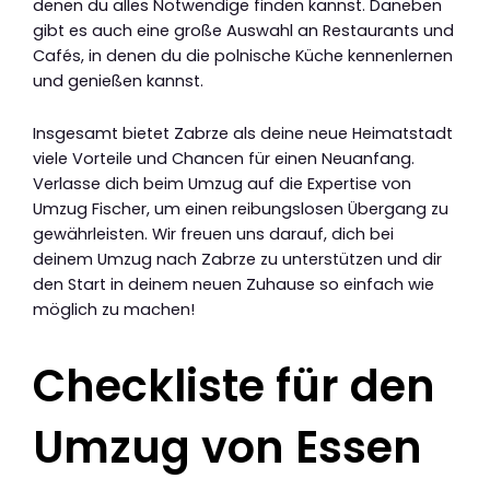
denen du alles Notwendige finden kannst. Daneben
gibt es auch eine große Auswahl an Restaurants und
Cafés, in denen du die polnische Küche kennenlernen
und genießen kannst.
Insgesamt bietet Zabrze als deine neue Heimatstadt
viele Vorteile und Chancen für einen Neuanfang.
Verlasse dich beim Umzug auf die Expertise von
Umzug Fischer, um einen reibungslosen Übergang zu
gewährleisten. Wir freuen uns darauf, dich bei
deinem Umzug nach Zabrze zu unterstützen und dir
den Start in deinem neuen Zuhause so einfach wie
möglich zu machen!
Checkliste für den
Umzug von Essen