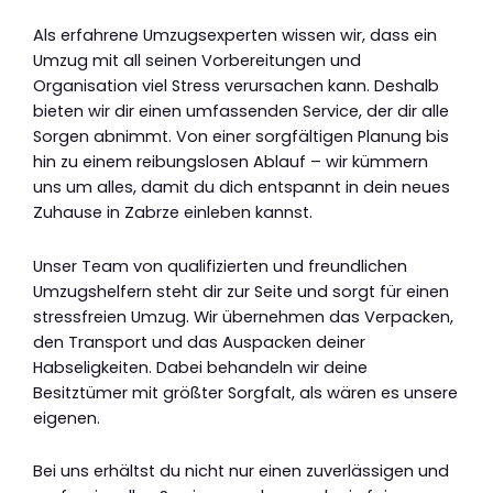
Als erfahrene Umzugsexperten wissen wir, dass ein
Umzug mit all seinen Vorbereitungen und
Organisation viel Stress verursachen kann. Deshalb
bieten wir dir einen umfassenden Service, der dir alle
Sorgen abnimmt. Von einer sorgfältigen Planung bis
hin zu einem reibungslosen Ablauf – wir kümmern
uns um alles, damit du dich entspannt in dein neues
Zuhause in Zabrze einleben kannst.
Unser Team von qualifizierten und freundlichen
Umzugshelfern steht dir zur Seite und sorgt für einen
stressfreien Umzug. Wir übernehmen das Verpacken,
den Transport und das Auspacken deiner
Habseligkeiten. Dabei behandeln wir deine
Besitztümer mit größter Sorgfalt, als wären es unsere
eigenen.
Bei uns erhältst du nicht nur einen zuverlässigen und