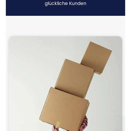
glückliche Kunden