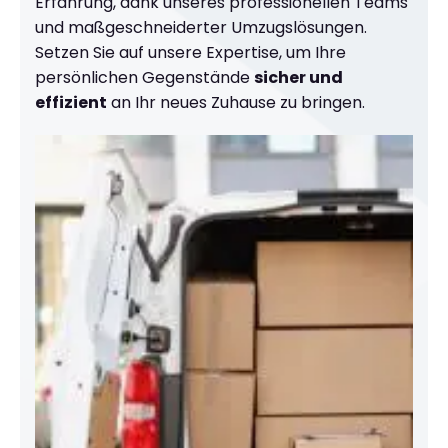
Erfahrung, dank unseres professionellen Teams
und maßgeschneiderter Umzugslösungen.
Setzen Sie auf unsere Expertise, um Ihre
persönlichen Gegenstände
sicher und
effizient
an Ihr neues Zuhause zu bringen.