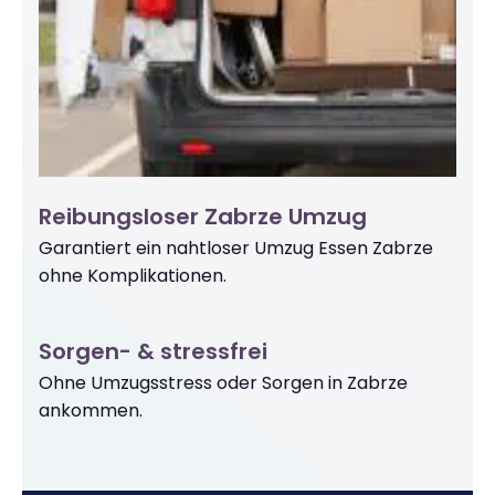
Reibungsloser Zabrze Umzug
Garantiert ein nahtloser Umzug Essen Zabrze
ohne Komplikationen.
Sorgen- & stressfrei
Ohne Umzugsstress oder Sorgen in Zabrze
ankommen.