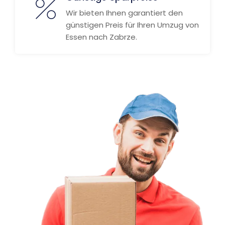
Wir bieten Ihnen garantiert den
günstigen Preis für Ihren Umzug von
Essen nach Zabrze.