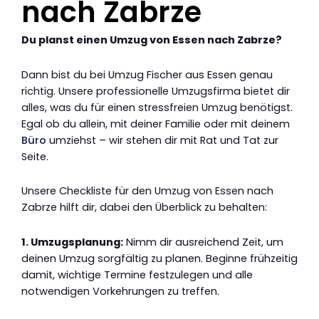
nach Zabrze
Du planst einen Umzug von Essen nach Zabrze?
Dann bist du bei Umzug Fischer aus Essen genau
richtig. Unsere professionelle Umzugsfirma bietet dir
alles, was du für einen stressfreien Umzug benötigst.
Egal ob du allein, mit deiner Familie oder mit deinem
Büro
umziehst – wir stehen dir mit Rat und Tat zur
Seite.
Unsere Checkliste für den Umzug von Essen nach
Zabrze hilft dir, dabei den Überblick zu behalten:
1. Umzugsplanung:
Nimm dir ausreichend Zeit, um
deinen Umzug sorgfältig zu planen. Beginne frühzeitig
damit, wichtige Termine festzulegen und alle
notwendigen Vorkehrungen zu treffen.