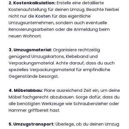
2. Kostenkalkulation:
Erstelle eine detaillierte
Kostenaufstellung für deinen Umzug. Beachte hierbei
nicht nur die
Kosten
für das eigentliche
Umzugsunternehmen, sondern auch eventuelle
Renovierungsarbeiten oder die Anmeldung beim
neuen Wohnort.
3. Umzugsmaterial:
Organisiere rechtzeitig
genügend Umzugskartons, Klebeband und
Verpackungsmaterial. Achte darauf, dass du auch
spezielles Verpackungsmaterial für empfindliche
Gegenstände besorgst.
4. Möbelabbau:
Plane ausreichend Zeit ein, um deine
Möbel fachgerecht abzubauen. Sorge dafür, dass du
alle benötigten Werkzeuge wie Schraubenzieher oder
Hammer griffbereit hast.
5. Umzugstransport:
Überlege, ob du deinen Umzug