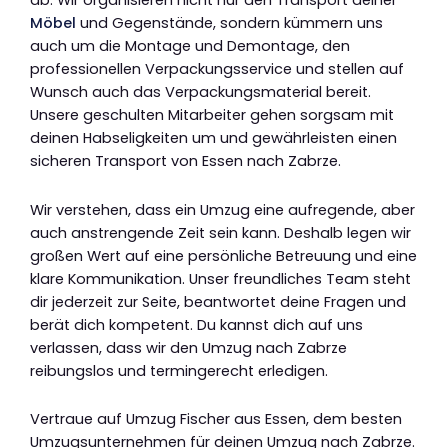
ab. Wir organisieren nicht nur den Transport deiner
Möbel
und Gegenstände, sondern kümmern uns
auch um die Montage und Demontage, den
professionellen Verpackungsservice und stellen auf
Wunsch auch das Verpackungsmaterial bereit.
Unsere geschulten Mitarbeiter gehen sorgsam mit
deinen Habseligkeiten um und gewährleisten einen
sicheren Transport von Essen nach Zabrze.
Wir verstehen, dass ein Umzug eine aufregende, aber
auch anstrengende Zeit sein kann. Deshalb legen wir
großen Wert auf eine persönliche Betreuung und eine
klare Kommunikation. Unser freundliches Team steht
dir jederzeit zur Seite, beantwortet deine Fragen und
berät dich kompetent. Du kannst dich auf uns
verlassen, dass wir den Umzug nach Zabrze
reibungslos und termingerecht erledigen.
Vertraue auf Umzug Fischer aus Essen, dem besten
Umzugsunternehmen für deinen Umzug nach Zabrze.