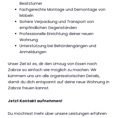
Besitztümer
Fachgerechte Montage und Demontage von
Möbeln
Sichere Verpackung und Transport von
empfindlichen Gegenständen
Professionelle Einrichtung deiner neuen
Wohnung
Unterstützung bei Behördengängen und
Anmeldungen
Unser Ziel ist es, dir den Umzug von Essen nach
Zabrze so einfach wie möglich zu machen. Wir
kümmern uns um alle organisatorischen Details,
damit du dich entspannt auf deine neue Wohnung in
Zabrze freuen kannst.
Jetzt Kontakt aufnehmen!
Du möchtest mehr über unsere Leistungen erfahren