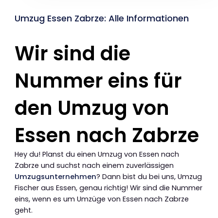
Umzug Essen Zabrze: Alle Informationen
Wir sind die
Nummer eins für
den Umzug von
Essen nach Zabrze
Hey du! Planst du einen Umzug von Essen nach
Zabrze und suchst nach einem zuverlässigen
Umzugsunternehmen
? Dann bist du bei uns, Umzug
Fischer aus Essen, genau richtig! Wir sind die Nummer
eins, wenn es um Umzüge von Essen nach Zabrze
geht.