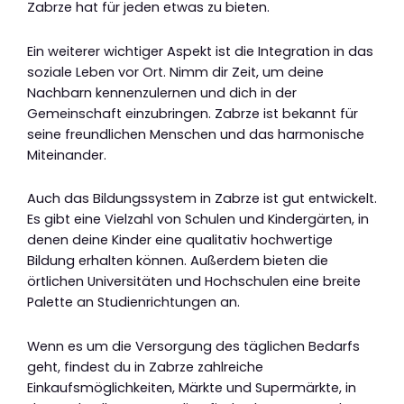
Zabrze hat für jeden etwas zu bieten.
Ein weiterer wichtiger Aspekt ist die Integration in das
soziale Leben vor Ort. Nimm dir Zeit, um deine
Nachbarn kennenzulernen und dich in der
Gemeinschaft einzubringen. Zabrze ist bekannt für
seine freundlichen Menschen und das harmonische
Miteinander.
Auch das Bildungssystem in Zabrze ist gut entwickelt.
Es gibt eine Vielzahl von Schulen und Kindergärten, in
denen deine Kinder eine qualitativ hochwertige
Bildung erhalten können. Außerdem bieten die
örtlichen Universitäten und Hochschulen eine breite
Palette an Studienrichtungen an.
Wenn es um die Versorgung des täglichen Bedarfs
geht, findest du in Zabrze zahlreiche
Einkaufsmöglichkeiten, Märkte und Supermärkte, in