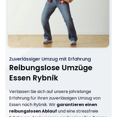
Zuverlässiger Umzug mit Erfahrung
Reibungslose Umzüge
Essen Rybnik
Verlassen Sie sich auf unsere jahrelange
Erfahrung für Ihren zuverlässigen Umzug von
Essen nach Rybnik. Wir
garantieren einen
reibungslosen Ablauf
und eine stressfreie