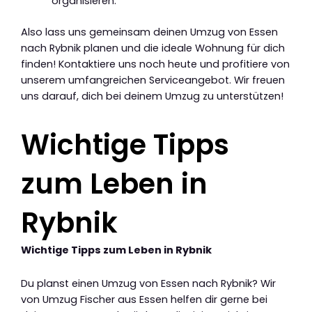
organisieren.
Also lass uns gemeinsam deinen Umzug von Essen
nach Rybnik planen und die ideale Wohnung für dich
finden! Kontaktiere uns noch heute und profitiere von
unserem umfangreichen Serviceangebot. Wir freuen
uns darauf, dich bei deinem Umzug zu unterstützen!
Wichtige Tipps
zum Leben in
Rybnik
Wichtige Tipps zum Leben in Rybnik
Du planst einen Umzug von Essen nach Rybnik? Wir
von Umzug Fischer aus Essen helfen dir gerne bei