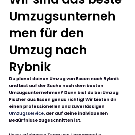
Umzugsunterneh
men für den
Umzug nach
Rybnik
Du planst deinen Umzug von Essen nach Rybnik
und bist auf der Suche nach dem besten
Umzugsunternehmen? Dann bist du bei Umzug
Fischer aus Essen genau richtig! Wir bieten dir
einen professionellen und zuverlässigen
Umzugsservice
, der auf deine individuellen
Bedürfnisse zugeschnitten ist.