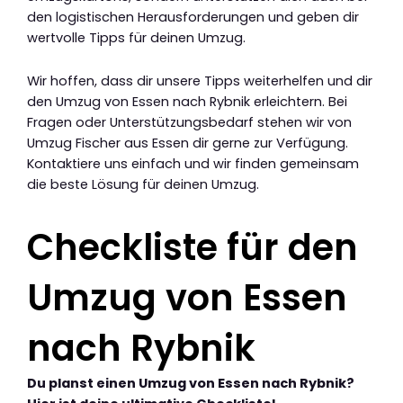
den logistischen Herausforderungen und geben dir
wertvolle Tipps für deinen Umzug.
Wir hoffen, dass dir unsere Tipps weiterhelfen und dir
den Umzug von Essen nach Rybnik erleichtern. Bei
Fragen oder Unterstützungsbedarf stehen wir von
Umzug Fischer aus Essen dir gerne zur Verfügung.
Kontaktiere uns einfach und wir finden gemeinsam
die beste Lösung für deinen Umzug.
Checkliste für den
Umzug von Essen
nach Rybnik
Du planst einen Umzug von Essen nach Rybnik?