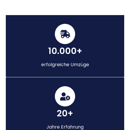
10.000+
erfolgreiche Umzüge
20+
Jahre Erfahrung