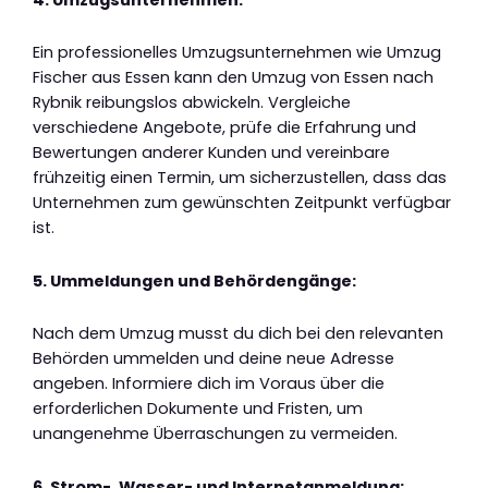
Ein professionelles Umzugsunternehmen wie Umzug
Fischer aus Essen kann den Umzug von Essen nach
Rybnik reibungslos abwickeln. Vergleiche
verschiedene Angebote, prüfe die Erfahrung und
Bewertungen anderer Kunden und vereinbare
frühzeitig einen Termin, um sicherzustellen, dass das
Unternehmen zum gewünschten Zeitpunkt verfügbar
ist.
5. Ummeldungen und Behördengänge:
Nach dem Umzug musst du dich bei den relevanten
Behörden ummelden und deine neue Adresse
angeben. Informiere dich im Voraus über die
erforderlichen Dokumente und Fristen, um
unangenehme Überraschungen zu vermeiden.
6. Strom-, Wasser- und Internetanmeldung: