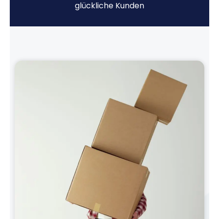
glückliche Kunden