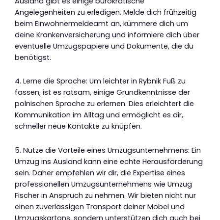
Ausland gibt es einige bürokratische
Angelegenheiten zu erledigen. Melde dich frühzeitig
beim Einwohnermeldeamt an, kümmere dich um
deine Krankenversicherung und informiere dich über
eventuelle Umzugspapiere und Dokumente, die du
benötigst.
4. Lerne die Sprache: Um leichter in Rybnik Fuß zu
fassen, ist es ratsam, einige Grundkenntnisse der
polnischen Sprache zu erlernen. Dies erleichtert die
Kommunikation im Alltag und ermöglicht es dir,
schneller neue Kontakte zu knüpfen.
5. Nutze die Vorteile eines Umzugsunternehmens: Ein
Umzug ins Ausland kann eine echte Herausforderung
sein. Daher empfehlen wir dir, die Expertise eines
professionellen Umzugsunternehmens wie Umzug
Fischer in Anspruch zu nehmen. Wir bieten nicht nur
einen zuverlässigen Transport deiner Möbel und
Umzugskartons, sondern unterstützen dich auch bei