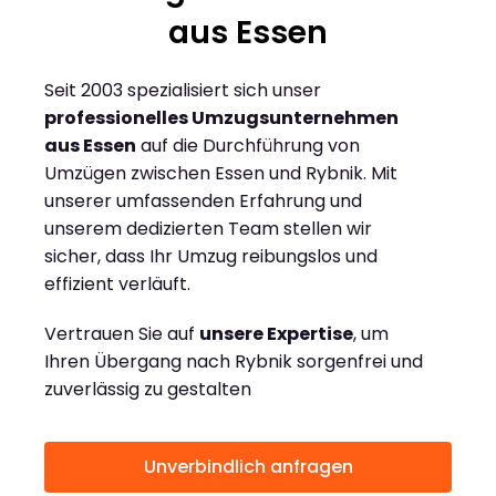
aus Essen
Seit 2003 spezialisiert sich unser
professionelles Umzugsunternehmen
aus Essen
auf die Durchführung von
Umzügen zwischen Essen und Rybnik. Mit
unserer umfassenden Erfahrung und
unserem dedizierten Team stellen wir
sicher, dass Ihr Umzug reibungslos und
effizient verläuft.
Vertrauen Sie auf
unsere Expertise
, um
Ihren Übergang nach Rybnik sorgenfrei und
zuverlässig zu gestalten
Unverbindlich anfragen