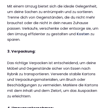
Mit einem Umzug bietet sich die ideale Gelegenheit,
um deine Sachen zu entrümpeln und zu sortieren.
Trenne dich von Gegenständen, die du nicht mehr
brauchst oder die nicht in dein neues Zuhause
passen. Verkaufe, verschenke oder entsorge sie, um
den Umzug effizienter zu gestalten und
Kosten
zu
sparen.
3. Verpackung:
Das richtige Verpacken ist entscheidend, um deine
Möbel und Gegenstände sicher von Essen nach
Rybnik zu transportieren. Verwende stabile Kartons
und Verpackungsmaterialien, um Bruch oder
Beschädigungen zu vermeiden. Markiere die Kartons
mit dem Inhalt und dem Zielort, um das Auspacken
zu erleichtern.
4. Umzugsunternehmen: