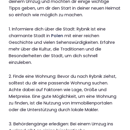
deinem Umzug und möchten dir einige wichtige
Tipps geben, um dir den Start in deiner neuen Heimat
so einfach wie möglich zu machen.
1. Informiere dich über die Stadt: Rybnik ist eine
charmante Stadt in
Polen
mit einer reichen
Geschichte und vielen Sehenswürdigkeiten. Erfahre
mehr über die Kultur, die Traditionen und die
Besonderheiten der Stadt, um dich schnell
einzuleben.
2. Finde eine Wohnung: Bevor du nach Rybnik ziehst,
solltest du dir eine passende Wohnung suchen.
Achte dabei auf Faktoren wie Lage, Größe und
Mietpreise. Eine gute Möglichkeit, um eine Wohnung
zu finden, ist die Nutzung von Immobilienportalen
oder die Unterstützung durch lokale Makler.
3. Behördengänge erledigen: Bei einem Umzug ins