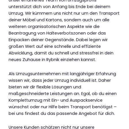
Unser erfahrenes Team von Umzugsprofis
unterstützt dich von Anfang bis Ende bei deinem
Umzug. Wir kümmern uns nicht nur um den Transport
deiner Möbel und Kartons, sondern auch um alle
weiteren organisatorischen Aspekte wie die
Beantragung von Halteverbotszonen oder das
Einpacken deiner Gegenstände. Dabei legen wir
großen Wert auf eine schnelle und effiziente
Abwicklung, damit du schnell und stressfrei in dein
neues Zuhause in Rybnik einziehen kannst.
Als Umzugsunternehmen mit langjähriger Erfahrung
wissen wir, dass jeder Umzug individuell ist. Daher
bieten wir dir flexible Lösungen und
maßgeschneiderte Leistungen an. Egal, ob du einen
Komplettumzug mit Ein- und Auspackservice
wünschst oder nur Hilfe beim Transport benötigst –
bei uns findest du das passende Angebot für dich.
Unsere Kunden schätzen nicht nur unsere