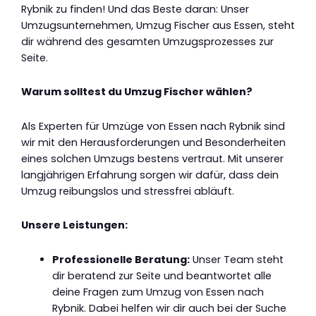
Rybnik zu finden! Und das Beste daran: Unser
Umzugsunternehmen, Umzug Fischer aus Essen, steht
dir während des gesamten Umzugsprozesses zur
Seite.
Warum solltest du Umzug Fischer wählen?
Als Experten für Umzüge von Essen nach Rybnik sind
wir mit den Herausforderungen und Besonderheiten
eines solchen Umzugs bestens vertraut. Mit unserer
langjährigen Erfahrung sorgen wir dafür, dass dein
Umzug reibungslos und stressfrei abläuft.
Unsere Leistungen:
Professionelle Beratung:
Unser Team steht
dir beratend zur Seite und beantwortet alle
deine Fragen zum Umzug von Essen nach
Rybnik. Dabei helfen wir dir auch bei der Suche