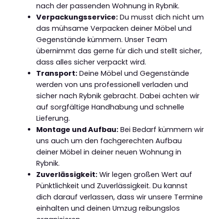
nach der passenden Wohnung in Rybnik.
Verpackungsservice:
Du musst dich nicht um
das mühsame Verpacken deiner Möbel und
Gegenstände kümmern. Unser Team
übernimmt das gerne für dich und stellt sicher,
dass alles sicher verpackt wird.
Transport:
Deine Möbel und Gegenstände
werden von uns professionell verladen und
sicher nach Rybnik gebracht. Dabei achten wir
auf sorgfältige Handhabung und schnelle
Lieferung.
Montage und Aufbau:
Bei Bedarf kümmern wir
uns auch um den fachgerechten Aufbau
deiner Möbel in deiner neuen Wohnung in
Rybnik.
Zuverlässigkeit:
Wir legen großen Wert auf
Pünktlichkeit und Zuverlässigkeit. Du kannst
dich darauf verlassen, dass wir unsere Termine
einhalten und deinen Umzug reibungslos