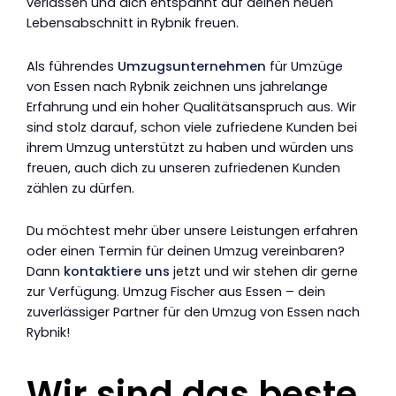
verlassen und dich entspannt auf deinen neuen
Lebensabschnitt in Rybnik freuen.
Als führendes
Umzugsunternehmen
für Umzüge
von Essen nach Rybnik zeichnen uns jahrelange
Erfahrung und ein hoher Qualitätsanspruch aus. Wir
sind stolz darauf, schon viele zufriedene Kunden bei
ihrem Umzug unterstützt zu haben und würden uns
freuen, auch dich zu unseren zufriedenen Kunden
zählen zu dürfen.
Du möchtest mehr über unsere Leistungen erfahren
oder einen Termin für deinen Umzug vereinbaren?
Dann
kontaktiere uns
jetzt und wir stehen dir gerne
zur Verfügung. Umzug Fischer aus Essen – dein
zuverlässiger Partner für den Umzug von Essen nach
Rybnik!
Wir sind das beste