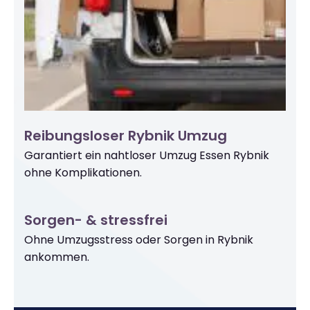
Reibungsloser Rybnik Umzug
Garantiert ein nahtloser Umzug Essen Rybnik
ohne Komplikationen.
Sorgen- & stressfrei
Ohne Umzugsstress oder Sorgen in Rybnik
ankommen.