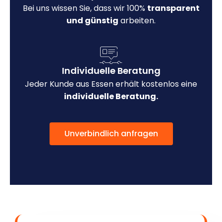
Bei uns wissen Sie, dass wir 100%
transparent
und günstig
arbeiten.
Individuelle Beratung
Jeder Kunde aus Essen erhält kostenlos eine
individuelle Beratung.
Unverbindlich anfragen