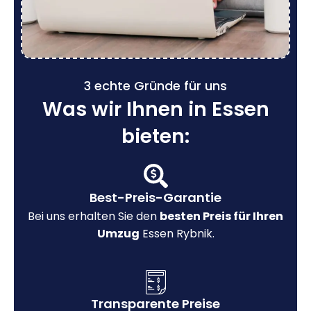
3 echte Gründe für uns
Was wir Ihnen in Essen
bieten:
Best-Preis-Garantie
Bei uns erhalten Sie den
besten Preis für Ihren
Umzug
Essen Rybnik.
Transparente Preise