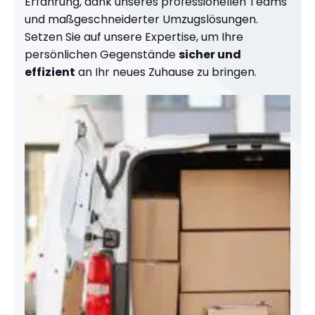
Erfahrung, dank unseres professionellen Teams
und maßgeschneiderter Umzugslösungen.
Setzen Sie auf unsere Expertise, um Ihre
persönlichen Gegenstände
sicher und
effizient
an Ihr neues Zuhause zu bringen.