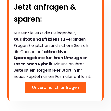
Jetzt anfragen &
sparen:
Nutzen Sie jetzt die Gelegenheit,
Qualität und Effizienz
zu verbinden:
Fragen Sie jetzt an und sichern Sie sich
die Chance auf
attraktive
Sparangebote für Ihren Umzug von
Essen nach Rybnik
. Mit uns an Ihrer
Seite ist ein sorgenfreier Start in Ihr
neues Kapitel nur ein Formular entfernt:
Unverbindlich anfragen