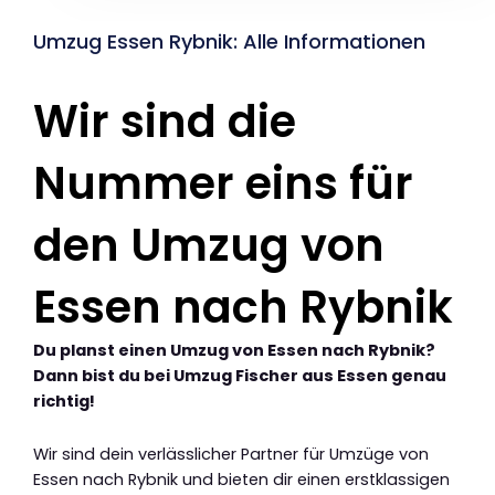
Umzug Essen Rybnik: Alle Informationen
Wir sind die
Nummer eins für
den Umzug von
Essen nach Rybnik
Du planst einen Umzug von Essen nach Rybnik?
Dann bist du bei Umzug Fischer aus Essen genau
richtig!
Wir sind dein verlässlicher Partner für Umzüge von
Essen nach Rybnik und bieten dir einen erstklassigen