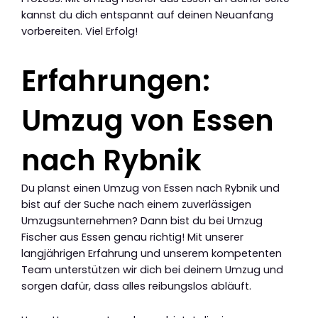
kannst du dich entspannt auf deinen Neuanfang
vorbereiten. Viel Erfolg!
Erfahrungen:
Umzug von Essen
nach Rybnik
Du planst einen Umzug von Essen nach Rybnik und
bist auf der Suche nach einem zuverlässigen
Umzugsunternehmen? Dann bist du bei Umzug
Fischer aus Essen genau richtig! Mit unserer
langjährigen Erfahrung und unserem kompetenten
Team unterstützen wir dich bei deinem Umzug und
sorgen dafür, dass alles reibungslos abläuft.