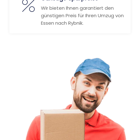
Wir bieten Ihnen garantiert den
günstigen Preis für Ihren Umzug von
Essen nach Rybnik.