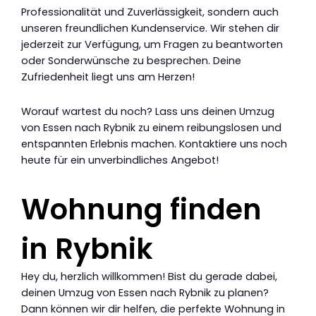
Professionalität und Zuverlässigkeit, sondern auch
unseren freundlichen Kundenservice. Wir stehen dir
jederzeit zur Verfügung, um Fragen zu beantworten
oder Sonderwünsche zu besprechen. Deine
Zufriedenheit liegt uns am Herzen!
Worauf wartest du noch? Lass uns deinen Umzug
von Essen nach Rybnik zu einem reibungslosen und
entspannten Erlebnis machen. Kontaktiere uns noch
heute für ein unverbindliches Angebot!
Wohnung finden
in Rybnik
Hey du, herzlich willkommen! Bist du gerade dabei,
deinen Umzug von Essen nach Rybnik zu planen?
Dann können wir dir helfen, die perfekte Wohnung in