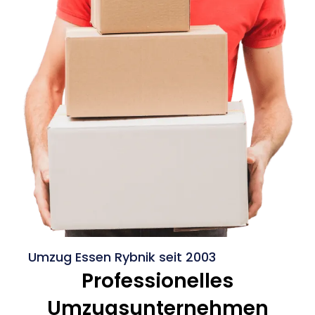
Umzug Essen Rybnik seit 2003
Professionelles
Umzugsunternehmen