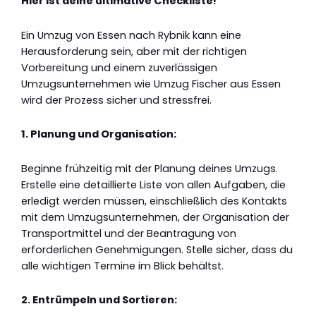
Hier ist deine ultimative Checkliste!
Ein Umzug von Essen nach Rybnik kann eine
Herausforderung sein, aber mit der richtigen
Vorbereitung und einem zuverlässigen
Umzugsunternehmen wie Umzug Fischer aus Essen
wird der Prozess sicher und stressfrei.
1. Planung und Organisation:
Beginne frühzeitig mit der Planung deines Umzugs.
Erstelle eine detaillierte Liste von allen Aufgaben, die
erledigt werden müssen, einschließlich des Kontakts
mit dem Umzugsunternehmen, der Organisation der
Transportmittel und der Beantragung von
erforderlichen Genehmigungen. Stelle sicher, dass du
alle wichtigen Termine im Blick behältst.
2. Entrümpeln und Sortieren: