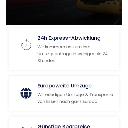
24h Express-Abwicklung
Wir kümmern uns um Ihre
Umuzgsanfrage in weniger als 24
Stunden.
Europaweite Umzüge
Wir erledigen Umzüge & Transporte
von Essen nach ganz Europa.
Günstige Sparpreise