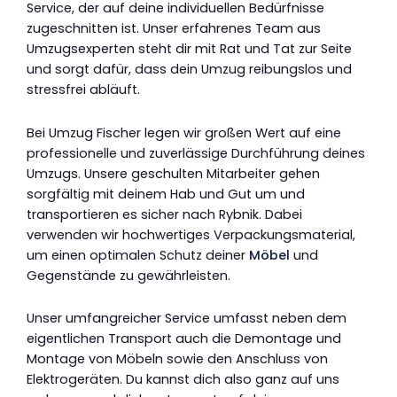
Service, der auf deine individuellen Bedürfnisse
zugeschnitten ist. Unser erfahrenes Team aus
Umzugsexperten steht dir mit Rat und Tat zur Seite
und sorgt dafür, dass dein Umzug reibungslos und
stressfrei abläuft.
Bei Umzug Fischer legen wir großen Wert auf eine
professionelle und zuverlässige Durchführung deines
Umzugs. Unsere geschulten Mitarbeiter gehen
sorgfältig mit deinem Hab und Gut um und
transportieren es sicher nach Rybnik. Dabei
verwenden wir hochwertiges Verpackungsmaterial,
um einen optimalen Schutz deiner
Möbel
und
Gegenstände zu gewährleisten.
Unser umfangreicher Service umfasst neben dem
eigentlichen Transport auch die Demontage und
Montage von Möbeln sowie den Anschluss von
Elektrogeräten. Du kannst dich also ganz auf uns